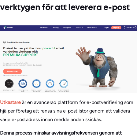
verktygen för att leverera e-post
Utkastare
är en avancerad plattform för e-postverifiering som
hjälper företag att rensa sina e-postlistor genom att validera
varje e-postadress innan meddelanden skickas.
Denna process minskar avvisningsfrekvensen genom att