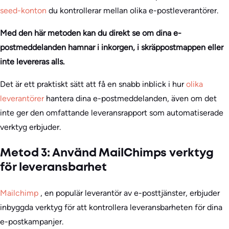
seed-konton
du kontrollerar mellan olika e-postleverantörer.
Med den här metoden kan du direkt se om dina e-
postmeddelanden hamnar i inkorgen, i skräppostmappen eller
inte levereras alls.
Det är ett praktiskt sätt att få en snabb inblick i hur
olika
leverantörer
hantera dina e-postmeddelanden, även om det
inte ger den omfattande leveransrapport som automatiserade
verktyg erbjuder.
Metod 3: Använd MailChimps verktyg
för leveransbarhet
Mailchimp
, en populär leverantör av e-posttjänster, erbjuder
inbyggda verktyg för att kontrollera leveransbarheten för dina
e-postkampanjer.