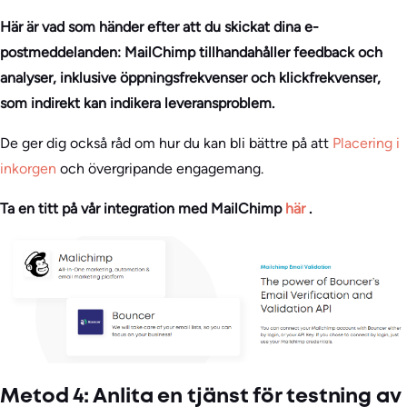
Här är vad som händer efter att du skickat dina e-
postmeddelanden: MailChimp tillhandahåller feedback och
analyser, inklusive öppningsfrekvenser och klickfrekvenser,
som indirekt kan indikera leveransproblem.
De ger dig också råd om hur du kan bli bättre på att
Placering i
inkorgen
och övergripande engagemang.
Ta en titt på vår integration med MailChimp
här
.
Metod 4: Anlita en tjänst för testning av