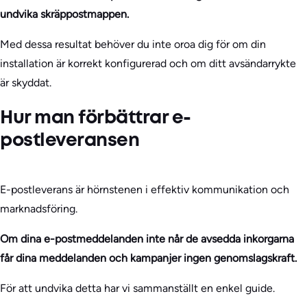
undvika skräppostmappen.
Med dessa resultat behöver du inte oroa dig för om din
installation är korrekt konfigurerad och om ditt avsändarrykte
är skyddat.
Hur man förbättrar e-
postleveransen
E-postleverans är hörnstenen i effektiv kommunikation och
marknadsföring.
Om dina e-postmeddelanden inte når de avsedda inkorgarna
får dina meddelanden och kampanjer ingen genomslagskraft.
För att undvika detta har vi sammanställt en enkel guide.