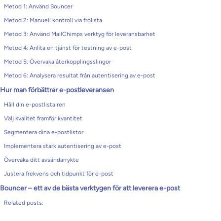
Metod 1: Använd Bouncer
Metod 2: Manuell kontroll via frölista
Metod 3: Använd MailChimps verktyg för leveransbarhet
Metod 4: Anlita en tjänst för testning av e-post
Metod 5: Övervaka återkopplingsslingor
Metod 6: Analysera resultat från autentisering av e-post
Hur man förbättrar e-postleveransen
Håll din e-postlista ren
Välj kvalitet framför kvantitet
Segmentera dina e-postlistor
Implementera stark autentisering av e-post
Övervaka ditt avsändarrykte
Justera frekvens och tidpunkt för e-post
Bouncer – ett av de bästa verktygen för att leverera e-post
Related posts: