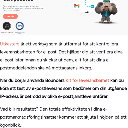
Utkastare
är ett verktyg som är utformat för att kontrollera
leveransbarheten för e-post. Det hjälper dig att verifiera dina
e-postlistor innan du skickar ut dem, allt för att dina e-
postmeddelanden ska nå mottagarens inkorg.
När du börjar använda Bouncers
Kit för leveransbarhet
kan du
köra ett test av e-postleverans som bedömer om din utgående
IP-adress är betrodd av olika e-posttjänstleverantörer.
Vad blir resultatet? Den totala effektiviteten i dina e-
postmarknadsföringsinsatser kommer att skjuta i höjden på ett
ögonblick.