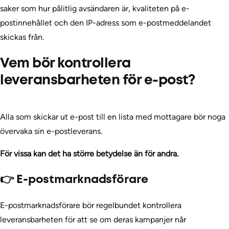
saker som hur pålitlig avsändaren är, kvaliteten på e-
postinnehållet och den IP-adress som e-postmeddelandet
skickas från.
Vem bör kontrollera
leveransbarheten för e-post?
Alla som skickar ut e-post till en lista med mottagare bör noga
övervaka sin e-postleverans.
För vissa kan det ha större betydelse än för andra.
👉 E-postmarknadsförare
E-postmarknadsförare bör regelbundet kontrollera
leveransbarheten för att se om deras kampanjer når