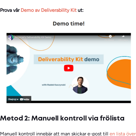
Prova vår
Demo av Deliverability Kit
ut:
Metod 2: Manuell kontroll via frölista
Manuell kontroll innebär att man skickar e-post till
en lista över