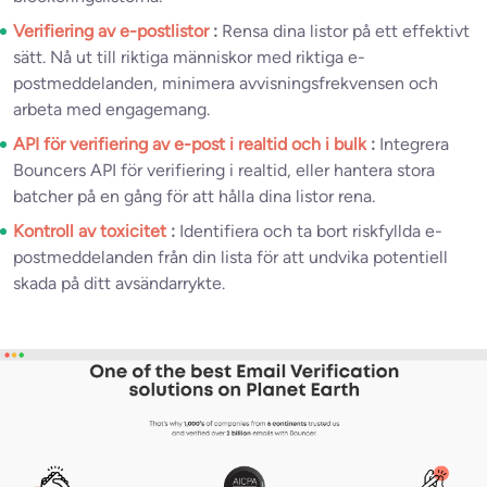
Verifiering av e-postlistor
:
Rensa dina listor på ett effektivt
sätt. Nå ut till riktiga människor med riktiga e-
postmeddelanden, minimera avvisningsfrekvensen och
arbeta med engagemang.
API för verifiering av e-post i realtid och i bulk
:
Integrera
Bouncers API för verifiering i realtid, eller hantera stora
batcher på en gång för att hålla dina listor rena.
Kontroll av toxicitet
:
Identifiera och ta bort riskfyllda e-
postmeddelanden från din lista för att undvika potentiell
skada på ditt avsändarrykte.