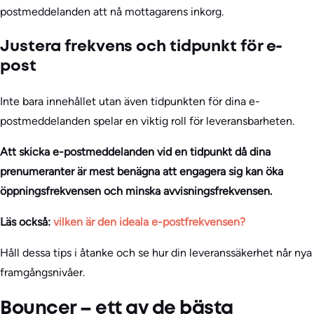
postmeddelanden att nå mottagarens inkorg.
Justera frekvens och tidpunkt för e-
post
Inte bara innehållet utan även tidpunkten för dina e-
postmeddelanden spelar en viktig roll för leveransbarheten.
Att skicka e-postmeddelanden vid en tidpunkt då dina
prenumeranter är mest benägna att engagera sig kan öka
öppningsfrekvensen och minska avvisningsfrekvensen.
Läs också:
vilken är den ideala e-postfrekvensen?
Håll dessa tips i åtanke och se hur din leveranssäkerhet når nya
framgångsnivåer.
Bouncer – ett av de bästa