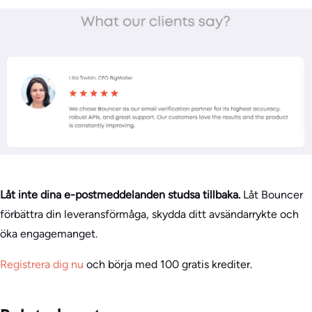
Låt inte dina e-postmeddelanden studsa tillbaka.
Låt Bouncer
förbättra din leveransförmåga, skydda ditt avsändarrykte och
öka engagemanget.
Registrera dig nu
och börja med 100 gratis krediter.