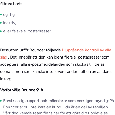
filtrera bort:
ogiltig,
inaktiv,
eller falska e-postadresser.
Dessutom utför Bouncer följande
Djupgående kontroll av alla
slag
. Det innebär att den kan identifiera e-postadresser som
accepterar alla e-postmeddelanden som skickas till deras
domän, men som kanske inte levererar dem till en användares
inkorg.
Varför välja Bouncer? 🌟
Förstklassig support och människor som verkligen bryr sig:
På
Bouncer är du inte bara en kund – du är en del av familjen.
Vårt dedikerade team finns här för att göra din upplevelse