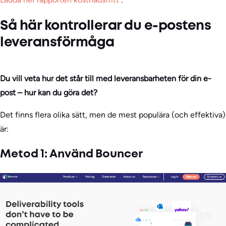
Så här kontrollerar du e-postens
leveransförmåga
Du vill veta hur det står till med leveransbarheten för din e-
post – hur kan du göra det?
Det finns flera olika sätt, men de mest populära (och effektiva)
är:
Metod 1: Använd Bouncer