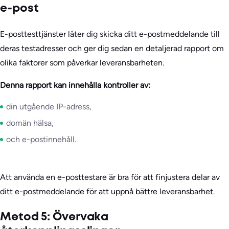
e-post
E-posttesttjänster låter dig skicka ditt e-postmeddelande till
deras testadresser och ger dig sedan en detaljerad rapport om
olika faktorer som påverkar leveransbarheten.
Denna rapport kan innehålla kontroller av:
din utgående IP-adress,
domän hälsa,
och e-postinnehåll.
Att använda en e-posttestare är bra för att finjustera delar av
ditt e-postmeddelande för att uppnå bättre leveransbarhet.
Metod 5: Övervaka