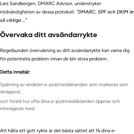
Lars Sandbergen, DMARC Advisor, understryker
nödvändigheten av dessa protokoll:
”DMARC, SPF och DKIM är
så viktiga …”
Övervaka ditt avsändarrykte
Regelbunden övervakning av ditt avsändarrykte kan varna dig
för potentiella problem innan de blir stora problem.
Detta innebär:
Spårning av andelen e-postmeddelanden som markeras som
skräppost,
och förstå hur ofta dina e-postmeddelanden öppnas och
interageras med.
Att hålla ett gott rykte är det bästa sättet att få dina e-