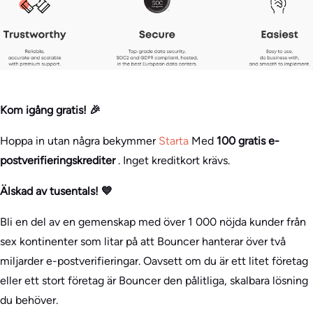
Kom igång gratis! 🎉
Hoppa in utan några bekymmer
Starta
Med
100 gratis e-
postverifieringskrediter
. Inget kreditkort krävs.
Älskad av tusentals! 💙
Bli en del av en gemenskap med över 1 000 nöjda kunder från
sex kontinenter som litar på att Bouncer hanterar över två
miljarder e-postverifieringar. Oavsett om du är ett litet företag
eller ett stort företag är Bouncer den pålitliga, skalbara lösning
du behöver.