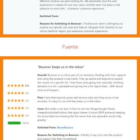
Fuente