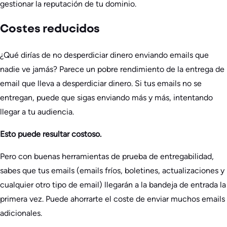
gestionar la reputación de tu dominio.
Costes reducidos
¿Qué dirías de no desperdiciar dinero enviando emails que
nadie ve jamás? Parece un pobre rendimiento de la entrega de
email que lleva a desperdiciar dinero. Si tus emails no se
entregan, puede que sigas enviando más y más, intentando
llegar a tu audiencia.
Esto puede resultar costoso.
Pero con buenas herramientas de prueba de entregabilidad,
sabes que tus emails (emails fríos, boletines, actualizaciones y
cualquier otro tipo de email) llegarán a la bandeja de entrada la
primera vez. Puede ahorrarte el coste de enviar muchos emails
adicionales.