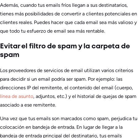
Además, cuando tus emails fríos llegan a sus destinatarios,
tienes más posibilidades de convertir a clientes potenciales en
clientes reales. Puedes hacer que cada email sea más valioso y
que todo tu esfuerzo de email sea más rentable.
Evitar el filtro de spam y la carpeta de
spam
Los proveedores de servicios de email utilizan varios criterios
para decidir si un email podría ser spam. Por ejemplo: las
direcciones IP del remitente, el contenido del email (cuerpo,
línea de asunto
, adjuntos, etc.) y el historial de quejas de spam
asociado a ese remitente.
Una vez que tus emails son marcados como spam, perjudica tu
colocación en bandeja de entrada. En lugar de llegar a la
bandeja de entrada principal del destinatario, tus emails