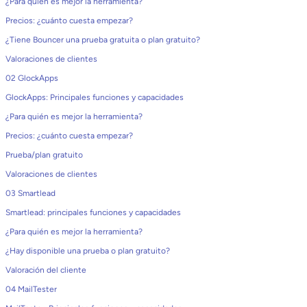
¿Para quién es mejor la herramienta?
Precios: ¿cuánto cuesta empezar?
¿Tiene Bouncer una prueba gratuita o plan gratuito?
Valoraciones de clientes
02 GlockApps
GlockApps: Principales funciones y capacidades
¿Para quién es mejor la herramienta?
Precios: ¿cuánto cuesta empezar?
Prueba/plan gratuito
Valoraciones de clientes
03 Smartlead
Smartlead: principales funciones y capacidades
¿Para quién es mejor la herramienta?
¿Hay disponible una prueba o plan gratuito?
Valoración del cliente
04 MailTester