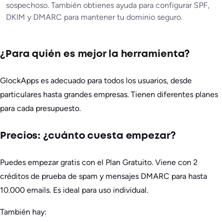
sospechoso. También obtienes ayuda para configurar SPF,
DKIM y DMARC para mantener tu dominio seguro.
¿Para quién es mejor la herramienta?
GlockApps es adecuado para todos los usuarios, desde
particulares hasta grandes empresas. Tienen diferentes planes
para cada presupuesto.
Precios: ¿cuánto cuesta empezar?
Puedes empezar gratis con el Plan Gratuito. Viene con 2
créditos de prueba de spam y mensajes DMARC para hasta
10.000 emails. Es ideal para uso individual.
También hay: