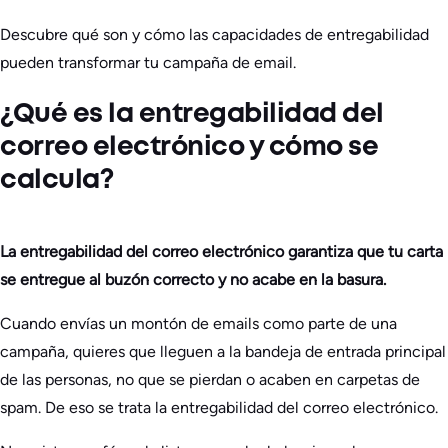
Descubre qué son y cómo las capacidades de entregabilidad
pueden transformar tu campaña de email.
¿Qué es la entregabilidad del
correo electrónico y cómo se
calcula?
La entregabilidad del correo electrónico garantiza que tu carta
se entregue al buzón correcto y no acabe en la basura.
Cuando envías un montón de emails como parte de una
campaña, quieres que lleguen a la bandeja de entrada principal
de las personas, no que se pierdan o acaben en carpetas de
spam. De eso se trata la entregabilidad del correo electrónico.