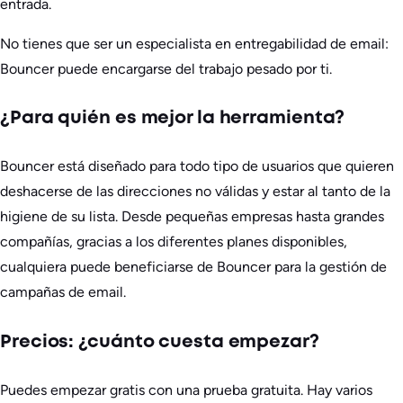
entrada.
No tienes que ser un especialista en entregabilidad de email:
Bouncer puede encargarse del trabajo pesado por ti.
¿Para quién es mejor la herramienta?
Bouncer está diseñado para todo tipo de usuarios que quieren
deshacerse de las direcciones no válidas y estar al tanto de la
higiene de su lista. Desde pequeñas empresas hasta grandes
compañías, gracias a los diferentes planes disponibles,
cualquiera puede beneficiarse de Bouncer para la gestión de
campañas de email.
Precios: ¿cuánto cuesta empezar?
Puedes empezar gratis con una prueba gratuita. Hay varios