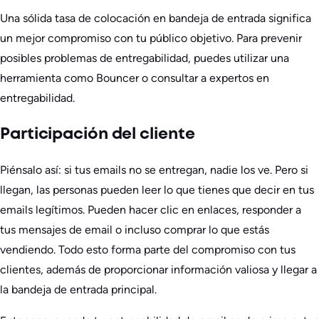
Una sólida tasa de colocación en bandeja de entrada significa
un mejor compromiso con tu público objetivo. Para prevenir
posibles problemas de entregabilidad, puedes utilizar una
herramienta como Bouncer o consultar a expertos en
entregabilidad.
Participación del cliente
Piénsalo así: si tus emails no se entregan, nadie los ve. Pero si
llegan, las personas pueden leer lo que tienes que decir en tus
emails legítimos. Pueden hacer clic en enlaces, responder a
tus mensajes de email o incluso comprar lo que estás
vendiendo. Todo esto forma parte del compromiso con tus
clientes, además de proporcionar información valiosa y llegar a
la bandeja de entrada principal.