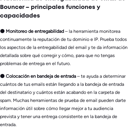
Bouncer – principales funciones y
capacidades
🟠 Monitoreo de entregabilidad
– la herramienta monitorea
continuamente la reputación de tu dominio e IP. Prueba todos
los aspectos de la entregabilidad del email y te da información
detallada sobre qué corregir y cómo, para que no tengas
problemas de entrega en el futuro.
🟠 Colocación en bandeja de entrada
– te ayuda a determinar
cuántos de tus emails están llegando a la bandeja de entrada
del destinatario y cuántos están acabando en la carpeta de
spam. Muchas herramientas de prueba de email pueden darte
información útil sobre cómo llegar mejor a tu audiencia
prevista y tener una entrega consistente en la bandeja de
entrada.