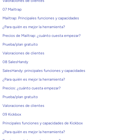
Valoraciones de clientes
07 Mailtrap
Mailtrap: Principales funciones y capacidades
¿Para quién es mejor la herramienta?
Precios de Mailtrap: ¿cuánto cuesta empezar?
Prueba/plan gratuito
Valoraciones de clientes
08 SalesHandy
SalesHandy: principales funciones y capacidades
¿Para quién es mejor la herramienta?
Precios: ¿cuánto cuesta empezar?
Prueba/plan gratuito
Valoraciones de clientes
09 Kickbox
Principales funciones y capacidades de Kickbox
¿Para quién es mejor la herramienta?