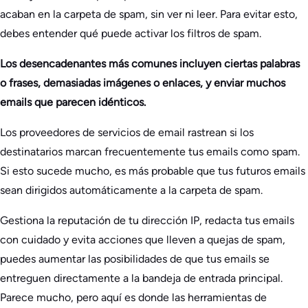
acaban en la carpeta de spam, sin ver ni leer. Para evitar esto,
debes entender qué puede activar los filtros de spam.
Los desencadenantes más comunes incluyen ciertas palabras
o frases, demasiadas imágenes o enlaces, y enviar muchos
emails que parecen idénticos.
Los proveedores de servicios de email rastrean si los
destinatarios marcan frecuentemente tus emails como spam.
Si esto sucede mucho, es más probable que tus futuros emails
sean dirigidos automáticamente a la carpeta de spam.
Gestiona la reputación de tu dirección IP, redacta tus emails
con cuidado y evita acciones que lleven a quejas de spam,
puedes aumentar las posibilidades de que tus emails se
entreguen directamente a la bandeja de entrada principal.
Parece mucho, pero aquí es donde las herramientas de