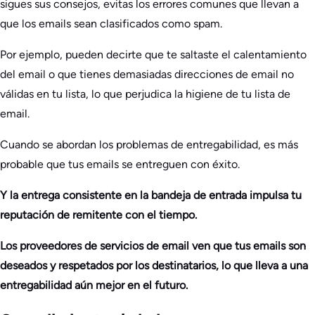
sigues sus consejos, evitas los errores comunes que llevan a
que los emails sean clasificados como spam.
Por ejemplo, pueden decirte que te saltaste el calentamiento
del email o que tienes demasiadas direcciones de email no
válidas en tu lista, lo que perjudica la higiene de tu lista de
email.
Cuando se abordan los problemas de entregabilidad, es más
probable que tus emails se entreguen con éxito.
Y la entrega consistente en la bandeja de entrada impulsa tu
reputación de remitente con el tiempo.
Los proveedores de servicios de email ven que tus emails son
deseados y respetados por los destinatarios, lo que lleva a una
entregabilidad aún mejor en el futuro.