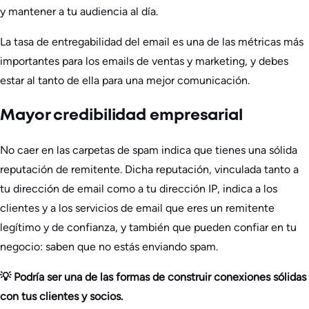
y mantener a tu audiencia al día.
La tasa de entregabilidad del email es una de las métricas más
importantes para los emails de ventas y marketing, y debes
estar al tanto de ella para una mejor comunicación.
Mayor credibilidad empresarial
No caer en las carpetas de spam indica que tienes una sólida
reputación de remitente. Dicha reputación, vinculada tanto a
tu dirección de email como a tu dirección IP, indica a los
clientes y a los servicios de email que eres un remitente
legítimo y de confianza, y también que pueden confiar en tu
negocio: saben que no estás enviando spam.
💡 Podría ser una de las formas de construir conexiones sólidas
con tus clientes y socios.