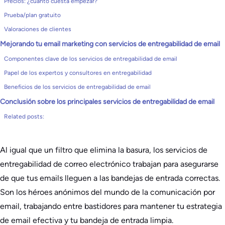
Precios: ¿cuánto cuesta empezar?
Prueba/plan gratuito
Valoraciones de clientes
Mejorando tu email marketing con servicios de entregabilidad de email
Componentes clave de los servicios de entregabilidad de email
Papel de los expertos y consultores en entregabilidad
Beneficios de los servicios de entregabilidad de email
Conclusión sobre los principales servicios de entregabilidad de email
Related posts:
Al igual que un filtro que elimina la basura, los servicios de
entregabilidad de correo electrónico trabajan para asegurarse
de que tus emails lleguen a las bandejas de entrada correctas.
Son los héroes anónimos del mundo de la comunicación por
email, trabajando entre bastidores para mantener tu estrategia
de email efectiva y tu bandeja de entrada limpia.