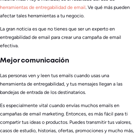
herramientas de entregabilidad de email
. Ve qué más pueden
afectar tales herramientas a tu negocio.
La gran noticia es que no tienes que ser un experto en
entregabilidad de email para crear una campaña de email
efectiva.
Mejor comunicación
Las personas ven y leen tus emails cuando usas una
herramienta de entregabilidad, y tus mensajes llegan a las
bandejas de entrada de los destinatarios.
Es especialmente vital cuando envías muchos emails en
campañas de email marketing. Entonces, es más fácil para ti
compartir tus ideas o productos. Puedes transmitir tus valores,
casos de estudio, historias, ofertas, promociones y mucho más,