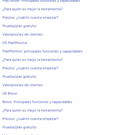
MailTester: Principales funciones y capacidades
¿Para quién es mejor la herramienta?
Precios: ¿cuánto cuesta empezar?
Prueba/plan gratuito
Valoraciones de clientes
05 MailMonitor
MailMonitor: principales funciones y capacidades
¿Para quién es mejor la herramienta?
Precios: ¿cuánto cuesta empezar?
Prueba/plan gratuito
Valoraciones de clientes
06 Brevo
Brevo: Principales funciones y capacidades
¿Para quién es mejor la herramienta?
Precios: ¿cuánto cuesta empezar?
Prueba/plan gratuito