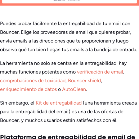
Puedes probar fácilmente la entregabilidad de tu email con
Bouncer. Elige los proveedores de email que quieres probar,
envía emails a las direcciones que te proporcionan y luego
observa qué tan bien llegan tus emails a la bandeja de entrada.
La herramienta no solo se centra en la entregabilidad: hay
muchas funciones potentes como
verificación de email
,
comprobaciones de toxicidad
,
Bouncer shield
,
enriquecimiento de datos
o
AutoClean
.
Sin embargo, el
Kit de entregabilidad
(una herramienta creada
para la entregabilidad del email) es una de las ofertas de
Bouncer, y muchos usuarios están satisfechos con él.
Plataforma de entregabilidad de email de