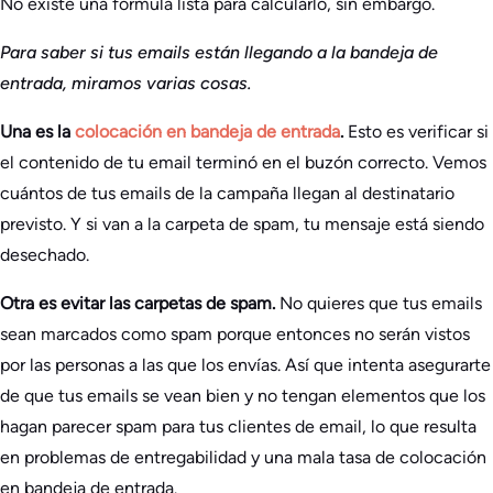
No existe una fórmula lista para calcularlo, sin embargo.
Para saber si tus emails están llegando a la bandeja de
entrada, miramos varias cosas.
Una es la
colocación en bandeja de entrada
.
Esto es verificar si
el contenido de tu email terminó en el buzón correcto. Vemos
cuántos de tus emails de la campaña llegan al destinatario
previsto. Y si van a la carpeta de spam, tu mensaje está siendo
desechado.
Otra es evitar las carpetas de spam.
No quieres que tus emails
sean marcados como spam porque entonces no serán vistos
por las personas a las que los envías. Así que intenta asegurarte
de que tus emails se vean bien y no tengan elementos que los
hagan parecer spam para tus clientes de email, lo que resulta
en problemas de entregabilidad y una mala tasa de colocación
en bandeja de entrada.