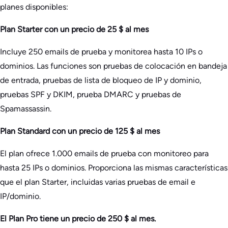
planes disponibles:
Plan Starter con un precio de 25 $ al mes
Incluye 250 emails de prueba y monitorea hasta 10 IPs o
dominios. Las funciones son pruebas de colocación en bandeja
de entrada, pruebas de lista de bloqueo de IP y dominio,
pruebas SPF y DKIM, prueba DMARC y pruebas de
Spamassassin.
Plan Standard con un precio de 125 $ al mes
El plan ofrece 1.000 emails de prueba con monitoreo para
hasta 25 IPs o dominios. Proporciona las mismas características
que el plan Starter, incluidas varias pruebas de email e
IP/dominio.
El Plan Pro tiene un precio de 250 $ al mes.