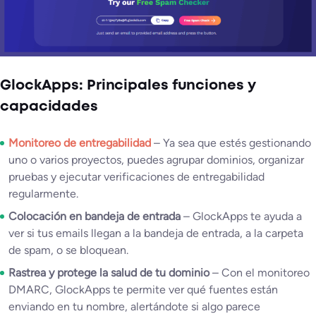
GlockApps: Principales funciones y
capacidades
Monitoreo de entregabilidad
– Ya sea que estés gestionando
uno o varios proyectos, puedes agrupar dominios, organizar
pruebas y ejecutar verificaciones de entregabilidad
regularmente.
Colocación en bandeja de entrada
– GlockApps te ayuda a
ver si tus emails llegan a la bandeja de entrada, a la carpeta
de spam, o se bloquean.
Rastrea y protege la salud de tu dominio
– Con el monitoreo
DMARC, GlockApps te permite ver qué fuentes están
enviando en tu nombre, alertándote si algo parece