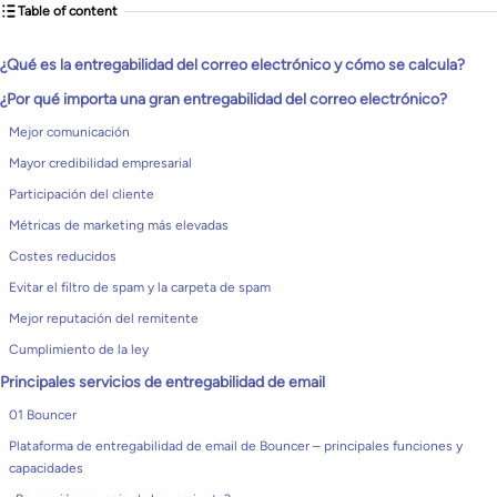
Table of content
¿Qué es la entregabilidad del correo electrónico y cómo se calcula?
¿Por qué importa una gran entregabilidad del correo electrónico?
Mejor comunicación
Mayor credibilidad empresarial
Participación del cliente
Métricas de marketing más elevadas
Costes reducidos
Evitar el filtro de spam y la carpeta de spam
Mejor reputación del remitente
Cumplimiento de la ley
Principales servicios de entregabilidad de email
01 Bouncer
Plataforma de entregabilidad de email de Bouncer – principales funciones y
capacidades