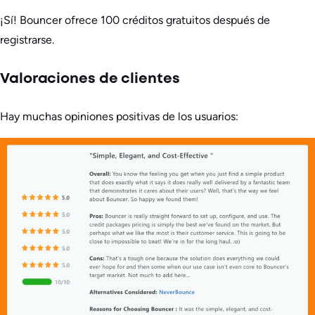
¡Sí! Bouncer ofrece 100 créditos gratuitos después de
registrarse.
Valoraciones de clientes
Hay muchas opiniones positivas de los usuarios: