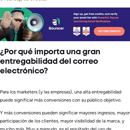
¿Por qué importa una gran
entregabilidad del correo
electrónico?
Para los marketers (y las empresas), una alta entregabilidad
puede significar más conversiones con su público objetivo.
Y más conversiones pueden significar mayores ingresos, mayor
participación de los clientes, mayor visibilidad de la marca, y
mucho más. Muy a menudo, es el resultado del uso de