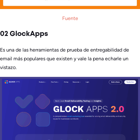
Fuente
02 GlockApps
Es una de las herramientas de prueba de entregabilidad de
email más populares que existen y vale la pena echarle un
vistazo.