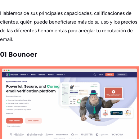
Hablemos de sus principales capacidades, calificaciones de
clientes, quién puede beneficiarse más de su uso y los precios
de las diferentes herramientas para arreglar tu reputación de
email.
01 Bouncer