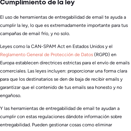
Cumplimiento de la ley
El uso de herramientas de entregabilidad de email te ayuda a
cumplir la ley, lo que es extremadamente importante para tus
campañas de email frío, y no solo.
Leyes como la CAN-SPAM Act en Estados Unidos y el
Reglamento General de Protección de Datos
(RGPD) en
Europa establecen directrices estrictas para el envío de emails
comerciales. Las leyes incluyen: proporcionar una forma clara
para que los destinatarios se den de baja de recibir emails y
garantizar que el contenido de tus emails sea honesto y no
engañoso.
Y las herramientas de entregabilidad de email te ayudan a
cumplir con estas regulaciones dándote información sobre
entregabilidad. Pueden gestionar cosas como eliminar