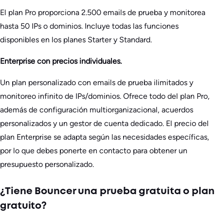
El plan Pro proporciona 2.500 emails de prueba y monitorea
hasta 50 IPs o dominios. Incluye todas las funciones
disponibles en los planes Starter y Standard.
Enterprise con precios individuales.
Un plan personalizado con emails de prueba ilimitados y
monitoreo infinito de IPs/dominios. Ofrece todo del plan Pro,
además de configuración multiorganizacional, acuerdos
personalizados y un gestor de cuenta dedicado. El precio del
plan Enterprise se adapta según las necesidades específicas,
por lo que debes ponerte en contacto para obtener un
presupuesto personalizado.
¿Tiene Bouncer una prueba gratuita o plan
gratuito?