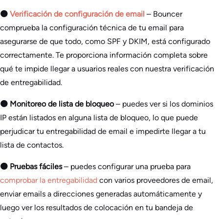
🟠
Verificación de configuración de email
– Bouncer
comprueba la configuración técnica de tu email para
asegurarse de que todo, como SPF y DKIM, está configurado
correctamente. Te proporciona información completa sobre
qué te impide llegar a usuarios reales con nuestra verificación
de entregabilidad.
🟠 Monitoreo de lista de bloqueo
– puedes ver si los dominios
IP están listados en alguna lista de bloqueo, lo que puede
perjudicar tu entregabilidad de email e impedirte llegar a tu
lista de contactos.
🟠 Pruebas fáciles
– puedes configurar una prueba para
comprobar la entregabilidad
con varios proveedores de email,
enviar emails a direcciones generadas automáticamente y
luego ver los resultados de colocación en tu bandeja de