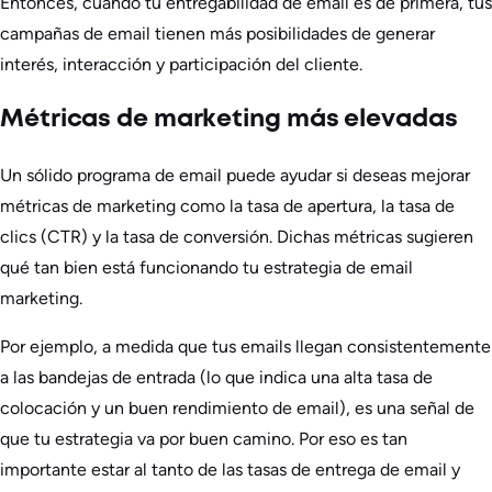
Entonces, cuando tu entregabilidad de email es de primera, tus
campañas de email tienen más posibilidades de generar
interés, interacción y participación del cliente.
Métricas de marketing más elevadas
Un sólido programa de email puede ayudar si deseas mejorar
métricas de marketing como la tasa de apertura, la tasa de
clics (CTR) y la tasa de conversión. Dichas métricas sugieren
qué tan bien está funcionando tu estrategia de email
marketing.
Por ejemplo, a medida que tus emails llegan consistentemente
a las bandejas de entrada (lo que indica una alta tasa de
colocación y un buen rendimiento de email), es una señal de
que tu estrategia va por buen camino. Por eso es tan
importante estar al tanto de las tasas de entrega de email y