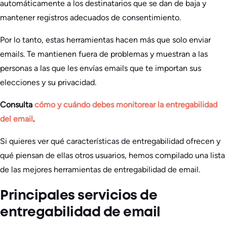
automáticamente a los destinatarios que se dan de baja y
mantener registros adecuados de consentimiento.
Por lo tanto, estas herramientas hacen más que solo enviar
emails. Te mantienen fuera de problemas y muestran a las
personas a las que les envías emails que te importan sus
elecciones y su privacidad.
Consulta
cómo y cuándo debes monitorear la entregabilidad
del email
.
Si quieres ver qué características de entregabilidad ofrecen y
qué piensan de ellas otros usuarios, hemos compilado una lista
de las mejores herramientas de entregabilidad de email.
Principales servicios de
entregabilidad de email