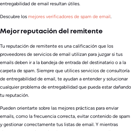
entregabilidad de email resultan útiles.
Descubre los
mejores verificadores de spam de email
.
Mejor reputación del remitente
Tu reputación de remitente es una calificación que los
proveedores de servicios de email utilizan para juzgar si tus
emails deben ir a la bandeja de entrada del destinatario o a la
carpeta de spam. Siempre que utilices servicios de consultoría
de entregabilidad de email, te ayudan a entender y solucionar
cualquier problema de entregabilidad que pueda estar dañando
tu reputación.
Pueden orientarte sobre las mejores prácticas para enviar
emails, como la frecuencia correcta, evitar contenido de spam
y gestionar correctamente tus listas de email. Y mientras