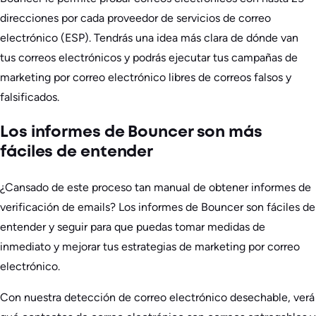
direcciones por cada proveedor de servicios de correo
electrónico (ESP). Tendrás una idea más clara de dónde van
tus correos electrónicos y podrás ejecutar tus campañas de
marketing por correo electrónico libres de correos falsos y
falsificados.
Los informes de Bouncer son más
fáciles de entender
¿Cansado de este proceso tan manual de obtener informes de
verificación de emails? Los informes de Bouncer son fáciles de
entender y seguir para que puedas tomar medidas de
inmediato y mejorar tus estrategias de marketing por correo
electrónico.
Con nuestra detección de correo electrónico desechable, verá