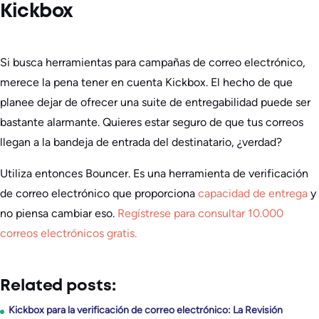
Kickbox
Si busca herramientas para campañas de correo electrónico,
merece la pena tener en cuenta Kickbox. El hecho de que
planee dejar de ofrecer una suite de entregabilidad puede ser
bastante alarmante. Quieres estar seguro de que tus correos
llegan a la bandeja de entrada del destinatario, ¿verdad?
Utiliza entonces Bouncer. Es una herramienta de verificación
de correo electrónico que proporciona
capacidad de entrega
y
no piensa cambiar eso.
Regístrese para consultar 10.000
correos electrónicos gratis.
Related posts:
Kickbox para la verificación de correo electrónico: La Revisión