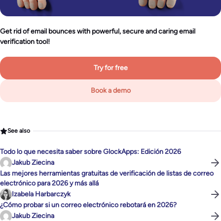
Get rid of email bounces with powerful, secure and caring email
verification tool!
Try for free
Book a demo
See also
Todo lo que necesita saber sobre GlockApps: Edición 2026
Jakub Ziecina
Las mejores herramientas gratuitas de verificación de listas de correo
electrónico para 2026 y más allá
Izabela Harbarczyk
¿Cómo probar si un correo electrónico rebotará en 2026?
Jakub Ziecina