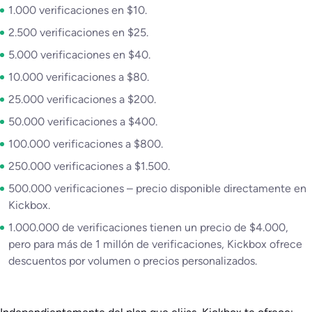
1.000 verificaciones en $10.
2.500 verificaciones en $25.
5.000 verificaciones en $40.
10.000 verificaciones a $80.
25.000 verificaciones a $200.
50.000 verificaciones a $400.
100.000 verificaciones a $800.
250.000 verificaciones a $1.500.
500.000 verificaciones – precio disponible directamente en
Kickbox.
1.000.000 de verificaciones tienen un precio de $4.000,
pero para más de 1 millón de verificaciones, Kickbox ofrece
descuentos por volumen o precios personalizados.