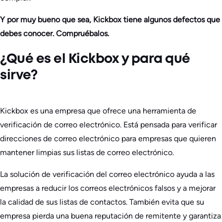
Y por muy bueno que sea, Kickbox tiene algunos defectos que
debes conocer. Compruébalos.
¿Qué es el Kickbox y para qué
sirve?
Kickbox es una empresa que ofrece una herramienta de
verificación de correo electrónico. Está pensada para verificar
direcciones de correo electrónico para empresas que quieren
mantener limpias sus listas de correo electrónico.
La solución de verificación del correo electrónico ayuda a las
empresas a reducir los correos electrónicos falsos y a mejorar
la calidad de sus listas de contactos. También evita que su
empresa pierda una buena reputación de remitente y garantiza