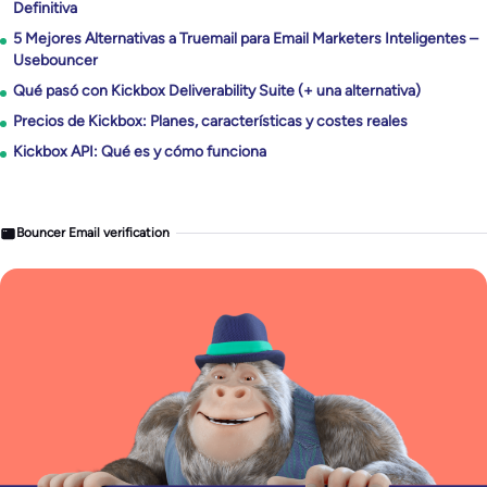
Definitiva
5 Mejores Alternativas a Truemail para Email Marketers Inteligentes –
Usebouncer
Qué pasó con Kickbox Deliverability Suite (+ una alternativa)
Precios de Kickbox: Planes, características y costes reales
Kickbox API: Qué es y cómo funciona
Bouncer Email verification