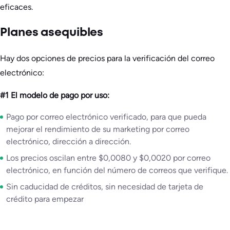
eficaces.
Planes asequibles
Hay dos opciones de precios para la verificación del correo
electrónico:
#1 El modelo de pago por uso:
Pago por correo electrónico verificado, para que pueda
mejorar el rendimiento de su marketing por correo
electrónico, dirección a dirección.
Los precios oscilan entre $0,0080 y $0,0020 por correo
electrónico, en función del número de correos que verifique.
Sin caducidad de créditos, sin necesidad de tarjeta de
crédito para empezar