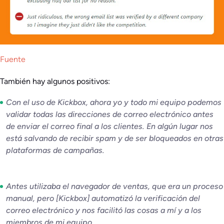
Fuente
También hay algunos positivos:
Con el uso de Kickbox, ahora yo y todo mi equipo podemos
validar todas las direcciones de correo electrónico antes
de enviar el correo final a los clientes. En algún lugar nos
está salvando de recibir spam y de ser bloqueados en otras
plataformas de campañas.
Antes utilizaba el navegador de ventas, que era un proceso
manual, pero [Kickbox] automatizó la verificación del
correo electrónico y nos facilitó las cosas a mí y a los
miembros de mi equipo.