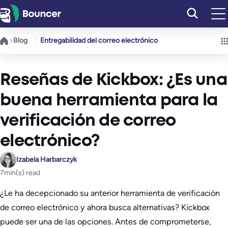
Saltar
al
contenido
Blog
Entregabilidad del correo electrónico
Reseñas de Kickbox: ¿Es una
buena herramienta para la
verificación de correo
electrónico?
Izabela Harbarczyk
7
min(s) read
¿Le ha decepcionado su anterior herramienta de verificación
de correo electrónico y ahora busca alternativas? Kickbox
puede ser una de las opciones. Antes de comprometerse,