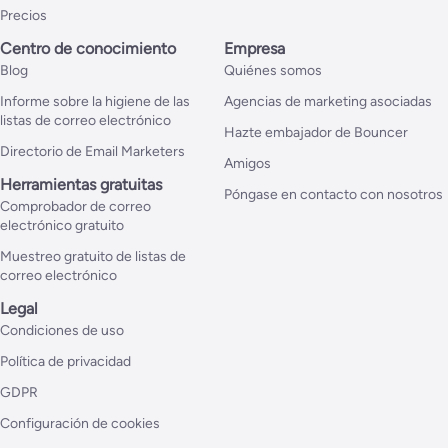
Precios
Centro de conocimiento
Empresa
Blog
Quiénes somos
Informe sobre la higiene de las
Agencias de marketing asociadas
listas de correo electrónico
Hazte embajador de Bouncer
Directorio de Email Marketers
Amigos
Herramientas gratuitas
Póngase en contacto con nosotros
Comprobador de correo
electrónico gratuito
Muestreo gratuito de listas de
correo electrónico
Legal
Condiciones de uso
Política de privacidad
GDPR
Configuración de cookies