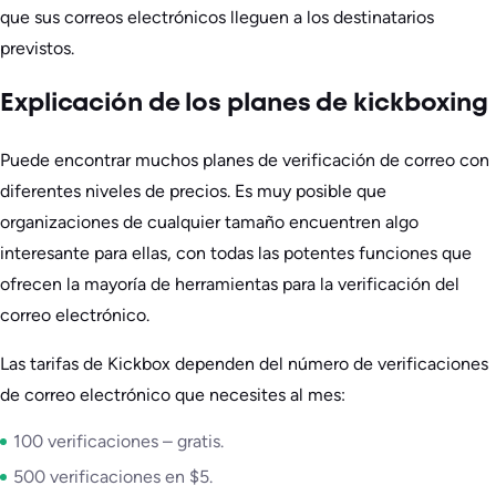
que sus correos electrónicos lleguen a los destinatarios
previstos.
Explicación de los planes de kickboxing
Puede encontrar muchos planes de verificación de correo con
diferentes niveles de precios. Es muy posible que
organizaciones de cualquier tamaño encuentren algo
interesante para ellas, con todas las potentes funciones que
ofrecen la mayoría de herramientas para la verificación del
correo electrónico.
Las tarifas de Kickbox dependen del número de verificaciones
de correo electrónico que necesites al mes:
100 verificaciones – gratis.
500 verificaciones en $5.