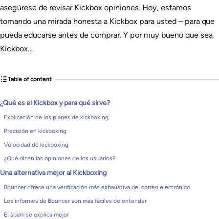
asegúrese de revisar Kickbox opiniones. Hoy, estamos
tomando una mirada honesta a Kickbox para usted – para que
pueda educarse antes de comprar. Y por muy bueno que sea,
Kickbox…
Table of content
¿Qué es el Kickbox y para qué sirve?
Explicación de los planes de kickboxing
Precisión en kickboxing
Velocidad de kickboxing
¿Qué dicen las opiniones de los usuarios?
Una alternativa mejor al Kickboxing
Bouncer ofrece una verificación más exhaustiva del correo electrónico
Los informes de Bouncer son más fáciles de entender
El spam se explica mejor