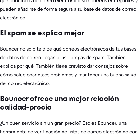
qué contactos de correo electrónico son correos entregables y
pueden añadirse de forma segura a su base de datos de correo
electrónico.
El spam se explica mejor
Bouncer no sólo te dice qué correos electrónicos de tus bases
de datos de correo llegan a las trampas de spam. También
explica por qué. También tiene previsto dar consejos sobre
cómo solucionar estos problemas y mantener una buena salud
del correo electrónico.
Bouncer ofrece una mejor relación
calidad-precio
¿Un buen servicio sin un gran precio? Eso es Bouncer, una
herramienta de verificación de listas de correo electrónico con