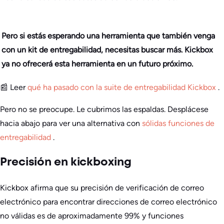
Pero si estás esperando una herramienta que también venga
con un kit de entregabilidad, necesitas buscar más. Kickbox
ya no ofrecerá esta herramienta en un futuro próximo.
📰 Leer
qué ha pasado con la suite de entregabilidad Kickbox
.
Pero no se preocupe. Le cubrimos las espaldas. Desplácese
hacia abajo para ver una alternativa con
sólidas funciones de
entregabilidad
.
Precisión en kickboxing
Kickbox afirma que su precisión de verificación de correo
electrónico para encontrar direcciones de correo electrónico
no válidas es de aproximadamente 99% y funciones