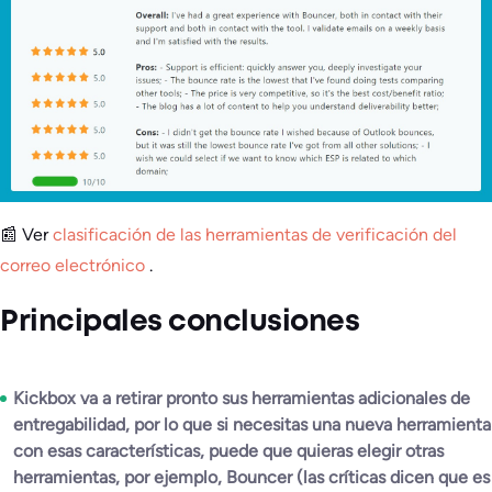
📰 Ver
clasificación de las herramientas de verificación del
correo electrónico
.
Principales conclusiones
Kickbox va a retirar pronto sus herramientas adicionales de
entregabilidad, por lo que si necesitas una nueva herramienta
con esas características, puede que quieras elegir otras
herramientas, por ejemplo, Bouncer (las críticas dicen que es