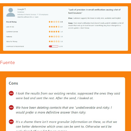
Fuente