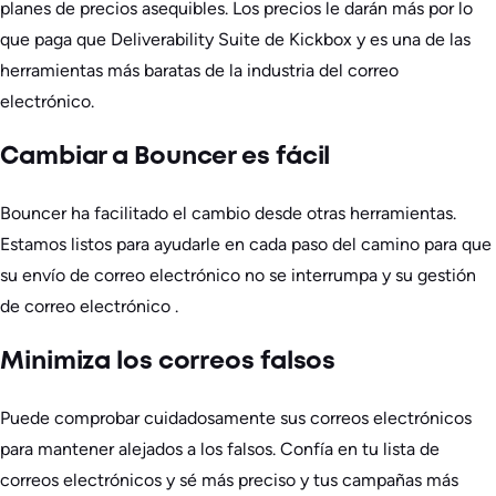
planes de precios asequibles. Los precios le darán más por lo
que paga que Deliverability Suite de Kickbox y es una de las
herramientas más baratas de la industria del correo
electrónico.
Cambiar a Bouncer es fácil
Bouncer ha facilitado el cambio desde otras herramientas.
Estamos listos para ayudarle en cada paso del camino para que
su envío de correo electrónico no se interrumpa y su gestión
de correo electrónico .
Minimiza los correos falsos
Puede comprobar cuidadosamente sus correos electrónicos
para mantener alejados a los falsos. Confía en tu lista de
correos electrónicos y sé más preciso y tus campañas más