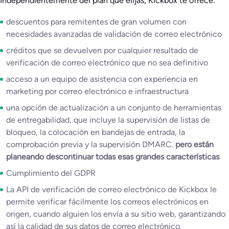
Independientemente del plan que elijas, Kickbox te ofrece:
descuentos para remitentes de gran volumen con
necesidades avanzadas de validación de correo electrónico
créditos que se devuelven por cualquier resultado de
verificación de correo electrónico que no sea definitivo
acceso a un equipo de asistencia con experiencia en
marketing por correo electrónico e infraestructura
una opción de actualización a un conjunto de herramientas
de entregabilidad, que incluye la supervisión de listas de
bloqueo, la colocación en bandejas de entrada, la
comprobación previa y la supervisión DMARC.
pero están
planeando descontinuar todas esas grandes características
Cumplimiento del GDPR
La API de verificación de correo electrónico de Kickbox le
permite verificar fácilmente los correos electrónicos en
origen, cuando alguien los envía a su sitio web, garantizando
así la calidad de sus datos de correo electrónico.