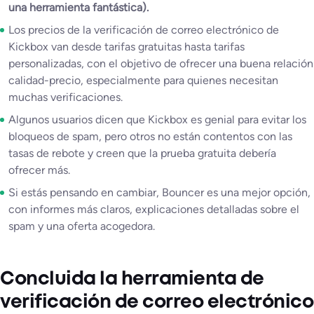
una herramienta fantástica).
Los precios de la verificación de correo electrónico de
Kickbox van desde tarifas gratuitas hasta tarifas
personalizadas, con el objetivo de ofrecer una buena relación
calidad-precio, especialmente para quienes necesitan
muchas verificaciones.
Algunos usuarios dicen que Kickbox es genial para evitar los
bloqueos de spam, pero otros no están contentos con las
tasas de rebote y creen que la prueba gratuita debería
ofrecer más.
Si estás pensando en cambiar, Bouncer es una mejor opción,
con informes más claros, explicaciones detalladas sobre el
spam y una oferta acogedora.
Concluida la herramienta de
verificación de correo electrónico