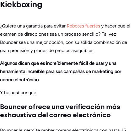
Kickboxing
¿Quiere una garantía para evitar
Rebotes fuertes
y hacer que el
examen de direcciones sea un proceso sencillo? Tal vez
Bouncer sea una mejor opción, con su sólida combinación de
gran precisión y planes de precios asequibles.
Algunos dicen que es increíblemente fácil de usar y una
herramienta increíble para sus campañas de marketing por
correo electrónico.
Y he aquí por qué:
Bouncer ofrece una verificación más
exhaustiva del correo electrónico
Bouncer le permite probar correos electrónicos con hasta 25