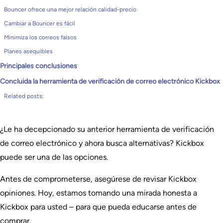
Bouncer ofrece una mejor relación calidad-precio
Cambiar a Bouncer es fácil
Minimiza los correos falsos
Planes asequibles
Principales conclusiones
Concluida la herramienta de verificación de correo electrónico Kickbox
Related posts:
¿Le ha decepcionado su anterior herramienta de verificación
de correo electrónico y ahora busca alternativas? Kickbox
puede ser una de las opciones.
Antes de comprometerse, asegúrese de revisar Kickbox
opiniones. Hoy, estamos tomando una mirada honesta a
Kickbox para usted – para que pueda educarse antes de
comprar.