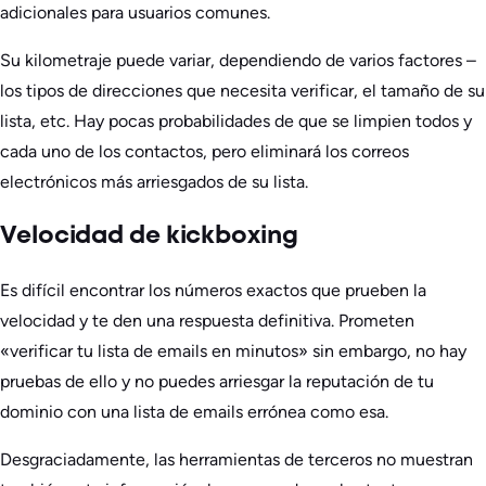
adicionales para usuarios comunes.
Su kilometraje puede variar, dependiendo de varios factores –
los tipos de direcciones que necesita verificar, el tamaño de su
lista, etc. Hay pocas probabilidades de que se limpien todos y
cada uno de los contactos, pero eliminará los correos
electrónicos más arriesgados de su lista.
Velocidad de kickboxing
Es difícil encontrar los números exactos que prueben la
velocidad y te den una respuesta definitiva. Prometen
«verificar tu lista de emails en minutos» sin embargo, no hay
pruebas de ello y no puedes arriesgar la reputación de tu
dominio con una lista de emails errónea como esa.
Desgraciadamente, las herramientas de terceros no muestran