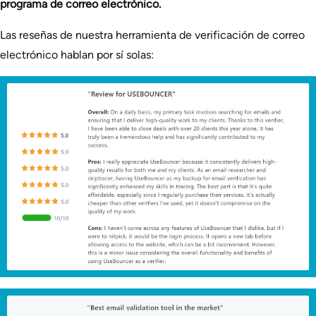
programa de correo electrónico.
Las reseñas de nuestra herramienta de verificación de correo
electrónico hablan por sí solas: