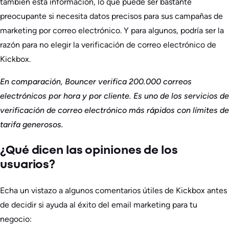
también esta información, lo que puede ser bastante
preocupante si necesita datos precisos para sus campañas de
marketing por correo electrónico. Y para algunos, podría ser la
razón para no elegir la verificación de correo electrónico de
Kickbox.
En comparación, Bouncer verifica 200.000 correos
electrónicos por hora y por cliente. Es uno de los servicios de
verificación de correo electrónico más rápidos con límites de
tarifa generosos.
¿Qué dicen las opiniones de los
usuarios?
Echa un vistazo a algunos comentarios útiles de Kickbox antes
de decidir si ayuda al éxito del email marketing para tu
negocio: