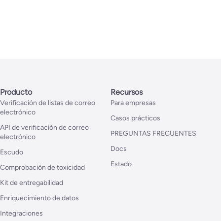
Producto
Recursos
Verificación de listas de correo
Para empresas
electrónico
Casos prácticos
API de verificación de correo
PREGUNTAS FRECUENTES
electrónico
Docs
Escudo
Estado
Comprobación de toxicidad
Kit de entregabilidad
Enriquecimiento de datos
Integraciones