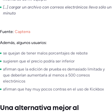
[…] cargar un archivo con correos electrónicos lleva sólo un
minuto
Fuente:
Capterra
Además, algunos usuarios:
se quejan de tener malos porcentajes de rebote
sugieren que el precio podría ser inferior
afirman que la edición de prueba es demasiado limitada y
que deberían aumentarla al menos a 500 correos
electrónicos
afirman que hay muy pocos contras en el uso de Kickbox
Una alternativa mejor al