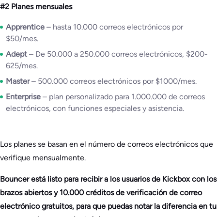
#2 Planes mensuales
Apprentice
– hasta 10.000 correos electrónicos por
$50/mes.
Adept
– De 50.000 a 250.000 correos electrónicos, $200-
625/mes.
Master
– 500.000 correos electrónicos por $1000/mes.
Enterprise
– plan personalizado para 1.000.000 de correos
electrónicos, con funciones especiales y asistencia.
Los planes se basan en el número de correos electrónicos que
verifique mensualmente.
Bouncer está listo para recibir a los usuarios de Kickbox con los
brazos abiertos y 10.000 créditos de verificación de correo
electrónico gratuitos, para que puedas notar la diferencia en tu