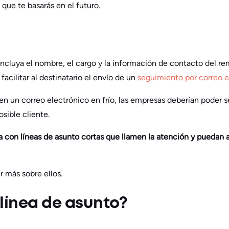
 que te basarás en el futuro.
incluya el nombre, el cargo y la información de contacto del r
 facilitar al destinatario el envío de un
seguimiento por correo 
en un correo electrónico en frío, las empresas deberían poder s
osible cliente.
con líneas de asunto cortas que llamen la atención y puedan a
r más sobre ellos.
línea de asunto?