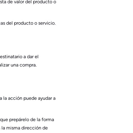
sta de valor del producto o
as del producto o servicio.
estinatario a dar el
lizar una compra.
 a la acción puede ayudar a
 que prepárelo de la forma
 la misma dirección de