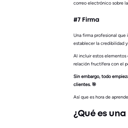
correo electrónico sobre la
#7 Firma
Una firma profesional que 
establecer la credibilidad y
Al incluir estos elementos 
relación fructífera con el p
Sin embargo, todo empieza 
clientes. 🎯
Así que es hora de aprende
¿Qué es una 