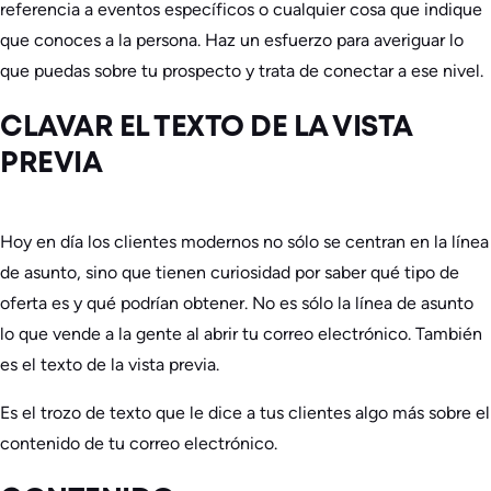
referencia a eventos específicos o cualquier cosa que indique
que conoces a la persona. Haz un esfuerzo para averiguar lo
que puedas sobre tu prospecto y trata de conectar a ese nivel.
CLAVAR EL TEXTO DE LA VISTA
PREVIA
Hoy en día los clientes modernos no sólo se centran en la línea
de asunto, sino que tienen curiosidad por saber qué tipo de
oferta es y qué podrían obtener. No es sólo la línea de asunto
lo que vende a la gente al abrir tu correo electrónico. También
es el texto de la vista previa.
Es el trozo de texto que le dice a tus clientes algo más sobre el
contenido de tu correo electrónico.