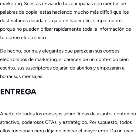
marketing. Si estás enviando
tus campañas
con cientos de
palabras de copia, estás haciendo mucho más difícil que los
destinatarios decidan si quieren hacer clic, simplemente
porque no pueden cribar rápidamente toda la información de
tu correo electrónico.
De hecho, por muy elegantes que parezcan sus correos
electrónicos de marketing, si carecen de un contenido bien
escrito, sus suscriptores dejarán de abrirlos y empezarán a
borrar sus mensajes.
ENTREGA
Aparte de todos los consejos sobre líneas de asunto, contenido
atractivo, poderosos CTAs, y estratégico. Por supuesto, todos
ellos funcionan pero déjame indicar el mayor error. Da un gran