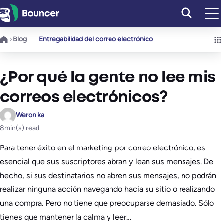
Saltar
al
contenido
Blog
Entregabilidad del correo electrónico
¿Por qué la gente no lee mis
correos electrónicos?
Weronika
8
min(s) read
Para tener éxito en el marketing por correo electrónico, es
esencial que sus suscriptores abran y lean sus mensajes. De
hecho, si sus destinatarios no abren sus mensajes, no podrán
realizar ninguna acción navegando hacia su sitio o realizando
una compra. Pero no tiene que preocuparse demasiado. Sólo
tienes que mantener la calma y leer…