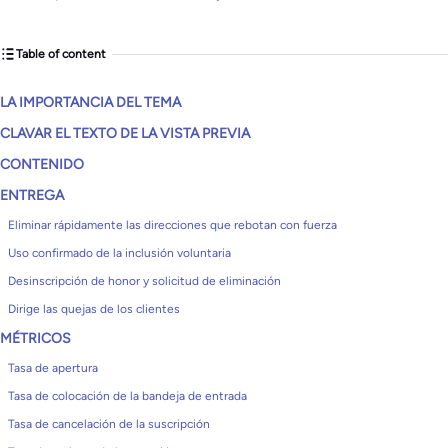
Table of content
LA IMPORTANCIA DEL TEMA
CLAVAR EL TEXTO DE LA VISTA PREVIA
CONTENIDO
ENTREGA
Eliminar rápidamente las direcciones que rebotan con fuerza
Uso confirmado de la inclusión voluntaria
Desinscripción de honor y solicitud de eliminación
Dirige las quejas de los clientes
MÉTRICOS
Tasa de apertura
Tasa de colocación de la bandeja de entrada
Tasa de cancelación de la suscripción