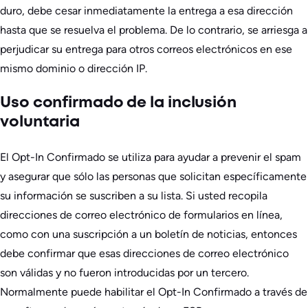
duro, debe cesar inmediatamente la entrega a esa dirección
hasta que se resuelva el problema. De lo contrario, se arriesga a
perjudicar su entrega para otros correos electrónicos en ese
mismo dominio o dirección IP.
Uso confirmado de la inclusión
voluntaria
El Opt-In Confirmado se utiliza para ayudar a prevenir el spam
y asegurar que sólo las personas que solicitan específicamente
su información se suscriben a su lista. Si usted recopila
direcciones de correo electrónico de formularios en línea,
como con una suscripción a un boletín de noticias, entonces
debe confirmar que esas direcciones de correo electrónico
son válidas y no fueron introducidas por un tercero.
Normalmente puede habilitar el Opt-In Confirmado a través de