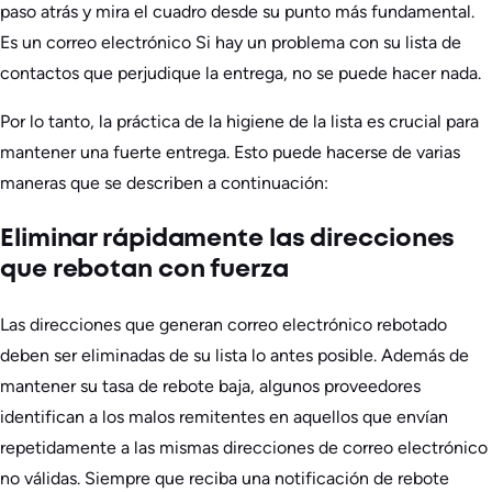
paso atrás y mira el cuadro desde su punto más fundamental.
Es
un correo electrónico
Si hay un problema con su lista de
contactos que perjudique la entrega, no se puede hacer nada.
Por lo tanto, la práctica de la higiene de la lista es crucial para
mantener una fuerte entrega. Esto puede hacerse de varias
maneras que se describen a continuación:
Eliminar rápidamente las direcciones
que rebotan con fuerza
Las direcciones que generan correo electrónico rebotado
deben ser eliminadas de su lista lo antes posible. Además de
mantener su tasa de rebote baja, algunos proveedores
identifican a los malos remitentes en aquellos que envían
repetidamente a las mismas direcciones de correo electrónico
no válidas. Siempre que reciba una notificación de rebote