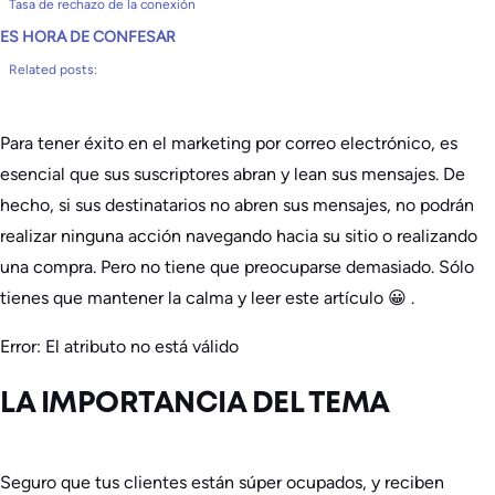
Tasa de rechazo de la conexión
ES HORA DE CONFESAR
Related posts:
Para tener éxito en el marketing por correo electrónico, es
esencial que sus suscriptores abran y lean sus mensajes. De
hecho, si sus destinatarios no abren sus mensajes, no podrán
realizar ninguna acción navegando hacia su sitio o realizando
una compra. Pero no tiene que preocuparse demasiado. Sólo
tienes que mantener la calma y leer este artículo 😀 .
Error: El atributo no está válido
LA IMPORTANCIA DEL TEMA
Seguro que tus clientes están súper ocupados, y reciben