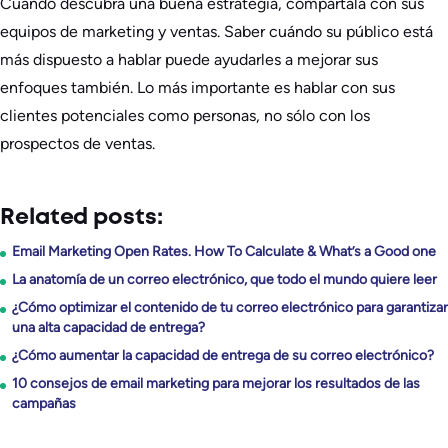
Cuando descubra una buena estrategia, compártala con sus
equipos de marketing y ventas. Saber cuándo su público está
más dispuesto a hablar puede ayudarles a mejorar sus
enfoques también. Lo más importante es hablar con sus
clientes potenciales como personas, no sólo con los
prospectos de ventas.
Related posts:
Email Marketing Open Rates. How To Calculate & What’s a Good one
La anatomía de un correo electrónico, que todo el mundo quiere leer
¿Cómo optimizar el contenido de tu correo electrónico para garantizar
una alta capacidad de entrega?
¿Cómo aumentar la capacidad de entrega de su correo electrónico?
10 consejos de email marketing para mejorar los resultados de las
campañas