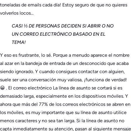
toneladas de emails cada día! Estoy seguro de que no quieres
volverlos locos…
CASI ⅓ DE PERSONAS DECIDEN SI ABRIR O NO
UN CORREO ELECTRÓNICO BASADO EN EL
TEMA!
Y eso es frustrante, lo sé. Porque a menudo aparece el nombre
al azar en la bandeja de entrada de un desconocido que acaba
siendo ignorado. Y cuando consigues contactar con alguien,
suele ser una conversación muy valiosa, ¡funciona de verdad!
😀 .
El correo electrónico
La línea de asunto se cortará si es
demasiado larga, especialmente en los dispositivos móviles. Y
ahora que más del 77% de los correos electrónicos se abren en
los móviles, es muy importante que su línea de asunto utilice
menos caracteres y no sea tan larga. Si la línea de asunto no
capta inmediatamente su atención, pasan al siguiente mensaje