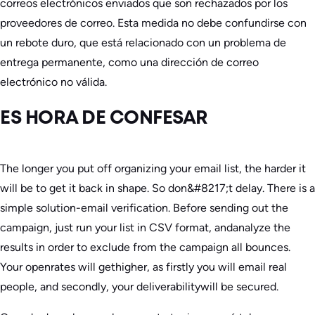
correos electrónicos enviados que son rechazados por los
proveedores de correo. Esta medida no debe confundirse con
un rebote duro, que está relacionado con un problema de
entrega permanente, como una dirección de correo
electrónico no válida.
ES HORA DE CONFESAR
The longer you put off organizing your email list, the harder it
will be to get it back in shape. So don&#8217;t delay. There is a
simple solution-email verification. Before sending out the
campaign, just run your list in CSV format, andanalyze the
results in order to exclude from the campaign all bounces.
Your openrates will gethigher, as firstly you will email real
people, and secondly, your deliverabilitywill be secured.