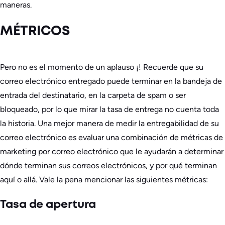
maneras.
MÉTRICOS
Pero no es el momento de
un aplauso
¡! Recuerde que su
correo electrónico entregado puede terminar en la bandeja de
entrada del destinatario, en la carpeta de spam o ser
bloqueado, por lo que mirar la tasa de entrega no cuenta toda
la historia. Una mejor manera de medir la entregabilidad de su
correo electrónico es evaluar una combinación de métricas de
marketing por correo electrónico que le ayudarán a determinar
dónde terminan sus correos electrónicos, y por qué terminan
aquí o allá. Vale la pena mencionar las siguientes métricas:
Tasa de apertura