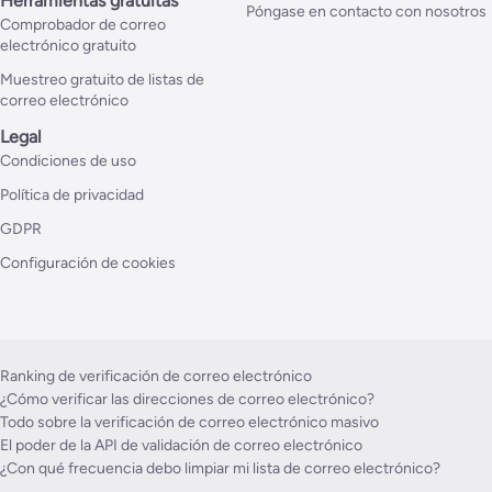
Herramientas gratuitas
Póngase en contacto con nosotros
Comprobador de correo
electrónico gratuito
Muestreo gratuito de listas de
correo electrónico
Legal
Condiciones de uso
Política de privacidad
GDPR
Configuración de cookies
Ranking de verificación de correo electrónico
¿Cómo verificar las direcciones de correo electrónico?
Todo sobre la verificación de correo electrónico masivo
El poder de la API de validación de correo electrónico
¿Con qué frecuencia debo limpiar mi lista de correo electrónico?