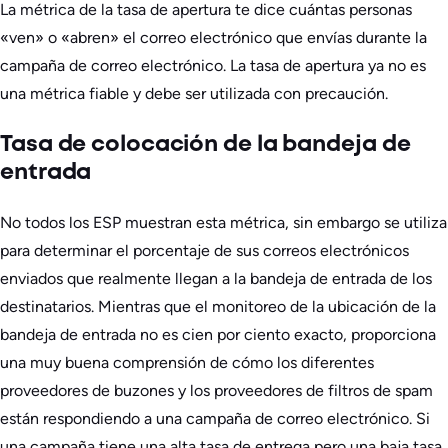
La métrica de la tasa de apertura te dice cuántas personas
«ven» o «abren» el correo electrónico que envías durante la
campaña de correo electrónico. La tasa de apertura ya no es
una métrica fiable y debe ser utilizada con precaución.
Tasa de colocación de la bandeja de
entrada
No todos los ESP muestran esta métrica,
sin embargo
se utiliza
para determinar el porcentaje de sus correos electrónicos
enviados que realmente llegan a la bandeja de entrada de los
destinatarios. Mientras que el monitoreo de la ubicación de la
bandeja de entrada no es cien por ciento exacto, proporciona
una muy buena comprensión de cómo los diferentes
proveedores de buzones y los proveedores de filtros de spam
están respondiendo a una campaña de correo electrónico. Si
una campaña tiene una alta tasa de entrega pero una baja tasa