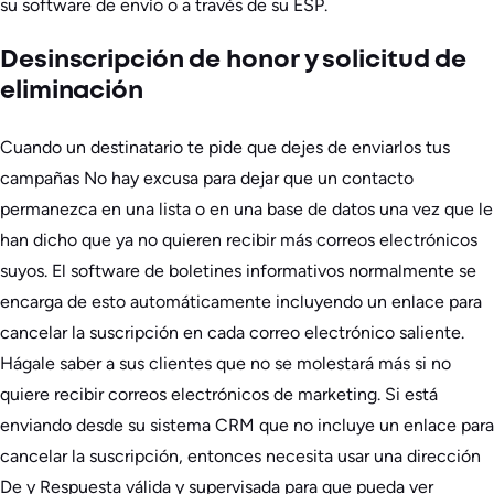
su software de envío o a través de su ESP.
Desinscripción de honor y solicitud de
eliminación
Cuando un destinatario te pide que dejes de enviarlos
tus
campañas
No hay excusa para dejar que un contacto
permanezca en una lista o en una base de datos una vez que le
han dicho que ya no quieren recibir más correos electrónicos
suyos. El software de boletines informativos normalmente se
encarga de esto automáticamente incluyendo un enlace para
cancelar la suscripción en cada correo electrónico saliente.
Hágale saber a sus clientes que no se molestará más si no
quiere recibir correos electrónicos de marketing. Si está
enviando desde su sistema CRM que no incluye un enlace para
cancelar la suscripción, entonces necesita usar una dirección
De y Respuesta válida y supervisada para que pueda ver