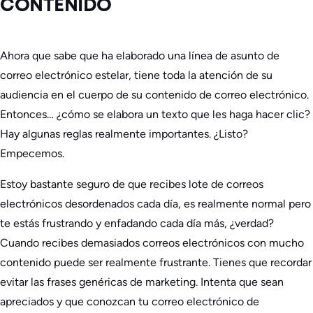
CONTENIDO
Ahora que sabe que ha elaborado una línea de asunto de
correo electrónico estelar, tiene toda la atención de su
audiencia en el cuerpo de su contenido de correo electrónico.
Entonces… ¿cómo se elabora un texto que les haga hacer clic?
Hay algunas reglas realmente importantes. ¿Listo?
Empecemos.
Estoy bastante seguro de que recibes
lote
de correos
electrónicos desordenados cada día, es realmente normal pero
te estás frustrando y enfadando cada día más, ¿verdad?
Cuando recibes demasiados correos electrónicos con mucho
contenido puede ser realmente frustrante. Tienes que recordar
evitar las frases genéricas de marketing. Intenta que sean
apreciados y que conozcan tu correo electrónico de