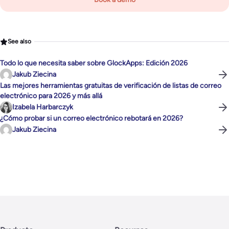
See also
Todo lo que necesita saber sobre GlockApps: Edición 2026
Jakub Ziecina
Las mejores herramientas gratuitas de verificación de listas de correo
electrónico para 2026 y más allá
Izabela Harbarczyk
¿Cómo probar si un correo electrónico rebotará en 2026?
Jakub Ziecina