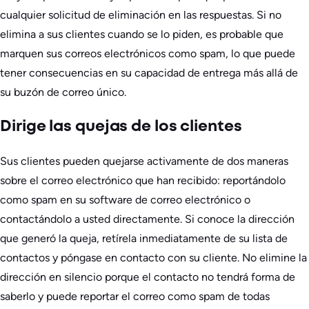
cualquier solicitud de eliminación en las respuestas. Si no
elimina a sus clientes cuando se lo piden, es probable que
marquen sus correos electrónicos como spam, lo que puede
tener consecuencias en su capacidad de entrega más allá de
su buzón de correo único.
Dirige las quejas de los clientes
Sus clientes pueden quejarse activamente de dos maneras
sobre el correo electrónico que han recibido: reportándolo
como spam en su software de correo electrónico o
contactándolo a usted directamente. Si conoce la dirección
que generó la queja, retírela inmediatamente de su lista de
contactos y póngase en contacto con su cliente. No elimine la
dirección en silencio porque el contacto no tendrá forma de
saberlo y puede reportar el correo como spam de todas