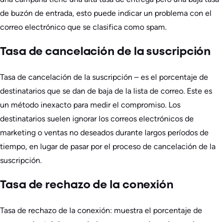
de buzón de entrada, esto puede indicar un problema con el
correo electrónico que se clasifica como spam.
Tasa de cancelación de la suscripción
Tasa de cancelación de la suscripción – es el porcentaje de
destinatarios que se dan de baja de la lista de correo. Este es
un método inexacto para medir el compromiso. Los
destinatarios suelen ignorar los correos electrónicos de
marketing o ventas no deseados durante largos períodos de
tiempo, en lugar de pasar por el proceso de cancelación de la
suscripción.
Tasa de rechazo de la conexión
Tasa de rechazo de la conexión: muestra el porcentaje de