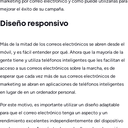
marketing por correo electrónico y cómo puede utilizarlas para
mejorar el éxito de su campaña.
Diseño responsivo
Más de la mitad de los correos electrónicos se abren desde el
móvil, y es fácil entender por qué. Ahora que la mayoría de la
gente tiene y utiliza teléfonos inteligentes que les facilitan el
acceso a sus correos electrónicos sobre la marcha, es de
esperar que cada vez más de sus correos electrónicos de
marketing se abran en aplicaciones de teléfonos inteligentes
en lugar de en un ordenador personal.
Por este motivo, es importante utilizar un diseño adaptable
para que el correo electrónico tenga un aspecto y un
rendimiento excelentes independientemente del dispositivo