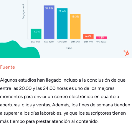
Fuente
Algunos estudios han llegado incluso a la conclusión de que
entre las 20.00 y las 24.00 horas es uno de los mejores
momentos para enviar un correo electrónico en cuanto a
aperturas, clics y ventas. Además, los fines de semana tienden
a superar a los días laborables, ya que los suscriptores tienen
más tiempo para prestar atención al contenido.