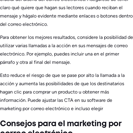
claro qué quiere que hagan sus lectores cuando reciban el
mensaje y hágalo evidente mediante enlaces o botones dentro
del correo electrónico.
Para obtener los mejores resultados, considere la posibilidad de
utilizar varias llamadas a la acción en sus mensajes de correo
electrónico. Por ejemplo, puedes incluir una en el primer
párrafo y otra al final del mensaje.
Esto reduce el riesgo de que se pase por alto la llamada a la
acción y aumenta las posibilidades de que los destinatarios
hagan clic para comprar un producto u obtener más
información. Puede ajustar las CTA en su software de
marketing por correo electrónico e incluso elegir
Consejos para el marketing por