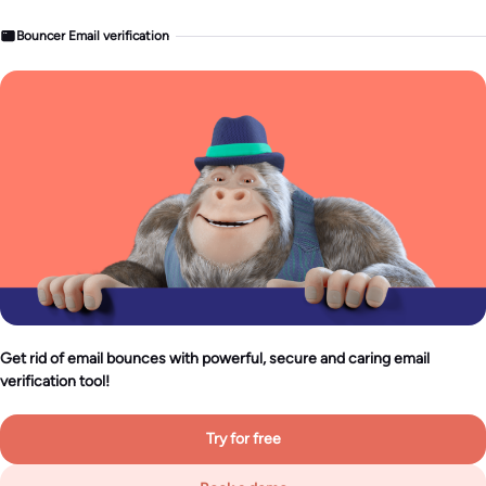
Bouncer Email verification
Get rid of email bounces with powerful, secure and caring email
verification tool!
Try for free