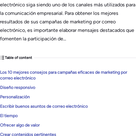
electrónico siga siendo uno de los canales más utilizados para
la comunicación empresarial. Para obtener los mejores
resultados de sus campañas de marketing por correo
electrónico, es importante elaborar mensajes destacados que
fomenten la participación de…
Table of content
Los 10 mejores consejos para campañas eficaces de marketing por
correo electrónico
Diseño responsivo
Personalización
Escribir buenos asuntos de correo electrónico
El tiempo
Ofrecer algo de valor
Crear contenidos pertinentes