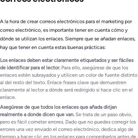
A la hora de crear correos electrónicos para el marketing por
correo electrónico, es importante tener en cuenta cómo y
dónde se utilizan los enlaces. Siempre que se añadan enlaces,
hay que tener en cuenta estas buenas prácticas:
Los enlaces deben estar claramente etiquetados y ser fáciles
de identificar para el lector.
Para ello, asegúrese de que los
enlaces estén subrayados y utilicen un color de fuente distinto
al del resto del texto. Enlace frases clave que demuestren
claramente al lector a dónde será redirigido si hace clic en el
enlace.
Asegúrese de que todos los enlaces que añada dirijan
realmente a donde dicen que van.
Se trata de un paso obvio,
pero es fácil cometer errores. Dado que no puedes corregir los
errores una vez enviado el correo electrónico, dedica algo de
tiempo a hacer clic en los enlaces para comprobarlos antes de