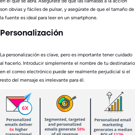
en el que se abra. Asegúrate de que las llamadas a la acción
son obvias y fáciles de pulsar, y asegúrate de que el tamaño de
la fuente es ideal para leer en un smartphone.
Personalización
La personalización es clave, pero es importante tener cuidado
al hacerlo. Introducir simplemente el nombre de tu destinatario
en el correo electrónico puede ser realmente perjudicial si el
resto del mensaje es irrelevante para él.