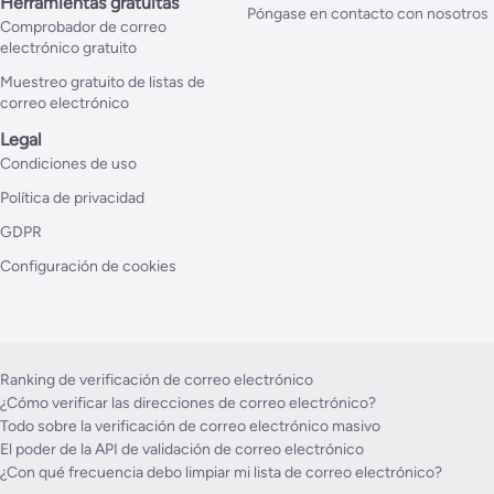
Herramientas gratuitas
Póngase en contacto con nosotros
Comprobador de correo
electrónico gratuito
Muestreo gratuito de listas de
correo electrónico
Legal
Condiciones de uso
Política de privacidad
GDPR
Configuración de cookies
Ranking de verificación de correo electrónico
¿Cómo verificar las direcciones de correo electrónico?
Todo sobre la verificación de correo electrónico masivo
El poder de la API de validación de correo electrónico
¿Con qué frecuencia debo limpiar mi lista de correo electrónico?