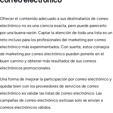
correo electrónico
Ofrecer el contenido adecuado a sus destinatarios de correo
electrónico no es una ciencia exacta, pero puede parecerlo
por una buena razón. Captar la atención de toda una lista es un
reto incluso para los profesionales del marketing por correo
electrónico más experimentados. Con suerte, estos consejos
de marketing por correo electrónico pueden ponerle en el
buen camino y obtener más resultados de sus correos
electrónicos promocionales.
Una forma de mejorar la participación por correo electrónico y
quedar bien con los proveedores de servicios de correo
electrónico es validar las listas de correo electrónico. Las
campañas de correo electrónico exitosas solo se envían a
correos electrónicos válidos.