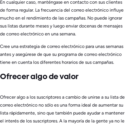
En cualquier caso, manténgase en contacto con sus clientes
de forma regular. La frecuencia del correo electrónico influye
mucho en el rendimiento de las campañas. No puede ignorar
sus listas durante meses y luego enviar docenas de mensajes
de correo electrónico en una semana.
Cree una estrategia de correo electrónico para unas semanas
antes y asegúrese de que su programa de correo electrónico
tiene en cuenta los diferentes horarios de sus campañas.
Ofrecer algo de valor
Ofrecer algo a los suscriptores a cambio de unirse a su lista de
correo electrónico no sólo es una forma ideal de aumentar su
lista rápidamente, sino que también puede ayudar a mantener
el interés de los suscriptores. A la mayoría de la gente ya no le