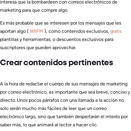
interesa que la bombardeen con correos electrónicos de
marketing para que compre algo.
Es más probable que se interesen por los mensajes que les
aportan algo (
WIIFM
), como contenidos exclusivos,
gratis
plantillas y herramientas, o descuentos exclusivos para
suscriptores que pueden aprovechar.
Crear contenidos pertinentes
A la hora de redactar el cuerpo de sus mensajes de marketing
por correo electrónico, es importante que sea breve, conciso y
directo. Unos pocos párrafos con una llamada a la acción no
solo serán mucho más fáciles de leer que un correo
electrónico largo, sino que también despertarán el interés por
saber más, lo que animará al lector a hacer clic.