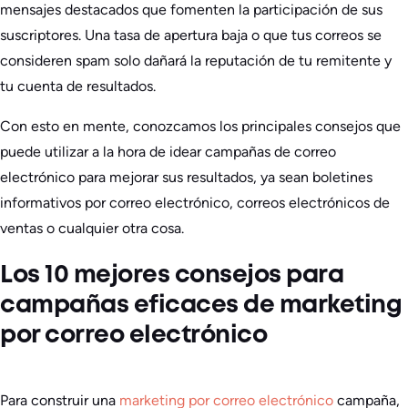
mensajes destacados que fomenten la participación de sus
suscriptores. Una tasa de apertura baja o que tus correos se
consideren spam solo dañará la reputación de tu remitente y
tu cuenta de resultados.
Con esto en mente, conozcamos los principales consejos que
puede utilizar a la hora de idear campañas de correo
electrónico para mejorar sus resultados, ya sean boletines
informativos por correo electrónico, correos electrónicos de
ventas o cualquier otra cosa.
Los 10 mejores consejos para
campañas eficaces de marketing
por correo electrónico
Para construir una
marketing por correo electrónico
campaña,