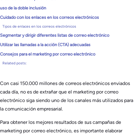
uso de la doble inclusión
Cuidado con los enlaces en los correos electrónicos
Tipos de enlaces en los correos electrónicos
Segmentar y dirigir diferentes listas de correo electrónico
Utilizar las llamadas a la acción (CTA) adecuadas
Consejos para el marketing por correo electrónico
Related posts:
Con casi 150.000 millones de correos electrónicos enviados
cada día, no es de extrañar que el marketing por correo
electrónico siga siendo uno de los canales más utilizados para
la comunicación empresarial.
Para obtener los mejores resultados de sus campañas de
marketing por correo electrónico, es importante elaborar