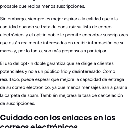
probable que reciba menos suscripciones.
Sin embargo, siempre es mejor aspirar a la calidad que a la
cantidad cuando se trata de construir su lista de correo
electrónico, y el opt-in doble le permite encontrar suscriptores
que están realmente interesados en recibir información de su
marca y, por lo tanto, son más propensos a participar.
El uso del opt-in doble garantiza que se dirige a clientes
potenciales y no a un público frío y desinteresado. Como
resultado, puede esperar que mejore la capacidad de entrega
de su correo electrónico, ya que menos mensajes irán a parar a
la carpeta de spam. También mejorará la tasa de cancelación
de suscripciones.
Cuidado con los enlaces en los
correos electrónicos