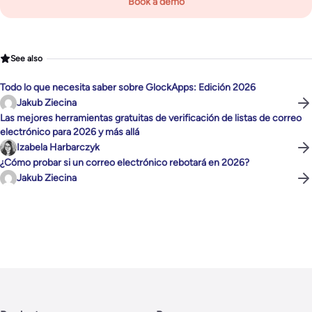
Book a demo
See also
Todo lo que necesita saber sobre GlockApps: Edición 2026
Jakub Ziecina
Las mejores herramientas gratuitas de verificación de listas de correo
electrónico para 2026 y más allá
Izabela Harbarczyk
¿Cómo probar si un correo electrónico rebotará en 2026?
Jakub Ziecina