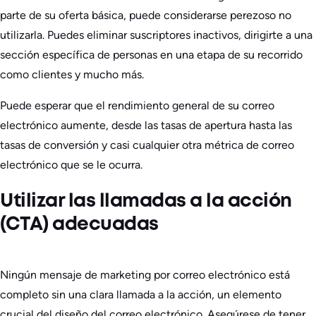
parte de su oferta básica, puede considerarse perezoso no
utilizarla. Puedes eliminar suscriptores inactivos, dirigirte a una
sección específica de personas en una etapa de su recorrido
como clientes y mucho más.
Puede esperar que el rendimiento general de su correo
electrónico aumente, desde las tasas de apertura hasta las
tasas de conversión y casi cualquier otra métrica de correo
electrónico que se le ocurra.
Utilizar las llamadas a la acción
(CTA) adecuadas
Ningún mensaje de marketing por correo electrónico está
completo sin una clara llamada a la acción, un elemento
crucial del diseño del correo electrónico. Asegúrese de tener