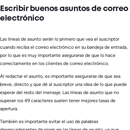
Escribir buenos asuntos de correo
electrónico
Las líneas de asunto serán lo primero que vea el suscriptor
cuando reciba el correo electrónico en su bandeja de entrada,
por lo que es muy importante asegurarse de que lo hace
correctamente en los clientes de correo electrónico.
Al redactar el asunto, es importante asegurarse de que sea
breve, directo y que dé al suscriptor una idea de lo que puede
esperar del resto del mensaje. Las líneas de asunto que no
superan los 49 caracteres suelen tener mejores tasas de
apertura.
También es importante evitar el uso de palabras
desencadenantes de spam en las líneas de asunto, ya que