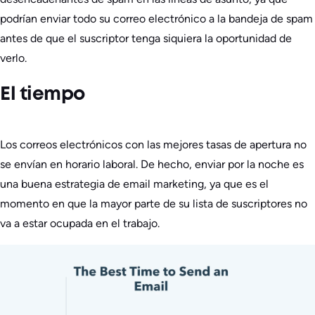
podrían enviar todo su correo electrónico a la bandeja de spam
antes de que el suscriptor tenga siquiera la oportunidad de
verlo.
El tiempo
Los correos electrónicos con las mejores tasas de apertura no
se envían en horario laboral. De hecho, enviar por la noche es
una buena estrategia de email marketing, ya que es el
momento en que la mayor parte de su lista de suscriptores no
va a estar ocupada en el trabajo.