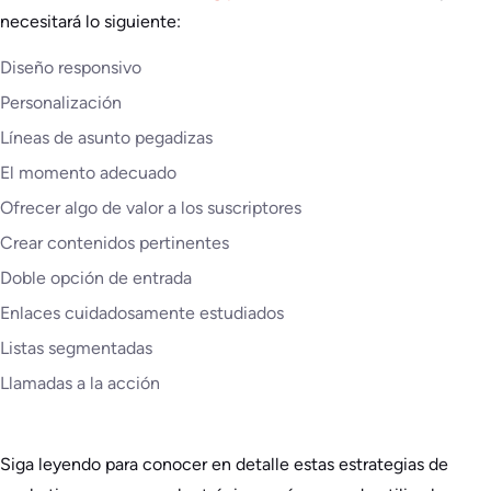
necesitará lo siguiente:
Diseño responsivo
Personalización
Líneas de asunto pegadizas
El momento adecuado
Ofrecer algo de valor a los suscriptores
Crear contenidos pertinentes
Doble opción de entrada
Enlaces cuidadosamente estudiados
Listas segmentadas
Llamadas a la acción
Siga leyendo para conocer en detalle estas estrategias de