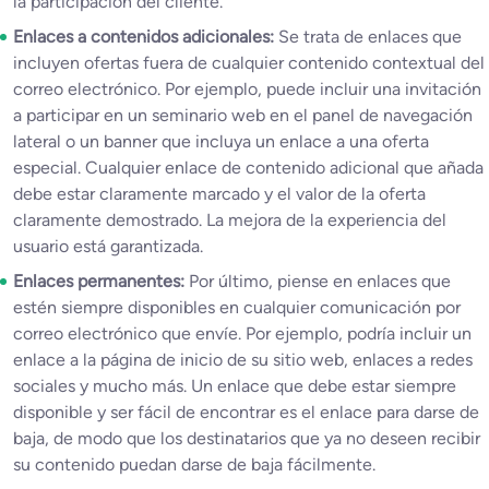
la participación del cliente.
Enlaces a contenidos adicionales:
Se trata de enlaces que
incluyen ofertas fuera de cualquier contenido contextual del
correo electrónico. Por ejemplo, puede incluir una invitación
a participar en un seminario web en el panel de navegación
lateral o un banner que incluya un enlace a una oferta
especial. Cualquier enlace de contenido adicional que añada
debe estar claramente marcado y el valor de la oferta
claramente demostrado. La mejora de la experiencia del
usuario está garantizada.
Enlaces permanentes:
Por último, piense en enlaces que
estén siempre disponibles en cualquier comunicación por
correo electrónico que envíe. Por ejemplo, podría incluir un
enlace a la página de inicio de su sitio web, enlaces a redes
sociales y mucho más. Un enlace que debe estar siempre
disponible y ser fácil de encontrar es el enlace para darse de
baja, de modo que los destinatarios que ya no deseen recibir
su contenido puedan darse de baja fácilmente.