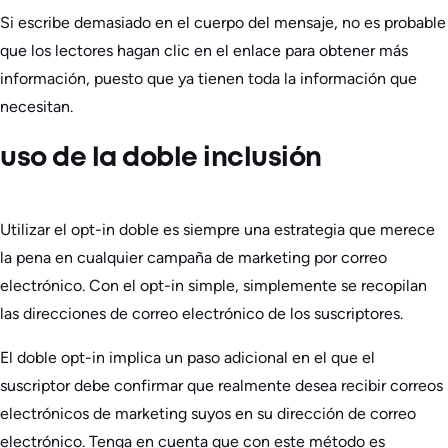
Si escribe demasiado en el cuerpo del mensaje, no es probable
que los lectores hagan clic en el enlace para obtener más
información, puesto que ya tienen toda la información que
necesitan.
uso de la doble inclusión
Utilizar el opt-in doble es siempre una estrategia que merece
la pena en cualquier campaña de marketing por correo
electrónico. Con el opt-in simple, simplemente se recopilan
las direcciones de correo electrónico de los suscriptores.
El doble opt-in implica un paso adicional en el que el
suscriptor debe confirmar que realmente desea recibir correos
electrónicos de marketing suyos en su dirección de correo
electrónico. Tenga en cuenta que con este método es