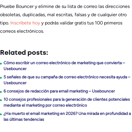
Pruebe Bouncer y elimine de su lista de correo las direcciones
obsoletas, duplicadas, mal escritas, falsas y de cualquier otro
tipo.
Inscríbete hoy
y podrás validar gratis tus 100 primeros
correos electrónicos.
Related posts:
Cómo escribir un correo electrónico de marketing que convierta –
Usebouncer
5 señales de que su campaña de correo electrónico necesita ayuda –
Usebouncer
6 consejos de redacción para email marketing – Usebouncer
10 consejos profesionales para la generación de clientes potenciales
mediante el marketing por correo electrónico
¿Ha muerto el email marketing en 2026? Una mirada en profundidad a
las últimas tendencias