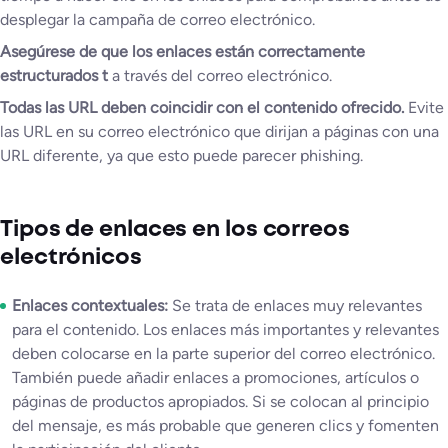
desplegar la campaña de correo electrónico.
Asegúrese de que los enlaces están correctamente
estructurados t
a través del correo electrónico.
Todas las URL deben coincidir con el contenido ofrecido.
Evite
las URL en su correo electrónico que dirijan a páginas con una
URL diferente, ya que esto puede parecer phishing.
Tipos de enlaces en los correos
electrónicos
Enlaces contextuales:
Se trata de enlaces muy relevantes
para el contenido. Los enlaces más importantes y relevantes
deben colocarse en la parte superior del correo electrónico.
También puede añadir enlaces a promociones, artículos o
páginas de productos apropiados. Si se colocan al principio
del mensaje, es más probable que generen clics y fomenten