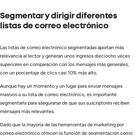
Segmentar y dirigir diferentes
listas de correo electrónico
Las listas de correo electrónico segmentadas aportan más
relevancia al lector y generan unos ingresos dieciocho veces
superiores en comparación con los mensajes más generales,
con un porcentaje de clics casi 10% más alto.
Aunque hay un momento y un lugar para enviar mensajes
masivos a su lista de correo electrónico, es importante
segmentarla para asegurarse de que sus suscriptores reciben
mensajes más relevantes.
Dado que la mayoría de las herramientas de marketing por
correo electrónico ofrecen la función de segmentación como