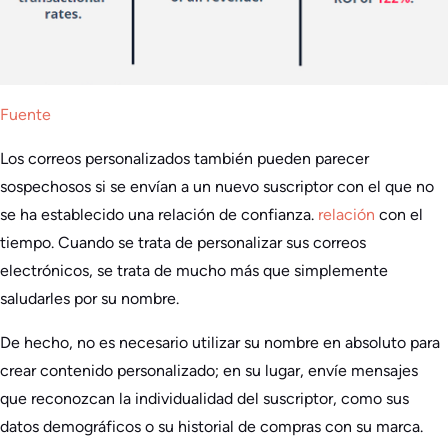
Fuente
Los correos personalizados también pueden parecer
sospechosos si se envían a un nuevo suscriptor con el que no
se ha establecido una relación de confianza.
relación
con el
tiempo. Cuando se trata de personalizar sus correos
electrónicos, se trata de mucho más que simplemente
saludarles por su nombre.
De hecho, no es necesario utilizar su nombre en absoluto para
crear contenido personalizado; en su lugar, envíe mensajes
que reconozcan la individualidad del suscriptor, como sus
datos demográficos o su historial de compras con su marca.