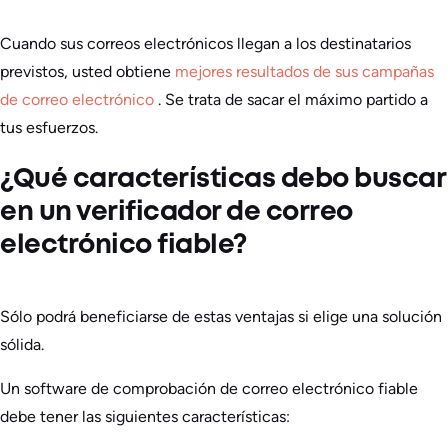
Cuando sus correos electrónicos llegan a los destinatarios
previstos, usted obtiene
mejores resultados de sus campañas
de correo electrónico
. Se trata de sacar el máximo partido a
tus esfuerzos.
¿Qué características debo buscar
en un verificador de correo
electrónico fiable?
Sólo podrá beneficiarse de estas ventajas si elige una solución
sólida.
Un software de comprobación de correo electrónico fiable
debe tener las siguientes características: