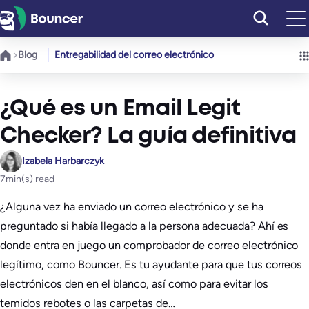
Saltar
al
contenido
Blog
Entregabilidad del correo electrónico
¿Qué es un Email Legit
Checker? La guía definitiva
Izabela Harbarczyk
7
min(s) read
¿Alguna vez ha enviado un correo electrónico y se ha
preguntado si había llegado a la persona adecuada? Ahí es
donde entra en juego un comprobador de correo electrónico
legítimo, como Bouncer. Es tu ayudante para que tus correos
electrónicos den en el blanco, así como para evitar los
temidos rebotes o las carpetas de…