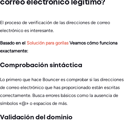
correo electrónico legítimo?
El proceso de verificación de las direcciones de correo
electrónico es interesante.
Basado en el
Solución para gorilas
Veamos cómo funciona
exactamente:
Comprobación sintáctica
Lo primero que hace Bouncer es comprobar si las direcciones
de correo electrónico que has proporcionado están escritas
correctamente. Busca errores básicos como la ausencia de
símbolos «@» o espacios de más.
Validación del dominio