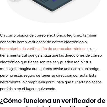
Un comprobador de correo electrónico legítimo, también
conocido como verificador de correo electrónico o
herramienta de verificación de correo electrónico
es una
herramienta útil que garantiza que las direcciones de correo
electrónico que tienes son reales y pueden recibir tus
mensajes. Imagina que quieres enviar una carta a un amigo,
pero no estás seguro de tener su dirección correcta. Esta
herramienta lo comprueba por ti, para que tu carta no acabe
perdida o en el lugar equivocado.
¿Cómo funciona un verificador de