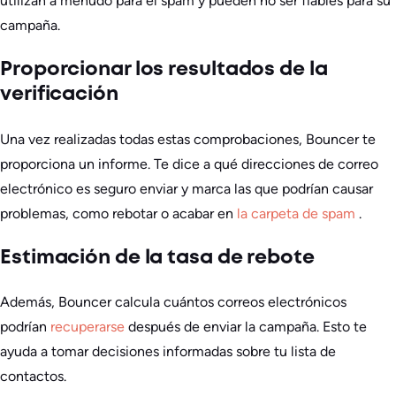
utilizan a menudo para el spam y pueden no ser fiables para su
campaña.
Proporcionar los resultados de la
verificación
Una vez realizadas todas estas comprobaciones, Bouncer te
proporciona un informe. Te dice a qué direcciones de correo
electrónico es seguro enviar y marca las que podrían causar
problemas, como rebotar o acabar en
la carpeta de spam
.
Estimación de la tasa de rebote
Además, Bouncer calcula cuántos correos electrónicos
podrían
recuperarse
después de enviar la campaña. Esto te
ayuda a tomar decisiones informadas sobre tu lista de
contactos.