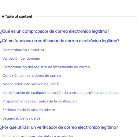
Table of content
¿Qué es un comprobador de correo electrónico legítimo?
¿Cómo funciona un verificador de correo electrónico legítimo?
Comprobación sintáctica
Validación del dominio
Comprobación del registro de intercambio de correo
Conexión con servidores de correo
Negociación con servidores SMTP
Identificación de cualquier dirección de correo electrónico desechable
Proporcionar los resultados de la verificación
Estimación de la tasa de rebote
Seguridad de los datos
¿Por qué utilizar un verificador de correo electrónico legítimo?
Eliminar direcciones obsoletas y no válidas