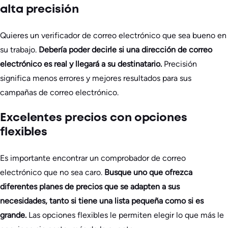
alta precisión
Quieres un verificador de correo electrónico que sea bueno en
su trabajo.
Debería poder decirle si una dirección de correo
electrónico es real y llegará a su destinatario.
Precisión
significa menos errores y mejores resultados para sus
campañas de correo electrónico.
Excelentes precios con opciones
flexibles
Es importante encontrar un comprobador de correo
electrónico que no sea caro.
Busque uno que ofrezca
diferentes planes de precios que se adapten a sus
necesidades, tanto si tiene una lista pequeña como si es
grande.
Las opciones flexibles le permiten elegir lo que más le