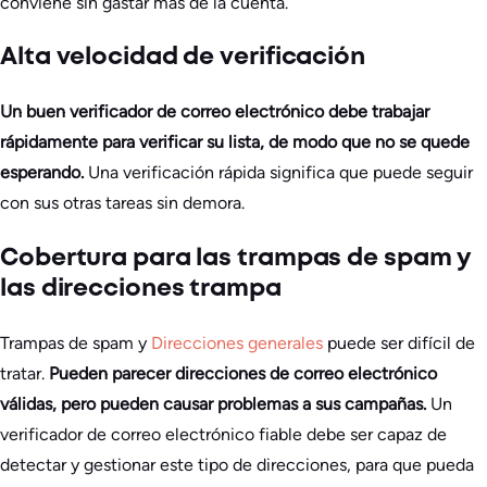
conviene sin gastar más de la cuenta.
Alta velocidad de verificación
Un buen verificador de correo electrónico debe trabajar
rápidamente para verificar su lista, de modo que no se quede
esperando.
Una verificación rápida significa que puede seguir
con sus otras tareas sin demora.
Cobertura para las trampas de spam y
las direcciones trampa
Trampas de spam y
Direcciones generales
puede ser difícil de
tratar.
Pueden parecer direcciones de correo electrónico
válidas, pero pueden causar problemas a sus campañas.
Un
verificador de correo electrónico fiable debe ser capaz de
detectar y gestionar este tipo de direcciones, para que pueda