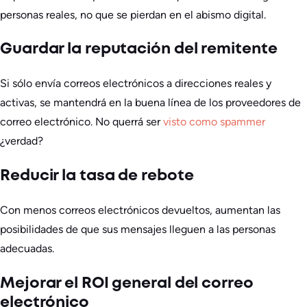
personas reales, no que se pierdan en el abismo digital.
Guardar la reputación del remitente
Si sólo envía correos electrónicos a direcciones reales y
activas, se mantendrá en la buena línea de los proveedores de
correo electrónico. No querrá ser
visto como spammer
¿verdad?
Reducir la tasa de rebote
Con menos correos electrónicos devueltos, aumentan las
posibilidades de que sus mensajes lleguen a las personas
adecuadas.
Mejorar el ROI general del correo
electrónico