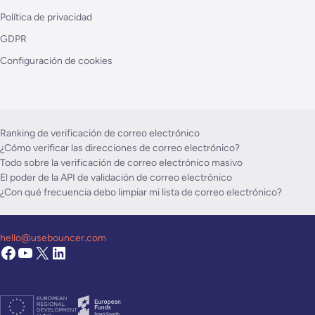
Política de privacidad
GDPR
Configuración de cookies
Ranking de verificación de correo electrónico
¿Cómo verificar las direcciones de correo electrónico?
Todo sobre la verificación de correo electrónico masivo
El poder de la API de validación de correo electrónico
¿Con qué frecuencia debo limpiar mi lista de correo electrónico?
hello@usebouncer.com