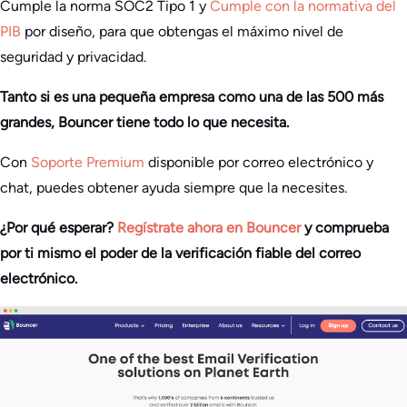
Cumple la norma SOC2 Tipo 1 y
Cumple con la normativa del
PIB
por diseño, para que obtengas el máximo nivel de
seguridad y privacidad.
Tanto si es una pequeña empresa como una de las 500 más
grandes, Bouncer tiene todo lo que necesita.
Con
Soporte Premium
disponible por correo electrónico y
chat, puedes obtener ayuda siempre que la necesites.
¿Por qué esperar?
Regístrate ahora en Bouncer
y comprueba
por ti mismo el poder de la verificación fiable del correo
electrónico.