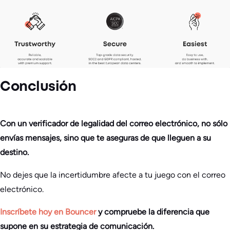
Conclusión
Con un verificador de legalidad del correo electrónico, no sólo
envías mensajes, sino que te aseguras de que lleguen a su
destino.
No dejes que la incertidumbre afecte a tu juego con el correo
electrónico.
Inscríbete hoy en Bouncer
y compruebe la diferencia que
supone en su estrategia de comunicación.