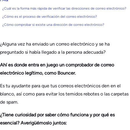
¿Cuál es la forma más rápida de verificar las direcciones de correo electrónico?
¿Cómo es el proceso de verificación del correo electrónico?
¿Cómo comprobar si existe una dirección de correo electrónico?
¿Alguna vez ha enviado un correo electrónico y se ha
preguntado si había llegado a la persona adecuada?
Ahí es donde entra en juego un comprobador de correo
electrónico legítimo, como Bouncer.
Es tu ayudante para que tus correos electrónicos den en el
blanco, así como para evitar los temidos rebotes o las carpetas
de spam.
¿Tiene curiosidad por saber cómo funciona y por qué es
esencial? Averigüémoslo juntos: