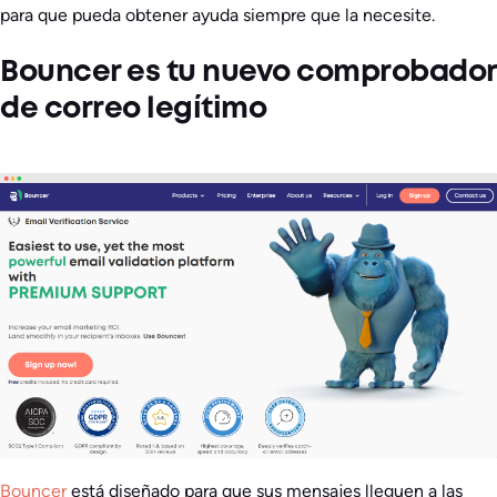
para que pueda obtener ayuda siempre que la necesite.
Bouncer es tu nuevo comprobador
de correo legítimo
Bouncer
está diseñado para que sus mensajes lleguen a las