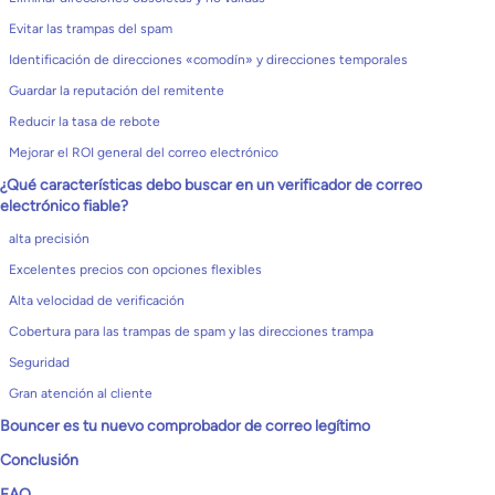
Evitar las trampas del spam
Identificación de direcciones «comodín» y direcciones temporales
Guardar la reputación del remitente
Reducir la tasa de rebote
Mejorar el ROI general del correo electrónico
¿Qué características debo buscar en un verificador de correo
electrónico fiable?
alta precisión
Excelentes precios con opciones flexibles
Alta velocidad de verificación
Cobertura para las trampas de spam y las direcciones trampa
Seguridad
Gran atención al cliente
Bouncer es tu nuevo comprobador de correo legítimo
Conclusión
FAQ