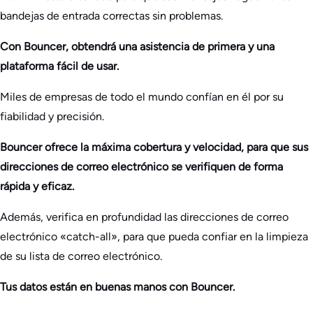
bandejas de entrada correctas sin problemas.
Con Bouncer, obtendrá una asistencia de primera y una
plataforma fácil de usar.
Miles de empresas de todo el mundo confían en él por su
fiabilidad y precisión.
Bouncer ofrece la máxima cobertura y velocidad, para que sus
direcciones de correo electrónico se verifiquen de forma
rápida y eficaz.
Además, verifica en profundidad las direcciones de correo
electrónico «catch-all», para que pueda confiar en la limpieza
de su lista de correo electrónico.
Tus datos están en buenas manos con Bouncer.