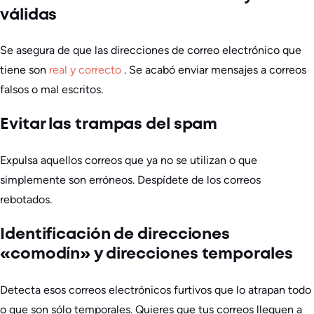
válidas
Se asegura de que las direcciones de correo electrónico que
tiene son
real y correcto
. Se acabó enviar mensajes a correos
falsos o mal escritos.
Evitar las trampas del spam
Expulsa aquellos correos que ya no se utilizan o que
simplemente son erróneos. Despídete de los correos
rebotados.
Identificación de direcciones
«comodín» y direcciones temporales
Detecta esos correos electrónicos furtivos que lo atrapan todo
o que son sólo temporales. Quieres que tus correos lleguen a