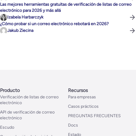
Las mejores herramientas gratuitas de verificación de listas de correo
electrónico para 2026 y más allá
Izabela Harbarczyk
¿Cómo probar si un correo electrónico rebotará en 2026?
Jakub Ziecina
Producto
Recursos
Verificación de listas de correo
Para empresas
electrónico
Casos prácticos
API de verificación de correo
PREGUNTAS FRECUENTES
electrónico
Docs
Escudo
Estado