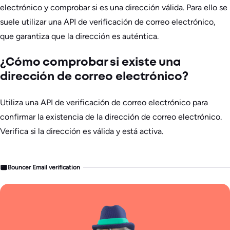
electrónico y comprobar si es una dirección válida. Para ello se
suele utilizar una API de verificación de correo electrónico,
que garantiza que la dirección es auténtica.
¿Cómo comprobar si existe una
dirección de correo electrónico?
Utiliza una API de verificación de correo electrónico para
confirmar la existencia de la dirección de correo electrónico.
Verifica si la dirección es válida y está activa.
Bouncer Email verification