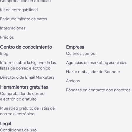
Comprobación de toxicidad
Kit de entregabilidad
Enriquecimiento de datos
Integraciones
Precios
Centro de conocimiento
Empresa
Blog
Quiénes somos
Informe sobre la higiene de las
Agencias de marketing asociadas
listas de correo electrónico
Hazte embajador de Bouncer
Directorio de Email Marketers
Amigos
Herramientas gratuitas
Póngase en contacto con nosotros
Comprobador de correo
electrónico gratuito
Muestreo gratuito de listas de
correo electrónico
Legal
Condiciones de uso