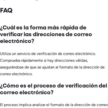
FAQ
¿Cuál es la forma más rápida de
verificar las direcciones de correo
electrónico?
Utiliza un servicio de verificación de correo electrónico.
Comprueba rápidamente si hay direcciones válidas,
asegurándose de que se ajustan al formato de la dirección de
correo electrónico.
¿Cómo es el proceso de verificación del
correo electrónico?
El proceso implica analizar el formato de la dirección de correo