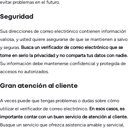
evitar problemas en el futuro.
Seguridad
Sus direcciones de correo electrónico contienen información
valiosa, y usted quiere asegurarse de que se mantienen a salvo
y seguras.
Busca un verificador de correo electrónico que se
tome en serio la privacidad y no comparta tus datos con nadie.
Su información debe mantenerse confidencial y protegida de
accesos no autorizados.
Gran atención al cliente
A veces puede que tengas problemas o dudas sobre cómo
utilizar el verificador de correo electrónico.
En esos casos, es
importante contar con un buen servicio de atención al cliente.
Busque un servicio que ofrezca asistencia amable y servicial,