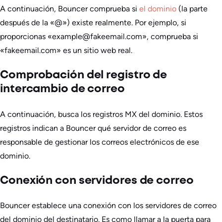
A continuación, Bouncer comprueba si
el dominio
(la parte
después de la «@») existe realmente. Por ejemplo, si
proporcionas «example@fakeemail.com», comprueba si
«fakeemail.com» es un sitio web real.
Comprobación del registro de
intercambio de correo
A continuación, busca los registros MX del dominio. Estos
registros indican a Bouncer qué servidor de correo es
responsable de gestionar los correos electrónicos de ese
dominio.
Conexión con servidores de correo
Bouncer establece una conexión con los servidores de correo
del dominio del destinatario. Es como llamar a la puerta para