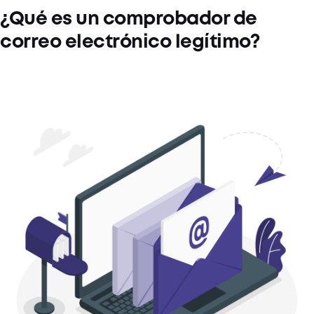
¿Qué es un comprobador de
correo electrónico legítimo?