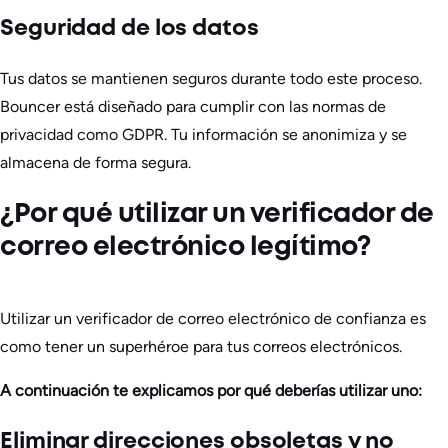
Seguridad de los datos
Tus datos se mantienen seguros durante todo este proceso.
Bouncer está diseñado para cumplir con las normas de
privacidad como GDPR. Tu información se anonimiza y se
almacena de forma segura.
¿Por qué utilizar un verificador de
correo electrónico legítimo?
Utilizar un verificador de correo electrónico de confianza es
como tener un superhéroe para tus correos electrónicos.
A continuación te explicamos por qué deberías utilizar uno:
Eliminar direcciones obsoletas y no