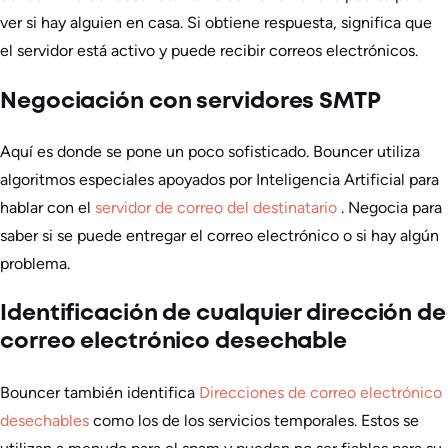
ver si hay alguien en casa. Si obtiene respuesta, significa que
el servidor está activo y puede recibir correos electrónicos.
Negociación con servidores SMTP
Aquí es donde se pone un poco sofisticado. Bouncer utiliza
algoritmos especiales apoyados por Inteligencia Artificial para
hablar con el
servidor de correo del destinatario
. Negocia para
saber si se puede entregar el correo electrónico o si hay algún
problema.
Identificación de cualquier dirección de
correo electrónico desechable
Bouncer también identifica
Direcciones de correo electrónico
desechables
como los de los servicios temporales. Estos se