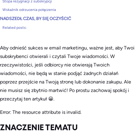
Stopa rezygnacji z subskrypcji
Wskaźnik odrzucenia połączenia
NADSZEDŁ CZAS, BY SIĘ OCZYŚCIĆ
Related posts:
Aby odnieść sukces w email marketingu, ważne jest, aby Twoi
subskrybenci otwierali i czytali Twoje wiadomości. W
rzeczywistości, jeśli odbiorcy nie otwierają Twoich
wiadomości, nie będą w stanie podjąć żadnych działań
poprzez przejście na Twoją stronę lub dokonanie zakupu. Ale
nie musisz się zbytnio martwić! Po prostu zachowaj spokój i
przeczytaj ten artykuł 😀.
Error: The resource attribute is invalid.
ZNACZENIE TEMATU