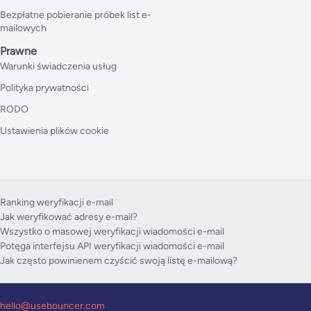
Bezpłatne pobieranie próbek list e-
mailowych
Prawne
Warunki świadczenia usług
Polityka prywatności
RODO
Ustawienia plików cookie
Ranking weryfikacji e-mail
Jak weryfikować adresy e-mail?
Wszystko o masowej weryfikacji wiadomości e-mail
Potęga interfejsu API weryfikacji wiadomości e-mail
Jak często powinienem czyścić swoją listę e-mailową?
hello@usebouncer.com