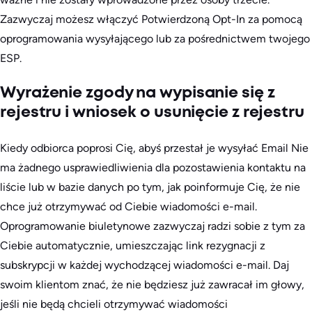
Zazwyczaj możesz włączyć Potwierdzoną Opt-In za pomocą
oprogramowania wysyłającego lub za pośrednictwem twojego
ESP.
Wyrażenie zgody na wypisanie się z
rejestru i wniosek o usunięcie z rejestru
Kiedy odbiorca poprosi Cię, abyś przestał je wysyłać
Email
Nie
ma żadnego usprawiedliwienia dla pozostawienia kontaktu na
liście lub w bazie danych po tym, jak poinformuje Cię, że nie
chce już otrzymywać od Ciebie wiadomości e-mail.
Oprogramowanie biuletynowe zazwyczaj radzi sobie z tym za
Ciebie automatycznie, umieszczając link rezygnacji z
subskrypcji w każdej wychodzącej wiadomości e-mail. Daj
swoim klientom znać, że nie będziesz już zawracał im głowy,
jeśli nie będą chcieli otrzymywać wiadomości