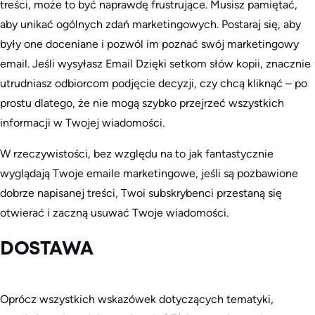
treści, może to być naprawdę frustrujące. Musisz pamiętać,
aby unikać ogólnych zdań marketingowych. Postaraj się, aby
były one doceniane i pozwól im poznać swój marketingowy
email. Jeśli wysyłasz
Email
Dzięki setkom słów kopii, znacznie
utrudniasz odbiorcom podjęcie decyzji, czy chcą kliknąć – po
prostu dlatego, że nie mogą szybko przejrzeć wszystkich
informacji w Twojej wiadomości.
W rzeczywistości, bez względu na to jak fantastycznie
wyglądają Twoje emaile marketingowe, jeśli są pozbawione
dobrze napisanej treści, Twoi subskrybenci przestaną się
otwierać i zaczną usuwać Twoje wiadomości.
DOSTAWA
Oprócz wszystkich wskazówek dotyczących tematyki,