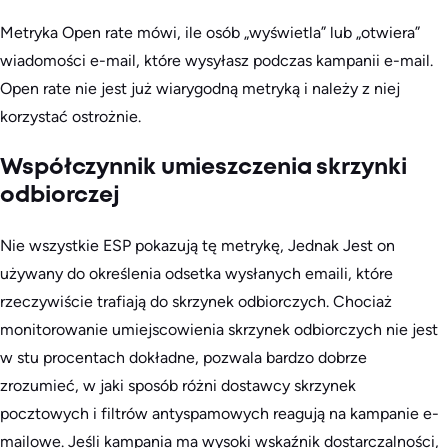
Metryka Open rate mówi, ile osób „wyświetla” lub „otwiera”
wiadomości e-mail, które wysyłasz podczas kampanii e-mail.
Open rate nie jest już wiarygodną metryką i należy z niej
korzystać ostrożnie.
Współczynnik umieszczenia skrzynki
odbiorczej
Nie wszystkie ESP pokazują tę metrykę,
Jednak
Jest on
używany do określenia odsetka wysłanych emaili, które
rzeczywiście trafiają do skrzynek odbiorczych. Chociaż
monitorowanie umiejscowienia skrzynek odbiorczych nie jest
w stu procentach dokładne, pozwala bardzo dobrze
zrozumieć, w jaki sposób różni dostawcy skrzynek
pocztowych i filtrów antyspamowych reagują na kampanie e-
mailowe. Jeśli kampania ma wysoki wskaźnik dostarczalności,