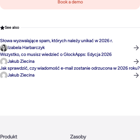
Book a demo
See also
Słowa wyzwalające spam, których należy unikać w 2026 r.
Izabela Harbarczyk
Wszystko, co musisz wiedzieć o GlockApps: Edycja 2026
Jakub Ziecina
Jak sprawdzić, czy wiadomość e-mail zostanie odrzucona w 2026 roku?
Jakub Ziecina
Produkt
Zasoby