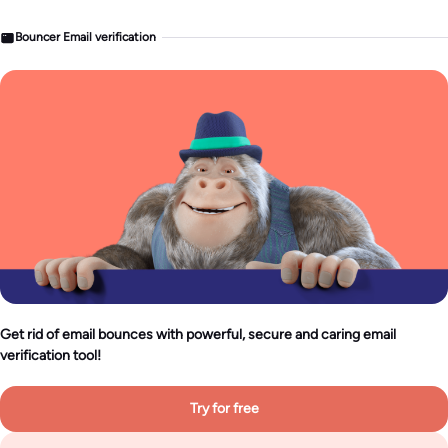
Bouncer Email verification
Get rid of email bounces with powerful, secure and caring email
verification tool!
Try for free