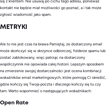
się z klientem. Nie usuwaj po cichu tego adresu, ponieważ
kontakt nie będzie miał możliwości go poznać, a i tak może
zgłosić wiadomość jako spam.
METRYKI
Ale to nie jest czas na
brawa
Pamiętaj, że dostarczony email
może skończyć się w skrzynce odbiorczej, folderze spamu lub
zostać zablokowany, więc patrząc na dostarczony
współczynnik nie opowiada całej historii. Lepszym sposobem
na zmierzenie swojej dostarczalności jest ocena kombinacji
wskaźników email marketingowych, które pomogą Ci określić,
gdzie kończy się Twoja poczta i dlaczego kończy się tu czy
tam. Warto wspomnieć o następujących wskaźnikach:
Open Rate