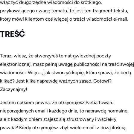
włączyć drugorzędne wiadomości do krótkiego,
przykuwającego uwagę tematu. To jest ten fragment tekstu,
który mówi klientom coś więcej o treści wiadomości e-mail.
TREŚĆ
Teraz, wiesz, że stworzyłeś temat gwiezdnej poczty
elektronicznej, masz pełną uwagę publiczności na treść swojej
wiadomości. Więc…, jak stworzyć kopię, która sprawi, że będą
klikać? Jest kilka naprawdę ważnych zasad. Gotowi?
Zaczynajmy!
Jestem całkiem pewna, że otrzymujesz
Partia towaru
nieporządanych emaili każdego dnia, to naprawdę normalne,
ale z każdym dniem stajesz się sfrustrowany i wściekły,
prawda? Kiedy otrzymujesz zbyt wiele emaili z dużą ilością