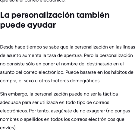
La personalización también
puede ayudar
Desde hace tiempo se sabe que la personalización en las líneas
de asunto aumenta la tasa de apertura. Pero la personalización
no consiste sólo en poner el nombre del destinatario en el
asunto del correo electrónico. Puede basarse en los hábitos de
compra, el sexo u otros factores demográficos.
Sin embargo, la personalización puede no ser la táctica
adecuada para ser utilizada en todo tipo de correos
electrónicos. Por tanto, asegúrate de no exagerar (no pongas
nombres o apellidos en todos los correos electrónicos que
envíes).