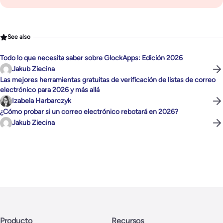
See also
Todo lo que necesita saber sobre GlockApps: Edición 2026
Jakub Ziecina
Las mejores herramientas gratuitas de verificación de listas de correo
electrónico para 2026 y más allá
Izabela Harbarczyk
¿Cómo probar si un correo electrónico rebotará en 2026?
Jakub Ziecina
Producto
Recursos