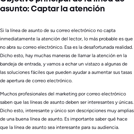
asunto: Captar la atención
Si la línea de asunto de su correo electrónico no capta
inmediatamente la atención del lector, lo más probable es que
no abra su correo electrónico. Esa es la desafortunada realidad.
Dicho esto, hay muchas maneras de llamar la atención en la
bandeja de entrada, y vamos a echar un vistazo a algunas de
las soluciones fáciles que pueden ayudar a aumentar sus tasas
de apertura de correo electrónico.
Muchos profesionales del marketing por correo electrónico
saben que las líneas de asunto deben ser interesantes y únicas.
Dicho esto, interesante y único son descripciones muy amplias
de una buena línea de asunto. Es importante saber qué hace
que la línea de asunto sea interesante para su audiencia.