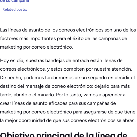
de su campaña
Related posts:
Las líneas de asunto de los correos electrónicos son uno de los
factores más importantes para el éxito de las campañas de
marketing por correo electrónico.
Hoy en día, nuestras bandejas de entrada están llenas de
correos electrónicos, y estos compiten por nuestra atención.
De hecho, podemos tardar menos de un segundo en decidir el
destino del mensaje de correo electrónico: dejarlo para más
tarde, abrirlo o eliminarlo. Por lo tanto, vamos a aprender a
crear líneas de asunto eficaces para sus campañas de
marketing por correo electrónico para asegurarse de que tiene
la mejor oportunidad de que sus correos electrónicos se abran.
Objetivo principal de la línea de