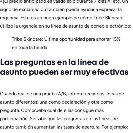
«¡El precio anticipado es válido sólo durante 7 días!», etc. Un
signo de exclamación también puede ayudar a expresar la
urgencia. Este es un buen ejemplo de cómo Tribe Skincare
utilizó la urgencia en su línea de asunto de correo electrónico:
Tribe Skincare: Última oportunidad para ahorrar 15%
en toda la tienda
Las preguntas en la línea de
asunto pueden ser muy efectivas
Cuando realice una prueba A/B, intente crear dos líneas de
asunto diferentes: una como declaración y otra como
pregunta. Comprueba cuál de ellas consigue más
participación. Se sabe que las preguntas en las líneas de
asunto también aumentan las tasas de apertura. Por ejemplo: