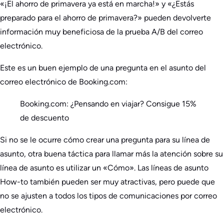
«¡El ahorro de primavera ya está en marcha!» y «¿Estás
preparado para el ahorro de primavera?» pueden devolverte
información muy beneficiosa de la prueba A/B del correo
electrónico.
Este es un buen ejemplo de una pregunta en el asunto del
correo electrónico de Booking.com:
Booking.com: ¿Pensando en viajar? Consigue 15%
de descuento
Si no se le ocurre cómo crear una pregunta para su línea de
asunto, otra buena táctica para llamar más la atención sobre su
línea de asunto es utilizar un «Cómo». Las líneas de asunto
How-to también pueden ser muy atractivas, pero puede que
no se ajusten a todos los tipos de comunicaciones por correo
electrónico.