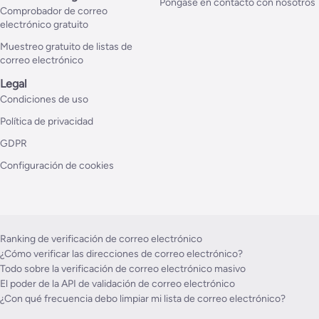
Póngase en contacto con nosotros
Comprobador de correo
electrónico gratuito
Muestreo gratuito de listas de
correo electrónico
Legal
Condiciones de uso
Política de privacidad
GDPR
Configuración de cookies
Ranking de verificación de correo electrónico
¿Cómo verificar las direcciones de correo electrónico?
Todo sobre la verificación de correo electrónico masivo
El poder de la API de validación de correo electrónico
¿Con qué frecuencia debo limpiar mi lista de correo electrónico?