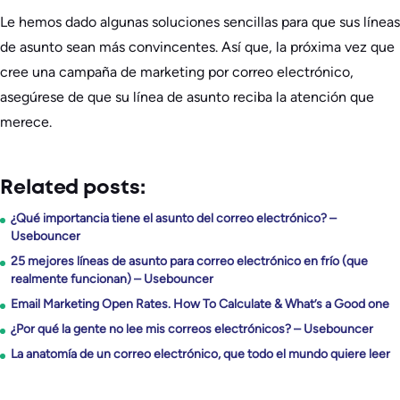
Le hemos dado algunas soluciones sencillas para que sus líneas
de asunto sean más convincentes. Así que, la próxima vez que
cree una campaña de marketing por correo electrónico,
asegúrese de que su línea de asunto reciba la atención que
merece.
Related posts:
¿Qué importancia tiene el asunto del correo electrónico? –
Usebouncer
25 mejores líneas de asunto para correo electrónico en frío (que
realmente funcionan) – Usebouncer
Email Marketing Open Rates. How To Calculate & What’s a Good one
¿Por qué la gente no lee mis correos electrónicos? – Usebouncer
La anatomía de un correo electrónico, que todo el mundo quiere leer