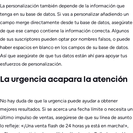
La personalización también depende de la información que
tenga en su base de datos. Si vas a personalizar añadiendo un
campo merge directamente desde tu base de datos, asegúrate
de que ese campo contiene la información correcta. Algunos
de sus suscriptores pueden optar por nombres falsos, o puede
haber espacios en blanco en los campos de su base de datos.
Así que asegúrate de que tus datos están ahí para apoyar tus
esfuerzos de personalización.
La urgencia acapara la atención
No hay duda de que la urgencia puede ayudar a obtener
mejores resultados. Si se acerca una fecha límite o necesita un
último impulso de ventas, asegúrese de que su línea de asunto
lo refleje: «¡Una venta flash de 24 horas ya está en marcha!»,