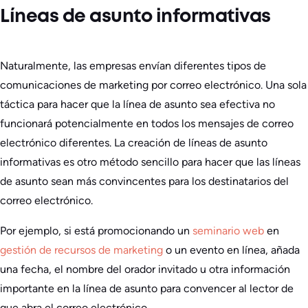
Líneas de asunto informativas
Naturalmente, las empresas envían diferentes tipos de
comunicaciones de marketing por correo electrónico. Una sola
táctica para hacer que la línea de asunto sea efectiva no
funcionará potencialmente en todos los mensajes de correo
electrónico diferentes. La creación de líneas de asunto
informativas es otro método sencillo para hacer que las líneas
de asunto sean más convincentes para los destinatarios del
correo electrónico.
Por ejemplo, si está promocionando un
seminario web
en
gestión de recursos de marketing
o un evento en línea, añada
una fecha, el nombre del orador invitado u otra información
importante en la línea de asunto para convencer al lector de
que abra el correo electrónico.