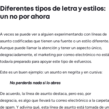
Diferentes tipos de letra y estilos:
un no por ahora
A veces se puede ver a alguien experimentando con líneas de
asunto codificadas que tienen una fuente o un estilo diferente.
Aunque puede llamar la atención y tener un aspecto único,
desgraciadamente, el marketing por correo electrónico no está
todavía preparado para apoyar este tipo de esfuerzos.
Este es un buen ejemplo: un asunto en negrita y en cursiva:
No perderás nada si lo abres
De acuerdo, la línea de asunto destaca, pero eso, por
desgracia, es algo que llevará tu correo electrónico a la carpeta
de spam. Y adivina qué, esta línea de asunto está tomada de un