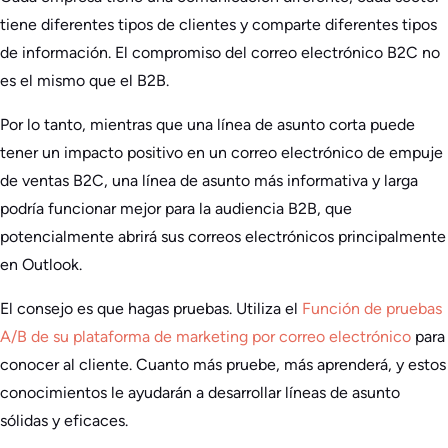
tiene diferentes tipos de clientes y comparte diferentes tipos
de información. El compromiso del correo electrónico B2C no
es el mismo que el B2B.
Por lo tanto, mientras que una línea de asunto corta puede
tener un impacto positivo en un correo electrónico de empuje
de ventas B2C, una línea de asunto más informativa y larga
podría funcionar mejor para la audiencia B2B, que
potencialmente abrirá sus correos electrónicos principalmente
en Outlook.
El consejo es que hagas pruebas. Utiliza el
Función de pruebas
A/B de su plataforma de marketing por correo electrónico
para
conocer al cliente. Cuanto más pruebe, más aprenderá, y estos
conocimientos le ayudarán a desarrollar líneas de asunto
sólidas y eficaces.