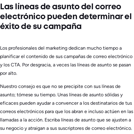
Las líneas de asunto del correo
electrónico pueden determinar el
éxito de su campaña
Los profesionales del marketing dedican mucho tiempo a
planificar el contenido de sus campañas de correo electrónico
y los CTA. Por desgracia, a veces las líneas de asunto se pasan
por alto.
Nuestro consejo es que no se precipite con sus líneas de
asunto; tómese su tiempo. Unas líneas de asunto sólidas y
eficaces pueden ayudar a convencer a los destinatarios de tus
correos electrónicos para que los abran e incluso actúen en las
llamadas a la acción. Escriba líneas de asunto que se ajusten a
su negocio y atraigan a sus suscriptores de correo electrónico.