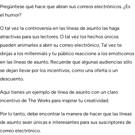
Pregúntese qué hace que abran sus correos electrónicos. ¿Es
el humor?
O tal vez la controversia en las líneas de asunto las haga
atractivas para sus lectores. O tal vez los hechos únicos
pueden animarles a abrir su correo electrónico. Tal vez te
dirijas a los millennials y tu público reaccione a los emoticonos
en las líneas de asunto. Recuerde que algunas audiencias sólo
se dejan llevar por los incentivos, como una oferta o un
descuento.
Aquí tienes un ejemplo de línea de asunto con un claro
incentivo de The Works para inspirar tu creatividad:
Por lo tanto, debe encontrar la manera de hacer que las líneas
de asunto sean únicas e interesantes para sus suscriptores de
correo electrónico.