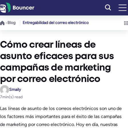
Saltar
al
contenido
Blog
Entregabilidad del correo electrónico
Cómo crear líneas de
asunto eficaces para sus
campañas de marketing
por correo electrónico
Smaily
7
min(s) read
Las líneas de asunto de los correos electrónicos son uno de
los factores más importantes para el éxito de las campañas
de marketing por correo electrónico. Hoy en día, nuestras