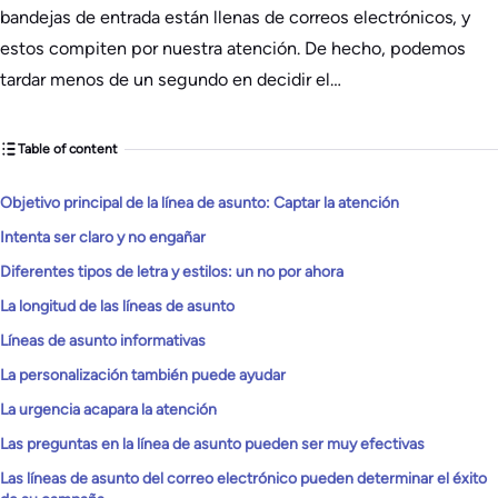
bandejas de entrada están llenas de correos electrónicos, y
estos compiten por nuestra atención. De hecho, podemos
tardar menos de un segundo en decidir el…
Table of content
Objetivo principal de la línea de asunto: Captar la atención
Intenta ser claro y no engañar
Diferentes tipos de letra y estilos: un no por ahora
La longitud de las líneas de asunto
Líneas de asunto informativas
La personalización también puede ayudar
La urgencia acapara la atención
Las preguntas en la línea de asunto pueden ser muy efectivas
Las líneas de asunto del correo electrónico pueden determinar el éxito