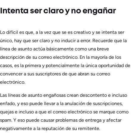
Intenta ser claro y no engañar
Lo difícil es que, a la vez que se es creativo y se intenta ser
único, hay que ser claro y no inducir a error. Recuerde que la
línea de asunto actúa básicamente como una breve
descripción de su correo electrónico. En la mayoría de los
casos, es la primera y potencialmente la única oportunidad de
convencer a sus suscriptores de que abran su correo
electrónico.
Las líneas de asunto engañosas crean descontento e incluso
enfado, y eso puede llevar a la anulación de suscripciones,
quejas e incluso a que el correo electrónico se marque como
spam. Y eso puede causar problemas de entrega y afectar
negativamente a la reputación de su remitente.