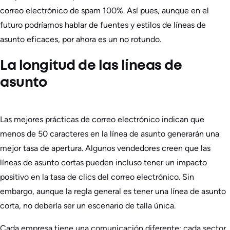
correo electrónico de spam 100%. Así pues, aunque en el
futuro podríamos hablar de fuentes y estilos de líneas de
asunto eficaces, por ahora es un no rotundo.
La longitud de las líneas de
asunto
Las mejores prácticas de correo electrónico indican que
menos de 50 caracteres en la línea de asunto generarán una
mejor tasa de apertura. Algunos vendedores creen que las
líneas de asunto cortas pueden incluso tener un impacto
positivo en la tasa de clics del correo electrónico. Sin
embargo, aunque la regla general es tener una línea de asunto
corta, no debería ser un escenario de talla única.
Cada empresa tiene una comunicación diferente; cada sector