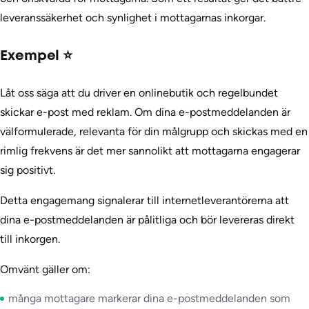
leveranssäkerhet och synlighet i mottagarnas inkorgar.
Exempel ⭐
Låt oss säga att du driver en onlinebutik och regelbundet
skickar e-post med reklam. Om dina e-postmeddelanden är
välformulerade, relevanta för din målgrupp och skickas med en
rimlig frekvens är det mer sannolikt att mottagarna engagerar
sig positivt.
Detta engagemang signalerar till internetleverantörerna att
dina e-postmeddelanden är pålitliga och bör levereras direkt
till inkorgen.
Omvänt gäller om:
många mottagare markerar dina e-postmeddelanden som