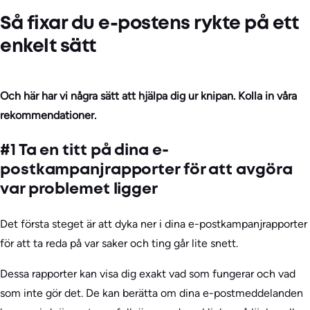
Så fixar du e-postens rykte på ett
enkelt sätt
Och här har vi några sätt att hjälpa dig ur knipan. Kolla in våra
rekommendationer.
#1 Ta en titt på dina e-
postkampanjrapporter för att avgöra
var problemet ligger
Det första steget är att dyka ner i dina e-postkampanjrapporter
för att ta reda på var saker och ting går lite snett.
Dessa rapporter kan visa dig exakt vad som fungerar och vad
som inte gör det. De kan berätta om dina e-postmeddelanden