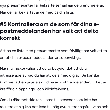
nya prenumeranter får bekräftelsemail när de prenumererar.
När de har bekräftat är de med på din lista.
#5 Kontrollera om de som får dina e-
postmeddelanden har valt att delta
korrekt
Att ha en lista med prenumeranter som frivilligt har valt att ta
emot dina e-postmeddelanden är superviktigt.
När människor väljer att delta betyder det att de är
intresserade av vad du har att dela med dig av. De kanske
kommer att engagera sig i dina e-postmeddelanden, vilket är
bra för din öppnings- och klickfrekvens.
Om du däremot skickar e-post till personer som inte har
registrerat sig kan det leda till hög avregistreringsfrekvens och