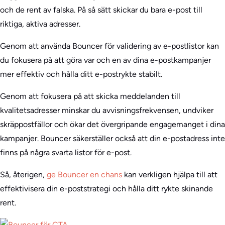
och de rent av falska. På så sätt skickar du bara e-post till
riktiga, aktiva adresser.
Genom att använda Bouncer för validering av e-postlistor kan
du fokusera på att göra var och en av dina e-postkampanjer
mer effektiv och hålla ditt e-postrykte stabilt.
Genom att fokusera på att skicka meddelanden till
kvalitetsadresser minskar du avvisningsfrekvensen, undviker
skräppostfällor och ökar det övergripande engagemanget i dina
kampanjer. Bouncer säkerställer också att din e-postadress inte
finns på några svarta listor för e-post.
Så, återigen,
ge Bouncer en chans
kan verkligen hjälpa till att
effektivisera din e-poststrategi och hålla ditt rykte skinande
rent.