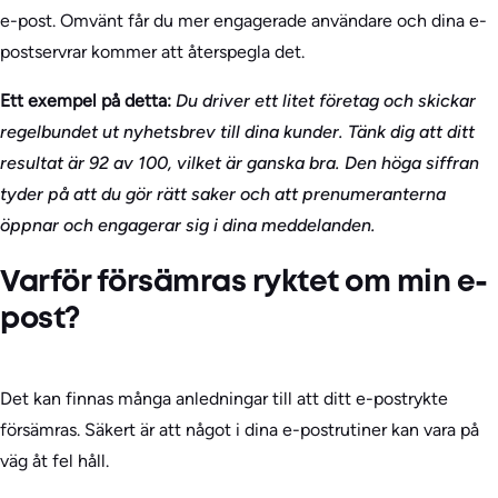
e-post. Omvänt får du mer engagerade användare och dina e-
postservrar kommer att återspegla det.
Ett exempel på detta:
Du driver ett litet företag och skickar
regelbundet ut nyhetsbrev till dina kunder. Tänk dig att ditt
resultat är 92 av 100, vilket är ganska bra. Den höga siffran
tyder på att du gör rätt saker och att prenumeranterna
öppnar och engagerar sig i dina meddelanden.
Varför försämras ryktet om min e-
post?
Det kan finnas många anledningar till att ditt e-postrykte
försämras. Säkert är att något i dina e-postrutiner kan vara på
väg åt fel håll.