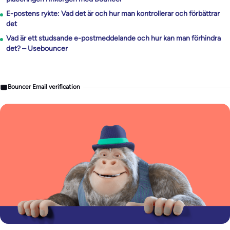
E-postens rykte: Vad det är och hur man kontrollerar och förbättrar
det
Vad är ett studsande e-postmeddelande och hur kan man förhindra
det? – Usebouncer
Bouncer Email verification