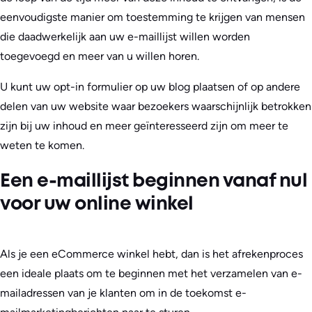
eenvoudigste manier om toestemming te krijgen van mensen
die daadwerkelijk aan uw e-maillijst willen worden
toegevoegd en meer van u willen horen.
U kunt uw opt-in formulier op uw blog plaatsen of op andere
delen van uw website waar bezoekers waarschijnlijk betrokken
zijn bij uw inhoud en meer geïnteresseerd zijn om meer te
weten te komen.
Een e-maillijst beginnen vanaf nul
voor uw online winkel
Als je een eCommerce winkel hebt, dan is het afrekenproces
een ideale plaats om te beginnen met het verzamelen van e-
mailadressen van je klanten om in de toekomst e-