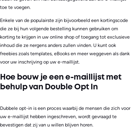
toe te voegen.
Enkele van de populairste zijn bijvoorbeeld een kortingscode
die ze bij hun volgende bestelling kunnen gebruiken om
korting te krijgen in uw online shop of toegang tot exclusieve
inhoud die ze nergens anders zullen vinden. U kunt ook
freebies zoals templates, eBooks en meer weggeven als dank
voor uw inschrijving op uw e-maillijst.
Hoe bouw je een e-maillijst met
behulp van Double Opt In
Dubbele opt-in is een proces waarbij de mensen die zich voor
uw e-maillijst hebben ingeschreven, wordt gevraagd te
bevestigen dat zij van u willen blijven horen.