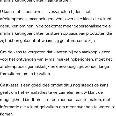
mailmarketingberichten naar te sturen.
U kunt niet alleen e-mails verzamelen tijdens het
afrekenproces, maar ook gegevens over elke klant die u kunt
gebruiken om hen in de toekomst meer gepersonaliseerde e-
mailmarketingberichten te sturen op basis van producten die
zij hebben gekocht of waarin zij geïnteresseerd zijn.
Om de kans te vergroten dat klanten bij een aankoop kiezen
voor het ontvangen van e-mailmarketingberichten, moet het
afrekenproces gemakkelijk en eenvoudig zijn, zonder lange
formulieren om in te vullen.
Gastkassa is een goed idee omdat dit u nog steeds de kans
geeft om het e-mailadres te verzamelen en uw klant de
mogelijkheid biedt om later een account aan te maken, met
informatie die u kunt gebruiken om meer over hen te weten te
komen.