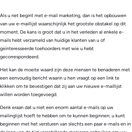
Als u net begint met e-mail marketing, dan is het opbouwen
van uw e-maillijst waarschijnlijk het grootste obstakel op dit
moment. De kans is groot dat u in het verleden al enkele e-
mails hebt verzameld van huidige klanten van u of
geïnteresseerde toehoorders met wie u hebt
gecorrespondeerd.
Het kan de moeite waard zijn deze mensen te benaderen met
een eenvoudig bericht waarin u hen vraagt op een link te
klikken om te bevestigen dat zij aan uw nieuwe e-maillijst
willen worden toegevoegd.
Denk eraan dat u niet een enorm aantal e-mails op uw
mailinglijst hoeft te hebben om te kunnen beginnen; u kunt
beginnen met het versturen van slechts een paar e-mails en in