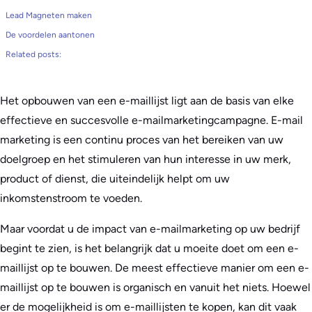
Lead Magneten maken
De voordelen aantonen
Related posts:
Het opbouwen van een e-maillijst ligt aan de basis van elke
effectieve en succesvolle e-mailmarketingcampagne. E-mail
marketing is een continu proces van het bereiken van uw
doelgroep en het stimuleren van hun interesse in uw merk,
product of dienst, die uiteindelijk helpt om uw
inkomstenstroom te voeden.
Maar voordat u de impact van e-mailmarketing op uw bedrijf
begint te zien, is het belangrijk dat u moeite doet om een e-
maillijst op te bouwen. De meest effectieve manier om een e-
maillijst op te bouwen is organisch en vanuit het niets. Hoewel
er de mogelijkheid is om e-maillijsten te kopen, kan dit vaak