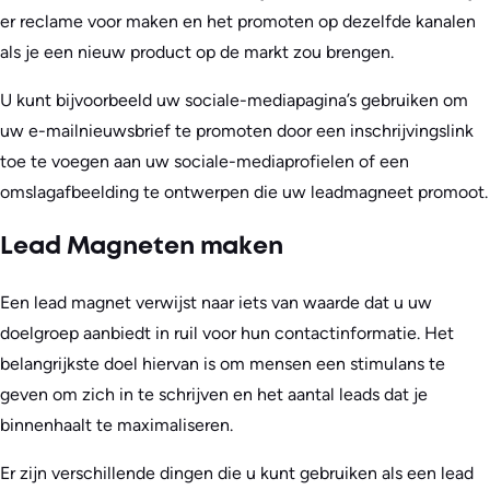
er reclame voor maken en het promoten op dezelfde kanalen
als je een nieuw product op de markt zou brengen.
U kunt bijvoorbeeld uw sociale-mediapagina’s gebruiken om
uw e-mailnieuwsbrief te promoten door een inschrijvingslink
toe te voegen aan uw sociale-mediaprofielen of een
omslagafbeelding te ontwerpen die uw leadmagneet promoot.
Lead Magneten maken
Een lead magnet verwijst naar iets van waarde dat u uw
doelgroep aanbiedt in ruil voor hun contactinformatie. Het
belangrijkste doel hiervan is om mensen een stimulans te
geven om zich in te schrijven en het aantal leads dat je
binnenhaalt te maximaliseren.
Er zijn verschillende dingen die u kunt gebruiken als een lead