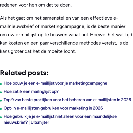
redenen voor hen om dat te doen.
Als het gaat om het samenstellen van een effectieve e-
mailnieuwsbrief of marketingcampagne, is de beste manier
om uw e-maillijst op te bouwen vanaf nul. Hoewel het wat tijd
kan kosten en een paar verschillende methodes vereist, is de
kans groter dat het de moeite loont.
Related posts:
Hoe bouw je een e-maillijst voor je marketingcampagne
Hoe zet ik een mailinglijst op?
Top 9 van beste praktijken voor het beheren van e-maillijsten in 2026
Opt-in e-maillijsten gebruiken voor marketing in 2026
Hoe gebruik je je e-maillijst niet alleen voor een maandelijkse
nieuwsbrief? | Uitsmijter