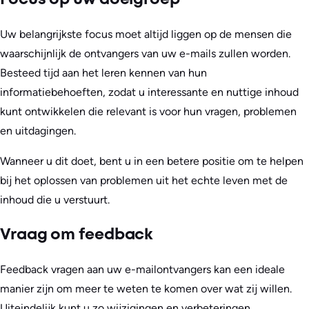
Uw belangrijkste focus moet altijd liggen op de mensen die
waarschijnlijk de ontvangers van uw e-mails zullen worden.
Besteed tijd aan het leren kennen van hun
informatiebehoeften, zodat u interessante en nuttige inhoud
kunt ontwikkelen die relevant is voor hun vragen, problemen
en uitdagingen.
Wanneer u dit doet, bent u in een betere positie om te helpen
bij het oplossen van problemen uit het echte leven met de
inhoud die u verstuurt.
Vraag om feedback
Feedback vragen aan uw e-mailontvangers kan een ideale
manier zijn om meer te weten te komen over wat zij willen.
Uiteindelijk kunt u zo wijzigingen en verbeteringen