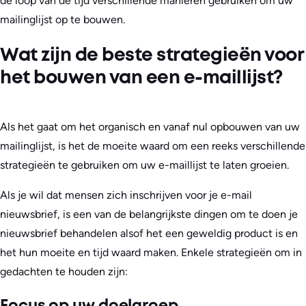
de loop van de tijd verschillende manieren gebruiken om uw
mailinglijst op te bouwen.
Wat zijn de beste strategieën voor
het bouwen van een e-maillijst?
Als het gaat om het organisch en vanaf nul opbouwen van uw
mailinglijst, is het de moeite waard om een reeks verschillende
strategieën te gebruiken om uw e-maillijst te laten groeien.
Als je wil dat mensen zich inschrijven voor je e-mail
nieuwsbrief, is een van de belangrijkste dingen om te doen je
nieuwsbrief behandelen alsof het een geweldig product is en
het hun moeite en tijd waard maken. Enkele strategieën om in
gedachten te houden zijn:
Focus op uw doelgroep