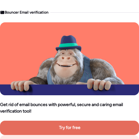
Bouncer Email verification
Get rid of email bounces with powerful, secure and caring email
verification tool!
Try for free