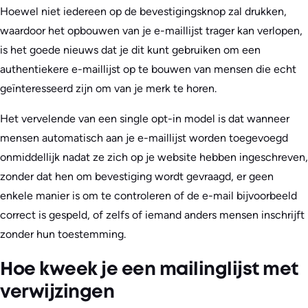
Hoewel niet iedereen op de bevestigingsknop zal drukken,
waardoor het opbouwen van je e-maillijst trager kan verlopen,
is het goede nieuws dat je dit kunt gebruiken om een
authentiekere e-maillijst op te bouwen van mensen die echt
geïnteresseerd zijn om van je merk te horen.
Het vervelende van een single opt-in model is dat wanneer
mensen automatisch aan je e-maillijst worden toegevoegd
onmiddellijk nadat ze zich op je website hebben ingeschreven,
zonder dat hen om bevestiging wordt gevraagd, er geen
enkele manier is om te controleren of de e-mail bijvoorbeeld
correct is gespeld, of zelfs of iemand anders mensen inschrijft
zonder hun toestemming.
Hoe kweek je een mailinglijst met
verwijzingen