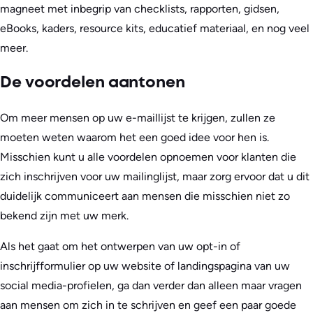
magneet met inbegrip van checklists, rapporten, gidsen,
eBooks, kaders, resource kits, educatief materiaal, en nog veel
meer.
De voordelen aantonen
Om meer mensen op uw e-maillijst te krijgen, zullen ze
moeten weten waarom het een goed idee voor hen is.
Misschien kunt u alle voordelen opnoemen voor klanten die
zich inschrijven voor uw mailinglijst, maar zorg ervoor dat u dit
duidelijk communiceert aan mensen die misschien niet zo
bekend zijn met uw merk.
Als het gaat om het ontwerpen van uw opt-in of
inschrijfformulier op uw website of landingspagina van uw
social media-profielen, ga dan verder dan alleen maar vragen
aan mensen om zich in te schrijven en geef een paar goede