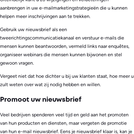
aanbrengen in uw e-mailmarketingstrategieën die u kunnen
helpen meer inschrijvingen aan te trekken.
Gebruik uw nieuwsbrief als een
tweerichtingscommunicatiekanaal en verstuur e-mails die
mensen kunnen beantwoorden, vermeld links naar enquêtes,
organiseer webinars die mensen kunnen bijwonen en stel
gewoon vragen.
Vergeet niet dat hoe dichter u bij uw klanten staat, hoe meer u
zult weten over wat zij nodig hebben en willen.
Promoot uw nieuwsbrief
Veel bedrijven spenderen veel tijd en geld aan het promoten
van hun producten en diensten, maar vergeten de promotie
van hun e-mail nieuwsbrief. Eens je nieuwsbrief klaar is, kan je