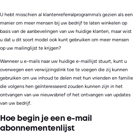
U hebt misschien al klantenreferralprogramma’s gezien als een
manier om meer mensen bij uw bedrijf te laten winkelen op
basis van de aanbevelingen van uw huidige klanten, maar wist
u dat u dit soort model ook kunt gebruiken om meer mensen
op uw mailinglijst te krijgen?
Wanneer u e-mails naar uw huidige e-maillijst stuurt, kunt u
overwegen een verwijzingslink toe te voegen die zij kunnen
gebruiken om uw inhoud te delen met hun vrienden en familie
die volgens hen geïnteresseerd zouden kunnen zijn in het
ontvangen van uw nieuwsbrief of het ontvangen van updates
van uw bedrijf.
Hoe begin je een e-mail
abonnementenlijst