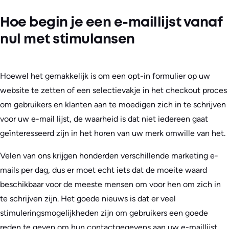
Hoe begin je een e-maillijst vanaf
nul met stimulansen
Hoewel het gemakkelijk is om een opt-in formulier op uw
website te zetten of een selectievakje in het checkout proces
om gebruikers en klanten aan te moedigen zich in te schrijven
voor uw e-mail lijst, de waarheid is dat niet iedereen gaat
geïnteresseerd zijn in het horen van uw merk omwille van het.
Velen van ons krijgen honderden verschillende marketing e-
mails per dag, dus er moet echt iets dat de moeite waard
beschikbaar voor de meeste mensen om voor hen om zich in
te schrijven zijn. Het goede nieuws is dat er veel
stimuleringsmogelijkheden zijn om gebruikers een goede
reden te geven om hun contactgegevens aan uw e-maillijst