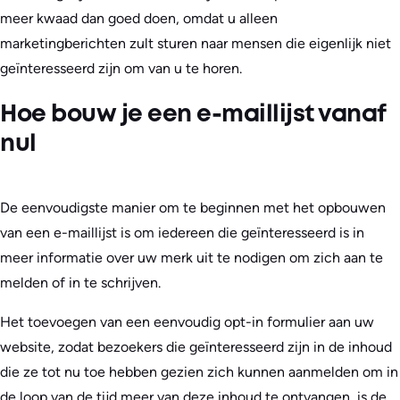
meer kwaad dan goed doen, omdat u alleen
marketingberichten zult sturen naar mensen die eigenlijk niet
geïnteresseerd zijn om van u te horen.
Hoe bouw je een e-maillijst vanaf
nul
De eenvoudigste manier om te beginnen met het opbouwen
van een e-maillijst is om iedereen die geïnteresseerd is in
meer informatie over uw merk uit te nodigen om zich aan te
melden of in te schrijven.
Het toevoegen van een eenvoudig opt-in formulier aan uw
website, zodat bezoekers die geïnteresseerd zijn in de inhoud
die ze tot nu toe hebben gezien zich kunnen aanmelden om in
de loop van de tijd meer van deze inhoud te ontvangen, is de