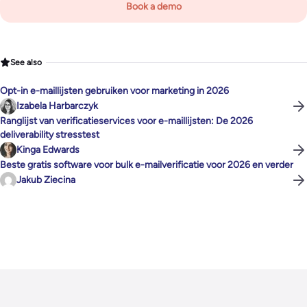
Book a demo
See also
Opt-in e-maillijsten gebruiken voor marketing in 2026
Izabela Harbarczyk
Ranglijst van verificatieservices voor e-maillijsten: De 2026
deliverability stresstest
Kinga Edwards
Beste gratis software voor bulk e-mailverificatie voor 2026 en verder
Jakub Ziecina