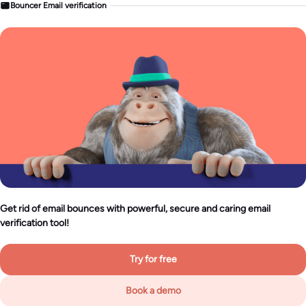
Bouncer Email verification
Get rid of email bounces with powerful, secure and caring email
verification tool!
Try for free
Book a demo