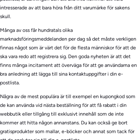
intresserade av att bara höra från ditt varumärke för sakens
skull.
Många av oss får hundratals olika
marknadsföringsmeddelanden per dag så det måste verkligen
finnas något som är värt det för de flesta människor för att de
ska vara redo att registrera sig. Den goda nyheten är att det
finns många incitament att överväga för att ge användarna en
bra anledning att lägga till sina kontaktuppgifter i din e-
postlista.
Några av de mest populära är till exempel en kupongkod som
de kan använda vid nästa beställning för att få rabatt i din
webbutik eller tillgång till exklusivt innehåll som de inte
kommer att hitta någon annanstans. Du kan också ge bort
gratisprodukter som mallar, e-böcker och annat som tack för