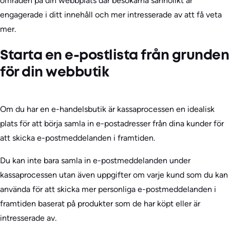
områden på din webbplats där besökarna sannolikt är
engagerade i ditt innehåll och mer intresserade av att få veta
mer.
Starta en e-postlista från grunden
för din webbutik
Om du har en e-handelsbutik är kassaprocessen en idealisk
plats för att börja samla in e-postadresser från dina kunder för
att skicka e-postmeddelanden i framtiden.
Du kan inte bara samla in e-postmeddelanden under
kassaprocessen utan även uppgifter om varje kund som du kan
använda för att skicka mer personliga e-postmeddelanden i
framtiden baserat på produkter som de har köpt eller är
intresserade av.