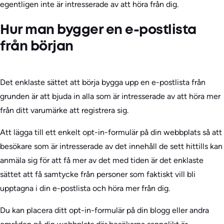
egentligen inte är intresserade av att höra från dig.
Hur man bygger en e-postlista
från början
Det enklaste sättet att börja bygga upp en e-postlista från
grunden är att bjuda in alla som är intresserade av att höra mer
från ditt varumärke att registrera sig.
Att lägga till ett enkelt opt-in-formulär på din webbplats så att
besökare som är intresserade av det innehåll de sett hittills kan
anmäla sig för att få mer av det med tiden är det enklaste
sättet att få samtycke från personer som faktiskt vill bli
upptagna i din e-postlista och höra mer från dig.
Du kan placera ditt opt-in-formulär på din blogg eller andra