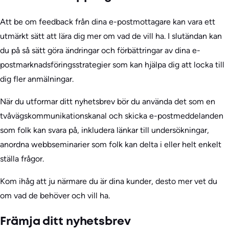
Att be om feedback från dina e-postmottagare kan vara ett
utmärkt sätt att lära dig mer om vad de vill ha. I slutändan kan
du på så sätt göra ändringar och förbättringar av dina e-
postmarknadsföringsstrategier som kan hjälpa dig att locka till
dig fler anmälningar.
När du utformar ditt nyhetsbrev bör du använda det som en
tvåvägskommunikationskanal och skicka e-postmeddelanden
som folk kan svara på, inkludera länkar till undersökningar,
anordna webbseminarier som folk kan delta i eller helt enkelt
ställa frågor.
Kom ihåg att ju närmare du är dina kunder, desto mer vet du
om vad de behöver och vill ha.
Främja ditt nyhetsbrev