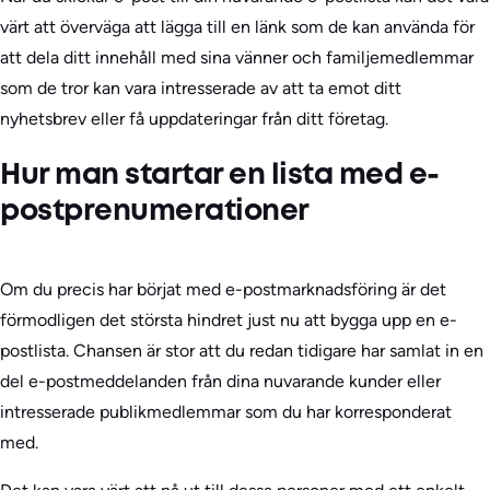
värt att överväga att lägga till en länk som de kan använda för
att dela ditt innehåll med sina vänner och familjemedlemmar
som de tror kan vara intresserade av att ta emot ditt
nyhetsbrev eller få uppdateringar från ditt företag.
Hur man startar en lista med e-
postprenumerationer
Om du precis har börjat med e-postmarknadsföring är det
förmodligen det största hindret just nu att bygga upp en e-
postlista. Chansen är stor att du redan tidigare har samlat in en
del e-postmeddelanden från dina nuvarande kunder eller
intresserade publikmedlemmar som du har korresponderat
med.