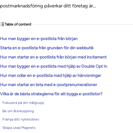
postmarknadsföring påverkar ditt företag är…
Table of content
Hur man bygger en e-postlista från början
Starta en e-postlista från grunden för din webbutik
Hur man startar en e-postlista från början med incitament
Hur man bygger en e-postlista med hjälp av Double Opt In
Hur man odlar en e-postlista med hjälp av hänvisningar
Hur man startar en lista med e-postprenumerationer
Vilka är de bästa strategierna för att bygga e-postlistor?
Fokusera på din målgrupp
Be om återkoppling
Främja ditt nyhetsbrev
Skapa Lead Magnets