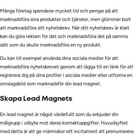
Många företag spenderar mycket tid och pengar på att
marknadsföra sina produkter och tjänster, men glömmer bort
att marknadsföra sitt nyhetsbrev. När ditt nyhetsbrev är klart
kan du göra reklam för det och marknadsföra det på samma
sätt som du skulle marknadsföra en ny produkt.
Du kan till exempel använda dina sociala medier för att
marknadsföra nyhetsbrevet genom att lägga till en länk för att
registrera dig på dina profiler i sociala medier eller utforma en
omslagsbild som marknadsför din lead magnet.
Skapa Lead Magnets
En lead magnet är något värdefullt som du erbjuder din
målgrupp i utbyte mot deras kontaktuppgifter. Huvudsyftet
med detta är att ge människor ett incitament att prenumerera