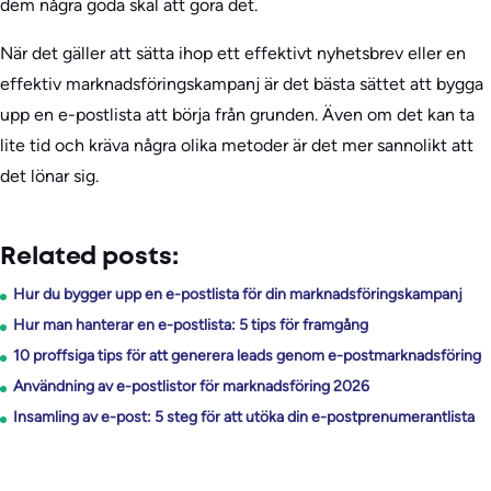
dem några goda skäl att göra det.
När det gäller att sätta ihop ett effektivt nyhetsbrev eller en
effektiv marknadsföringskampanj är det bästa sättet att bygga
upp en e-postlista att börja från grunden. Även om det kan ta
lite tid och kräva några olika metoder är det mer sannolikt att
det lönar sig.
Related posts:
Hur du bygger upp en e-postlista för din marknadsföringskampanj
Hur man hanterar en e-postlista: 5 tips för framgång
10 proffsiga tips för att generera leads genom e-postmarknadsföring
Användning av e-postlistor för marknadsföring 2026
Insamling av e-post: 5 steg för att utöka din e-postprenumerantlista