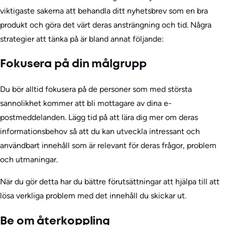
viktigaste sakerna att behandla ditt nyhetsbrev som en bra
produkt och göra det värt deras ansträngning och tid. Några
strategier att tänka på är bland annat följande:
Fokusera på din målgrupp
Du bör alltid fokusera på de personer som med största
sannolikhet kommer att bli mottagare av dina e-
postmeddelanden. Lägg tid på att lära dig mer om deras
informationsbehov så att du kan utveckla intressant och
användbart innehåll som är relevant för deras frågor, problem
och utmaningar.
När du gör detta har du bättre förutsättningar att hjälpa till att
lösa verkliga problem med det innehåll du skickar ut.
Be om återkoppling