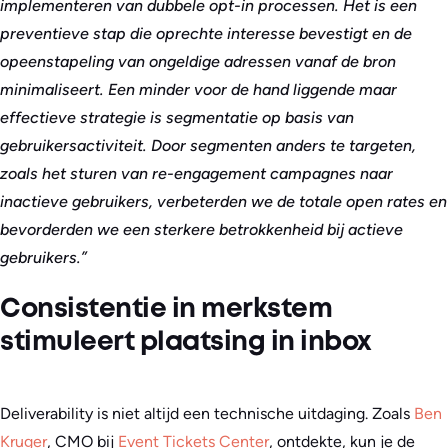
implementeren van dubbele opt-in processen. Het is een
preventieve stap die oprechte interesse bevestigt en de
opeenstapeling van ongeldige adressen vanaf de bron
minimaliseert. Een minder voor de hand liggende maar
effectieve strategie is segmentatie op basis van
gebruikersactiviteit. Door segmenten anders te targeten,
zoals het sturen van re-engagement campagnes naar
inactieve gebruikers, verbeterden we de totale open rates en
bevorderden we een sterkere betrokkenheid bij actieve
gebruikers.”
Consistentie in merkstem
stimuleert plaatsing in inbox
Deliverability is niet altijd een technische uitdaging. Zoals
Ben
Kruger
, CMO bij
Event Tickets Center
, ontdekte, kun je de