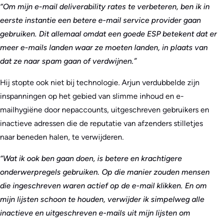
“Om mijn e-mail deliverability rates te verbeteren, ben ik in
eerste instantie een betere e-mail service provider gaan
gebruiken. Dit allemaal omdat een goede ESP betekent dat er
meer e-mails landen waar ze moeten landen, in plaats van
dat ze naar spam gaan of verdwijnen.”
Hij stopte ook niet bij technologie. Arjun verdubbelde zijn
inspanningen op het gebied van slimme inhoud en e-
mailhygiëne door nepaccounts, uitgeschreven gebruikers en
inactieve adressen die de reputatie van afzenders stilletjes
naar beneden halen, te verwijderen.
“Wat ik ook ben gaan doen, is betere en krachtigere
onderwerpregels gebruiken. Op die manier zouden mensen
die ingeschreven waren actief op de e-mail klikken. En om
mijn lijsten schoon te houden, verwijder ik simpelweg alle
inactieve en uitgeschreven e-mails uit mijn lijsten om