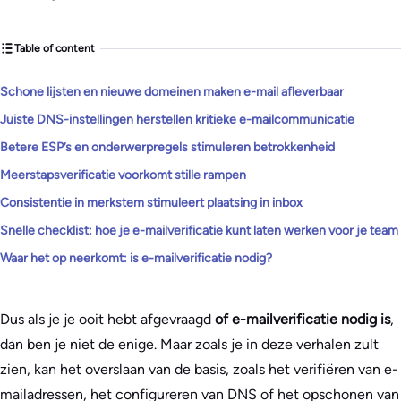
Table of content
Schone lijsten en nieuwe domeinen maken e-mail afleverbaar
Juiste DNS-instellingen herstellen kritieke e-mailcommunicatie
Betere ESP’s en onderwerpregels stimuleren betrokkenheid
Meerstapsverificatie voorkomt stille rampen
Consistentie in merkstem stimuleert plaatsing in inbox
Snelle checklist: hoe je e-mailverificatie kunt laten werken voor je team
Waar het op neerkomt: is e-mailverificatie nodig?
Dus als je je ooit hebt afgevraagd
of e-mailverificatie nodig is
,
dan ben je niet de enige. Maar zoals je in deze verhalen zult
zien, kan het overslaan van de basis, zoals het verifiëren van e-
mailadressen, het configureren van DNS of het opschonen van