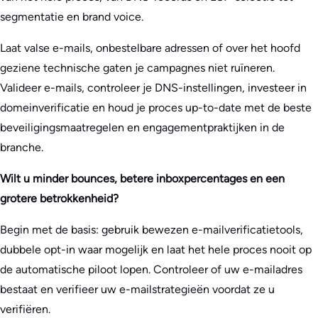
segmentatie en brand voice.
Laat valse e-mails, onbestelbare adressen of over het hoofd
geziene technische gaten je campagnes niet ruïneren.
Valideer e-mails, controleer je DNS-instellingen, investeer in
domeinverificatie en houd je proces up-to-date met de beste
beveiligingsmaatregelen en engagementpraktijken in de
branche.
Wilt u minder bounces, betere inboxpercentages en een
grotere betrokkenheid?
Begin met de basis: gebruik bewezen e-mailverificatietools,
dubbele opt-in waar mogelijk en laat het hele proces nooit op
de automatische piloot lopen. Controleer of uw e-mailadres
bestaat en verifieer uw e-mailstrategieën voordat ze u
verifiëren.