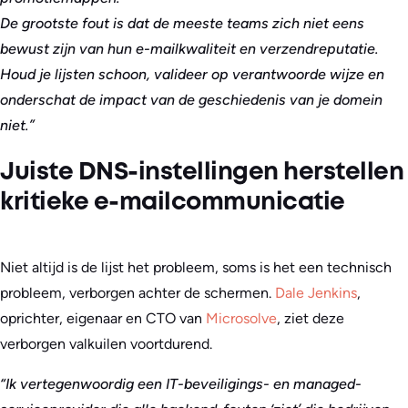
De grootste fout is dat de meeste teams zich niet eens
bewust zijn van hun e-mailkwaliteit en verzendreputatie.
Houd je lijsten schoon, valideer op verantwoorde wijze en
onderschat de impact van de geschiedenis van je domein
niet.”
Juiste DNS-instellingen herstellen
kritieke e-mailcommunicatie
Niet altijd is de lijst het probleem, soms is het een technisch
probleem, verborgen achter de schermen.
Dale Jenkins
,
oprichter, eigenaar en CTO van
Microsolve
, ziet deze
verborgen valkuilen voortdurend.
“Ik vertegenwoordig een IT-beveiligings- en managed-