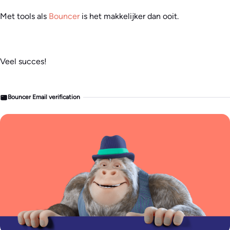
Met tools als
Bouncer
is het makkelijker dan ooit.
Veel succes!
Bouncer Email verification