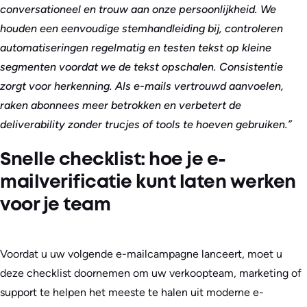
conversationeel en trouw aan onze persoonlijkheid. We
houden een eenvoudige stemhandleiding bij, controleren
automatiseringen regelmatig en testen tekst op kleine
segmenten voordat we de tekst opschalen. Consistentie
zorgt voor herkenning. Als e-mails vertrouwd aanvoelen,
raken abonnees meer betrokken en verbetert de
deliverability zonder trucjes of tools te hoeven gebruiken.”
Snelle checklist: hoe je e-
mailverificatie kunt laten werken
voor je team
Voordat u uw volgende e-mailcampagne lanceert, moet u
deze checklist doornemen om uw verkoopteam, marketing of
support te helpen het meeste te halen uit moderne e-