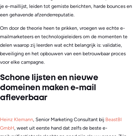
je e-maillijst, leiden tot gemiste berichten, harde bounces en
een gehavende afzenderreputatie.
Om door de theorie heen te prikken, vroegen we echte e-
mailmarketeers en technologieleiders om de momenten te
delen waarop zij leerden wat echt belangrijk is: validatie,
beveiliging en het opbouwen van een betrouwbaar proces
voor elke campagne.
Schone lijsten en nieuwe
domeinen maken e-mail
afleverbaar
Heinz Klemann
, Senior Marketing Consultant bij
BeastBI
GmbH
, weet uit eerste hand dat zelfs de beste e-