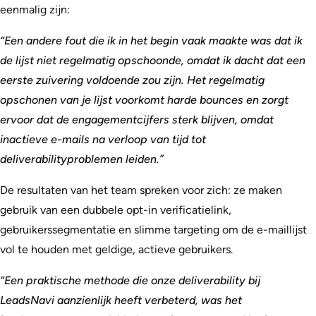
eenmalig zijn:
“Een andere fout die ik in het begin vaak maakte was dat ik
de lijst niet regelmatig opschoonde, omdat ik dacht dat een
eerste zuivering voldoende zou zijn. Het regelmatig
opschonen van je lijst voorkomt harde bounces en zorgt
ervoor dat de engagementcijfers sterk blijven, omdat
inactieve e-mails na verloop van tijd tot
deliverabilityproblemen leiden.”
De resultaten van het team spreken voor zich: ze maken
gebruik van een dubbele opt-in verificatielink,
gebruikerssegmentatie en slimme targeting om de e-maillijst
vol te houden met geldige, actieve gebruikers.
“Een praktische methode die onze deliverability bij
LeadsNavi aanzienlijk heeft verbeterd, was het