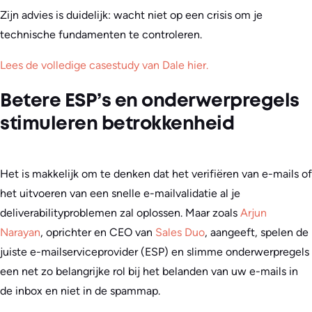
Zijn advies is duidelijk: wacht niet op een crisis om je
technische fundamenten te controleren.
Lees de volledige casestudy van Dale hier.
Betere ESP’s en onderwerpregels
stimuleren betrokkenheid
Het is makkelijk om te denken dat het verifiëren van e-mails of
het uitvoeren van een snelle e-mailvalidatie al je
deliverabilityproblemen zal oplossen. Maar zoals
Arjun
Narayan
, oprichter en CEO van
Sales Duo
, aangeeft, spelen de
juiste e-mailserviceprovider (ESP) en slimme onderwerpregels
een net zo belangrijke rol bij het belanden van uw e-mails in
de inbox en niet in de spammap.