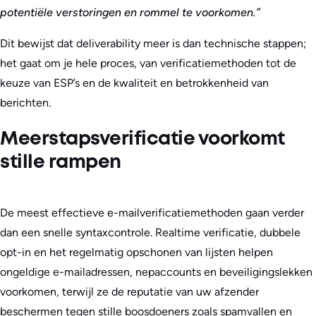
potentiële verstoringen en rommel te voorkomen.”
Dit bewijst dat deliverability meer is dan technische stappen;
het gaat om je hele proces, van verificatiemethoden tot de
keuze van ESP’s en de kwaliteit en betrokkenheid van
berichten.
Meerstapsverificatie voorkomt
stille rampen
De meest effectieve e-mailverificatiemethoden gaan verder
dan een snelle syntaxcontrole. Realtime verificatie, dubbele
opt-in en het regelmatig opschonen van lijsten helpen
ongeldige e-mailadressen, nepaccounts en beveiligingslekken
voorkomen, terwijl ze de reputatie van uw afzender
beschermen tegen stille boosdoeners zoals spamvallen en