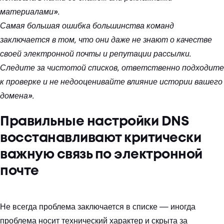
материалами».
Самая большая ошибка большинства команд
заключается в том, что они даже не знают о качестве
своей электронной почты и репутации рассылки.
Следите за чистотой списков, ответственно подходите
к проверке и не недооценивайте влияние истории вашего
домена».
Правильные настройки DNS
восстанавливают критически
важную связь по электронной
почте
Не всегда проблема заключается в списке — иногда
проблема носит технический характер и скрыта за