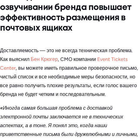
озвучивании бренда повышает
эффективность размещения в
почтовых ящиках
Доставляемость — это не всегда техническая проблема.
Как выяснил
Бен Крюгер
, CMO компании
Event Tickets
Center
, вы можете иметь правильное проверочное письмо,
чистый список и все необходимые меры безопасности, но
все равно получить плохие результаты, если голос вашего
бренда не будет четким и последовательным.
«Иногда самая большая проблема с доставкой
электронной почты заключается не в технических
аспектах, а в тоне. Я понял это, когда наши
приветственные письма были дружелюбными и личными,