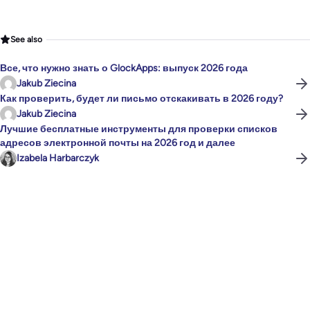
See also
Все, что нужно знать о GlockApps: выпуск 2026 года
Jakub Ziecina
Как проверить, будет ли письмо отскакивать в 2026 году?
Jakub Ziecina
Лучшие бесплатные инструменты для проверки списков
адресов электронной почты на 2026 год и далее
Izabela Harbarczyk