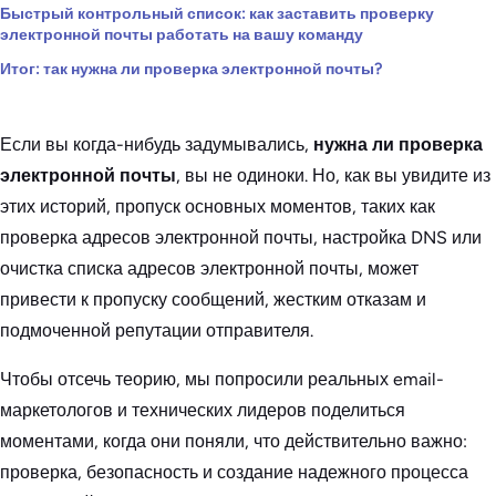
Быстрый контрольный список: как заставить проверку
электронной почты работать на вашу команду
Итог: так нужна ли проверка электронной почты?
Если вы когда-нибудь задумывались,
нужна ли проверка
электронной почты
, вы не одиноки. Но, как вы увидите из
этих историй, пропуск основных моментов, таких как
проверка адресов электронной почты, настройка DNS или
очистка списка адресов электронной почты, может
привести к пропуску сообщений, жестким отказам и
подмоченной репутации отправителя.
Чтобы отсечь теорию, мы попросили реальных email-
маркетологов и технических лидеров поделиться
моментами, когда они поняли, что действительно важно:
проверка, безопасность и создание надежного процесса