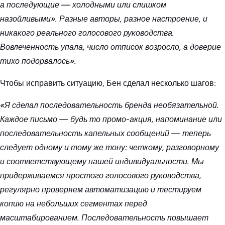
а последующие — холодными или слишком
назойливыми». Разные авторы, разное настроение, и
никакого реального голосового руководства.
Вовлеченность упала, число отписок возросло, а доверие
тихо подорвалось».
Чтобы исправить ситуацию, Бен сделал несколько шагов:
«Я сделал последовательность бренда необязательной.
Каждое письмо — будь то промо-акция, напоминание или
последовательность капельных сообщений — теперь
следует одному и тому же тону: четкому, разговорному
и соответствующему нашей индивидуальности. Мы
придерживаемся простого голосового руководства,
регулярно проверяем автоматизацию и тестируем
копию на небольших сегментах перед
масштабированием. Последовательность повышает