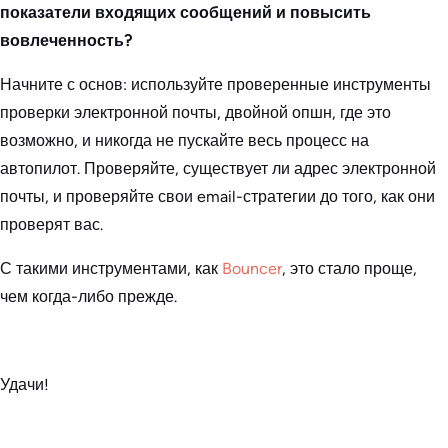
показатели входящих сообщений и повысить
вовлеченность?
Начните с основ: используйте проверенные инструменты
проверки электронной почты, двойной опшн, где это
возможно, и никогда не пускайте весь процесс на
автопилот. Проверяйте, существует ли адрес электронной
почты, и проверяйте свои email-стратегии до того, как они
проверят вас.
С такими инструментами, как
Bouncer
, это стало проще,
чем когда-либо прежде.
Удачи!