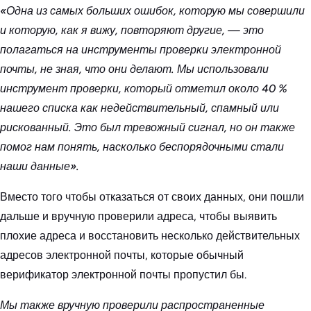
«Одна из самых больших ошибок, которую мы совершили
и которую, как я вижу, повторяют другие, — это
полагаться на инструменты проверки электронной
почты, не зная, что они делают. Мы использовали
инструмент проверки, который отметил около 40 %
нашего списка как недействительный, спамный или
рискованный. Это был тревожный сигнал, но он также
помог нам понять, насколько беспорядочными стали
наши данные».
Вместо того чтобы отказаться от своих данных, они пошли
дальше и вручную проверили адреса, чтобы выявить
плохие адреса и восстановить несколько действительных
адресов электронной почты, которые обычный
верификатор электронной почты пропустил бы.
Мы также вручную проверили распространенные