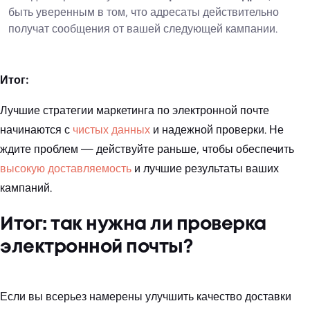
быть уверенным в том, что адресаты действительно
получат сообщения от вашей следующей кампании.
Итог:
Лучшие стратегии маркетинга по электронной почте
начинаются с
чистых данных
и надежной проверки. Не
ждите проблем — действуйте раньше, чтобы обеспечить
высокую доставляемость
и лучшие результаты ваших
кампаний.
Итог: так нужна ли проверка
электронной почты?
Если вы всерьез намерены улучшить качество доставки