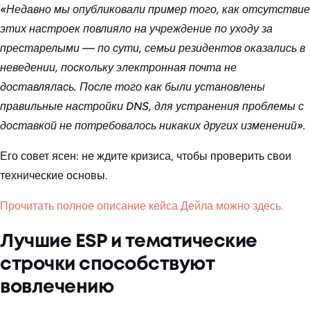
«Недавно мы опубликовали пример того, как отсутствие
этих настроек повлияло на учреждение по уходу за
престарелыми — по сути, семьи резидентов оказались в
неведении, поскольку электронная почта не
доставлялась. После того как были установлены
правильные настройки DNS, для устранения проблемы с
доставкой не потребовалось никаких других изменений».
Его совет ясен: не ждите кризиса, чтобы проверить свои
технические основы.
Прочитать полное описание кейса Дейла можно здесь.
Лучшие ESP и тематические
строчки способствуют
вовлечению