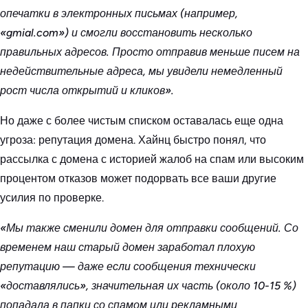
опечатки в электронных письмах (например,
«gmial.com») и смогли восстановить несколько
правильных адресов. Просто отправив меньше писем на
недействительные адреса, мы увидели немедленный
рост числа открытий и кликов».
Но даже с более чистым списком оставалась еще одна
угроза: репутация домена. Хайнц быстро понял, что
рассылка с домена с историей жалоб на спам или высоким
процентом отказов может подорвать все ваши другие
усилия по проверке.
«Мы также сменили домен для отправки сообщений. Со
временем наш старый домен заработал плохую
репутацию — даже если сообщения технически
«доставлялись», значительная их часть (около 10-15 %)
попадала в папки со спамом или рекламными