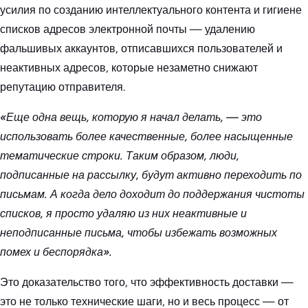
усилия по созданию интеллектуального контента и гигиене
списков адресов электронной почты — удалению
фальшивых аккаунтов, отписавшихся пользователей и
неактивных адресов, которые незаметно снижают
репутацию отправителя.
«Еще одна вещь, которую я начал делать, — это
использовать более качественные, более насыщенные
тематические строки. Таким образом, люди,
подписанные на рассылку, будут активно переходить по
письмам. А когда дело доходит до поддержания чистоты
списков, я просто удаляю из них неактивные и
неподписанные письма, чтобы избежать возможных
помех и беспорядка».
Это доказательство того, что эффективность доставки —
это не только технические шаги, но и весь процесс — от