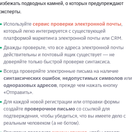
избежать подводных камней, о которых предупреждают
эксперты.
Используйте
сервис проверки электронной почты
,
который легко интегрируется с существующей
платформой маркетинга электронной почты или CRM.
Дважды проверьте, что все адреса электронной почты
действительны и почтовый ящик существует — не
доверяйте только быстрой проверке синтаксиса.
Всегда проверяйте электронные письма на наличие
синтаксических ошибок
,
недопустимых символов
или
одноразовых адресов
, прежде чем нажать кнопку
«Отправить».
Для каждой новой регистрации или отправки формы
создайте
проверочное письмо
со ссылкой для
подтверждения, чтобы убедиться, что вы имеете дело с
реальным человеком (а не ботом).