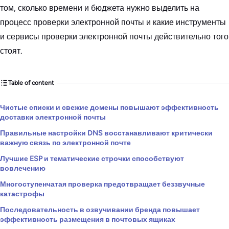
том, сколько времени и бюджета нужно выделить на
процесс проверки электронной почты и какие инструменты
и сервисы проверки электронной почты действительно того
стоят.
Table of content
Чистые списки и свежие домены повышают эффективность
доставки электронной почты
Правильные настройки DNS восстанавливают критически
важную связь по электронной почте
Лучшие ESP и тематические строчки способствуют
вовлечению
Многоступенчатая проверка предотвращает беззвучные
катастрофы
Последовательность в озвучивании бренда повышает
эффективность размещения в почтовых ящиках