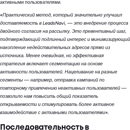
активными пользователями.
«Практический метод, который значительно улучшил
доставляемость в LeadsNavi, — это внедрение процесса
двойного согласия на рассылку. Это превентивный шаг,
подтверждающий подлинный интерес и минимизирующий
накопление недействительных адресов прямо из
источника. Менее очевидная, но эффективная
стратегия включает сегментацию на основе
активности пользователей. Нацеливание на разные
сегменты — например, отправка кампаний по
повторному привлечению неактивных пользователей —
позволило нам повысить общий показатель
открываемости и стимулировать более активное
взаимодействие с активными пользователями».
Последовательность в