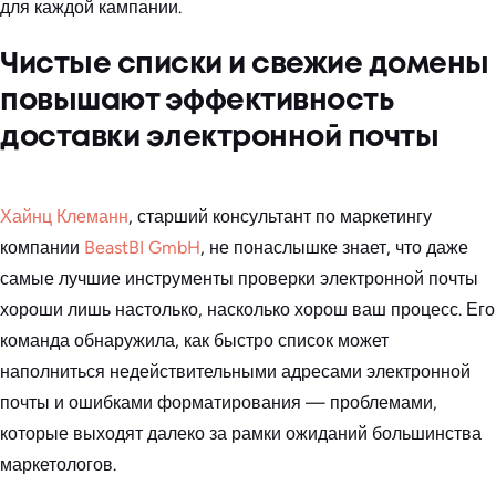
для каждой кампании.
Чистые списки и свежие домены
повышают эффективность
доставки электронной почты
Хайнц Клеманн
, старший консультант по маркетингу
компании
BeastBI GmbH
, не понаслышке знает, что даже
самые лучшие инструменты проверки электронной почты
хороши лишь настолько, насколько хорош ваш процесс. Его
команда обнаружила, как быстро список может
наполниться недействительными адресами электронной
почты и ошибками форматирования — проблемами,
которые выходят далеко за рамки ожиданий большинства
маркетологов.