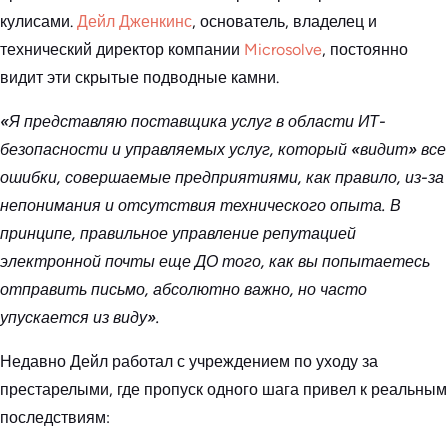
кулисами.
Дейл Дженкинс
, основатель, владелец и
технический директор компании
Microsolve
, постоянно
видит эти скрытые подводные камни.
«Я представляю поставщика услуг в области ИТ-
безопасности и управляемых услуг, который «видит» все
ошибки, совершаемые предприятиями, как правило, из-за
непонимания и отсутствия технического опыта. В
принципе, правильное управление репутацией
электронной почты еще ДО того, как вы попытаетесь
отправить письмо, абсолютно важно, но часто
упускается из виду».
Недавно Дейл работал с учреждением по уходу за
престарелыми, где пропуск одного шага привел к реальным
последствиям: