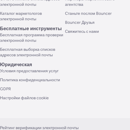
электронной почты
агентства
Каталог маркетологов
Станьте послом Bouncer
электронной почты
Bouncer Друзья
Бесплатные инструменты
Свяжитесь с нами
Бесплатная программа проверки
электронной почты
Бесплатная выборка списков
адресов электронной почты
Юридическая
Условия предоставления услуг
Политика конфиденциальности
GDPR
Настройки файлов cookie
Рейтинг верификации электронной почты