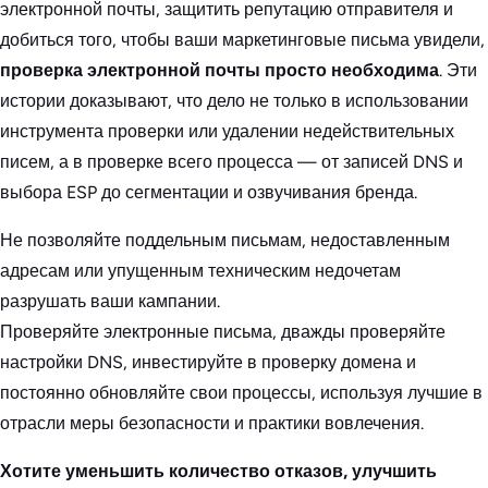
электронной почты, защитить репутацию отправителя и
добиться того, чтобы ваши маркетинговые письма увидели,
проверка электронной почты просто необходима
. Эти
истории доказывают, что дело не только в использовании
инструмента проверки или удалении недействительных
писем, а в проверке всего процесса — от записей DNS и
выбора ESP до сегментации и озвучивания бренда.
Не позволяйте поддельным письмам, недоставленным
адресам или упущенным техническим недочетам
разрушать ваши кампании.
Проверяйте электронные письма, дважды проверяйте
настройки DNS, инвестируйте в проверку домена и
постоянно обновляйте свои процессы, используя лучшие в
отрасли меры безопасности и практики вовлечения.
Хотите уменьшить количество отказов, улучшить