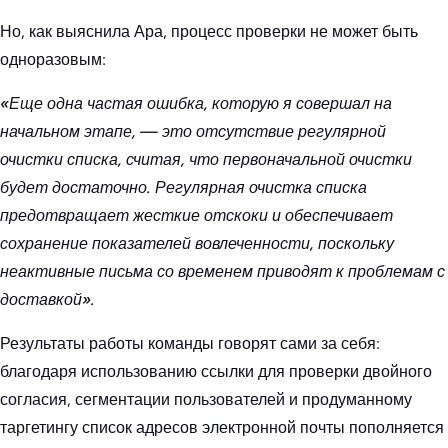
Но, как выяснила Ара, процесс проверки не может быть
одноразовым:
«Еще одна частая ошибка, которую я совершал на
начальном этапе, — это отсутствие регулярной
очистки списка, считая, что первоначальной очистки
будет достаточно. Регулярная очистка списка
предотвращает жесткие отскоки и обеспечивает
сохранение показателей вовлеченности, поскольку
неактивные письма со временем приводят к проблемам с
доставкой».
Результаты работы команды говорят сами за себя:
благодаря использованию ссылки для проверки двойного
согласия, сегментации пользователей и продуманному
таргетингу список адресов электронной почты пополняется