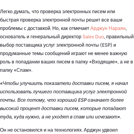
Легко думать, что проверка электронных писем или
быстрая проверка электронной почты решит все ваши
проблемы с доставкой. Но, как отмечает
Арджун Нараян
,
основатель и генеральный директор
Sales Duo
, правильный
выбор поставщика услуг электронной почты (ESP) и
продуманные темы сообщений играют не менее важную
роль в попадании ваших писем в папку «Входящие», а не в
папку «Спам».
«Чтобы улучшить показатели доставки писем, я начал
использовать лучшего поставщика услуг электронной
почты. Все потому, что хороший ESP означает более
высокий процент доставки писем, которые попадают
туда, куда нужно, а не уходят в спам или исчезают».
Он не остановился и на технологиях. Арджун удвоил