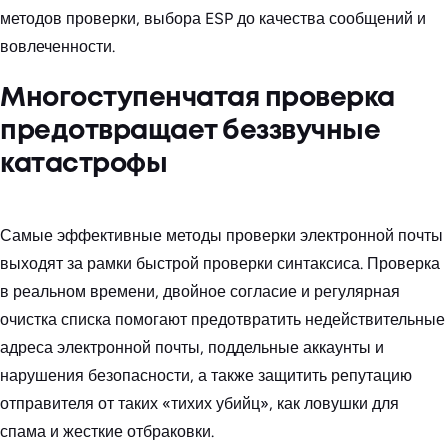
методов проверки, выбора ESP до качества сообщений и
вовлеченности.
Многоступенчатая проверка
предотвращает беззвучные
катастрофы
Самые эффективные методы проверки электронной почты
выходят за рамки быстрой проверки синтаксиса. Проверка
в реальном времени, двойное согласие и регулярная
очистка списка помогают предотвратить недействительные
адреса электронной почты, поддельные аккаунты и
нарушения безопасности, а также защитить репутацию
отправителя от таких «тихих убийц», как ловушки для
спама и жесткие отбраковки.