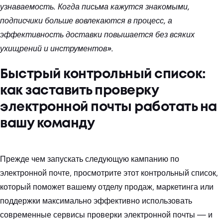
узнаваемость. Когда письма кажутся знакомыми,
подписчики больше вовлекаются в процесс, а
эффективность доставки повышается без всяких
ухищрений и инструментов».
Быстрый контрольный список:
как заставить проверку
электронной почты работать на
вашу команду
Прежде чем запускать следующую кампанию по
электронной почте, просмотрите этот контрольный список,
который поможет вашему отделу продаж, маркетинга или
поддержки максимально эффективно использовать
современные сервисы проверки электронной почты — и