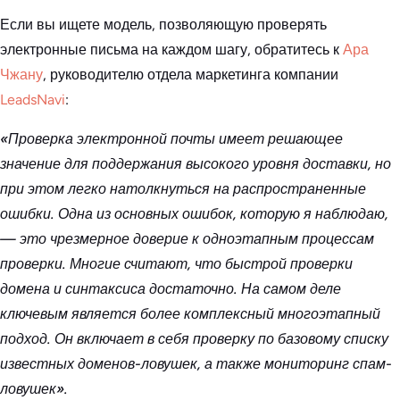
Если вы ищете модель, позволяющую проверять
электронные письма на каждом шагу, обратитесь к
Ара
Чжану
, руководителю отдела маркетинга компании
LeadsNavi
:
«Проверка электронной почты имеет решающее
значение для поддержания высокого уровня доставки, но
при этом легко натолкнуться на распространенные
ошибки. Одна из основных ошибок, которую я наблюдаю,
— это чрезмерное доверие к одноэтапным процессам
проверки. Многие считают, что быстрой проверки
домена и синтаксиса достаточно. На самом деле
ключевым является более комплексный многоэтапный
подход. Он включает в себя проверку по базовому списку
известных доменов-ловушек, а также мониторинг спам-
ловушек».