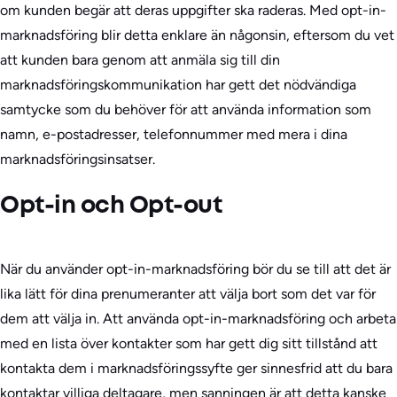
om kunden begär att deras uppgifter ska raderas. Med opt-in-
marknadsföring blir detta enklare än någonsin, eftersom du vet
att kunden bara genom att anmäla sig till din
marknadsföringskommunikation har gett det nödvändiga
samtycke som du behöver för att använda information som
namn, e-postadresser, telefonnummer med mera i dina
marknadsföringsinsatser.
Opt-in och Opt-out
När du använder opt-in-marknadsföring bör du se till att det är
lika lätt för dina prenumeranter att välja bort som det var för
dem att välja in. Att använda opt-in-marknadsföring och arbeta
med en lista över kontakter som har gett dig sitt tillstånd att
kontakta dem i marknadsföringssyfte ger sinnesfrid att du bara
kontaktar villiga deltagare, men sanningen är att detta kanske