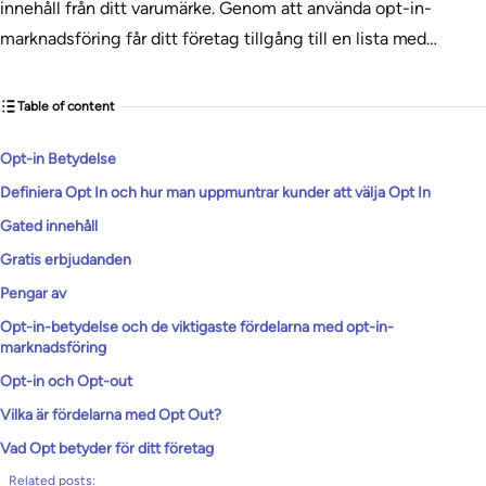
innehåll från ditt varumärke. Genom att använda opt-in-
marknadsföring får ditt företag tillgång till en lista med…
Table of content
Opt-in Betydelse
Definiera Opt In och hur man uppmuntrar kunder att välja Opt In
Gated innehåll
Gratis erbjudanden
Pengar av
Opt-in-betydelse och de viktigaste fördelarna med opt-in-
marknadsföring
Opt-in och Opt-out
Vilka är fördelarna med Opt Out?
Vad Opt betyder för ditt företag
Related posts: