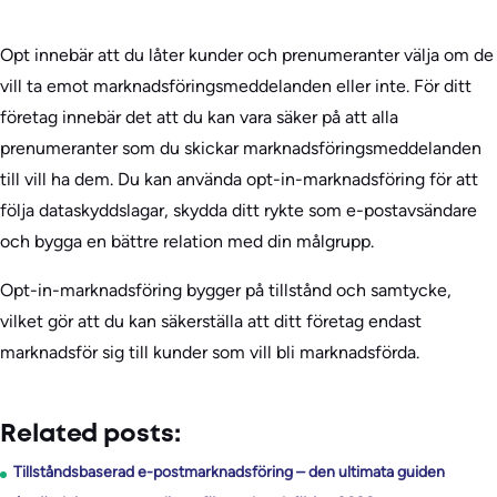
Opt innebär att du låter kunder och prenumeranter välja om de
vill ta emot marknadsföringsmeddelanden eller inte. För ditt
företag innebär det att du kan vara säker på att alla
prenumeranter som du skickar marknadsföringsmeddelanden
till vill ha dem. Du kan använda opt-in-marknadsföring för att
följa dataskyddslagar, skydda ditt rykte som e-postavsändare
och bygga en bättre relation med din målgrupp.
Opt-in-marknadsföring bygger på tillstånd och samtycke,
vilket gör att du kan säkerställa att ditt företag endast
marknadsför sig till kunder som vill bli marknadsförda.
Related posts:
Tillståndsbaserad e-postmarknadsföring – den ultimata guiden