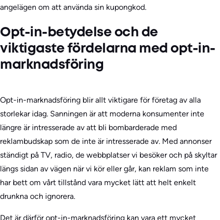
angelägen om att använda sin kupongkod.
Opt-in-betydelse och de
viktigaste fördelarna med opt-in-
marknadsföring
Opt-in-marknadsföring blir allt viktigare för företag av alla
storlekar idag. Sanningen är att moderna konsumenter inte
längre är intresserade av att bli bombarderade med
reklambudskap som de inte är intresserade av. Med annonser
ständigt på TV, radio, de webbplatser vi besöker och på skyltar
längs sidan av vägen när vi kör eller går, kan reklam som inte
har bett om vårt tillstånd vara mycket lätt att helt enkelt
drunkna och ignorera.
Det är därför opt-in-marknadsföring kan vara ett mycket