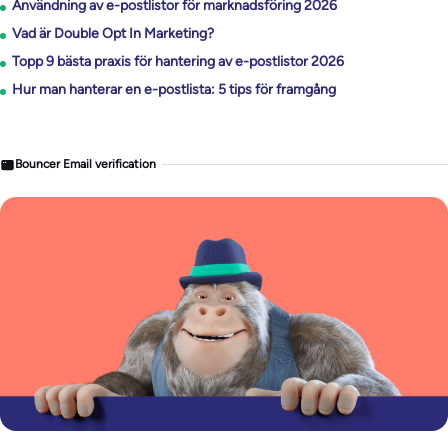
Användning av e-postlistor för marknadsföring 2026
Vad är Double Opt In Marketing?
Topp 9 bästa praxis för hantering av e-postlistor 2026
Hur man hanterar en e-postlista: 5 tips för framgång
Bouncer Email verification