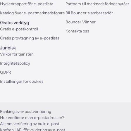
Hygienrapport för e-postlista
Partners till marknadsföringsbyråer
Katalog över e-postmarknadsförare
Bli Bouncer:s ambassadör
Bouncer Vänner
Gratis verktyg
Gratis e-postkontroll
Kontakta oss
Gratis provtagning av e-postlista
Juridisk
Villkor för tjänsten
Integritetspolicy
GDPR
Inställningar för cookies
Ranking av e-postverifiering
Hur verifierar man e-postadresser?
Allt om verifiering av bulk-e-post
Kraften i API för validering av e-post