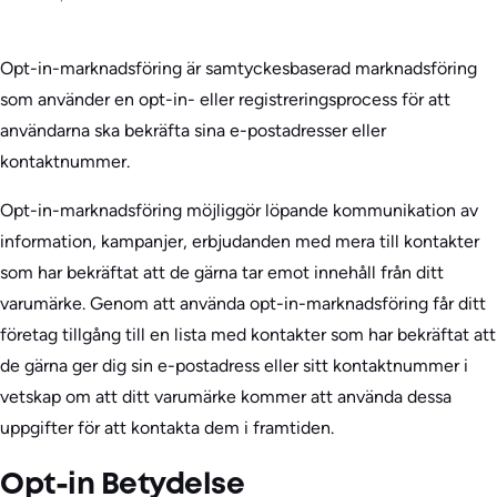
Opt-in-marknadsföring är samtyckesbaserad marknadsföring
som använder en opt-in- eller registreringsprocess för att
användarna ska bekräfta sina e-postadresser eller
kontaktnummer.
Opt-in-marknadsföring möjliggör löpande kommunikation av
information, kampanjer, erbjudanden med mera till kontakter
som har bekräftat att de gärna tar emot innehåll från ditt
varumärke. Genom att använda opt-in-marknadsföring får ditt
företag tillgång till en lista med kontakter som har bekräftat att
de gärna ger dig sin e-postadress eller sitt kontaktnummer i
vetskap om att ditt varumärke kommer att använda dessa
uppgifter för att kontakta dem i framtiden.
Opt-in Betydelse