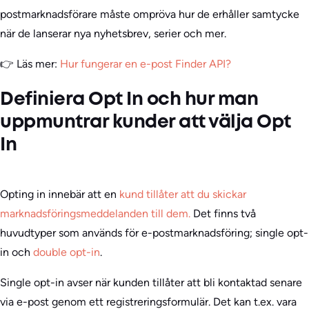
postmarknadsförare måste ompröva hur de erhåller samtycke
när de lanserar nya nyhetsbrev, serier och mer.
👉 Läs mer:
Hur fungerar en e-post Finder API?
Definiera Opt In och hur man
uppmuntrar kunder att välja Opt
In
Opting in innebär att en
kund tillåter att du skickar
marknadsföringsmeddelanden till dem.
Det finns två
huvudtyper som används för e-postmarknadsföring; single opt-
in och
double opt-in
.
Single opt-in avser när kunden tillåter att bli kontaktad senare
via e-post genom ett registreringsformulär. Det kan t.ex. vara