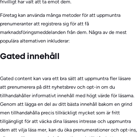
frivilligt har valt att ta emot dem.
Företag kan använda många metoder för att uppmuntra
prenumeranter att registrera sig för att få
marknadsföringsmeddelanden från dem. Några av de mest
populära alternativen inkluderar:
Gated innehåll
Gated content kan vara ett bra sätt att uppmuntra fler läsare
att prenumerera på ditt nyhetsbrev och opt-in om du
tillhandahåller informativt innehåll med högt värde för läsarna.
Genom att lägga en del av ditt bästa innehåll bakom en grind
men tillhandahålla precis tillräckligt mycket som är fritt
tillgängligt för att väcka dina läsares intresse och uppmuntra
dem att vilja läsa mer, kan du öka prenumerationer och opt-ins,