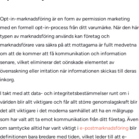
Opt-in-marknadsföring är en form av permission marketing
med en formell opt-in-process från ditt varumärke. När den här
typen av marknadsföring används kan företag och
marknadsförare vara säkra på att mottagarna är fullt medvetna
om att de kommer att få kommunikation och information
senare, vilket eliminerar det oönskade elementet av
överraskning eller irritation när informationen skickas till deras
inkorg.
I takt med att data- och integritetsbestämmelser runt om i
världen blir allt viktigare och får allt större genomslagskraft blir
det allt viktigare i det moderna samhället att ha en målgrupp
som har valt att ta emot kommunikation från ditt företag. Även
om samtycke alltid har varit viktigt i
e-postmarknadsföring
blir
definitionen bara bredare med tiden, vilket leder till att e-