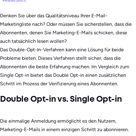
Related posts:
Denken Sie über das Qualitätsniveau Ihrer E-Mail-
Marketingliste nach? Oder müssen Sie sicherstellen, dass die
Abonnenten, denen Sie Marketing-E-Mails schicken, diese
auch tatsächlich lesen wollen?
Das Double-Opt-In-Verfahren kann eine Lösung für beide
Probleme bieten. Dieses Verfahren stellt sicher, dass die
Abonnenten die beste Erfahrung machen. Im Vergleich zum
Single Opt-in bietet das Double Opt-in einen zusätzlichen
Schritt im Prozess der Verifizierung eines Abonnenten.
Double Opt-in vs. Single Opt-in
Die einmalige Anmeldung ermöglicht es den Nutzern,
Marketing-E-Mails in einem einzigen Schritt zu abonnieren.