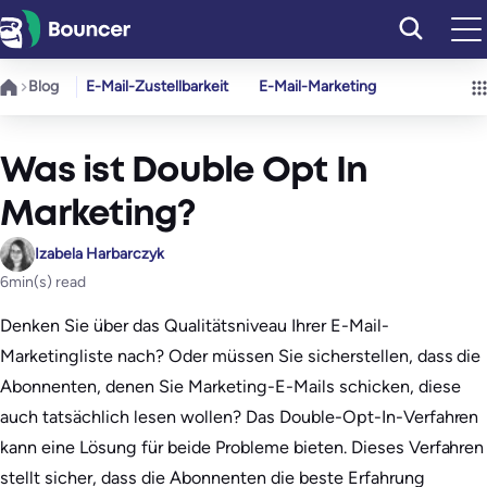
Zum
Inhalt
springen
Blog
E-Mail-Zustellbarkeit
E-Mail-Marketing
Was ist Double Opt In
Marketing?
Izabela Harbarczyk
6
min(s) read
Denken Sie über das Qualitätsniveau Ihrer E-Mail-
Marketingliste nach? Oder müssen Sie sicherstellen, dass die
Abonnenten, denen Sie Marketing-E-Mails schicken, diese
auch tatsächlich lesen wollen? Das Double-Opt-In-Verfahren
kann eine Lösung für beide Probleme bieten. Dieses Verfahren
stellt sicher, dass die Abonnenten die beste Erfahrung