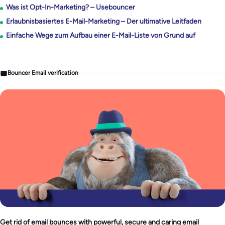
Was ist Opt-In-Marketing? – Usebouncer
Erlaubnisbasiertes E-Mail-Marketing – Der ultimative Leitfaden
Einfache Wege zum Aufbau einer E-Mail-Liste von Grund auf
Bouncer Email verification
Get rid of email bounces with powerful, secure and caring email