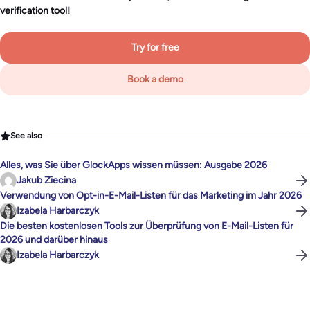
verification tool!
Try for free
Book a demo
See also
Alles, was Sie über GlockApps wissen müssen: Ausgabe 2026
Jakub Ziecina
Verwendung von Opt-in-E-Mail-Listen für das Marketing im Jahr 2026
Izabela Harbarczyk
Die besten kostenlosen Tools zur Überprüfung von E-Mail-Listen für
2026 und darüber hinaus
Izabela Harbarczyk