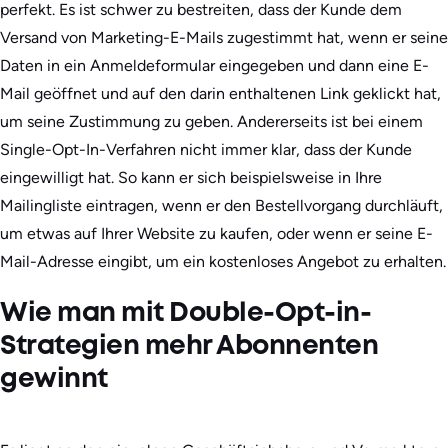
perfekt. Es ist schwer zu bestreiten, dass der Kunde dem
Versand von Marketing-E-Mails zugestimmt hat, wenn er seine
Daten in ein Anmeldeformular eingegeben und dann eine E-
Mail geöffnet und auf den darin enthaltenen Link geklickt hat,
um seine Zustimmung zu geben. Andererseits ist bei einem
Single-Opt-In-Verfahren nicht immer klar, dass der Kunde
eingewilligt hat. So kann er sich beispielsweise in Ihre
Mailingliste eintragen, wenn er den Bestellvorgang durchläuft,
um etwas auf Ihrer Website zu kaufen, oder wenn er seine E-
Mail-Adresse eingibt, um ein kostenloses Angebot zu erhalten.
Wie man mit Double-Opt-in-
Strategien mehr Abonnenten
gewinnt