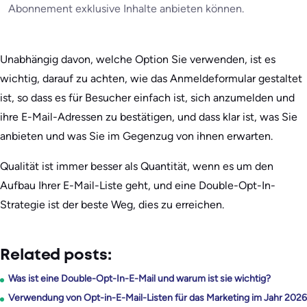
Abonnement exklusive Inhalte anbieten können.
Unabhängig davon, welche Option Sie verwenden, ist es
wichtig, darauf zu achten, wie das Anmeldeformular gestaltet
ist, so dass es für Besucher einfach ist, sich anzumelden und
ihre E-Mail-Adressen zu bestätigen, und dass klar ist, was Sie
anbieten und was Sie im Gegenzug von ihnen erwarten.
Qualität ist immer besser als Quantität, wenn es um den
Aufbau Ihrer E-Mail-Liste geht, und eine Double-Opt-In-
Strategie ist der beste Weg, dies zu erreichen.
Related posts:
Was ist eine Double-Opt-In-E-Mail und warum ist sie wichtig?
Verwendung von Opt-in-E-Mail-Listen für das Marketing im Jahr 2026