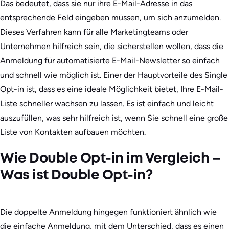
Das bedeutet, dass sie nur ihre E-Mail-Adresse in das
entsprechende Feld eingeben müssen, um sich anzumelden.
Dieses Verfahren kann für alle Marketingteams oder
Unternehmen hilfreich sein, die sicherstellen wollen, dass die
Anmeldung für automatisierte E-Mail-Newsletter so einfach
und schnell wie möglich ist. Einer der Hauptvorteile des Single
Opt-in ist, dass es eine ideale Möglichkeit bietet, Ihre E-Mail-
Liste schneller wachsen zu lassen. Es ist einfach und leicht
auszufüllen, was sehr hilfreich ist, wenn Sie schnell eine große
Liste von Kontakten aufbauen möchten.
Wie Double Opt-in im Vergleich –
Was ist Double Opt-in?
Die doppelte Anmeldung hingegen funktioniert ähnlich wie
die einfache Anmeldung, mit dem Unterschied, dass es einen