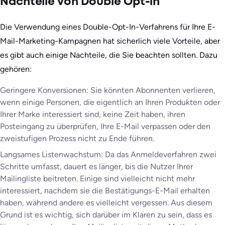
Nachteile von Double Opt-in
Die Verwendung eines Double-Opt-In-Verfahrens für Ihre E-
Mail-Marketing-Kampagnen hat sicherlich viele Vorteile, aber
es gibt auch einige Nachteile, die Sie beachten sollten. Dazu
gehören:
Geringere Konversionen: Sie könnten Abonnenten verlieren,
wenn einige Personen, die eigentlich an Ihren Produkten oder
Ihrer Marke interessiert sind, keine Zeit haben, ihren
Posteingang zu überprüfen, Ihre E-Mail verpassen oder den
zweistufigen Prozess nicht zu Ende führen.
Langsames Listenwachstum: Da das Anmeldeverfahren zwei
Schritte umfasst, dauert es länger, bis die Nutzer Ihrer
Mailingliste beitreten. Einige sind vielleicht nicht mehr
interessiert, nachdem sie die Bestätigungs-E-Mail erhalten
haben, während andere es vielleicht vergessen. Aus diesem
Grund ist es wichtig, sich darüber im Klaren zu sein, dass es