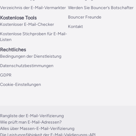
Verzeichnis der E-Mail-Vermarkter
Werden Sie Bouncer’s Botschafter
Bouncer Freunde
Kostenlose Tools
Kostenloser E-Mail-Checker
Kontakt
Kostenlose Stichproben für E-Mail-
Listen
Rechtliches
Bedingungen der Dienstleistung
Datenschutzbestimmungen
GDPR
Cookie-Einstellungen
Rangliste der E-Mail-Verifizierung
Wie prüft man E-Mail-Adressen?
Alles über Massen-E-Mail-Verifizierung
Die Leistungsfähigkeit der E-Mail-Validierungs-API