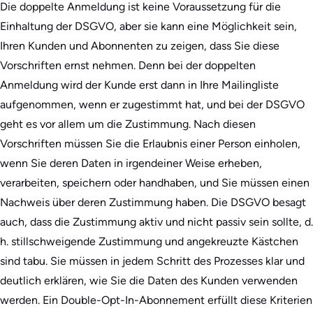
Die doppelte Anmeldung ist keine Voraussetzung für die
Einhaltung der DSGVO, aber sie kann eine Möglichkeit sein,
Ihren Kunden und Abonnenten zu zeigen, dass Sie diese
Vorschriften ernst nehmen. Denn bei der doppelten
Anmeldung wird der Kunde erst dann in Ihre Mailingliste
aufgenommen, wenn er zugestimmt hat, und bei der DSGVO
geht es vor allem um die Zustimmung. Nach diesen
Vorschriften müssen Sie die Erlaubnis einer Person einholen,
wenn Sie deren Daten in irgendeiner Weise erheben,
verarbeiten, speichern oder handhaben, und Sie müssen einen
Nachweis über deren Zustimmung haben. Die DSGVO besagt
auch, dass die Zustimmung aktiv und nicht passiv sein sollte, d.
h. stillschweigende Zustimmung und angekreuzte Kästchen
sind tabu. Sie müssen in jedem Schritt des Prozesses klar und
deutlich erklären, wie Sie die Daten des Kunden verwenden
werden. Ein Double-Opt-In-Abonnement erfüllt diese Kriterien