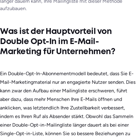
länger dauern kann, Ihre Mailingliste mit dieser Methode
aufzubauen.
Was ist der Hauptvorteil von
Double Opt-In im E-Mail-
Marketing für Unternehmen?
Ein Double-Opt-In-Abonnementmodell bedeutet, dass Sie E-
Mail-Marketingmaterial nur an engagierte Nutzer senden. Dies
kann zwar den Aufbau einer Mailingliste erschweren, führt
aber dazu, dass mehr Menschen Ihre E-Mails öffnen und
anklicken, was letztendlich Ihre Zustellbarkeit verbessert,
indem es Ihren Ruf als Absender stärkt. Obwohl das Sammeln
einer Double-Opt-in-Mailingliste länger dauert als bei einer
Single-Opt-in-Liste, können Sie so bessere Beziehungen zu