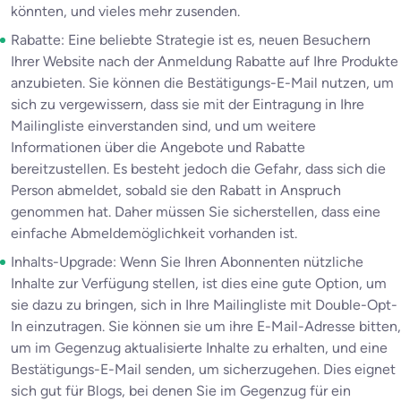
könnten, und vieles mehr zusenden.
Rabatte: Eine beliebte Strategie ist es, neuen Besuchern
Ihrer Website nach der Anmeldung Rabatte auf Ihre Produkte
anzubieten. Sie können die Bestätigungs-E-Mail nutzen, um
sich zu vergewissern, dass sie mit der Eintragung in Ihre
Mailingliste einverstanden sind, und um weitere
Informationen über die Angebote und Rabatte
bereitzustellen. Es besteht jedoch die Gefahr, dass sich die
Person abmeldet, sobald sie den Rabatt in Anspruch
genommen hat. Daher müssen Sie sicherstellen, dass eine
einfache Abmeldemöglichkeit vorhanden ist.
Inhalts-Upgrade: Wenn Sie Ihren Abonnenten nützliche
Inhalte zur Verfügung stellen, ist dies eine gute Option, um
sie dazu zu bringen, sich in Ihre Mailingliste mit Double-Opt-
In einzutragen. Sie können sie um ihre E-Mail-Adresse bitten,
um im Gegenzug aktualisierte Inhalte zu erhalten, und eine
Bestätigungs-E-Mail senden, um sicherzugehen. Dies eignet
sich gut für Blogs, bei denen Sie im Gegenzug für ein