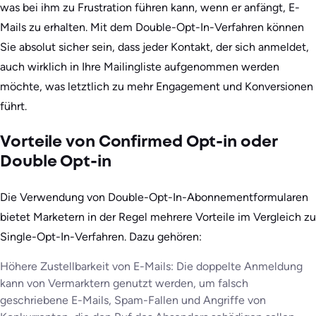
was bei ihm zu Frustration führen kann, wenn er anfängt, E-
Mails zu erhalten. Mit dem Double-Opt-In-Verfahren können
Sie absolut sicher sein, dass jeder Kontakt, der sich anmeldet,
auch wirklich in Ihre Mailingliste aufgenommen werden
möchte, was letztlich zu mehr Engagement und Konversionen
führt.
Vorteile von Confirmed Opt-in oder
Double Opt-in
Die Verwendung von Double-Opt-In-Abonnementformularen
bietet Marketern in der Regel mehrere Vorteile im Vergleich zu
Single-Opt-In-Verfahren. Dazu gehören:
Höhere Zustellbarkeit von E-Mails: Die doppelte Anmeldung
kann von Vermarktern genutzt werden, um falsch
geschriebene E-Mails, Spam-Fallen und Angriffe von