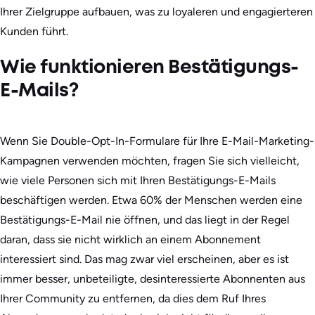
Ihrer Zielgruppe aufbauen, was zu loyaleren und engagierteren
Kunden führt.
Wie funktionieren Bestätigungs-
E-Mails?
Wenn Sie Double-Opt-In-Formulare für Ihre E-Mail-Marketing-
Kampagnen verwenden möchten, fragen Sie sich vielleicht,
wie viele Personen sich mit Ihren Bestätigungs-E-Mails
beschäftigen werden. Etwa 60% der Menschen werden eine
Bestätigungs-E-Mail nie öffnen, und das liegt in der Regel
daran, dass sie nicht wirklich an einem Abonnement
interessiert sind. Das mag zwar viel erscheinen, aber es ist
immer besser, unbeteiligte, desinteressierte Abonnenten aus
Ihrer Community zu entfernen, da dies dem Ruf Ihres