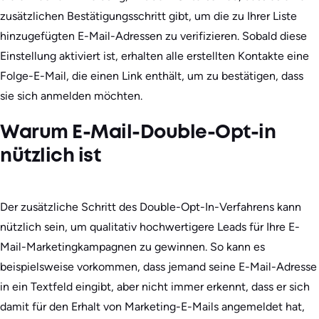
zusätzlichen Bestätigungsschritt gibt, um die zu Ihrer Liste
hinzugefügten E-Mail-Adressen zu verifizieren. Sobald diese
Einstellung aktiviert ist, erhalten alle erstellten Kontakte eine
Folge-E-Mail, die einen Link enthält, um zu bestätigen, dass
sie sich anmelden möchten.
Warum E-Mail-Double-Opt-in
nützlich ist
Der zusätzliche Schritt des Double-Opt-In-Verfahrens kann
nützlich sein, um qualitativ hochwertigere Leads für Ihre E-
Mail-Marketingkampagnen zu gewinnen. So kann es
beispielsweise vorkommen, dass jemand seine E-Mail-Adresse
in ein Textfeld eingibt, aber nicht immer erkennt, dass er sich
damit für den Erhalt von Marketing-E-Mails angemeldet hat,