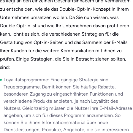
Es liegt an den einzelnen Geschäftsinhabern und Vermarktern
zu entscheiden, wie sie das Double-Opt-in-Konzept in ihrem
Unternehmen umsetzen wollen. Da Sie nun wissen, was
Double Opt-in ist und wie Ihr Unternehmen davon profitieren
kann, lohnt es sich, die verschiedenen Strategien für die
Gestaltung von Opt-in-Seiten und das Sammeln der E-Mails
Ihrer Kunden für die weitere Kommunikation mit ihnen zu
prüfen. Einige Strategien, die Sie in Betracht ziehen sollten,
sind:
Loyalitätsprogramme: Eine gängige Strategie sind
Treueprogramme. Damit können Sie häufige Rabatte,
besonderen Zugang zu eingeschränkten Funktionen und
verschiedene Produkte anbieten, je nach Loyalität des
Nutzers. Gleichzeitig müssen die Nutzer ihre E-Mail-Adresse
angeben, um sich für dieses Programm anzumelden. So
können Sie ihnen Informationsmaterial über neue
Dienstleistungen, Produkte, Angebote, die sie interessieren