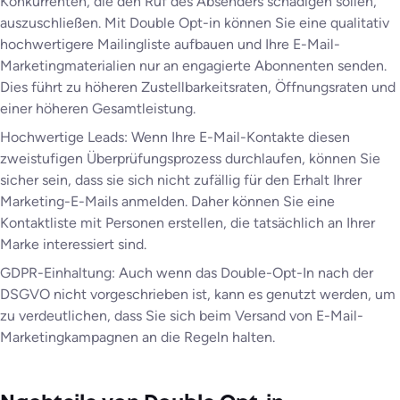
Konkurrenten, die den Ruf des Absenders schädigen sollen,
auszuschließen. Mit Double Opt-in können Sie eine qualitativ
hochwertigere Mailingliste aufbauen und Ihre E-Mail-
Marketingmaterialien nur an engagierte Abonnenten senden.
Dies führt zu höheren Zustellbarkeitsraten, Öffnungsraten und
einer höheren Gesamtleistung.
Hochwertige Leads: Wenn Ihre E-Mail-Kontakte diesen
zweistufigen Überprüfungsprozess durchlaufen, können Sie
sicher sein, dass sie sich nicht zufällig für den Erhalt Ihrer
Marketing-E-Mails anmelden. Daher können Sie eine
Kontaktliste mit Personen erstellen, die tatsächlich an Ihrer
Marke interessiert sind.
GDPR-Einhaltung: Auch wenn das Double-Opt-In nach der
DSGVO nicht vorgeschrieben ist, kann es genutzt werden, um
zu verdeutlichen, dass Sie sich beim Versand von E-Mail-
Marketingkampagnen an die Regeln halten.