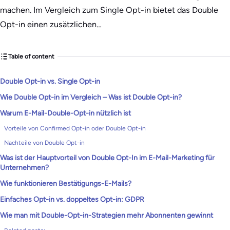
machen. Im Vergleich zum Single Opt-in bietet das Double
Opt-in einen zusätzlichen…
Table of content
Double Opt-in vs. Single Opt-in
Wie Double Opt-in im Vergleich – Was ist Double Opt-in?
Warum E-Mail-Double-Opt-in nützlich ist
Vorteile von Confirmed Opt-in oder Double Opt-in
Nachteile von Double Opt-in
Was ist der Hauptvorteil von Double Opt-In im E-Mail-Marketing für
Unternehmen?
Wie funktionieren Bestätigungs-E-Mails?
Einfaches Opt-in vs. doppeltes Opt-in: GDPR
Wie man mit Double-Opt-in-Strategien mehr Abonnenten gewinnt