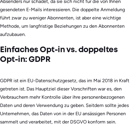
Absenders nur schadet, da sie sich nicht für die von Ihnen
gesendeten E-Mails interessieren. Die doppelte Anmeldung
führt zwar zu weniger Abonnenten, ist aber eine wichtige
Methode, um langfristige Beziehungen zu den Abonnenten
aufzubauen.
Einfaches Opt-in vs. doppeltes
Opt-in: GDPR
GDPR ist ein EU-Datenschutzgesetz, das im Mai 2018 in Kraft
getreten ist. Das Hauptziel dieser Vorschriften war es, den
Verbrauchern mehr Kontrolle über ihre personenbezogenen
Daten und deren Verwendung zu geben. Seitdem sollte jedes
Unternehmen, das Daten von in der EU ansässigen Personen
sammelt und verarbeitet, mit der DSGVO konform sein.