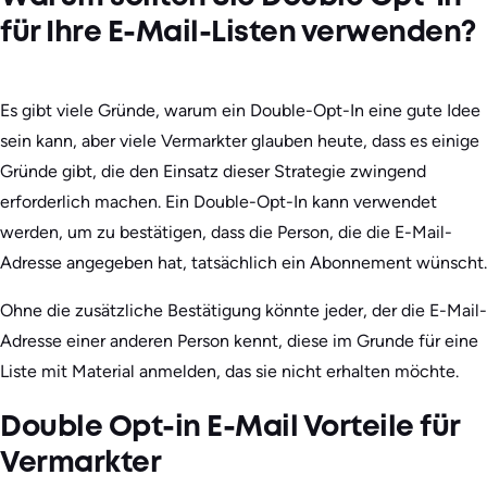
für Ihre E-Mail-Listen verwenden?
Es gibt viele Gründe, warum ein Double-Opt-In eine gute Idee
sein kann, aber viele Vermarkter glauben heute, dass es einige
Gründe gibt, die den Einsatz dieser Strategie zwingend
erforderlich machen. Ein Double-Opt-In kann verwendet
werden, um zu bestätigen, dass die Person, die die E-Mail-
Adresse angegeben hat, tatsächlich ein Abonnement wünscht.
Ohne die zusätzliche Bestätigung könnte jeder, der die E-Mail-
Adresse einer anderen Person kennt, diese im Grunde für eine
Liste mit Material anmelden, das sie nicht erhalten möchte.
Double Opt-in E-Mail Vorteile für
Vermarkter