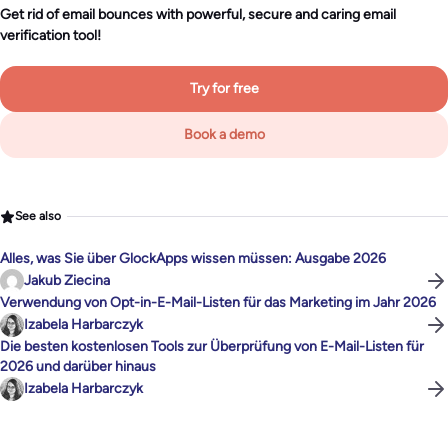
Get rid of email bounces with powerful, secure and caring email
verification tool!
Try for free
Book a demo
See also
Alles, was Sie über GlockApps wissen müssen: Ausgabe 2026
Jakub Ziecina
Verwendung von Opt-in-E-Mail-Listen für das Marketing im Jahr 2026
Izabela Harbarczyk
Die besten kostenlosen Tools zur Überprüfung von E-Mail-Listen für
2026 und darüber hinaus
Izabela Harbarczyk