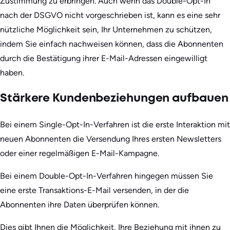
Zustimmung zu erbringen. Auch wenn das Double-Opt-In
nach der DSGVO nicht vorgeschrieben ist, kann es eine sehr
nützliche Möglichkeit sein, Ihr Unternehmen zu schützen,
indem Sie einfach nachweisen können, dass die Abonnenten
durch die Bestätigung ihrer E-Mail-Adressen eingewilligt
haben.
Stärkere Kundenbeziehungen aufbauen
Bei einem Single-Opt-In-Verfahren ist die erste Interaktion mit
neuen Abonnenten die Versendung Ihres ersten Newsletters
oder einer regelmäßigen E-Mail-Kampagne.
Bei einem Double-Opt-In-Verfahren hingegen müssen Sie
eine erste Transaktions-E-Mail versenden, in der die
Abonnenten ihre Daten überprüfen können.
Dies gibt Ihnen die Möglichkeit, Ihre Beziehung mit ihnen zu