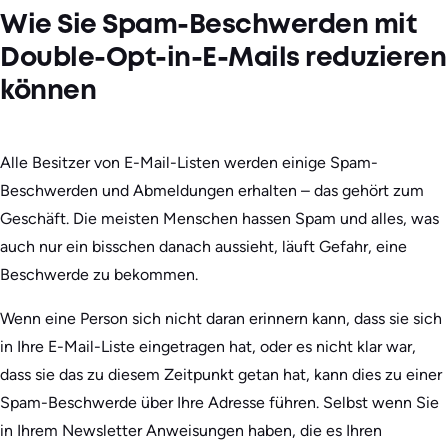
Wie Sie Spam-Beschwerden mit
Double-Opt-in-E-Mails reduzieren
können
Alle Besitzer von E-Mail-Listen werden einige Spam-
Beschwerden und Abmeldungen erhalten – das gehört zum
Geschäft. Die meisten Menschen hassen Spam und alles, was
auch nur ein bisschen danach aussieht, läuft Gefahr, eine
Beschwerde zu bekommen.
Wenn eine Person sich nicht daran erinnern kann, dass sie sich
in Ihre E-Mail-Liste eingetragen hat, oder es nicht klar war,
dass sie das zu diesem Zeitpunkt getan hat, kann dies zu einer
Spam-Beschwerde über Ihre Adresse führen. Selbst wenn Sie
in Ihrem Newsletter Anweisungen haben, die es Ihren