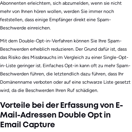
Abonnenten erleichtern, sich abzumelden, wenn sie nicht
mehr von Ihnen hören wollen, werden Sie immer noch
feststellen, dass einige Empfänger direkt eine Spam-
Beschwerde einreichen.
Mit dem Double-Opt-in-Verfahren können Sie Ihre Spam-
Beschwerden erheblich reduzieren. Der Grund dafür ist, dass
das Risiko des Missbrauchs im Vergleich zu einer Single-Opt-
in-Liste geringer ist. Einfaches Opt-in kann oft zu mehr Spam-
Beschwerden führen, die letztendlich dazu führen, dass Ihr
Domänenname verboten oder auf eine schwarze Liste gesetzt
wird, da die Beschwerden Ihren Ruf schädigen.
Vorteile bei der Erfassung von E-
Mail-Adressen Double Opt in
Email Capture