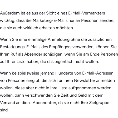
Außerdem ist es aus der Sicht eines E-Mail-Vermarkters
wichtig, dass Sie Marketing-E-Mails nur an Personen senden,
die sie auch wirklich erhalten möchten.
Wenn Sie eine einmalige Anmeldung ohne die zusätzlichen
Bestätigungs-E-Mails des Empfängers verwenden, können Sie
Ihren Ruf als Absender schädigen, wenn Sie am Ende Personen
auf Ihrer Liste haben, die das eigentlich nicht wollen.
Wenn beispielsweise jemand Hunderte von E-Mail-Adressen
von Personen eingibt, die sich für Ihren Newsletter anmelden
wollen, diese aber nicht in Ihre Liste aufgenommen werden
wollen, dann verschwenden Sie Zeit und Geld mit dem
Versand an diese Abonnenten, da sie nicht Ihre Zielgruppe
sind.