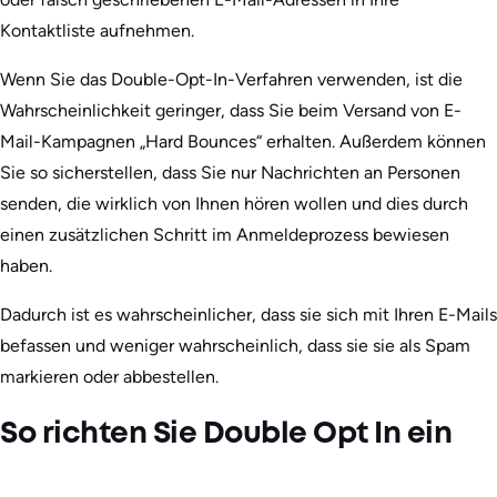
Kontaktliste aufnehmen.
Wenn Sie das Double-Opt-In-Verfahren verwenden, ist die
Wahrscheinlichkeit geringer, dass Sie beim Versand von E-
Mail-Kampagnen „Hard Bounces“ erhalten. Außerdem können
Sie so sicherstellen, dass Sie nur Nachrichten an Personen
senden, die wirklich von Ihnen hören wollen und dies durch
einen zusätzlichen Schritt im Anmeldeprozess bewiesen
haben.
Dadurch ist es wahrscheinlicher, dass sie sich mit Ihren E-Mails
befassen und weniger wahrscheinlich, dass sie sie als Spam
markieren oder abbestellen.
So richten Sie Double Opt In ein