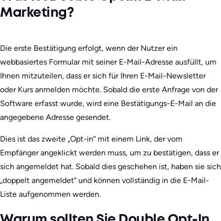
Marketing?
Die erste Bestätigung erfolgt, wenn der Nutzer ein
webbasiertes Formular mit seiner E-Mail-Adresse ausfüllt, um
Ihnen mitzuteilen, dass er sich für Ihren E-Mail-Newsletter
oder Kurs anmelden möchte. Sobald die erste Anfrage von der
Software erfasst wurde, wird eine Bestätigungs-E-Mail an die
angegebene Adresse gesendet.
Dies ist das zweite „Opt-in“ mit einem Link, der vom
Empfänger angeklickt werden muss, um zu bestätigen, dass er
sich angemeldet hat. Sobald dies geschehen ist, haben sie sich
„doppelt angemeldet“ und können vollständig in die E-Mail-
Liste aufgenommen werden.
Warum sollten Sie Double Opt-In