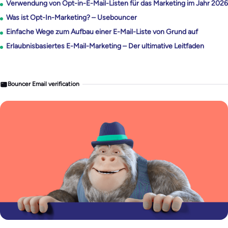
Verwendung von Opt-in-E-Mail-Listen für das Marketing im Jahr 2026
Was ist Opt-In-Marketing? – Usebouncer
Einfache Wege zum Aufbau einer E-Mail-Liste von Grund auf
Erlaubnisbasiertes E-Mail-Marketing – Der ultimative Leitfaden
Bouncer Email verification