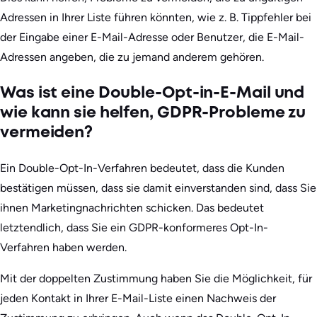
Adressen in Ihrer Liste führen könnten, wie z. B. Tippfehler bei
der Eingabe einer E-Mail-Adresse oder Benutzer, die E-Mail-
Adressen angeben, die zu jemand anderem gehören.
Was ist eine Double-Opt-in-E-Mail und
wie kann sie helfen, GDPR-Probleme zu
vermeiden?
Ein Double-Opt-In-Verfahren bedeutet, dass die Kunden
bestätigen müssen, dass sie damit einverstanden sind, dass Sie
ihnen Marketingnachrichten schicken. Das bedeutet
letztendlich, dass Sie ein GDPR-konformeres Opt-In-
Verfahren haben werden.
Mit der doppelten Zustimmung haben Sie die Möglichkeit, für
jeden Kontakt in Ihrer E-Mail-Liste einen Nachweis der