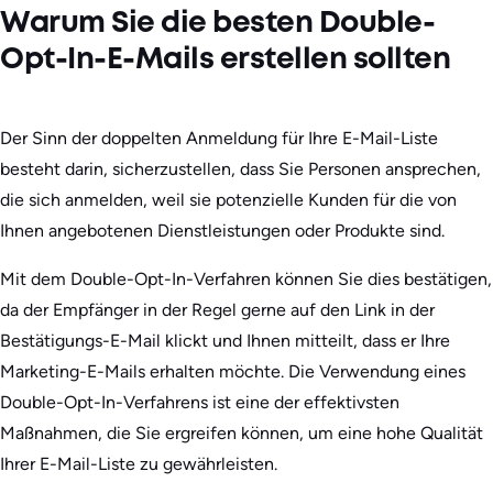
Warum Sie die besten Double-
Opt-In-E-Mails erstellen sollten
Der Sinn der doppelten Anmeldung für Ihre E-Mail-Liste
besteht darin, sicherzustellen, dass Sie Personen ansprechen,
die sich anmelden, weil sie potenzielle Kunden für die von
Ihnen angebotenen Dienstleistungen oder Produkte sind.
Mit dem Double-Opt-In-Verfahren können Sie dies bestätigen,
da der Empfänger in der Regel gerne auf den Link in der
Bestätigungs-E-Mail klickt und Ihnen mitteilt, dass er Ihre
Marketing-E-Mails erhalten möchte. Die Verwendung eines
Double-Opt-In-Verfahrens ist eine der effektivsten
Maßnahmen, die Sie ergreifen können, um eine hohe Qualität
Ihrer E-Mail-Liste zu gewährleisten.