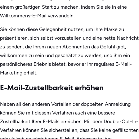
einem großartigen Start zu machen, indem Sie sie in eine
Willkommens-E-Mail verwandeln.
Sie können diese Gelegenheit nutzen, um Ihre Marke zu
präsentieren, sich selbst vorzustellen und eine nette Nachricht
zu senden, die Ihrem neuen Abonnenten das Gefühl gibt,
willkommen zu sein und geschätzt zu werden, und ihm ein
persönlicheres Erlebnis bietet, bevor er Ihr reguläres E-Mail-
Marketing erhält.
E-Mail-Zustellbarkeit erhöhen
Neben all den anderen Vorteilen der doppelten Anmeldung
können Sie mit diesem Verfahren auch eine bessere
Zustellbarkeit Ihrer E-Mails erreichen. Mit dem Double-Opt-In-
Verfahren können Sie sicherstellen, dass Sie keine gefälschten
oder falsch geschriebenen E-Mail-Adressen in Ihre