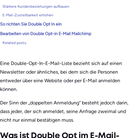
Stärkere Kundenbeziehungen aufbauen
E-Mail-Zustellbarkeit erhöhen
So richten Sie Double Opt In ein
Bearbeiten von Double Opt-in E-Mail Mailchimp
Related posts:
Eine Double-Opt-In-E-Mail-Liste bezieht sich auf einen
Newsletter oder ähnliches, bei dem sich die Personen
entweder über eine Website oder per E-Mail anmelden
können.
Der Sinn der „doppelten Anmeldung“ besteht jedoch darin,
dass jeder, der sich anmeldet, seine Anfrage zweimal und
nicht nur einmal bestätigen muss.
Was ist Double Opt im E-Mail-