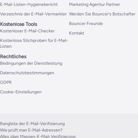
E-Mail-Listen-Hygienebericht
Marketing Agentur Partner
Verzeichnis der E-Mail-Vermarkter
Werden Sie Bouncer’s Botschafter
Bouncer Freunde
Kostenlose Tools
Kostenloser E-Mail-Checker
Kontakt
Kostenlose Stichproben für E-Mail-
Listen
Rechtliches
Bedingungen der Dienstleistung
Datenschutzbestimmungen
GDPR
Cookie-Einstellungen
Rangliste der E-Mail-Verifizierung
Wie prüft man E-Mail-Adressen?
Alles über Massen-E-Mail-Verifizierung