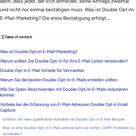
darin, dass jeder, der sich anmeldet, seine Anfrage zweimal
und nicht nur einmal bestätigen muss. Was ist Double Opt im
E-Mail-Marketing? Die erste Bestätigung erfolgt,…
Table of content
Was ist Double Opt im E-Mail-Marketing?
Warum sollten Sie Double Opt-In für Ihre E-Mail-Listen verwenden?
Double Opt-in E-Mail Vorteile für Vermarkter
Warum Sie die besten Double-Opt-In-E-Mails erstellen sollten
Wie Sie Spam-Beschwerden mit Double-Opt-in-E-Mails reduzieren
können
Vorteile bei der Erfassung von E-Mail-Adressen Double Opt in Email
Capture
Erhalten Sie mehr qualifizierte Kontakte mit Double Opt-in E-Mail Beispiel
Was ist eine Double-Opt-in-E-Mail und wie kann sie helfen, GDPR-Probleme zu
vermeiden?