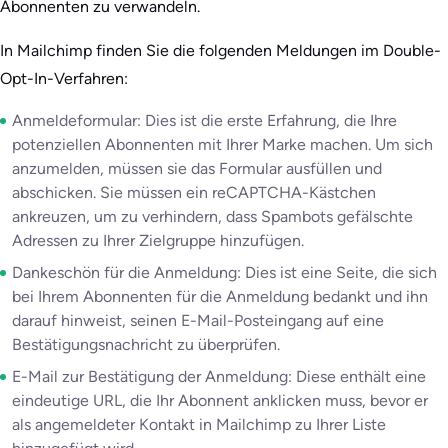
Abonnenten zu verwandeln.
In Mailchimp finden Sie die folgenden Meldungen im Double-
Opt-In-Verfahren:
Anmeldeformular: Dies ist die erste Erfahrung, die Ihre
potenziellen Abonnenten mit Ihrer Marke machen. Um sich
anzumelden, müssen sie das Formular ausfüllen und
abschicken. Sie müssen ein reCAPTCHA-Kästchen
ankreuzen, um zu verhindern, dass Spambots gefälschte
Adressen zu Ihrer Zielgruppe hinzufügen.
Dankeschön für die Anmeldung: Dies ist eine Seite, die sich
bei Ihrem Abonnenten für die Anmeldung bedankt und ihn
darauf hinweist, seinen E-Mail-Posteingang auf eine
Bestätigungsnachricht zu überprüfen.
E-Mail zur Bestätigung der Anmeldung: Diese enthält eine
eindeutige URL, die Ihr Abonnent anklicken muss, bevor er
als angemeldeter Kontakt in Mailchimp zu Ihrer Liste