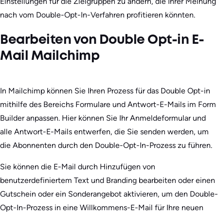
Einstellungen für die Zielgruppen zu ändern, die Ihrer Meinung
nach vom Double-Opt-In-Verfahren profitieren könnten.
Bearbeiten von Double Opt-in E-
Mail Mailchimp
In Mailchimp können Sie Ihren Prozess für das Double Opt-in
mithilfe des Bereichs Formulare und Antwort-E-Mails im Form
Builder anpassen. Hier können Sie Ihr Anmeldeformular und
alle Antwort-E-Mails entwerfen, die Sie senden werden, um
die Abonnenten durch den Double-Opt-In-Prozess zu führen.
Sie können die E-Mail durch Hinzufügen von
benutzerdefiniertem Text und Branding bearbeiten oder einen
Gutschein oder ein Sonderangebot aktivieren, um den Double-
Opt-In-Prozess in eine Willkommens-E-Mail für Ihre neuen