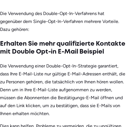
Die Verwendung des Double-Opt-In-Verfahrens hat
gegenüber dem Single-Opt-In-Verfahren mehrere Vorteile.
Dazu gehören:
Erhalten Sie mehr qualifizierte Kontakte
mit Double Opt-in E-Mail Beispiel
Die Verwendung einer Double-Opt-In-Strategie garantiert,
dass Ihre E-Mail-Liste nur gültige E-Mail-Adressen enthält, die
zu Personen gehören, die tatsächlich von Ihnen hören wollen.
Denn um in Ihre E-Mail-Liste aufgenommen zu werden,
müssen die Abonnenten die Bestätigungs-E-Mail öffnen und
auf den Link klicken, um zu bestätigen, dass sie E-Mails von
Ihnen erhalten möchten.
Dies kann helfen, Probleme zu vermeiden, die zu ungültigen