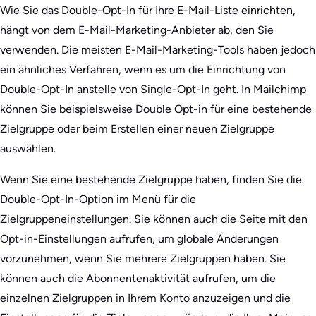
Wie Sie das Double-Opt-In für Ihre E-Mail-Liste einrichten,
hängt von dem E-Mail-Marketing-Anbieter ab, den Sie
verwenden. Die meisten E-Mail-Marketing-Tools haben jedoch
ein ähnliches Verfahren, wenn es um die Einrichtung von
Double-Opt-In anstelle von Single-Opt-In geht. In Mailchimp
können Sie beispielsweise Double Opt-in für eine bestehende
Zielgruppe oder beim Erstellen einer neuen Zielgruppe
auswählen.
Wenn Sie eine bestehende Zielgruppe haben, finden Sie die
Double-Opt-In-Option im Menü für die
Zielgruppeneinstellungen. Sie können auch die Seite mit den
Opt-in-Einstellungen aufrufen, um globale Änderungen
vorzunehmen, wenn Sie mehrere Zielgruppen haben. Sie
können auch die Abonnentenaktivität aufrufen, um die
einzelnen Zielgruppen in Ihrem Konto anzuzeigen und die