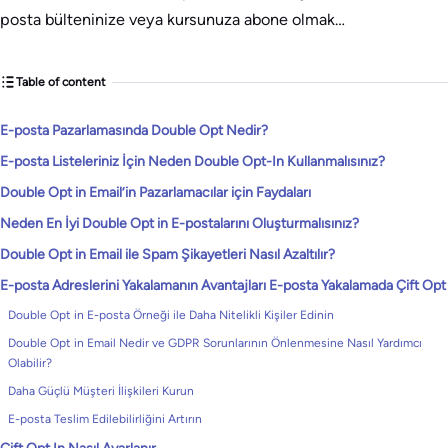
posta bülteninize veya kursunuza abone olmak…
Table of content
E-posta Pazarlamasında Double Opt Nedir?
E-posta Listeleriniz İçin Neden Double Opt-In Kullanmalısınız?
Double Opt in Email’in Pazarlamacılar için Faydaları
Neden En İyi Double Opt in E-postalarını Oluşturmalısınız?
Double Opt in Email ile Spam Şikayetleri Nasıl Azaltılır?
E-posta Adreslerini Yakalamanın Avantajları E-posta Yakalamada Çift Opt
Double Opt in E-posta Örneği ile Daha Nitelikli Kişiler Edinin
Double Opt in Email Nedir ve GDPR Sorunlarının Önlenmesine Nasıl Yardımcı
Olabilir?
Daha Güçlü Müşteri İlişkileri Kurun
E-posta Teslim Edilebilirliğini Artırın