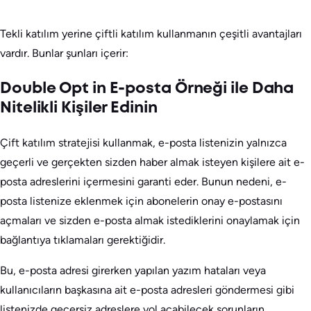
Tekli katılım yerine çiftli katılım kullanmanın çeşitli avantajları
vardır. Bunlar şunları içerir:
Double Opt in E-posta Örneği ile Daha
Nitelikli Kişiler Edinin
Çift katılım stratejisi kullanmak, e-posta listenizin yalnızca
geçerli ve gerçekten sizden haber almak isteyen kişilere ait e-
posta adreslerini içermesini garanti eder. Bunun nedeni, e-
posta listenize eklenmek için abonelerin onay e-postasını
açmaları ve sizden e-posta almak istediklerini onaylamak için
bağlantıya tıklamaları gerektiğidir.
Bu, e-posta adresi girerken yapılan yazım hataları veya
kullanıcıların başkasına ait e-posta adresleri göndermesi gibi
listenizde geçersiz adreslere yol açabilecek sorunların