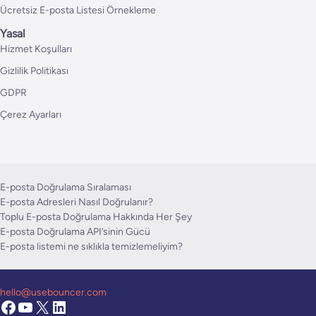
Ücretsiz E-posta Listesi Örnekleme
Yasal
Hizmet Koşulları
Gizlilik Politikası
GDPR
Çerez Ayarları
E-posta Doğrulama Sıralaması
E-posta Adresleri Nasıl Doğrulanır?
Toplu E-posta Doğrulama Hakkında Her Şey
E-posta Doğrulama API’sinin Gücü
E-posta listemi ne sıklıkla temizlemeliyim?
hello@usebouncer.com