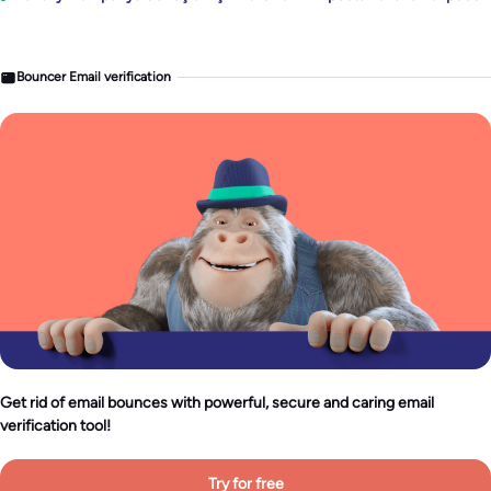
Bouncer Email verification
Get rid of email bounces with powerful, secure and caring email
verification tool!
Try for free