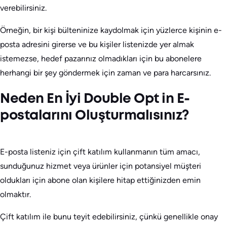
verebilirsiniz.
Örneğin, bir kişi bülteninize kaydolmak için yüzlerce kişinin e-
posta adresini girerse ve bu kişiler listenizde yer almak
istemezse, hedef pazarınız olmadıkları için bu abonelere
herhangi bir şey göndermek için zaman ve para harcarsınız.
Neden En İyi Double Opt in E-
postalarını Oluşturmalısınız?
E-posta listeniz için çift katılım kullanmanın tüm amacı,
sunduğunuz hizmet veya ürünler için potansiyel müşteri
oldukları için abone olan kişilere hitap ettiğinizden emin
olmaktır.
Çift katılım ile bunu teyit edebilirsiniz, çünkü genellikle onay