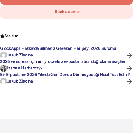
Book a demo
See also
GlockApps Hakkında Bilmeniz Gereken Her Şey: 2026 Sürümü
Jakub Ziecina
2026 ve sonrası için en iyi ücretsiz e-posta listesi doğrulama araçları
Izabela Harbarczyk
Bir E-postanın 2026 Yılında Geri Dönüp Dönmeyeceği Nasıl Test Edilir?
Jakub Ziecina