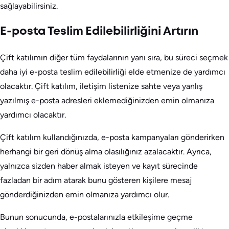
sağlayabilirsiniz.
E-posta Teslim Edilebilirliğini Artırın
Çift katılımın diğer tüm faydalarının yanı sıra, bu süreci seçmek
daha iyi e-posta teslim edilebilirliği elde etmenize de yardımcı
olacaktır. Çift katılım, iletişim listenize sahte veya yanlış
yazılmış e-posta adresleri eklemediğinizden emin olmanıza
yardımcı olacaktır.
Çift katılım kullandığınızda, e-posta kampanyaları gönderirken
herhangi bir geri dönüş alma olasılığınız azalacaktır. Ayrıca,
yalnızca sizden haber almak isteyen ve kayıt sürecinde
fazladan bir adım atarak bunu gösteren kişilere mesaj
gönderdiğinizden emin olmanıza yardımcı olur.
Bunun sonucunda, e-postalarınızla etkileşime geçme