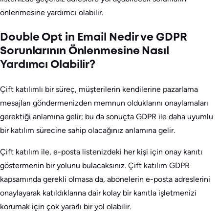
önlenmesine yardımcı olabilir.
Double Opt in Email Nedir ve GDPR
Sorunlarının Önlenmesine Nasıl
Yardımcı Olabilir?
Çift katılımlı bir süreç, müşterilerin kendilerine pazarlama
mesajları göndermenizden memnun olduklarını onaylamaları
gerektiği anlamına gelir; bu da sonuçta GDPR ile daha uyumlu
bir katılım sürecine sahip olacağınız anlamına gelir.
Çift katılım ile, e-posta listenizdeki her kişi için onay kanıtı
göstermenin bir yolunu bulacaksınız. Çift katılım GDPR
kapsamında gerekli olmasa da, abonelerin e-posta adreslerini
onaylayarak katıldıklarına dair kolay bir kanıtla işletmenizi
korumak için çok yararlı bir yol olabilir.