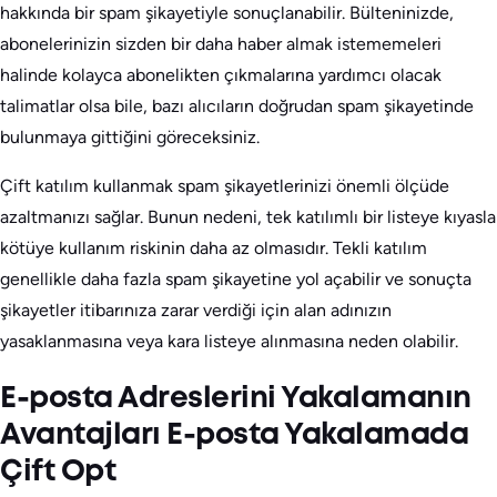
hakkında bir spam şikayetiyle sonuçlanabilir. Bülteninizde,
abonelerinizin sizden bir daha haber almak istememeleri
halinde kolayca abonelikten çıkmalarına yardımcı olacak
talimatlar olsa bile, bazı alıcıların doğrudan spam şikayetinde
bulunmaya gittiğini göreceksiniz.
Çift katılım kullanmak spam şikayetlerinizi önemli ölçüde
azaltmanızı sağlar. Bunun nedeni, tek katılımlı bir listeye kıyasla
kötüye kullanım riskinin daha az olmasıdır. Tekli katılım
genellikle daha fazla spam şikayetine yol açabilir ve sonuçta
şikayetler itibarınıza zarar verdiği için alan adınızın
yasaklanmasına veya kara listeye alınmasına neden olabilir.
E-posta Adreslerini Yakalamanın
Avantajları E-posta Yakalamada
Çift Opt