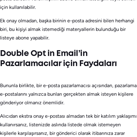
için kullanılabilir.
Ek onay olmadan, başka birinin e-posta adresini bilen herhangi
biri, bu kişiyi almak istemediği materyallerin bulunduğu bir
listeye abone yapabilir.
Double Opt in Email’in
Pazarlamacılar için Faydaları
Bununla birlikte, bir e-posta pazarlamacısı açısından, pazarlama
e-postalarını yalnızca bunları gerçekten almak isteyen kişilere
gönderiyor olmanız önemlidir.
Alıcıdan ekstra onay e-postası almadan tek bir katılım yaklaşımı
kullanırsanız, listenizde aslında listede olmak istemeyen
kişilerle karşılaşırsanız, bir gönderici olarak itibarınıza zarar