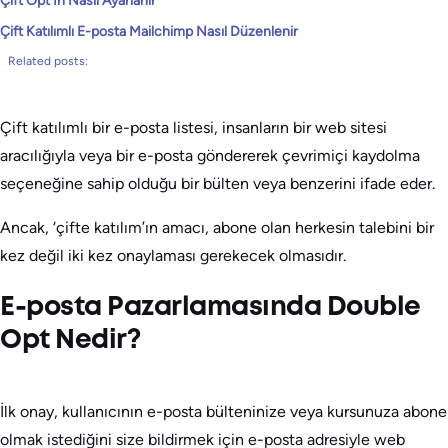
Çift Opt In Nasıl Ayarlanır
Çift Katılımlı E-posta Mailchimp Nasıl Düzenlenir
Related posts:
Çift katılımlı bir e-posta listesi, insanların bir web sitesi
aracılığıyla veya bir e-posta göndererek çevrimiçi kaydolma
seçeneğine sahip olduğu bir bülten veya benzerini ifade eder.
Ancak, ‘çifte katılım’ın amacı, abone olan herkesin talebini bir
kez değil iki kez onaylaması gerekecek olmasıdır.
E-posta Pazarlamasında Double
Opt Nedir?
İlk onay, kullanıcının e-posta bülteninize veya kursunuza abone
olmak istediğini size bildirmek için e-posta adresiyle web