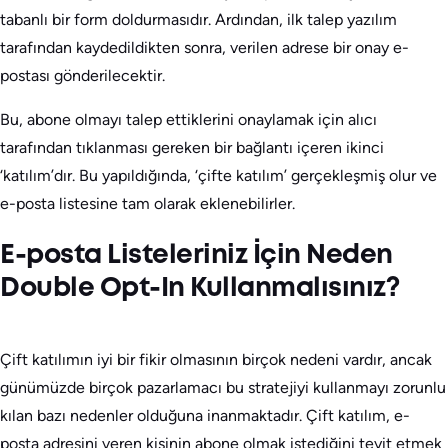
tabanlı bir form doldurmasıdır. Ardından, ilk talep yazılım
tarafından kaydedildikten sonra, verilen adrese bir onay e-
postası gönderilecektir.
Bu, abone olmayı talep ettiklerini onaylamak için alıcı
tarafından tıklanması gereken bir bağlantı içeren ikinci
‘katılım’dır. Bu yapıldığında, ‘çifte katılım’ gerçekleşmiş olur ve
e-posta listesine tam olarak eklenebilirler.
E-posta Listeleriniz İçin Neden
Double Opt-In Kullanmalısınız?
Çift katılımın iyi bir fikir olmasının birçok nedeni vardır, ancak
günümüzde birçok pazarlamacı bu stratejiyi kullanmayı zorunlu
kılan bazı nedenler olduğuna inanmaktadır. Çift katılım, e-
posta adresini veren kişinin abone olmak istediğini teyit etmek