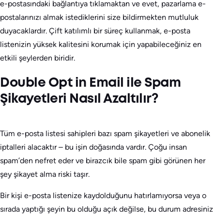
e-postasındaki bağlantıya tıklamaktan ve evet, pazarlama e-
postalarınızı almak istediklerini size bildirmekten mutluluk
duyacaklardır. Çift katılımlı bir süreç kullanmak, e-posta
listenizin yüksek kalitesini korumak için yapabileceğiniz en
etkili şeylerden biridir.
Double Opt in Email ile Spam
Şikayetleri Nasıl Azaltılır?
Tüm e-posta listesi sahipleri bazı spam şikayetleri ve abonelik
iptalleri alacaktır – bu işin doğasında vardır. Çoğu insan
spam’den nefret eder ve birazcık bile spam gibi görünen her
şey şikayet alma riski taşır.
Bir kişi e-posta listenize kaydolduğunu hatırlamıyorsa veya o
sırada yaptığı şeyin bu olduğu açık değilse, bu durum adresiniz