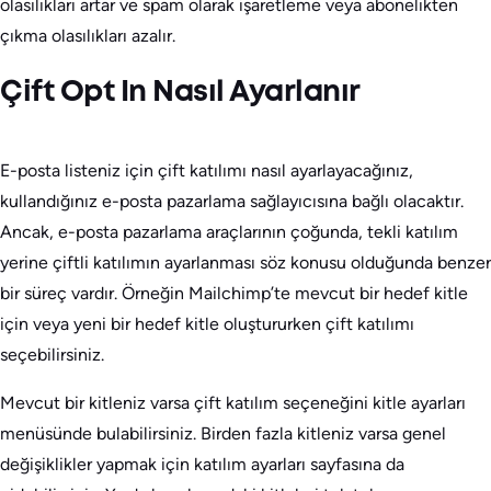
olasılıkları artar ve spam olarak işaretleme veya abonelikten
çıkma olasılıkları azalır.
Çift Opt In Nasıl Ayarlanır
E-posta listeniz için çift katılımı nasıl ayarlayacağınız,
kullandığınız e-posta pazarlama sağlayıcısına bağlı olacaktır.
Ancak, e-posta pazarlama araçlarının çoğunda, tekli katılım
yerine çiftli katılımın ayarlanması söz konusu olduğunda benzer
bir süreç vardır. Örneğin Mailchimp’te mevcut bir hedef kitle
için veya yeni bir hedef kitle oluştururken çift katılımı
seçebilirsiniz.
Mevcut bir kitleniz varsa çift katılım seçeneğini kitle ayarları
menüsünde bulabilirsiniz. Birden fazla kitleniz varsa genel
değişiklikler yapmak için katılım ayarları sayfasına da