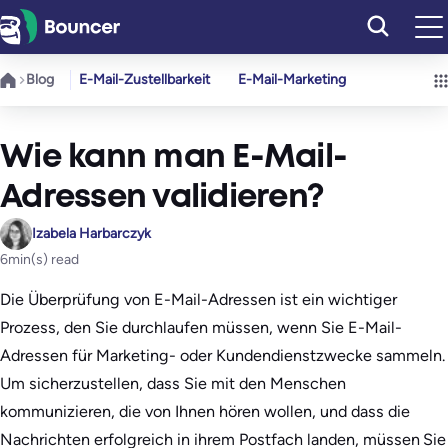
Zum
Inhalt
springen
Blog
E-Mail-Zustellbarkeit
E-Mail-Marketing
Wie kann man E-Mail-
Adressen validieren?
Izabela Harbarczyk
6
min(s) read
Die Überprüfung von E-Mail-Adressen ist ein wichtiger
Prozess, den Sie durchlaufen müssen, wenn Sie E-Mail-
Adressen für Marketing- oder Kundendienstzwecke sammeln.
Um sicherzustellen, dass Sie mit den Menschen
kommunizieren, die von Ihnen hören wollen, und dass die
Nachrichten erfolgreich in ihrem Postfach landen, müssen Sie