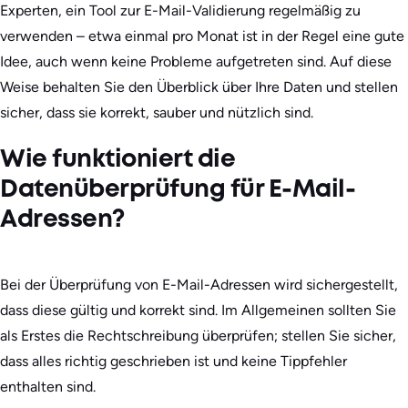
Experten, ein Tool zur E-Mail-Validierung regelmäßig zu
verwenden – etwa einmal pro Monat ist in der Regel eine gute
Idee, auch wenn keine Probleme aufgetreten sind. Auf diese
Weise behalten Sie den Überblick über Ihre Daten und stellen
sicher, dass sie korrekt, sauber und nützlich sind.
Wie funktioniert die
Datenüberprüfung für E-Mail-
Adressen?
Bei der Überprüfung von E-Mail-Adressen wird sichergestellt,
dass diese gültig und korrekt sind. Im Allgemeinen sollten Sie
als Erstes die Rechtschreibung überprüfen; stellen Sie sicher,
dass alles richtig geschrieben ist und keine Tippfehler
enthalten sind.