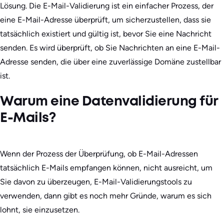
Lösung. Die E-Mail-Validierung ist ein einfacher Prozess, der
eine E-Mail-Adresse überprüft, um sicherzustellen, dass sie
tatsächlich existiert und gültig ist, bevor Sie eine Nachricht
senden. Es wird überprüft, ob Sie Nachrichten an eine E-Mail-
Adresse senden, die über eine zuverlässige Domäne zustellbar
ist.
Warum eine Datenvalidierung für
E-Mails?
Wenn der Prozess der Überprüfung, ob E-Mail-Adressen
tatsächlich E-Mails empfangen können, nicht ausreicht, um
Sie davon zu überzeugen, E-Mail-Validierungstools zu
verwenden, dann gibt es noch mehr Gründe, warum es sich
lohnt, sie einzusetzen.