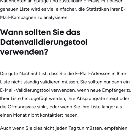
Nachrichten an gültige und zustellbare E-Mails. Mit dieser
genauen Liste wird es viel einfacher, die Statistiken Ihrer E-
Mail-Kampagnen zu analysieren.
Wann sollten Sie das
Datenvalidierungstool
verwenden?
Die gute Nachricht ist, dass Sie die E-Mail-Adressen in Ihrer
Liste nicht ständig validieren müssen. Sie sollten nur dann ein
E-Mail-Validierungstool verwenden, wenn neue Empfänger zu
Ihrer Liste hinzugefügt werden, Ihre Absprungrate steigt oder
die Öffnungsrate sinkt, oder wenn Sie Ihre Liste länger als
einen Monat nicht kontaktiert haben.
Auch wenn Sie dies nicht jeden Tag tun müssen, empfehlen