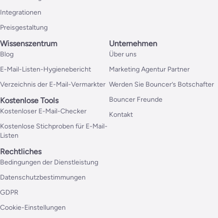
Integrationen
Preisgestaltung
Wissenszentrum
Unternehmen
Blog
Über uns
E-Mail-Listen-Hygienebericht
Marketing Agentur Partner
Verzeichnis der E-Mail-Vermarkter
Werden Sie Bouncer’s Botschafter
Bouncer Freunde
Kostenlose Tools
Kostenloser E-Mail-Checker
Kontakt
Kostenlose Stichproben für E-Mail-
Listen
Rechtliches
Bedingungen der Dienstleistung
Datenschutzbestimmungen
GDPR
Cookie-Einstellungen