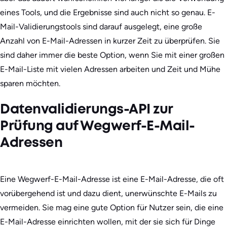
eines Tools, und die Ergebnisse sind auch nicht so genau. E-
Mail-Validierungstools sind darauf ausgelegt, eine große
Anzahl von E-Mail-Adressen in kurzer Zeit zu überprüfen. Sie
sind daher immer die beste Option, wenn Sie mit einer großen
E-Mail-Liste mit vielen Adressen arbeiten und Zeit und Mühe
sparen möchten.
Datenvalidierungs-API zur
Prüfung auf Wegwerf-E-Mail-
Adressen
Eine Wegwerf-E-Mail-Adresse ist eine E-Mail-Adresse, die oft
vorübergehend ist und dazu dient, unerwünschte E-Mails zu
vermeiden. Sie mag eine gute Option für Nutzer sein, die eine
E-Mail-Adresse einrichten wollen, mit der sie sich für Dinge