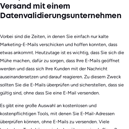
Versand mit einem
Datenvalidierungsunternehmen
Vorbei sind die Zeiten, in denen Sie einfach nur kalte
Marketing-E-Mails verschicken und hoffen konnten, dass
etwas ankommt. Heutzutage ist es wichtig, dass Sie sich die
Mühe machen, dafür zu sorgen, dass Ihre E-Mails geöffnet
werden und dass sich Ihre Kunden mit der Nachricht
auseinandersetzen und darauf reagieren. Zu diesem Zweck
sollten Sie die E-Mails überprüfen und sicherstellen, dass sie
gültig sind, ohne dass Sie eine E-Mail versenden.
Es gibt eine große Auswahl an kostenlosen und
kostenpflichtigen Tools, mit denen Sie E-Mail-Adressen
überprüfen können, ohne E-Mails zu versenden. Viele