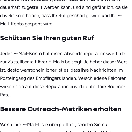
dauerhaft zugestellt werden kann, und sind gefährlich, da sie
das Risiko erhöhen, dass Ihr Ruf geschädigt wird und Ihr E-
Mail-Konto gesperrt wird.
Schützen Sie Ihren guten Ruf
Jedes E-Mail-Konto hat einen Absenderreputationswert, der
zur Zustellbarkeit Ihrer E-Mails beiträgt. Je höher dieser Wert
ist, desto wahrscheinlicher ist es, dass Ihre Nachrichten im
Posteingang des Empfängers landen. Verschiedene Faktoren
wirken sich auf diese Reputation aus, darunter Ihre Bounce-
Rate.
Bessere Outreach-Metriken erhalten
Wenn Ihre E-Mail-Liste überprüft ist, senden Sie nur