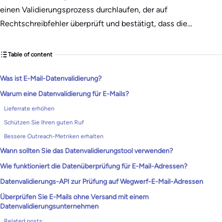
einen Validierungsprozess durchlaufen, der auf
Rechtschreibfehler überprüft und bestätigt, dass die…
Table of content
Was ist E-Mail-Datenvalidierung?
Warum eine Datenvalidierung für E-Mails?
Lieferrate erhöhen
Schützen Sie Ihren guten Ruf
Bessere Outreach-Metriken erhalten
Wann sollten Sie das Datenvalidierungstool verwenden?
Wie funktioniert die Datenüberprüfung für E-Mail-Adressen?
Datenvalidierungs-API zur Prüfung auf Wegwerf-E-Mail-Adressen
Überprüfen Sie E-Mails ohne Versand mit einem
Datenvalidierungsunternehmen
Related posts: