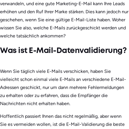
verwandeln, und eine gute Marketing-E-Mail kann Ihre Leads
erhöhen und den Ruf Ihrer Marke stärken. Dies kann jedoch nur
geschehen, wenn Sie eine gültige E-Mail-Liste haben. Woher
wissen Sie also, welche E-Mails zurückgeschickt werden und
welche tatsächlich ankommen?
Was ist E-Mail-Datenvalidierung?
Wenn Sie täglich viele E-Mails verschicken, haben Sie
vielleicht schon einmal viele E-Mails an verschiedene E-Mail-
Adressen geschickt, nur um dann mehrere Fehlermeldungen
zu erhalten oder zu erfahren, dass die Empfänger die
Nachrichten nicht erhalten haben.
Hoffentlich passiert Ihnen das nicht regelmäßig, aber wenn
Sie es vermeiden wollen, ist die E-Mail-Validierung die beste