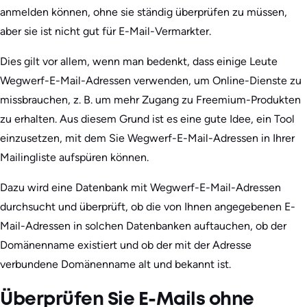
anmelden können, ohne sie ständig überprüfen zu müssen,
aber sie ist nicht gut für E-Mail-Vermarkter.
Dies gilt vor allem, wenn man bedenkt, dass einige Leute
Wegwerf-E-Mail-Adressen verwenden, um Online-Dienste zu
missbrauchen, z. B. um mehr Zugang zu Freemium-Produkten
zu erhalten. Aus diesem Grund ist es eine gute Idee, ein Tool
einzusetzen, mit dem Sie Wegwerf-E-Mail-Adressen in Ihrer
Mailingliste aufspüren können.
Dazu wird eine Datenbank mit Wegwerf-E-Mail-Adressen
durchsucht und überprüft, ob die von Ihnen angegebenen E-
Mail-Adressen in solchen Datenbanken auftauchen, ob der
Domänenname existiert und ob der mit der Adresse
verbundene Domänenname alt und bekannt ist.
Überprüfen Sie E-Mails ohne