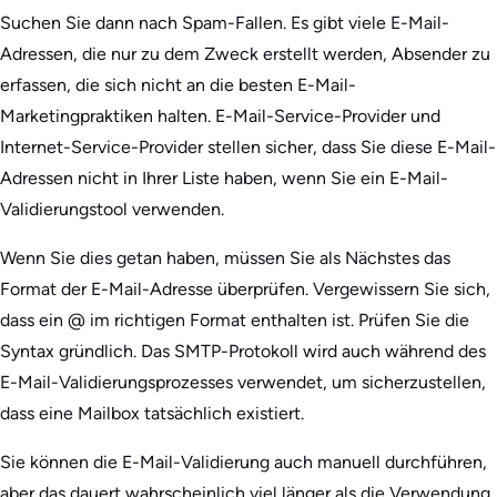
Suchen Sie dann nach Spam-Fallen. Es gibt viele E-Mail-
Adressen, die nur zu dem Zweck erstellt werden, Absender zu
erfassen, die sich nicht an die besten E-Mail-
Marketingpraktiken halten. E-Mail-Service-Provider und
Internet-Service-Provider stellen sicher, dass Sie diese E-Mail-
Adressen nicht in Ihrer Liste haben, wenn Sie ein E-Mail-
Validierungstool verwenden.
Wenn Sie dies getan haben, müssen Sie als Nächstes das
Format der E-Mail-Adresse überprüfen. Vergewissern Sie sich,
dass ein @ im richtigen Format enthalten ist. Prüfen Sie die
Syntax gründlich. Das SMTP-Protokoll wird auch während des
E-Mail-Validierungsprozesses verwendet, um sicherzustellen,
dass eine Mailbox tatsächlich existiert.
Sie können die E-Mail-Validierung auch manuell durchführen,
aber das dauert wahrscheinlich viel länger als die Verwendung