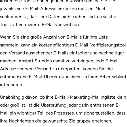
kostenlose Tools können jedoch mühsam sein, da Sie z. B.
jeweils eine E-Mail-Adresse anklicken müssen. Noch
schlimmer ist, dass Ihre Daten nicht sicher sind, da solche
Tools oft verifizierte E-Mails ausnutzen.
Wenn Sie eine große Anzahl von E-Mails für Ihre Liste
sammeln, kann ein kostenpflichtiges E-Mail-Verifizierungstool
den Versand ausgehender E-Mails einfacher und nachhaltiger
machen. Anstatt Stunden damit zu verbringen, jede E-Mail-
Adresse vor dem Versand zu überprüfen, können Sie die
automatische E-Mail-Überprüfung direkt in Ihren Arbeitsablauf
integrieren.
Unabhängig davon, ob Ihre E-Mail-Marketing-Mailingliste klein
oder groß ist, ist die Überprüfung jeder darin enthaltenen E-
Mail ein wichtiger Teil des Prozesses, um sicherzustellen, dass
Ihre Nachrichten die gewünschte Zielgruppe erreichen.