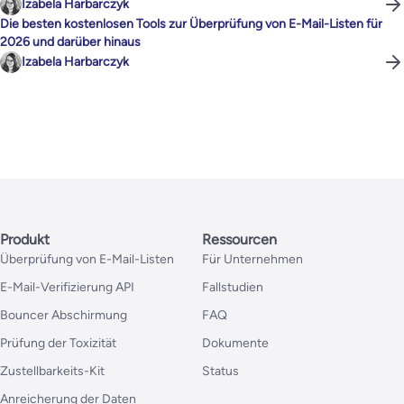
Izabela Harbarczyk
Die besten kostenlosen Tools zur Überprüfung von E-Mail-Listen für
2026 und darüber hinaus
Izabela Harbarczyk
Produkt
Ressourcen
Überprüfung von E-Mail-Listen
Für Unternehmen
E-Mail-Verifizierung API
Fallstudien
Bouncer Abschirmung
FAQ
Prüfung der Toxizität
Dokumente
Zustellbarkeits-Kit
Status
Anreicherung der Daten