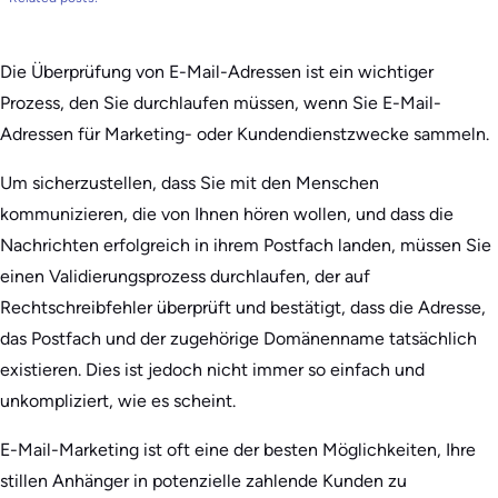
Die Überprüfung von E-Mail-Adressen ist ein wichtiger
Prozess, den Sie durchlaufen müssen, wenn Sie E-Mail-
Adressen für Marketing- oder Kundendienstzwecke sammeln.
Um sicherzustellen, dass Sie mit den Menschen
kommunizieren, die von Ihnen hören wollen, und dass die
Nachrichten erfolgreich in ihrem Postfach landen, müssen Sie
einen Validierungsprozess durchlaufen, der auf
Rechtschreibfehler überprüft und bestätigt, dass die Adresse,
das Postfach und der zugehörige Domänenname tatsächlich
existieren. Dies ist jedoch nicht immer so einfach und
unkompliziert, wie es scheint.
E-Mail-Marketing ist oft eine der besten Möglichkeiten, Ihre
stillen Anhänger in potenzielle zahlende Kunden zu