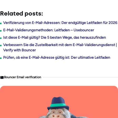
Related posts:
Verifizierung von E-Mail-Adressen: Der endgültige Leitfaden für 2026
E-Mail-Validierungsmethoden: Leitfaden – Usebouncer
Ist diese E-Mail gültig? Die 5 besten Wege, das herauszufinden
Verbessern Sie die Zustellbarkeit mit dem E-Mail-Validierungsdienst |
Verify with Bouncer
Prüfen, ob eine E-Mail-Adresse gültig ist: Der ultimative Leitfaden
Bouncer Email verification