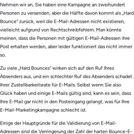
Nehmen wir an, Sie haben eine Kampagne an zweihundert
Personen zu versenden, aber die Hälfte davon kommt als „Hard
Bounce“ zurück, weil die E-Mail-Adressen nicht existieren,
vielleicht aufgrund von Rechtschreibfehlern. Man könnte
meinen, dass die Personen mit gültigen E-Mail-Adressen ihre
Post erhalten werden, aber leider funktioniert das nicht immer
so.
Zu viele „Hard Bounces“ wirken sich auf den Ruf Ihres
Absenders aus, und ein schlechter Ruf des Absenders schadet
Ihrer Zustellbarkeitsrate für E-Mails. Selbst wenn Sie also
Glück haben und einige E-Mails gültig sind, kann es sein, dass
Ihre E-Mail gar nicht in den Posteingang gelangt, was für Ihre
E-Mail-Marketingkampagne schlecht ist.
Einige der Hauptgründe für die Validierung von E-Mail-
Adressen sind die Verringerung der Zahl der harten Bounce-E-