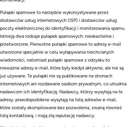
Pułapki spamowe to narzędzie wykorzystywane przez
dostawców usług internetowych (ISP) i dostawców usług
poczty elektronicznej do identyfikacji i monitorowania spamu.
Istnieją dwa rodzaje pułapek spamowych: nieskazitelne i
przetworzone. Pierwotne pułapki spamowe to adresy e-mail
utworzone specjalnie w celu wyłapywania niechcianych
wiadomości, natomiast pułapki spamowe z odzysku to
nieważne adresy e-mail, które były kiedyś aktywne, ale nie są
już używane. Te pułapki nie są publikowane na stronach
internetowych ani rozdawane osobom prywatnym, co utrudnia
nadawcom ich identyfikację. Nadawcy, którzy wysyłają na te
adresy, prawdopodobnie wysyłają na listę adresów e-mail,
które zostały skompilowane bez pozwolenia, zwaną również
listą kontaktową, i mają złą reputację nadawcy.