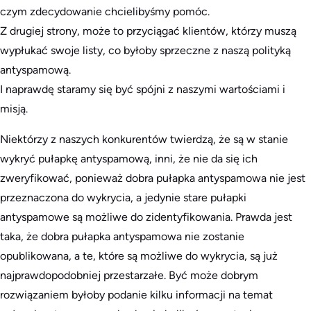
czym zdecydowanie chcielibyśmy pomóc.
Z drugiej strony, może to przyciągać klientów, którzy muszą
wypłukać swoje listy, co byłoby sprzeczne z naszą polityką
antyspamową.
I naprawdę staramy się być spójni z naszymi wartościami i
misją.
Niektórzy z naszych konkurentów twierdzą, że są w stanie
wykryć pułapkę antyspamową, inni, że nie da się ich
zweryfikować, ponieważ dobra pułapka antyspamowa nie jest
przeznaczona do wykrycia, a jedynie stare pułapki
antyspamowe są możliwe do zidentyfikowania. Prawda jest
taka, że dobra pułapka antyspamowa nie zostanie
opublikowana, a te, które są możliwe do wykrycia, są już
najprawdopodobniej przestarzałe. Być może dobrym
rozwiązaniem byłoby podanie kilku informacji na temat