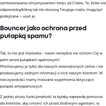
zainteresowania otrzymywaniem treści od Ciebie. Te, które nie
odpowiedzą/klikną lub nie otworzą Twojego maila, mogą być
podejrzane – usuń je.
Bouncer jako ochrona przed
pułapką spamu?
Tak, to nie jest literówka – nasze narzędzie nie ochroni Cię w
pełni przed pułapkami spamowymi!
Monitorujemy je tylko dla naszych wewnętrznych celów i nie
przekazujemy żadnych informacji o nich naszym klientom. W
rzeczywistości mamy mieszane wypełnienia dotyczące
pułapek antyspamowych.
Z jednej strony funkcjonalność ta byłaby naprawdę pomocna
dla klientów, aby chronić ich przed złośliwymi agentami, w