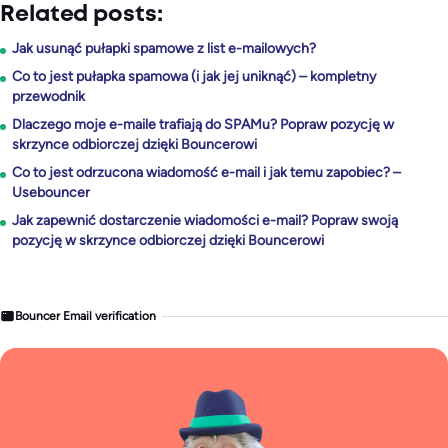
Related posts:
Jak usunąć pułapki spamowe z list e-mailowych?
Co to jest pułapka spamowa (i jak jej uniknąć) – kompletny
przewodnik
Dlaczego moje e-maile trafiają do SPAMu? Popraw pozycję w
skrzynce odbiorczej dzięki Bouncerowi
Co to jest odrzucona wiadomość e-mail i jak temu zapobiec? –
Usebouncer
Jak zapewnić dostarczenie wiadomości e-mail? Popraw swoją
pozycję w skrzynce odbiorczej dzięki Bouncerowi
Bouncer Email verification