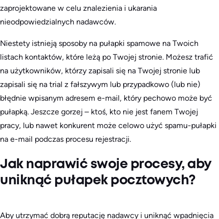
zaprojektowane w celu znalezienia i ukarania
nieodpowiedzialnych nadawców.
Niestety istnieją sposoby na pułapki spamowe na Twoich
listach kontaktów, które leżą po Twojej stronie. Możesz trafić
na użytkowników, którzy zapisali się na Twojej stronie lub
zapisali się na trial z fałszywym lub przypadkowo (lub nie)
błędnie wpisanym adresem e-mail, który pechowo może być
pułapką. Jeszcze gorzej – ktoś, kto nie jest fanem Twojej
pracy, lub nawet konkurent może celowo użyć spamu-pułapki
na e-mail podczas procesu rejestracji.
Jak naprawić swoje procesy, aby
uniknąć pułapek pocztowych?
Aby utrzymać dobrą reputację nadawcy i uniknąć wpadnięcia