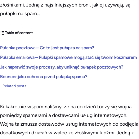
złośnikami. Jedną z najsilniejszych broni, jakiej używają, są
pułapki na spam…
Table of content
Pułapka pocztowa – Co to jest pułapka na spam?
Pułapka emailowa – Pułapki spamowe mogą stać się twoim koszmarem
Jak naprawić swoje procesy, aby uniknąć pułapek pocztowych?
Bouncer jako ochrona przed pułapką spamu?
Related posts:
Kilkakrotnie wspominaliśmy, że na co dzień toczy się wojna
pomiędzy spamerami a dostawcami usług internetowych.
Wojna ta zmusza dostawców usług internetowych do podjęcia
dodatkowych działań w walce ze złośliwymi ludźmi. Jedną z