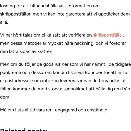
lösning för att tillhandahålla viss information om
skräppostfällor, men vi kan inte garantera att vi upptäcker dem
alla.
Vi har hört talas om olika sätt att verifiera en
skräppostfälla
,
men dessa metoder är mycket nära hackning, och vi föredrar
den lätta sidan av kraften.
Men om du följer de goda rutiner som vi har nämnt i de tidigare
punkterna och dessutom kör din lista via Bouncer för att hitta
e-postadresser som inte kan levereras innan de förvandlas till
fällor, kommer du med största sannolikhet att hålla dig ren från
dem!
Må din lista alltid vara ren, engagerad och anständig!