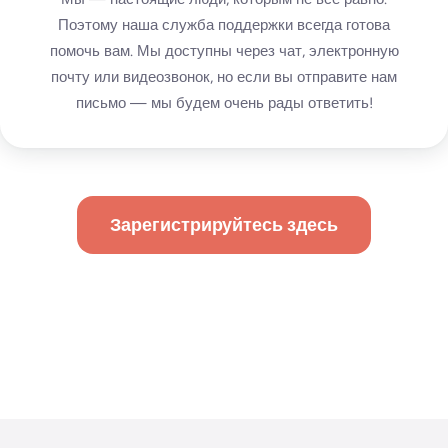
Поэтому наша служба поддержки всегда готова
помочь вам. Мы доступны через чат, электронную
почту или видеозвонок, но если вы отправите нам
письмо — мы будем очень рады ответить!
Зарегистрируйтесь здесь