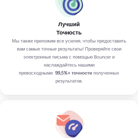
Лучший
Точность
Мы также приложим все усилия, чтобы предоставить
вам самые точные результаты! Проверяйте свои
электронные письма с помощью Bouncer и
наслаждайтесь нашими
превосходными
99,5%+
точности
полученных
результатов.