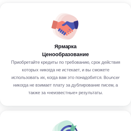
Ярмарка
Ценообразование
Приобретайте кредиты по требованию, срок действия
которых никогда не истекает, и вы сможете
использовать их, когда вам это понадобится. Bouncer
никогда не взимает плату за дублирование писем, а
также за «неизвестные» результаты.