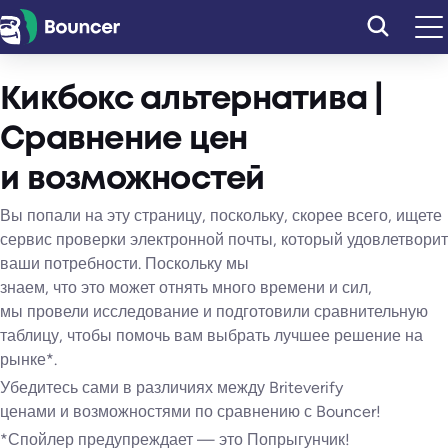
Перейти
к
содержимому
Кикбокс альтернатива |
Сравнение цен
и возможностей
Вы попали на эту страницу, поскольку, скорее всего, ищете
сервис проверки электронной почты, который удовлетворит
ваши потребности. Поскольку мы
знаем, что это может отнять много времени и сил,
мы провели исследование и подготовили сравнительную
таблицу, чтобы помочь вам выбрать лучшее решение на
рынке*.
Убедитесь сами в различиях между Briteverify
ценами и возможностями по сравнению с Bouncer!
*Спойлер предупреждает — это Попрыгунчик!