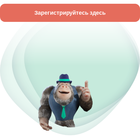
Зарегистрируйтесь здесь