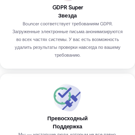
GDPR Super
Звезда
Bouncer соответствует требованиям GDPR.
Загруженные электронные письма анонимизируются
во всех частях системы. У вас есть возможность
удалить результаты проверки навсегда по вашему
требованию.
Превосходный
Поддержка
Мы — настоящие люди, которым не все равно.