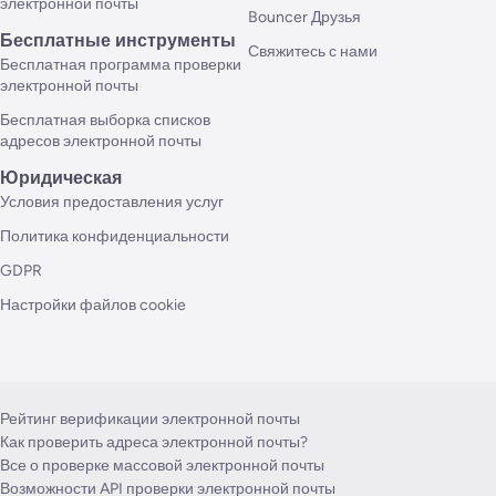
электронной почты
Bouncer Друзья
Бесплатные инструменты
Свяжитесь с нами
Бесплатная программа проверки
электронной почты
Бесплатная выборка списков
адресов электронной почты
Юридическая
Условия предоставления услуг
Политика конфиденциальности
GDPR
Настройки файлов cookie
Рейтинг верификации электронной почты
Как проверить адреса электронной почты?
Все о проверке массовой электронной почты
Возможности API проверки электронной почты