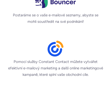
Postaráme se o vaše e-mailové seznamy, abyste se
mohli soustředit na své podnikání!
Pomocí služby Constant Contact můžete vytvářet
efektivní e-mailový marketing a další online marketingové
kampaně, které splní vaše obchodní cíle.