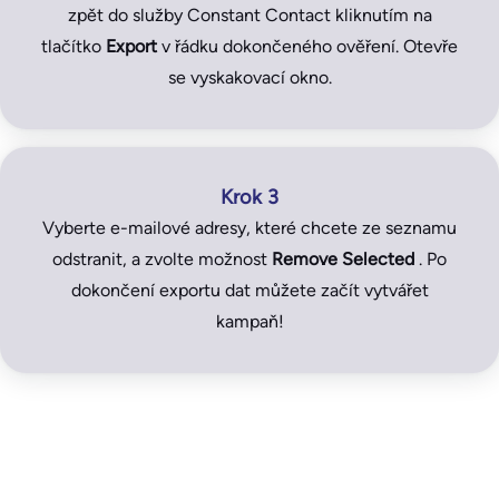
zpět do služby Constant Contact kliknutím na
tlačítko
Export
v řádku dokončeného ověření. Otevře
se vyskakovací okno.
Krok 3
Vyberte e-mailové adresy, které chcete ze seznamu
odstranit, a zvolte možnost
Remove Selected
. Po
dokončení exportu dat můžete začít vytvářet
kampaň!