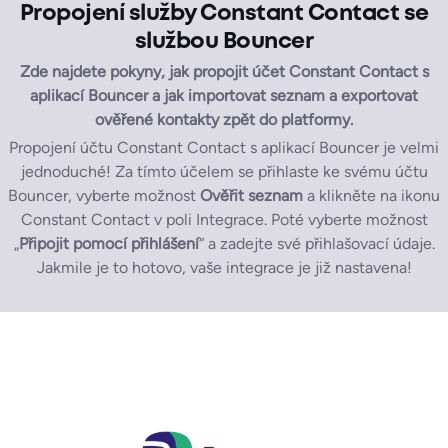
Propojení služby Constant Contact se
službou Bouncer
Zde najdete pokyny, jak propojit účet Constant Contact s
aplikací Bouncer a jak importovat seznam a exportovat
ověřené kontakty zpět do platformy.
Propojení účtu Constant Contact s aplikací Bouncer je velmi
jednoduché! Za tímto účelem se přihlaste ke svému účtu
Bouncer, vyberte možnost
Ověřit seznam
a klikněte na ikonu
Constant Contact v poli Integrace. Poté vyberte možnost
„
Připojit pomocí přihlášení
“ a zadejte své přihlašovací údaje.
Jakmile je to hotovo, vaše integrace je již nastavena!