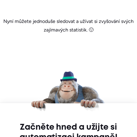
Nyní můžete jednoduše sledovat a užívat si zvyšování svých
zajímavých statistik. 🙂
Začněte hned a užijte si