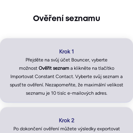
Ověření seznamu
Krok 1
Přejděte na svůj účet Bouncer, vyberte
možnost
Ověřit seznam
a klikněte na tlačítko
Importovat Constant Contact. Vyberte svůj seznam a
spusťte ověření. Nezapomeňte, že maximální velikost
seznamu je 10 tisíc e-mailových adres.
Krok 2
Po dokončení ověření můžete výsledky exportovat