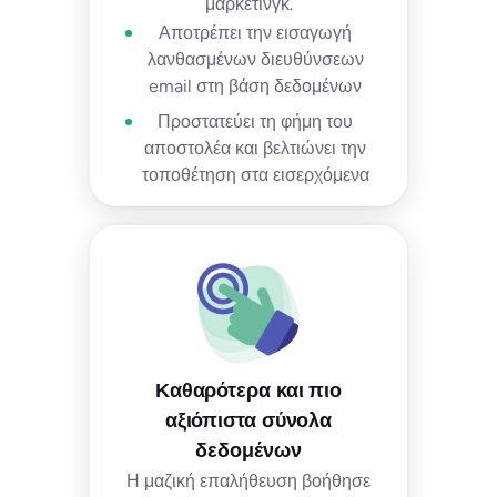
μάρκετινγκ.
Αποτρέπει την εισαγωγή
λανθασμένων διευθύνσεων
email στη βάση δεδομένων
Προστατεύει τη φήμη του
αποστολέα και βελτιώνει την
τοποθέτηση στα εισερχόμενα
Καθαρότερα και πιο
αξιόπιστα σύνολα
δεδομένων
Η μαζική επαλήθευση βοήθησε