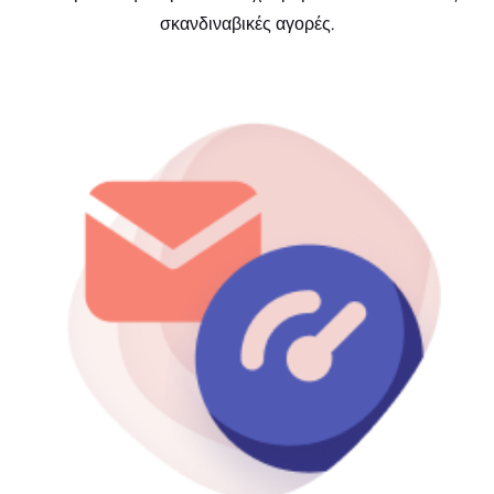
σκανδιναβικές αγορές.