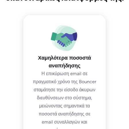
Χαμηλότερα ποσοστά
αναπήδησης
Η επικύρωση email σε
πραγματικό χρόνο της Bouncer
σταμάτησε την είσοδο άκυρων
διευθύνσεων στο σύστημα,
μειώνοντας σημαντικά τα
ποσοστά αναπήδησης σε
email συναλλαγών και