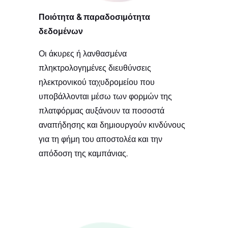
Ποιότητα & παραδοσιμότητα
δεδομένων
Οι άκυρες ή λανθασμένα
πληκτρολογημένες διευθύνσεις
ηλεκτρονικού ταχυδρομείου που
υποβάλλονται μέσω των φορμών της
πλατφόρμας αυξάνουν τα ποσοστά
αναπήδησης και δημιουργούν κινδύνους
για τη φήμη του αποστολέα και την
απόδοση της καμπάνιας.