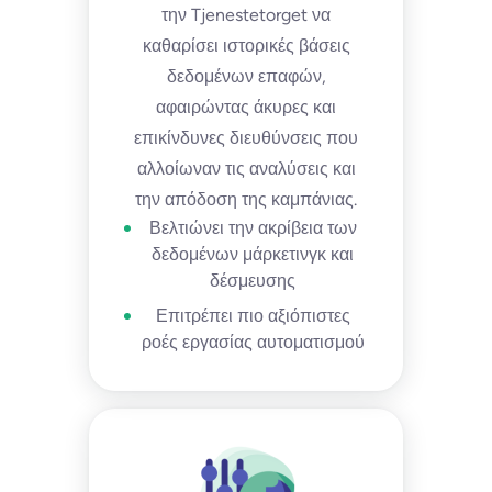
την Tjenestetorget να
καθαρίσει ιστορικές βάσεις
δεδομένων επαφών,
αφαιρώντας άκυρες και
επικίνδυνες διευθύνσεις που
αλλοίωναν τις αναλύσεις και
την απόδοση της καμπάνιας.
Βελτιώνει την ακρίβεια των
δεδομένων μάρκετινγκ και
δέσμευσης
Επιτρέπει πιο αξιόπιστες
ροές εργασίας αυτοματισμού