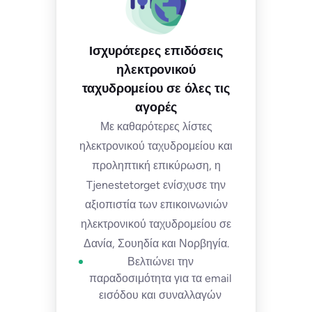
Ισχυρότερες επιδόσεις
ηλεκτρονικού
ταχυδρομείου σε όλες τις
αγορές
Με καθαρότερες λίστες
ηλεκτρονικού ταχυδρομείου και
προληπτική επικύρωση, η
Tjenestetorget ενίσχυσε την
αξιοπιστία των επικοινωνιών
ηλεκτρονικού ταχυδρομείου σε
Δανία, Σουηδία και Νορβηγία.
Βελτιώνει την
παραδοσιμότητα για τα email
εισόδου και συναλλαγών