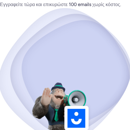
Εγγραφείτε τώρα και επικυρώστε
100 emails
χωρίς κόστος.