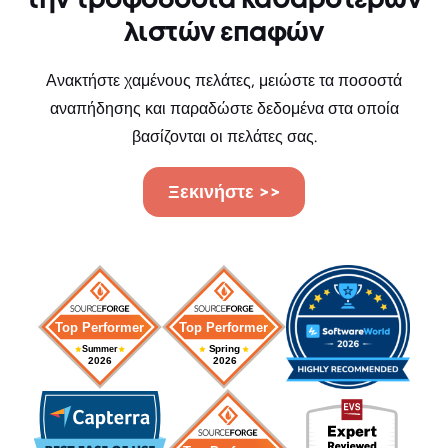
την τροφοδοσία καθαρότερων
λιστών επαφών
Ανακτήστε χαμένους πελάτες, μειώστε τα ποσοστά
αναπήδησης και παραδώστε δεδομένα στα οποία
βασίζονται οι πελάτες σας.
Ξεκινήστε >>