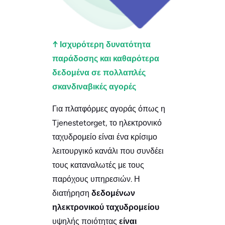
↑ Ισχυρότερη δυνατότητα
παράδοσης και καθαρότερα
δεδομένα σε πολλαπλές
σκανδιναβικές αγορές
Για πλατφόρμες αγοράς όπως η
Tjenestetorget, το ηλεκτρονικό
ταχυδρομείο είναι ένα κρίσιμο
λειτουργικό κανάλι που συνδέει
τους καταναλωτές με τους
παρόχους υπηρεσιών. Η
διατήρηση
δεδομένων
ηλεκτρονικού ταχυδρομείου
υψηλής ποιότητας
είναι