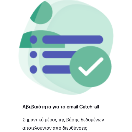
Αβεβαιότητα για το email Catch-all
Σημαντικό μέρος της βάσης δεδομένων
αποτελούνταν από διευθύνσεις