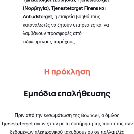
(Νορβηγία), Tjenestetorget Finans και
Anbudstorget
, η εταιρεία βοηθά τους
καταναλωτές να ζητούν υπηρεσίες και να
λαμβάνουν προσφορές από
ειδικευμένους παρόχους.
Η πρόκληση
Εμπόδια επαλήθευσης
Πριν από την ενσωμάτωση της Bouncer, ο όμιλος
Tjenestetorget αγωνιζόταν με τη διατήρηση της ποιότητας των
δεδομένων ηλεκτρονικού ταχυδρομείου σε πολλαπλές