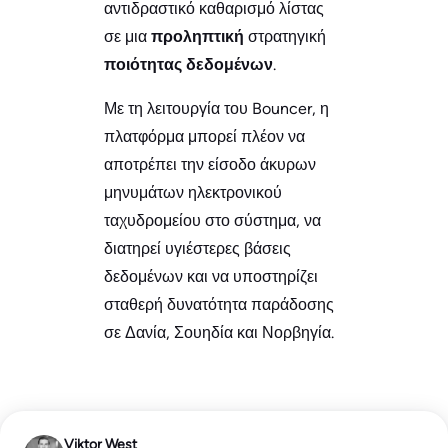
αντιδραστικό καθαρισμό λίστας
σε μια
προληπτική
στρατηγική
ποιότητας δεδομένων
.
Με τη λειτουργία του Bouncer, η
πλατφόρμα μπορεί πλέον να
αποτρέπει την είσοδο άκυρων
μηνυμάτων ηλεκτρονικού
ταχυδρομείου στο σύστημα, να
διατηρεί υγιέστερες βάσεις
δεδομένων και να υποστηρίζει
σταθερή δυνατότητα παράδοσης
σε Δανία, Σουηδία και Νορβηγία.
Viktor West