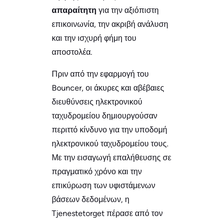
απαραίτητη
για την αξιόπιστη
επικοινωνία, την ακριβή ανάλυση
και την ισχυρή φήμη του
αποστολέα.
Πριν από την εφαρμογή του
Bouncer, οι άκυρες και αβέβαιες
διευθύνσεις ηλεκτρονικού
ταχυδρομείου δημιουργούσαν
περιττό κίνδυνο για την υποδομή
ηλεκτρονικού ταχυδρομείου τους.
Με την εισαγωγή επαλήθευσης σε
πραγματικό χρόνο και την
επικύρωση των υφιστάμενων
βάσεων δεδομένων, η
Tjenestetorget πέρασε από τον