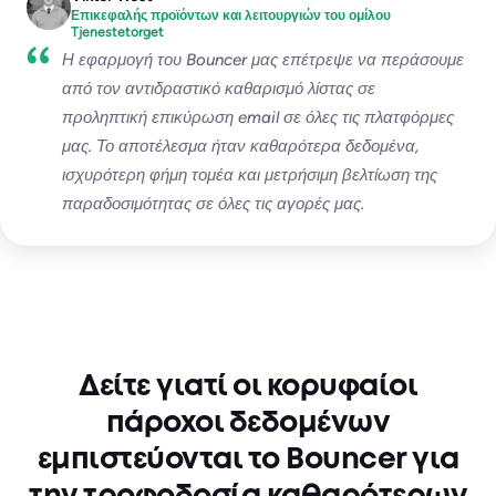
Επικεφαλής προϊόντων και λειτουργιών του ομίλου
Tjenestetorget
Η εφαρμογή του Bouncer μας επέτρεψε να περάσουμε
από τον αντιδραστικό καθαρισμό λίστας σε
προληπτική επικύρωση email σε όλες τις πλατφόρμες
μας. Το αποτέλεσμα ήταν καθαρότερα δεδομένα,
ισχυρότερη φήμη τομέα και μετρήσιμη βελτίωση της
παραδοσιμότητας σε όλες τις αγορές μας.
Δείτε γιατί οι κορυφαίοι
πάροχοι δεδομένων
εμπιστεύονται το Bouncer για