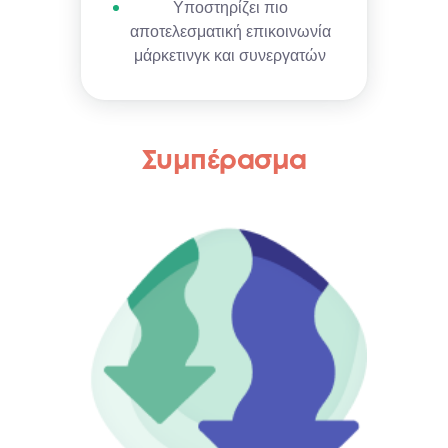
Υποστηρίζει πιο
αποτελεσματική επικοινωνία
μάρκετινγκ και συνεργατών
Συμπέρασμα