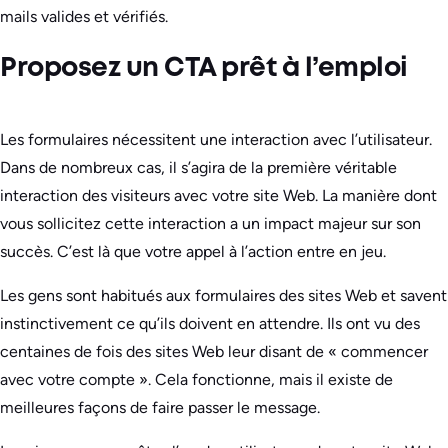
mails valides et vérifiés.
Proposez un CTA prêt à l’emploi
Les formulaires nécessitent une interaction avec l’utilisateur.
Dans de nombreux cas, il s’agira de la première véritable
interaction des visiteurs avec votre site Web. La manière dont
vous sollicitez cette interaction a un impact majeur sur son
succès. C’est là que votre appel à l’action entre en jeu.
Les gens sont habitués aux formulaires des sites Web et savent
instinctivement ce qu’ils doivent en attendre. Ils ont vu des
centaines de fois des sites Web leur disant de « commencer
avec votre compte ». Cela fonctionne, mais il existe de
meilleures façons de faire passer le message.