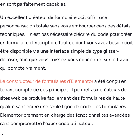
en sont parfaitement capables.
Un excellent créateur de formulaire doit offrir une
personnalisation totale sans vous embourber dans des détails
techniques. Il n’est pas nécessaire d’écrire du code pour créer
un formulaire d’inscription. Tout ce dont vous avez besoin doit
être disponible via une interface simple de type glisser-
déposer, afin que vous puissiez vous concentrer sur le travail
qui compte vraiment.
Le constructeur de formulaires d’Elementor
a été conçu en
tenant compte de ces principes. Il permet aux créateurs de
sites web de produire facilement des formulaires de haute
qualité sans écrire une seule ligne de code. Les formulaires
Elementor prennent en charge des fonctionnalités avancées
sans compromettre l’expérience utilisateur.