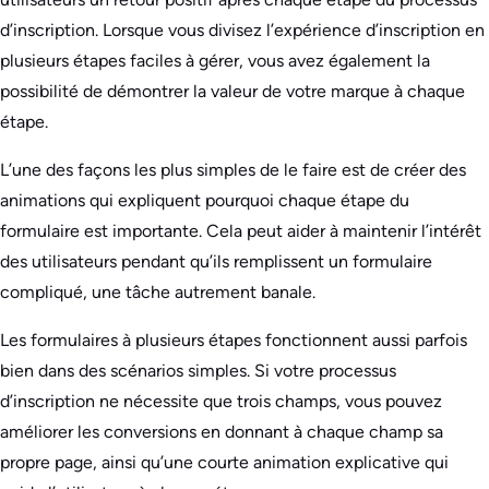
d’inscription. Lorsque vous divisez l’expérience d’inscription en
plusieurs étapes faciles à gérer, vous avez également la
possibilité de démontrer la valeur de votre marque à chaque
étape.
L’une des façons les plus simples de le faire est de créer des
animations qui expliquent pourquoi chaque étape du
formulaire est importante. Cela peut aider à maintenir l’intérêt
des utilisateurs pendant qu’ils remplissent un formulaire
compliqué, une tâche autrement banale.
Les formulaires à plusieurs étapes fonctionnent aussi parfois
bien dans des scénarios simples. Si votre processus
d’inscription ne nécessite que trois champs, vous pouvez
améliorer les conversions en donnant à chaque champ sa
propre page, ainsi qu’une courte animation explicative qui