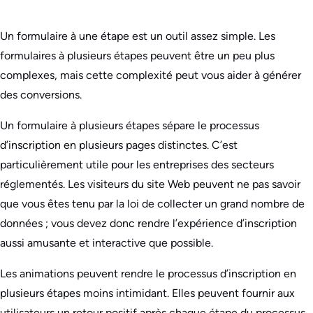
Un formulaire à une étape est un outil assez simple. Les
formulaires à plusieurs étapes peuvent être un peu plus
complexes, mais cette complexité peut vous aider à générer
des conversions.
Un formulaire à plusieurs étapes sépare le processus
d’inscription en plusieurs pages distinctes. C’est
particulièrement utile pour les entreprises des secteurs
réglementés. Les visiteurs du site Web peuvent ne pas savoir
que vous êtes tenu par la loi de collecter un grand nombre de
données ; vous devez donc rendre l’expérience d’inscription
aussi amusante et interactive que possible.
Les animations peuvent rendre le processus d’inscription en
plusieurs étapes moins intimidant. Elles peuvent fournir aux
utilisateurs un retour positif après chaque étape du processus