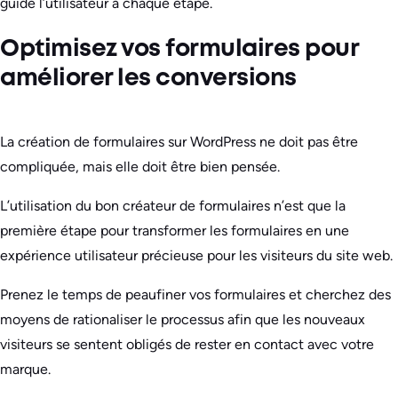
guide l’utilisateur à chaque étape.
Optimisez vos formulaires pour
améliorer les conversions
La création de formulaires sur WordPress ne doit pas être
compliquée, mais elle doit être bien pensée.
L’utilisation du bon créateur de formulaires n’est que la
première étape pour transformer les formulaires en une
expérience utilisateur précieuse pour les visiteurs du site web.
Prenez le temps de peaufiner vos formulaires et cherchez des
moyens de rationaliser le processus afin que les nouveaux
visiteurs se sentent obligés de rester en contact avec votre
marque.