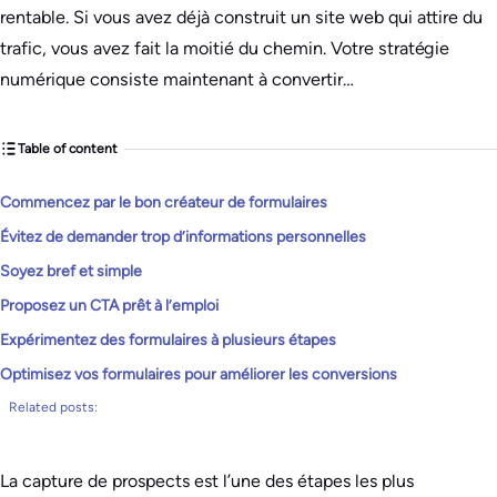
rentable. Si vous avez déjà construit un site web qui attire du
trafic, vous avez fait la moitié du chemin. Votre stratégie
numérique consiste maintenant à convertir…
Table of content
Commencez par le bon créateur de formulaires
Évitez de demander trop d’informations personnelles
Soyez bref et simple
Proposez un CTA prêt à l’emploi
Expérimentez des formulaires à plusieurs étapes
Optimisez vos formulaires pour améliorer les conversions
Related posts:
La capture de prospects est l’une des étapes les plus