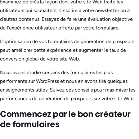
Examinez de près la façon dont votre site Web traite les
utilisateurs qui souhaitent s’inscrire à votre newsletter ou à
d’autres contenus. Essayez de faire une évaluation objective
de l’expérience utilisateur offerte par votre formulaire.
L’optimisation de vos formulaires de génération de prospects
peut améliorer cette expérience et augmenter le taux de
conversion global de votre site Web.
Nous avons étudié certains des formulaires les plus
performants sur WordPress et nous en avons tiré quelques
enseignements utiles. Suivez ces conseils pour maximiser les
performances de génération de prospects sur votre site Web.
Commencez par le bon créateur
de formulaires