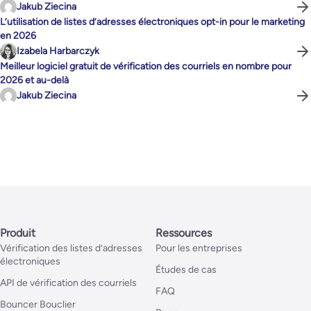
Jakub Ziecina
L’utilisation de listes d’adresses électroniques opt-in pour le marketing
en 2026
Izabela Harbarczyk
Meilleur logiciel gratuit de vérification des courriels en nombre pour
2026 et au-delà
Jakub Ziecina
Produit
Ressources
Vérification des listes d’adresses
Pour les entreprises
électroniques
Études de cas
API de vérification des courriels
FAQ
Bouncer Bouclier