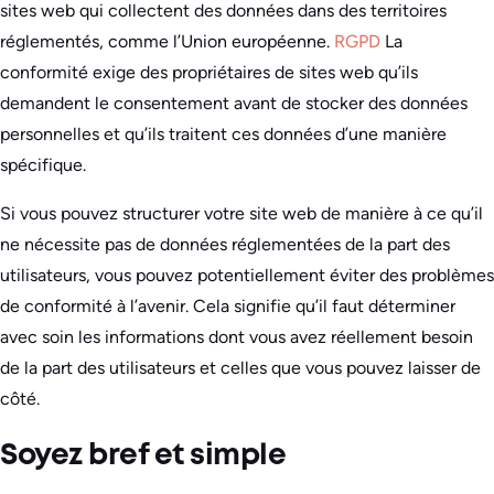
sites web qui collectent des données dans des territoires
réglementés, comme l’Union européenne.
RGPD
La
conformité exige des propriétaires de sites web qu’ils
demandent le consentement avant de stocker des données
personnelles et qu’ils traitent ces données d’une manière
spécifique.
Si vous pouvez structurer votre site web de manière à ce qu’il
ne nécessite pas de données réglementées de la part des
utilisateurs, vous pouvez potentiellement éviter des problèmes
de conformité à l’avenir. Cela signifie qu’il faut déterminer
avec soin les informations dont vous avez réellement besoin
de la part des utilisateurs et celles que vous pouvez laisser de
côté.
Soyez bref et simple