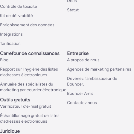
Docs
Contrôle de toxicité
Statut
Kit de délivrabilité
Enrichissement des données
Intégrations
Tarification
Carrefour de connaissances
Entreprise
Blog
A propos de nous
Rapport sur l’hygiène des listes
Agences de marketing partenaires
d’adresses électroniques
Devenez l’ambassadeur de
Annuaire des spécialistes du
Bouncer.
marketing par courrier électronique
Bouncer Amis
Outils gratuits
Contactez nous
Vérificateur d’e-mail gratuit
Échantillonnage gratuit de listes
d’adresses électroniques
Juridique