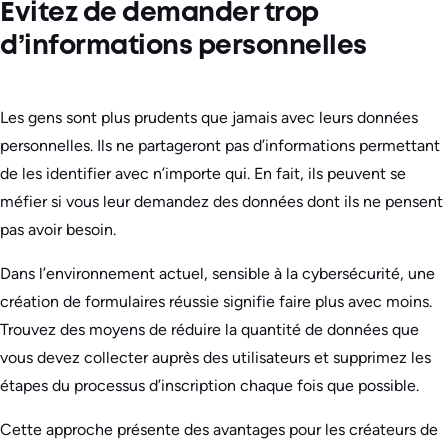
Évitez de demander trop
d’informations personnelles
Les gens sont plus prudents que jamais avec leurs données
personnelles. Ils ne partageront pas d’informations permettant
de les identifier avec n’importe qui. En fait, ils peuvent se
méfier si vous leur demandez des données dont ils ne pensent
pas avoir besoin.
Dans l’environnement actuel, sensible à la cybersécurité, une
création de formulaires réussie signifie faire plus avec moins.
Trouvez des moyens de réduire la quantité de données que
vous devez collecter auprès des utilisateurs et supprimez les
étapes du processus d’inscription chaque fois que possible.
Cette approche présente des avantages pour les créateurs de