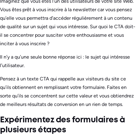
Imaginez que vous êtes l’un des utilisateurs de votre site Web.
Vous êtes prêt à vous inscrire à la newsletter car vous pensez
qu’elle vous permettra d’accéder régulièrement à un contenu
de qualité sur un sujet qui vous intéresse. Sur quoi le CTA doit-
il se concentrer pour susciter votre enthousiasme et vous
inciter à vous inscrire ?
Il n’y a qu’une seule bonne réponse ici : le sujet qui intéresse
l’utilisateur.
Pensez à un texte CTA qui rappelle aux visiteurs du site ce
qu’ils obtiennent en remplissant votre formulaire. Faites en
sorte qu’ils se concentrent sur cette valeur et vous obtiendrez
de meilleurs résultats de conversion en un rien de temps.
Expérimentez des formulaires à
plusieurs étapes