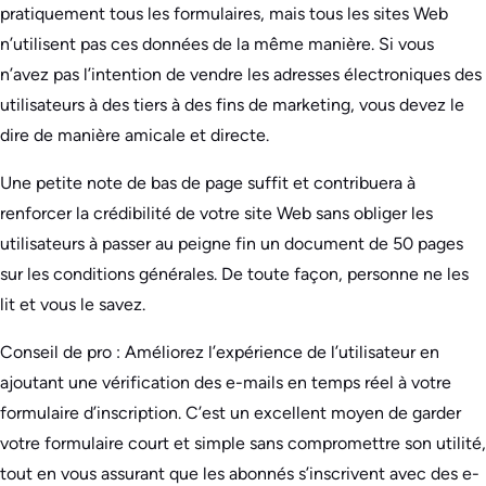
pratiquement tous les formulaires, mais tous les sites Web
n’utilisent pas ces données de la même manière. Si vous
n’avez pas l’intention de vendre les adresses électroniques des
utilisateurs à des tiers à des fins de marketing, vous devez le
dire de manière amicale et directe.
Une petite note de bas de page suffit et contribuera à
renforcer la crédibilité de votre site Web sans obliger les
utilisateurs à passer au peigne fin un document de 50 pages
sur les conditions générales. De toute façon, personne ne les
lit et vous le savez.
Conseil de pro : Améliorez l’expérience de l’utilisateur en
ajoutant une vérification des e-mails en temps réel à votre
formulaire d’inscription. C’est un excellent moyen de garder
votre formulaire court et simple sans compromettre son utilité,
tout en vous assurant que les abonnés s’inscrivent avec des e-