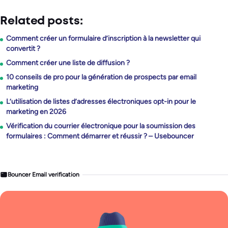
Related posts:
Comment créer un formulaire d’inscription à la newsletter qui
convertit ?
Comment créer une liste de diffusion ?
10 conseils de pro pour la génération de prospects par email
marketing
L’utilisation de listes d’adresses électroniques opt-in pour le
marketing en 2026
Vérification du courrier électronique pour la soumission des
formulaires : Comment démarrer et réussir ? – Usebouncer
Bouncer Email verification