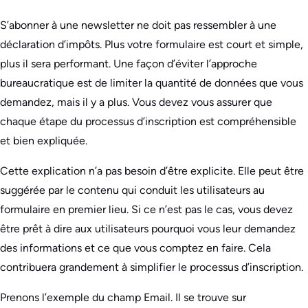
S’abonner à une newsletter ne doit pas ressembler à une
déclaration d’impôts. Plus votre formulaire est court et simple,
plus il sera performant. Une façon d’éviter l’approche
bureaucratique est de limiter la quantité de données que vous
demandez, mais il y a plus. Vous devez vous assurer que
chaque étape du processus d’inscription est compréhensible
et bien expliquée.
Cette explication n’a pas besoin d’être explicite. Elle peut être
suggérée par le contenu qui conduit les utilisateurs au
formulaire en premier lieu. Si ce n’est pas le cas, vous devez
être prêt à dire aux utilisateurs pourquoi vous leur demandez
des informations et ce que vous comptez en faire. Cela
contribuera grandement à simplifier le processus d’inscription.
Prenons l’exemple du champ Email. Il se trouve sur