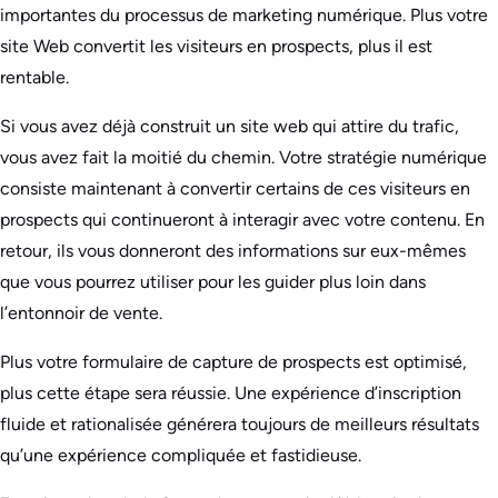
importantes du processus de marketing numérique. Plus votre
site Web convertit les visiteurs en prospects, plus il est
rentable.
Si vous avez déjà construit un site web qui attire du trafic,
vous avez fait la moitié du chemin. Votre stratégie numérique
consiste maintenant à convertir certains de ces visiteurs en
prospects qui continueront à interagir avec votre contenu. En
retour, ils vous donneront des informations sur eux-mêmes
que vous pourrez utiliser pour les guider plus loin dans
l’entonnoir de vente.
Plus votre formulaire de capture de prospects est optimisé,
plus cette étape sera réussie. Une expérience d’inscription
fluide et rationalisée générera toujours de meilleurs résultats
qu’une expérience compliquée et fastidieuse.