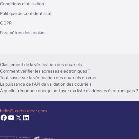
Conditions d’utilisation
Politique de confidentialité
GDPR
Paramètres des cookies
Classement de la vérification des courriels
Comment vérifier les adresses électroniques ?
Tout savoir sur la vérification des courriels en vrac
La puissance de l’API de validation des courriels
À quelle fréquence dois-je nettoyer ma liste d’adresses électroniques ?
hello@usebouncer.com