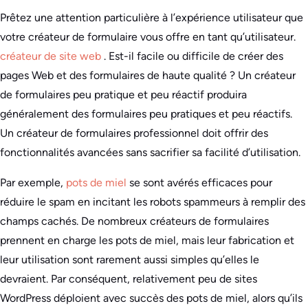
Prêtez une attention particulière à l’expérience utilisateur que
votre créateur de formulaire vous offre en tant qu’utilisateur.
créateur de site web
. Est-il facile ou difficile de créer des
pages Web et des formulaires de haute qualité ? Un créateur
de formulaires peu pratique et peu réactif produira
généralement des formulaires peu pratiques et peu réactifs.
Un créateur de formulaires professionnel doit offrir des
fonctionnalités avancées sans sacrifier sa facilité d’utilisation.
Par exemple,
pots de miel
se sont avérés efficaces pour
réduire le spam en incitant les robots spammeurs à remplir des
champs cachés. De nombreux créateurs de formulaires
prennent en charge les pots de miel, mais leur fabrication et
leur utilisation sont rarement aussi simples qu’elles le
devraient. Par conséquent, relativement peu de sites
WordPress déploient avec succès des pots de miel, alors qu’ils