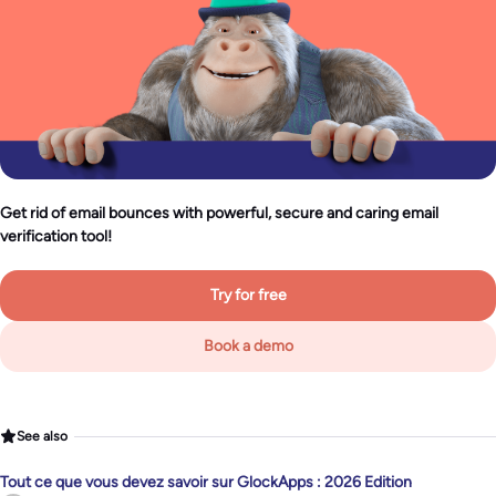
Get rid of email bounces with powerful, secure and caring email
verification tool!
Try for free
Book a demo
See also
Tout ce que vous devez savoir sur GlockApps : 2026 Edition