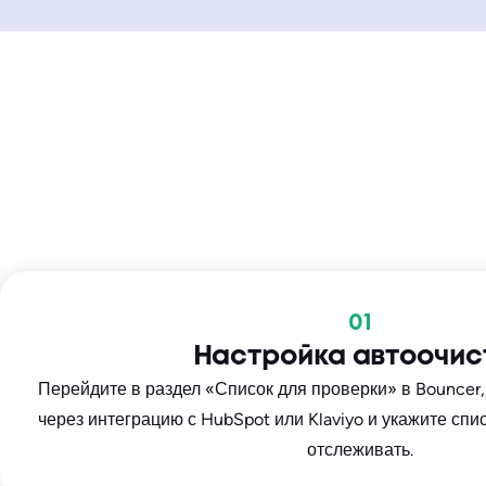
01
Настройка автоочис
Перейдите в раздел «Список для проверки» в Bouncer
через интеграцию с HubSpot или Klaviyo и укажите спи
отслеживать.