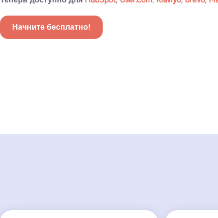
Начните бесплатно!