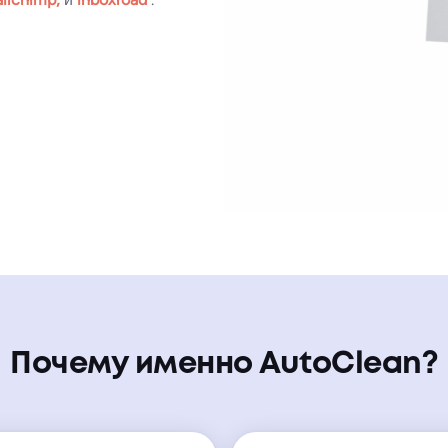
Почему именно AutoClean?