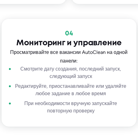
04
Мониторинг и управление
Просматривайте все вакансии AutoClean на одной
панели:
Смотрите дату создания, последний запуск,
следующий запуск
Редактируйте, приостанавливайте или удаляйте
любое задание в любое время
При необходимости вручную запускайте
повторную проверку