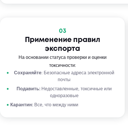
03
Применение правил
экспорта
На основании статуса проверки и оценки
токсичности:
Сохраняйте
: Безопасные адреса электронной
почты
Подавить:
Недоставленные, токсичные или
одноразовые
Карантин:
Все, что между ними