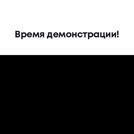
Время демонстрации!