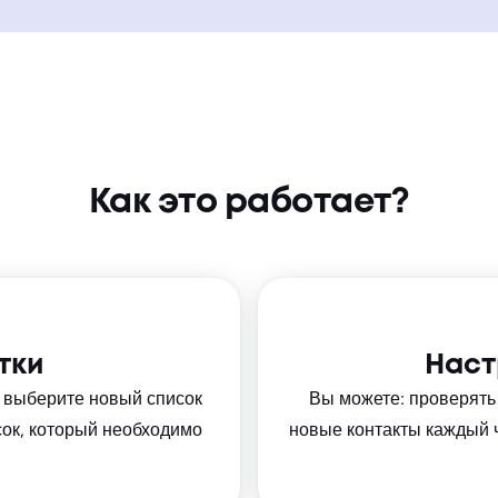
Как это работает?
тки
Наст
, выберите новый список
Вы можете: проверять 
сок, который необходимо
новые контакты каждый 