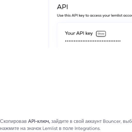
Скопировав
API-ключ,
зайдите в свой аккаунт Bouncer, вы
нажмите на значок Lemlist в поле Integrations.