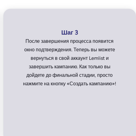
Шаг 3
После завершения процесса появится
окно подтверждения. Теперь вы можете
вернуться в свой аккаунт Lemlist и
завершить кампанию. Как только вы
дойдете до финальной стадии, просто
нажмите на кнопку «Создать кампанию»!