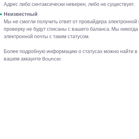
Адрес либо синтаксически неверен, либо не существует.
Неизвестный
Мы не смогли получить ответ от провайдера электронной 
проверку не будут списаны с вашего баланса. Мы никогда
электронной почты с таким статусом.
Более подробную информацию о статусах можно найти в 
вашем аккаунте Bouncer.