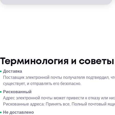
Терминология и советы
Доставка
Поставщик электронной почты получателя подтвердил, чт
существует, и отправлять его безопасно.
Рискованный
Адрес электронной почты может привести к отказу или ни
Рискованные адреса: Принять все, Полный почтовый ящи
Не доставлено