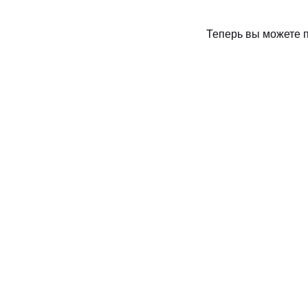
Теперь вы можете п