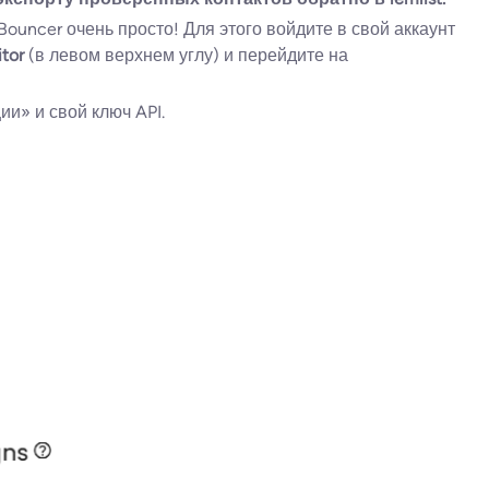
Bouncer очень просто! Для этого войдите в свой аккаунт
itor
(в левом верхнем углу) и перейдите на
и» и свой ключ API.