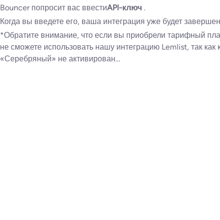
Bouncer попросит вас ввести
API-ключ
.
Когда вы введете его, ваша интеграция уже будет завершен
*Обратите внимание, что если вы приобрели тарифный пла
не сможете использовать нашу интеграцию Lemlist, так как
«Серебряный» не активирован…