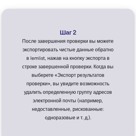
Шаг 2
После завершения проверки вы можете
экспортировать чистые данные обратно
в lemlist, нажав на кнопку экспорта в
строке завершенной проверки. Когда вы
выберете «Экспорт результатов
проверки», вы увидите возможность
удалить определенную группу адресов
электронной почты (например,
недоставленные, рискованные:
одноразовые и т. д.).