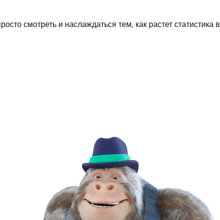
росто смотреть и наслаждаться тем, как растет статистика в