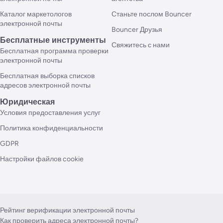
Каталог маркетологов
Станьте послом Bouncer
электронной почты
Bouncer Друзья
Бесплатные инструменты
Свяжитесь с нами
Бесплатная программа проверки
электронной почты
Бесплатная выборка списков
адресов электронной почты
Юридическая
Условия предоставления услуг
Политика конфиденциальности
GDPR
Настройки файлов cookie
Рейтинг верификации электронной почты
Как проверить адреса электронной почты?