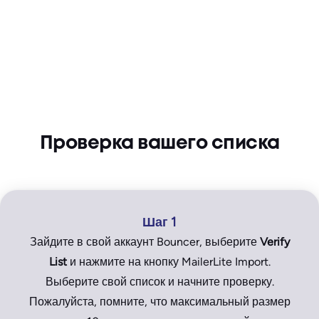
Проверка вашего списка
Шаг 1
Зайдите в свой аккаунт Bouncer, выберите
Verify
List
и нажмите на кнопку MailerLite Import.
Выберите свой список и начните проверку.
Пожалуйста, помните, что максимальный размер