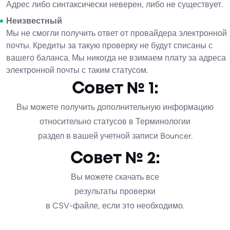
Адрес либо синтаксически неверен, либо не существует.
Неизвестный
Мы не смогли получить ответ от провайдера электронной
почты. Кредиты за такую проверку не будут списаны с
вашего баланса. Мы никогда не взимаем плату за адреса
электронной почты с таким статусом.
Совет № 1:
Вы можете получить дополнительную информацию
относительно статусов в Терминологии
раздел в вашей учетной записи Bouncer.
Совет № 2:
Вы можете скачать все
результаты проверки
в CSV-файле, если это необходимо.