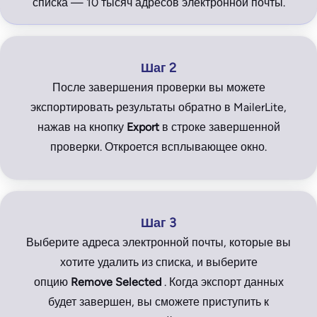
списка — 10 тысяч адресов электронной почты.
Шаг 2
После завершения проверки вы можете
экспортировать результаты обратно в MailerLite,
нажав на кнопку
Export
в строке завершенной
проверки. Откроется всплывающее окно.
Шаг 3
Выберите адреса электронной почты, которые вы
хотите удалить из списка, и выберите
опцию
Remove Selected
. Когда экспорт данных
будет завершен, вы сможете приступить к