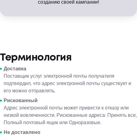
созданию своей кампании!
Терминология
Доставка
Поставщик услуг электронной почты получателя
подтвердил, что адрес электронной почты существует и
его можно отправлять.
Рискованный
Адрес электронной почты может привести к отказу или
низкой вовлеченности. Рискованные адреса: Принять все,
Полный почтовый ящик или Одноразовые.
Не доставлено