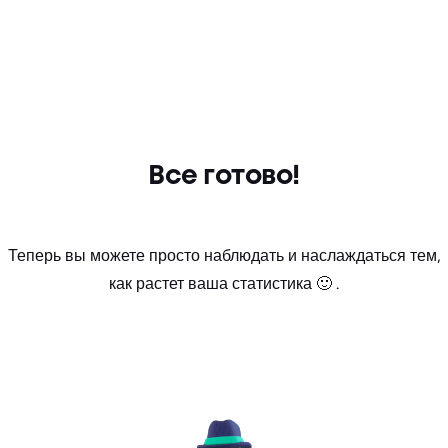
Все готово!
Теперь вы можете просто наблюдать и наслаждаться тем,
как растет ваша статистика 🙂 .