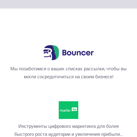
Мы позаботимся о ваших списках рассылки, чтобы вы
могли сосредоточиться на своем бизнесе!
Инструменты цифрового маркетинга для более
быстрого роста аудитории и увеличения прибыли…