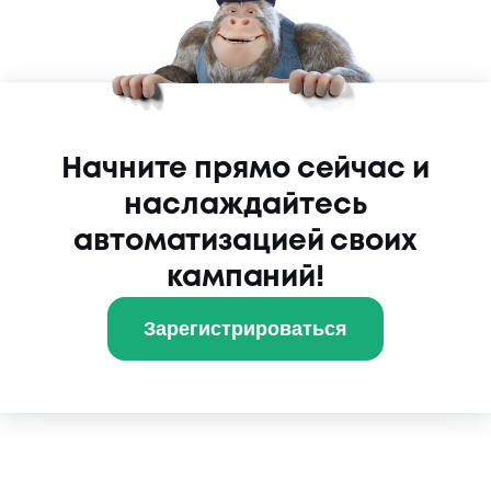
Начните прямо сейчас и
наслаждайтесь
автоматизацией своих
кампаний!
Зарегистрироваться