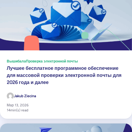
Вышибала
Проверка электронной почты
Лучшее бесплатное программное обеспечение
для массовой проверки электронной почты для
2026 года и далее
Jakub Ziecina
Мар 13, 2026
14
min(s) read