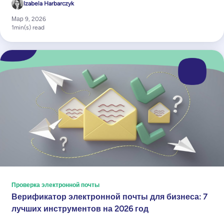
Izabela Harbarczyk
Мар 9, 2026
1
min(s) read
Проверка электронной почты
Верификатор электронной почты для бизнеса: 7
лучших инструментов на 2026 год