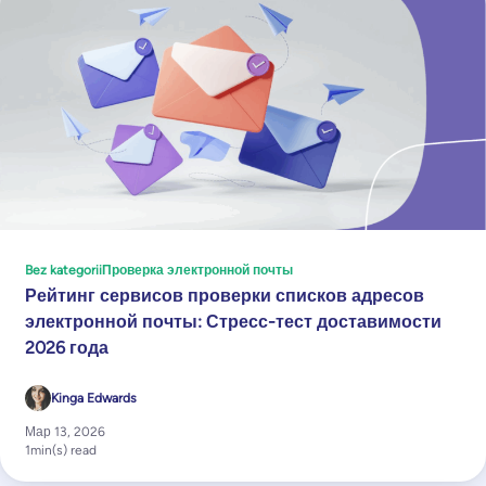
Bez kategorii
Проверка электронной почты
Рейтинг сервисов проверки списков адресов
электронной почты: Стресс-тест доставимости
2026 года
Kinga Edwards
Мар 13, 2026
1
min(s) read