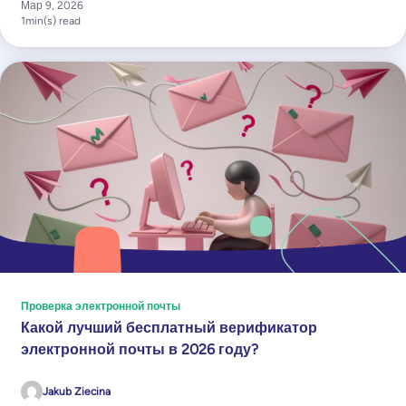
Мар 9, 2026
1
min(s) read
Проверка электронной почты
Какой лучший бесплатный верификатор
электронной почты в 2026 году?
Jakub Ziecina