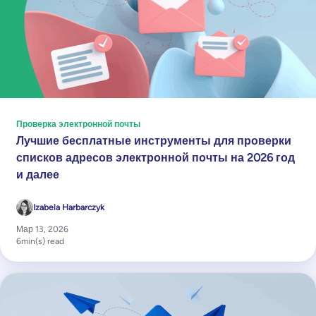
Проверка электронной почты
Лучшие бесплатные инструменты для проверки
списков адресов электронной почты на 2026 год
и далее
Izabela Harbarczyk
Мар 13, 2026
6
min(s) read