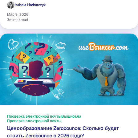
Izabela Harbarczyk
Мар 9, 2026
3
min(s) read
Проверка электронной почты
Вышибала
Проверка электронной почты
Ценообразование Zerobounce: Сколько будет
стоить Zerobounce в 2026 году?