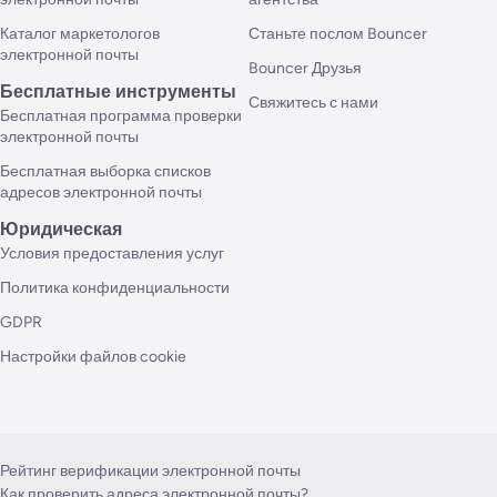
Каталог маркетологов
Станьте послом Bouncer
электронной почты
Bouncer Друзья
Бесплатные инструменты
Свяжитесь с нами
Бесплатная программа проверки
электронной почты
Бесплатная выборка списков
адресов электронной почты
Юридическая
Условия предоставления услуг
Политика конфиденциальности
GDPR
Настройки файлов cookie
Рейтинг верификации электронной почты
Как проверить адреса электронной почты?