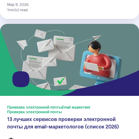
Мар 9, 2026
1
min(s) read
Проверка электронной почты
Email маркетинг
Проверка электронной почты
13 лучших сервисов проверки электронной
почты для email-маркетологов (список 2026)