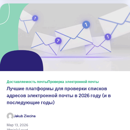
Доставляемость почты
Проверка электронной почты
Лучшие платформы для проверки списков
адресов электронной почты в 2026 году (и в
последующие годы)
Jakub Ziecina
Мар 13, 2026
18
min(s) read