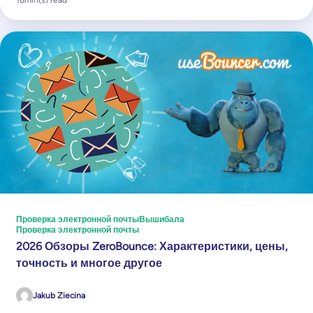
Проверка электронной почты
Вышибала
Проверка электронной почты
2026 Обзоры ZeroBounce: Характеристики, цены,
точность и многое другое
Jakub Ziecina