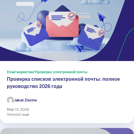
Email маркетинг
Проверка электронной почты
Проверка списков электронной почты: полное
руководство 2026 года
Jakub Ziecina
Мар 13, 2026
10
min(s) read