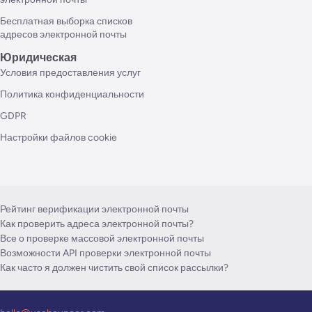
Бесплатная выборка списков
адресов электронной почты
Юридическая
Условия предоставления услуг
Политика конфиденциальности
GDPR
Настройки файлов cookie
Рейтинг верификации электронной почты
Как проверить адреса электронной почты?
Все о проверке массовой электронной почты
Возможности API проверки электронной почты
Как часто я должен чистить свой список рассылки?