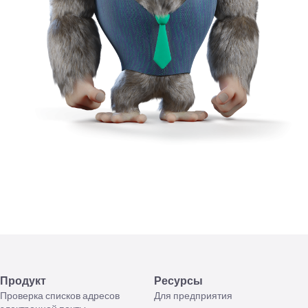
Продукт
Ресурсы
Проверка списков адресов
Для предприятия