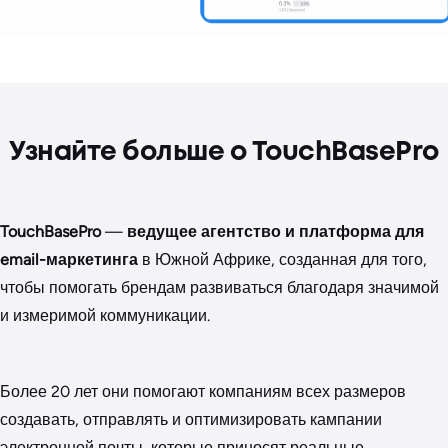
Узнайте больше о TouchBasePro
TouchBasePro
—
ведущее агентство и платформа для
email-маркетинга
в Южной Африке, созданная для того,
чтобы помогать брендам развиваться благодаря значимой
и измеримой коммуникации.
Более 20 лет они помогают компаниям всех размеров
создавать, отправлять и оптимизировать кампании
электронной почты, которые приносят реальные