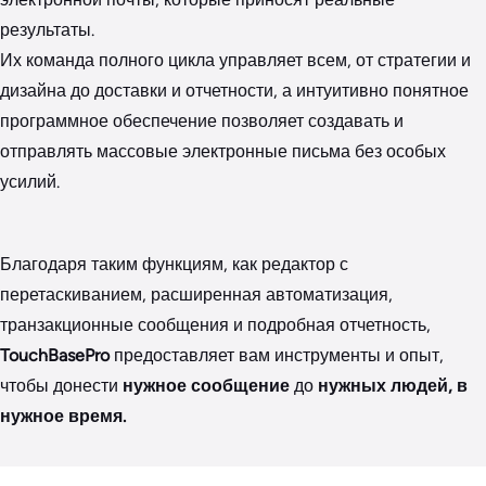
результаты.
Их команда полного цикла управляет всем, от стратегии и
дизайна до доставки и отчетности, а интуитивно понятное
программное обеспечение позволяет создавать и
отправлять массовые электронные письма без особых
усилий.
Благодаря таким функциям, как редактор с
перетаскиванием, расширенная автоматизация,
транзакционные сообщения и подробная отчетность,
TouchBasePro
предоставляет вам инструменты и опыт,
чтобы донести
нужное сообщение
до
нужных людей, в
нужное время.