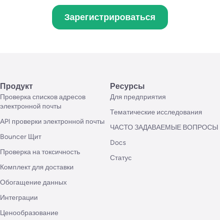
Зарегистрироваться
Продукт
Ресурсы
Проверка списков адресов
Для предприятия
электронной почты
Тематические исследования
API проверки электронной почты
ЧАСТО ЗАДАВАЕМЫЕ ВОПРОСЫ
Bouncer Щит
Docs
Проверка на токсичность
Статус
Комплект для доставки
Обогащение данных
Интеграции
Ценообразование