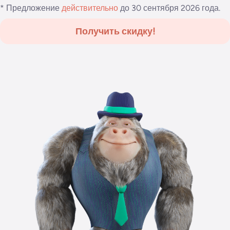
* Предложение
действительно
до 30 сентября 2026 года.
Получить скидку!