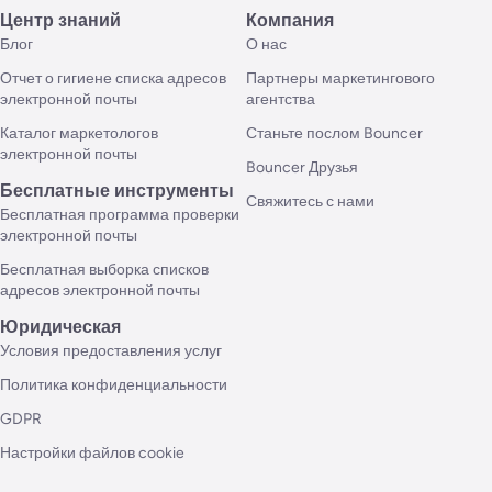
Центр знаний
Компания
Блог
О нас
Отчет о гигиене списка адресов
Партнеры маркетингового
электронной почты
агентства
Каталог маркетологов
Станьте послом Bouncer
электронной почты
Bouncer Друзья
Бесплатные инструменты
Свяжитесь с нами
Бесплатная программа проверки
электронной почты
Бесплатная выборка списков
адресов электронной почты
Юридическая
Условия предоставления услуг
Политика конфиденциальности
GDPR
Настройки файлов cookie