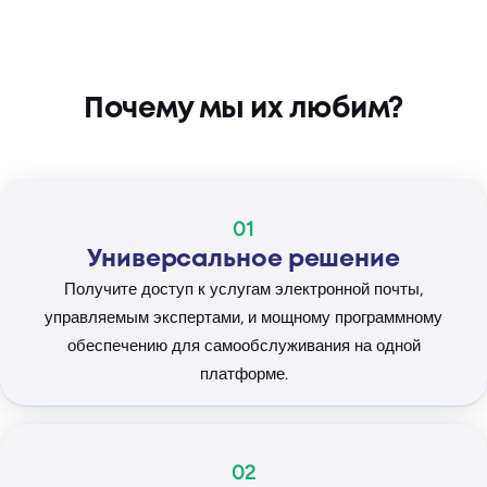
Почему мы их любим?
01
Универсальное решение
Получите доступ к услугам электронной почты,
управляемым экспертами, и мощному программному
обеспечению для самообслуживания на одной
платформе.
02