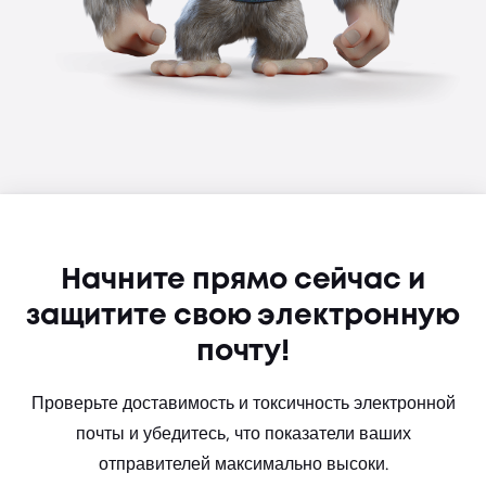
Начните прямо сейчас и
защитите свою электронную
почту!
Проверьте доставимость и токсичность электронной
почты и убедитесь, что показатели ваших
отправителей максимально высоки.