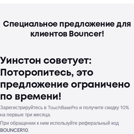
Специальное предложение для
клиентов Bouncer!
Уинстон советует:
Поторопитесь, это
предложение ограничено
по времени!
Зарегистрируйтесь в TouchBasePro и получите скидку 10%
на первые три месяца.
При обращении к ним используйте реферальный код
BOUNCER10
.