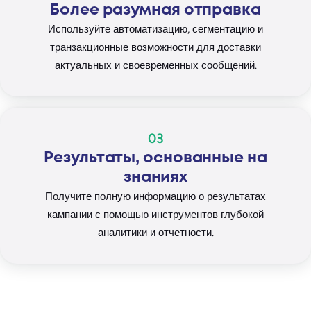
Более разумная отправка
Используйте автоматизацию, сегментацию и
транзакционные возможности для доставки
актуальных и своевременных сообщений.
03
Результаты, основанные на
знаниях
Получите полную информацию о результатах
кампании с помощью инструментов глубокой
аналитики и отчетности.