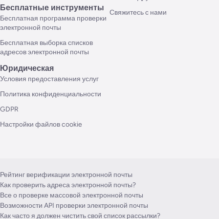
Бесплатные инструменты
Свяжитесь с нами
Бесплатная программа проверки
электронной почты
Бесплатная выборка списков
адресов электронной почты
Юридическая
Условия предоставления услуг
Политика конфиденциальности
GDPR
Настройки файлов cookie
Рейтинг верификации электронной почты
Как проверить адреса электронной почты?
Все о проверке массовой электронной почты
Возможности API проверки электронной почты
Как часто я должен чистить свой список рассылки?