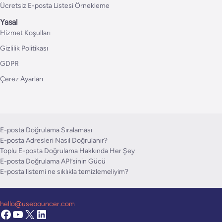
Ücretsiz E-posta Listesi Örnekleme
Yasal
Hizmet Koşulları
Gizlilik Politikası
GDPR
Çerez Ayarları
E-posta Doğrulama Sıralaması
E-posta Adresleri Nasıl Doğrulanır?
Toplu E-posta Doğrulama Hakkında Her Şey
E-posta Doğrulama API’sinin Gücü
E-posta listemi ne sıklıkla temizlemeliyim?
hello@usebouncer.com