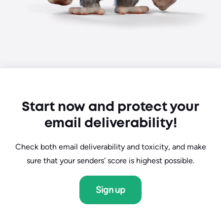
Start now and protect your
email deliverability!
Check both email deliverability and toxicity, and make
sure that your senders’ score is highest possible.
Sign up