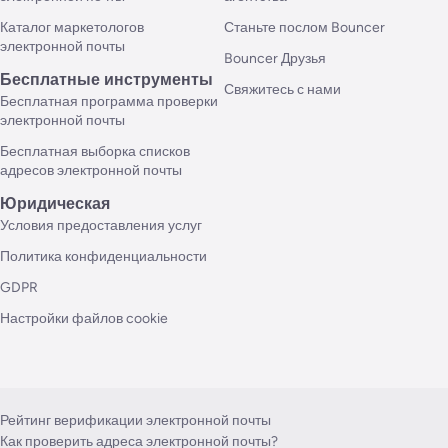
Каталог маркетологов
Станьте послом Bouncer
электронной почты
Bouncer Друзья
Бесплатные инструменты
Свяжитесь с нами
Бесплатная программа проверки
электронной почты
Бесплатная выборка списков
адресов электронной почты
Юридическая
Условия предоставления услуг
Политика конфиденциальности
GDPR
Настройки файлов cookie
Рейтинг верификации электронной почты
Как проверить адреса электронной почты?