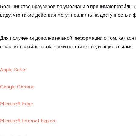
Большинство браузеров по умолчанию принимают файлы coo
виду, что такие действия могут повлиять на доступность и
Для получения дополнительной информации о том, как конт
отклонять файлы cookie, или посетите следующие ссылки:
Apple Safari
Google Chrome
Microsoft Edge
Microsoft Internet Explore