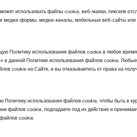
») может использовать файлы cookie, веб-маяки, пиксели от
ие медиа-формы, медиа-каналы, мобильные веб-сайты или 
щую Политику использования файлов cookie в любое время
» в данной Политике использования файлов cookie. Любые
ов cookie на Сайте, и вы отказываетесь от права на пол
 Политику использования файлов cookie, чтобы быть в кур
и файлов cookie, подпадаете под их действие и принимает
файлов cookie.