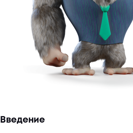
Введение