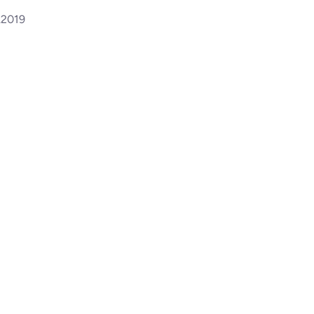
.2019