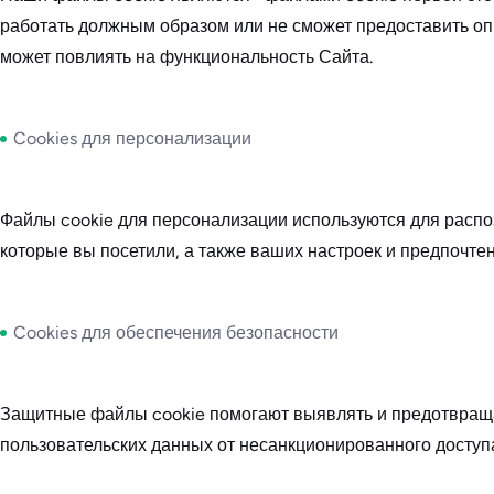
работать должным образом или не сможет предоставить оп
может повлиять на функциональность Сайта.
Cookies для персонализации
Файлы cookie для персонализации используются для распо
которые вы посетили, а также ваших настроек и предпочтен
Cookies для обеспечения безопасности
Защитные файлы cookie помогают выявлять и предотвраща
пользовательских данных от несанкционированного доступ