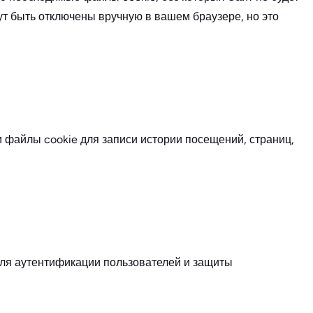
т быть отключены вручную в вашем браузере, но это
 файлы cookie для записи истории посещений, страниц,
для аутентификации пользователей и защиты