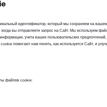
ie
икальный идентификатор, который мы сохраняем на вашем 
когда вы отправляете запрос на Сайт. Мы используем файл
 информации, учета ваших пользовательских предпочтений,
ookie помогают нам понять, как используется Сайт, и улу
пы файлов cookie: