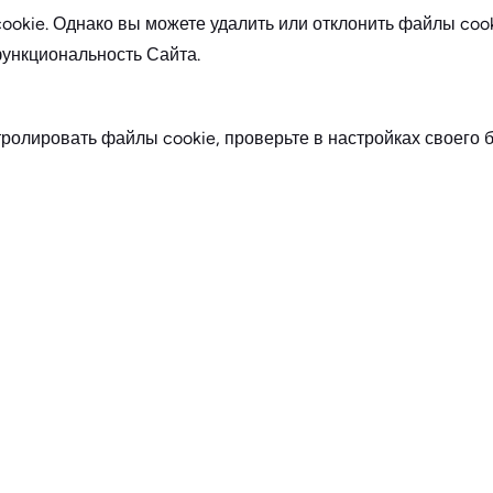
kie. Однако вы можете удалить или отклонить файлы cooki
 функциональность Сайта.
ролировать файлы cookie, проверьте в настройках своего б