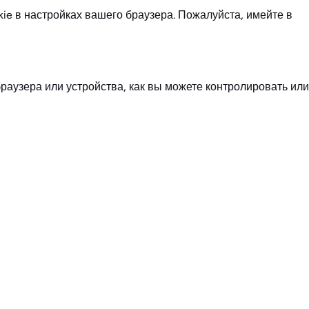
e в настройках вашего браузера. Пожалуйста, имейте в
раузера или устройства, как вы можете контролировать или