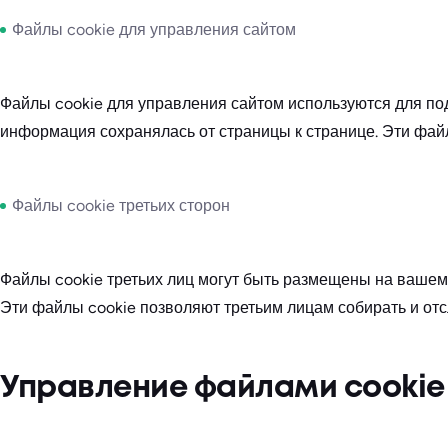
Файлы cookie для управления сайтом
Файлы cookie для управления сайтом используются для по
информация сохранялась от страницы к странице. Эти файл
Файлы cookie третьих сторон
Файлы cookie третьих лиц могут быть размещены на ваше
Эти файлы cookie позволяют третьим лицам собирать и от
Управление файлами cookie