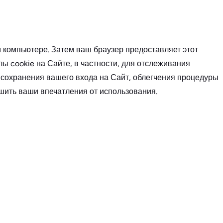
компьютере. Затем ваш браузер предоставляет этот
ы cookie на Сайте, в частности, для отслеживания
 сохранения вашего входа на Сайт, облегчения процедуры
чшить ваши впечатления от использования.