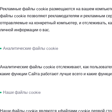
Рекламные файлы cookie размещаются на вашем компьютере
файлы cookie позволяют рекламодателям и рекламным сер
отправляемые на конкретный компьютер, и отслеживать, ка
личной информации о вас.
Аналитические файлы cookie
Аналитические файлы cookie отслеживают, как пользовате
какие функции Сайта работают лучше всего и какие функци
Наши файлы cookie
Наши файлы cookie являются «файлами cookie первой стор