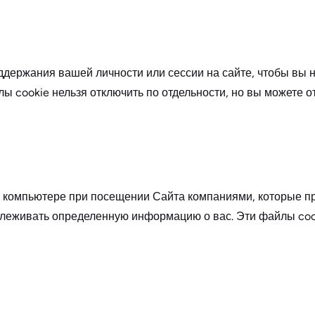
ддержания вашей личности или сессии на сайте, чтобы вы 
ы cookie нельзя отключить по отдельности, но вы можете о
м компьютере при посещении Сайта компаниями, которые п
слеживать определенную информацию о вас. Эти файлы coo