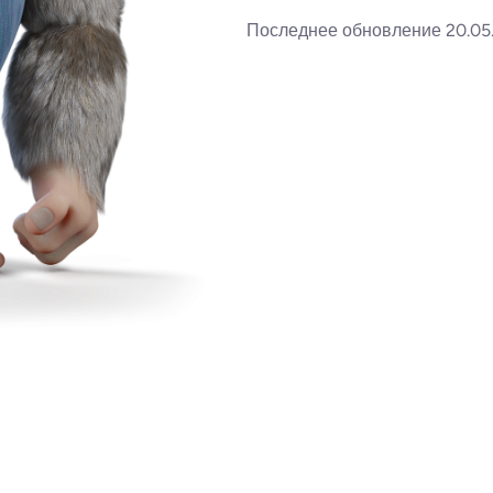
Последнее обновление 20.05