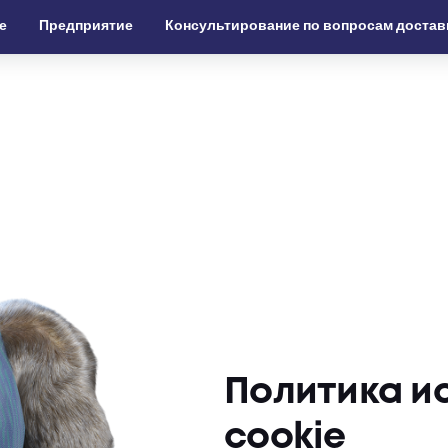
е
Предприятие
Консультирование по вопросам достав
Политика и
cookie