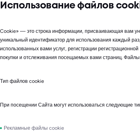
Использование файлов cook
Cookie» — это строка информации, присваивающая вам ун
уникальный идентификатор для использования каждый раз, 
использованных вами услуг, регистрации регистрационной
покупки и отслеживания посещаемых вами страниц. Файлы c
Тип файлов cookie
При посещении Сайта могут использоваться следующие ти
Рекламные файлы cookie