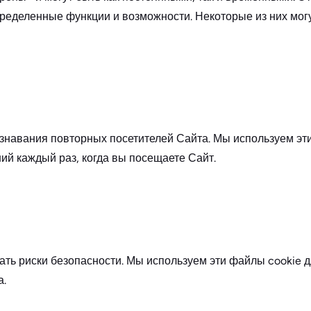
ределенные функции и возможности. Некоторые из них могу
знавания повторных посетителей Сайта. Мы используем эти
ий каждый раз, когда вы посещаете Сайт.
ть риски безопасности. Мы используем эти файлы cookie 
а.