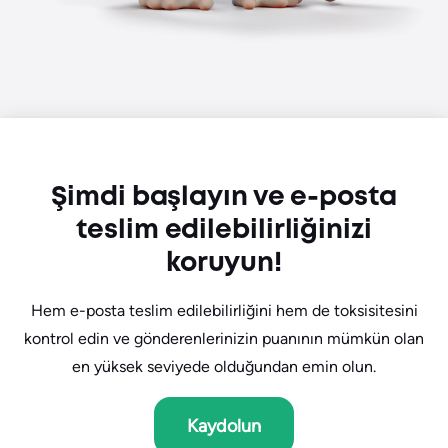
Şimdi başlayın ve e-posta
teslim edilebilirliğinizi
koruyun!
Hem e-posta teslim edilebilirliğini hem de toksisitesini
kontrol edin ve gönderenlerinizin puanının mümkün olan
en yüksek seviyede olduğundan emin olun.
Kaydolun