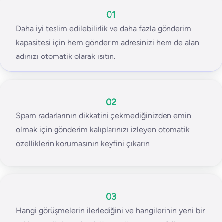
01
Daha iyi teslim edilebilirlik ve daha fazla gönderim
kapasitesi için hem gönderim adresinizi hem de alan
adınızı otomatik olarak ısıtın.
02
Spam radarlarının dikkatini çekmediğinizden emin
olmak için gönderim kalıplarınızı izleyen otomatik
özelliklerin korumasının keyfini çıkarın
03
Hangi görüşmelerin ilerlediğini ve hangilerinin yeni bir