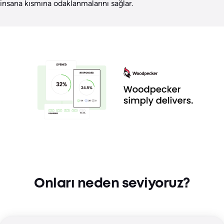
insana kısmına odaklanmalarını sağlar.
Onları neden seviyoruz?