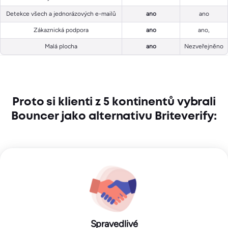
Detekce všech a jednorázových e-mailů
ano
ano
Zákaznická podpora
ano
ano,
Malá plocha
ano
Nezveřejněno
Proto si klienti z 5 kontinentů vybrali
Bouncer jako alternativu Briteverify:
Spravedlivé