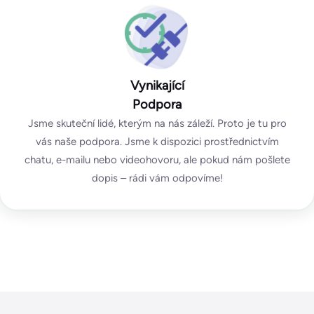
Vynikající
Podpora
Jsme skuteční lidé, kterým na nás záleží. Proto je tu pro
vás naše podpora. Jsme k dispozici prostřednictvím
chatu, e-mailu nebo videohovoru, ale pokud nám pošlete
dopis – rádi vám odpovíme!