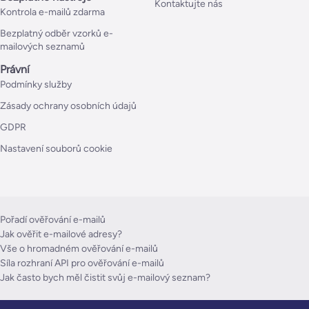
Kontaktujte nás
Kontrola e-mailů zdarma
Bezplatný odběr vzorků e-
mailových seznamů
Právní
Podmínky služby
Zásady ochrany osobních údajů
GDPR
Nastavení souborů cookie
Pořadí ověřování e-mailů
Jak ověřit e-mailové adresy?
Vše o hromadném ověřování e-mailů
Síla rozhraní API pro ověřování e-mailů
Jak často bych měl čistit svůj e-mailový seznam?