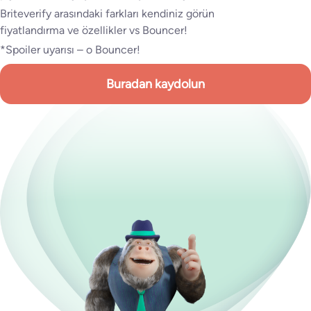
Briteverify arasındaki farkları kendiniz görün
fiyatlandırma ve özellikler vs Bouncer!
*Spoiler uyarısı – o Bouncer!
Buradan kaydolun