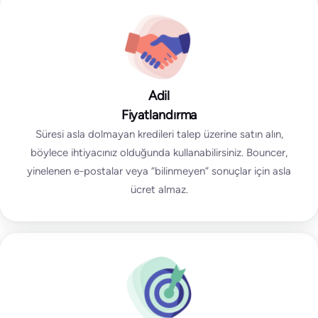
Adil
Fiyatlandırma
Süresi asla dolmayan kredileri talep üzerine satın alın,
böylece ihtiyacınız olduğunda kullanabilirsiniz. Bouncer,
yinelenen e-postalar veya “bilinmeyen” sonuçlar için asla
ücret almaz.