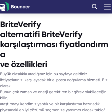
İçeriğe
geç
BriteVerify
alternatifi BriteVerify
karşılaştırması fiyatlandırm
a
ve özellikleri
Büyük olasılıkla aradığınız için bu sayfaya geldiniz
ihtiyaçlarınızı karşılayacak bir e-posta doğrulama hizmeti. Biz
olarak
Bunun çok zaman ve enerji gerektiren bir görev olabileceğini
bilin,
araştırmayı kendimiz yaptık ve bir karşılaştırma hazırladık
piyasadaki en iyi çözümü seçmenize yardımcı olacak tablo*