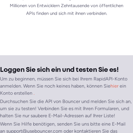
Millionen von Entwicklern Zehntausende von öffentlichen
APIs finden und sich mit ihnen verbinden.
Loggen Sie sich ein und testen Sie es!
Um zu beginnen, müssen Sie sich bei Ihrem RapidAPI-Konto
anmelden. Wenn Sie noch keines haben, können Sie
hier
ein
Konto erstellen
.
Durchsuchen Sie die API von Bouncer und melden Sie sich an,
um sie zu testen! Verbinden Sie es mit Ihren Formularen, und
halten Sie nur saubere E-Mail-Adressen auf Ihrer Liste!
Wenn Sie Hilfe benötigen, senden Sie uns bitte eine E-Mail
an support@usebouncer.com oder kontaktieren Sie das