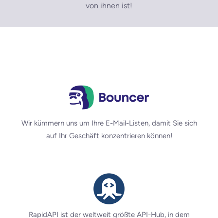
von ihnen ist!
Wir kümmern uns um Ihre E-Mail-Listen, damit Sie sich
auf Ihr Geschäft konzentrieren können!
RapidAPI ist der weltweit größte API-Hub, in dem