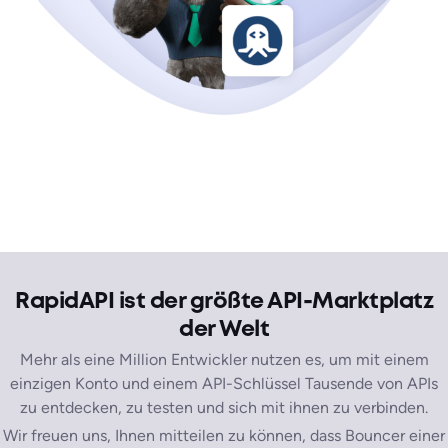
RapidAPI ist der größte API-Marktplatz
der Welt
Mehr als eine Million Entwickler nutzen es, um mit einem
einzigen Konto und einem API-Schlüssel Tausende von APIs
zu entdecken, zu testen und sich mit ihnen zu verbinden.
Wir freuen uns, Ihnen mitteilen zu können, dass Bouncer einer