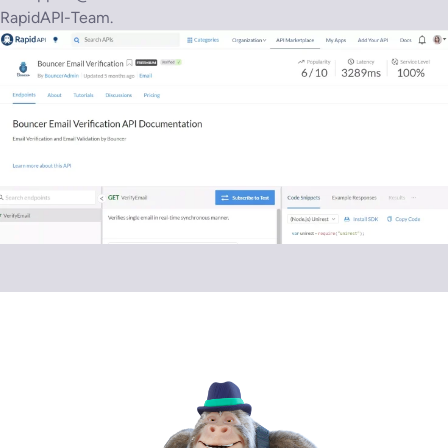
RapidAPI-Team.