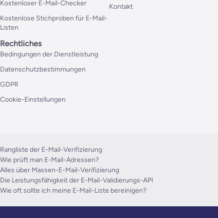
Kostenloser E-Mail-Checker
Kontakt
Kostenlose Stichproben für E-Mail-
Listen
Rechtliches
Bedingungen der Dienstleistung
Datenschutzbestimmungen
GDPR
Cookie-Einstellungen
Rangliste der E-Mail-Verifizierung
Wie prüft man E-Mail-Adressen?
Alles über Massen-E-Mail-Verifizierung
Die Leistungsfähigkeit der E-Mail-Validierungs-API
Wie oft sollte ich meine E-Mail-Liste bereinigen?