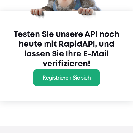
Testen Sie unsere API noch
heute mit RapidAPI, und
lassen Sie Ihre E-Mail
verifizieren!
Registrieren Sie sich