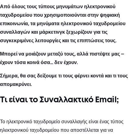
Από όλους τους τύπους μηνυμάτων ηλεκτρονικού
ταχυδρομείου που χρησιμοποιούνται στην ψηφιακή
επικοινωνία, τα μηνύματα ηλεκτρονικού ταχυδρομείου
συναλλαγών και μάρκετινγκ ξεχωρίζουν για τις
συγκεκριμένες λειτουργίες και τις επιπτώσεις τους.
Μπορεί να μοιάζουν μεταξύ τους, αλλά πιστέψτε μας –
έχουν τόσα κοινά όσα… δεν έχουν.
Σήμερα, θα σας δείξουμε τι τους φέρνει κοντά και τι τους
απομακρύνει.
Τι είναι το Συναλλακτικό Email;
Το ηλεκτρονικό ταχυδρομείο συναλλαγής είναι ένας τύπος
ηλεκτρονικού ταχυδρομείου που αποστέλλεται για να