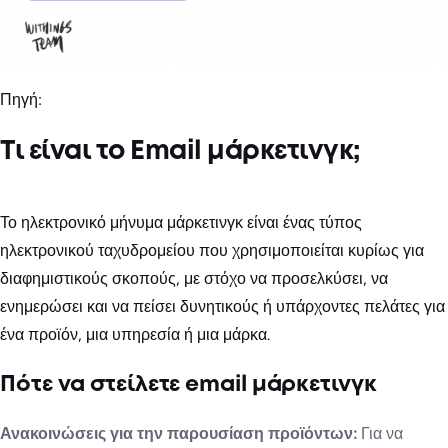
Πηγή:
Τι είναι το Email μάρκετινγκ;
Το ηλεκτρονικό μήνυμα μάρκετινγκ είναι ένας τύπος
ηλεκτρονικού ταχυδρομείου που χρησιμοποιείται κυρίως για
διαφημιστικούς σκοπούς, με στόχο να προσελκύσει, να
ενημερώσει και να πείσει δυνητικούς ή υπάρχοντες πελάτες για
ένα προϊόν, μια υπηρεσία ή μια μάρκα.
Πότε να στείλετε email μάρκετινγκ
Ανακοινώσεις για την παρουσίαση προϊόντων:
Για να