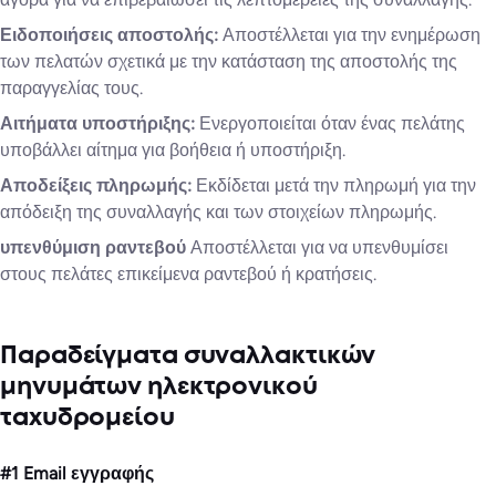
Ειδοποιήσεις αποστολής:
Αποστέλλεται για την ενημέρωση
των πελατών σχετικά με την κατάσταση της αποστολής της
παραγγελίας τους.
Αιτήματα υποστήριξης:
Ενεργοποιείται όταν ένας πελάτης
υποβάλλει αίτημα για βοήθεια ή υποστήριξη.
Αποδείξεις πληρωμής:
Εκδίδεται μετά την πληρωμή για την
απόδειξη της συναλλαγής και των στοιχείων πληρωμής.
υπενθύμιση ραντεβού
Αποστέλλεται για να υπενθυμίσει
στους πελάτες επικείμενα ραντεβού ή κρατήσεις.
Παραδείγματα συναλλακτικών
μηνυμάτων ηλεκτρονικού
ταχυδρομείου
#1 Email εγγραφής