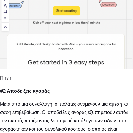
Πηγή:
#2 Αποδείξεις αγοράς
Μετά από μια συναλλαγή, οι πελάτες αναμένουν μια άμεση και
σαφή επιβεβαίωση. Οι αποδείξεις αγοράς εξυπηρετούν αυτόν
τον σκοπό, παρέχοντας λεπτομερή κατάλογο των ειδών που
αγοράστηκαν και του συνολικού κόστους, ο οποίος είναι