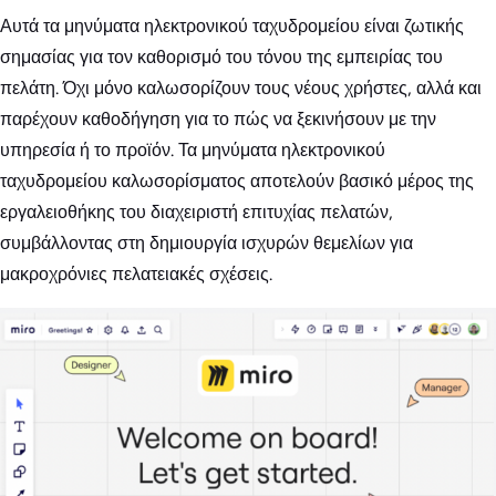
Αυτά τα μηνύματα ηλεκτρονικού ταχυδρομείου είναι ζωτικής
σημασίας για τον καθορισμό του τόνου της εμπειρίας του
πελάτη. Όχι μόνο καλωσορίζουν τους νέους χρήστες, αλλά και
παρέχουν καθοδήγηση για το πώς να ξεκινήσουν με την
υπηρεσία ή το προϊόν. Τα μηνύματα ηλεκτρονικού
ταχυδρομείου καλωσορίσματος αποτελούν βασικό μέρος της
εργαλειοθήκης του διαχειριστή επιτυχίας πελατών,
συμβάλλοντας στη δημιουργία ισχυρών θεμελίων για
μακροχρόνιες πελατειακές σχέσεις.