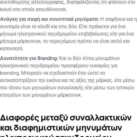
ανεπιθύμητης αλληλογραφίας, διασφαλίζοντας ότι φτάνουν στο
κοινό στο οποίο απευθύνονται.
Ανάγκη για σαφή και συνοπτικά μηνύματα:
Η σαφήνεια και η
συντομία είναι το κλειδί και στις δύο. Είτε πρόκειται για ένα
μήνυμα ηλεκτρονικού ταχυδρομείου επιβεβαίωσης είτε για ένα
μήνυμα μάρκετινγκ, το περιεχόμενο πρέπει να είναι απλό και
κατανοητό.
Δυνατότητα για Branding:
Και οι δύο τύποι μηνυμάτων
ηλεκτρονικού ταχυδρομείου προσφέρουν ευκαιρίες για
branding. Μπορούν να σχεδιαστούν έτσι ώστε να
αντικατοπτρίζουν την εικόνα και τις αξίες της μάρκας, είτε μέσω
του τόνου των μηνυμάτων συναλλαγής είτε μέσω των οπτικών
στοιχείων των μηνυμάτων μάρκετινγκ.
Διαφορές μεταξύ συναλλακτικών
και διαφημιστικών μηνυμάτων