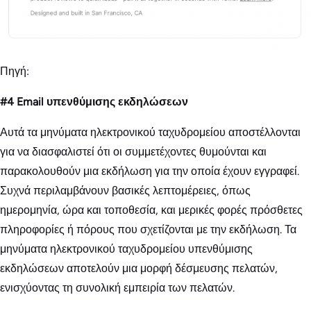
Πηγή:
#4 Email υπενθύμισης εκδηλώσεων
Αυτά τα μηνύματα ηλεκτρονικού ταχυδρομείου αποστέλλονται
για να διασφαλιστεί ότι οι συμμετέχοντες θυμούνται και
παρακολουθούν μια εκδήλωση για την οποία έχουν εγγραφεί.
Συχνά περιλαμβάνουν βασικές λεπτομέρειες, όπως
ημερομηνία, ώρα και τοποθεσία, και μερικές φορές πρόσθετες
πληροφορίες ή πόρους που σχετίζονται με την εκδήλωση. Τα
μηνύματα ηλεκτρονικού ταχυδρομείου υπενθύμισης
εκδηλώσεων αποτελούν μια μορφή δέσμευσης πελατών,
ενισχύοντας τη συνολική εμπειρία των πελατών.