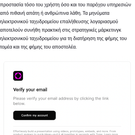
προστασία τόσο του χρήστη όσο και του παρόχου υπηρεσιών
από πιθανή απάτη ή ανθρώπινα λάθη. Τα μηνύματα
ηλεκτρονικού ταχυδρομείου επαλήθευσης λογαριασμού
αποτελούν συνήθη πρακτική στις στρατηγικές μάρκετινγκ
ηλεκτρονικού ταχυδρομείου για τη διατήρηση της φήμης του
τομέα και της φήμης του αποστολέα.