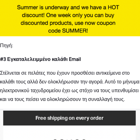
Πηγή:
#3 Εγκαταλελειμμένο καλάθι Email
Στέλνεται σε πελάτες που έχουν προσθέσει αντικείμενα στο
καλάθι τους αλλά δεν ολοκλήρωσαν την αγορά. Αυτό το μήνυμα
ηλεκτρονικού ταχυδρομείου έχει ως στόχο να τους υπενθυμίσει
και να τους πείσει να ολοκληρώσουν τη συναλλαγή τους.