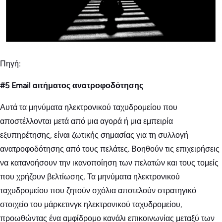
Πηγή:
#5 Email αιτήματος ανατροφοδότησης
Αυτά τα μηνύματα ηλεκτρονικού ταχυδρομείου που
αποστέλλονται μετά από μια αγορά ή μια εμπειρία
εξυπηρέτησης, είναι ζωτικής σημασίας για τη συλλογή
ανατροφοδότησης από τους πελάτες. Βοηθούν τις επιχειρήσεις
να κατανοήσουν την ικανοποίηση των πελατών και τους τομείς
που χρήζουν βελτίωσης. Τα μηνύματα ηλεκτρονικού
ταχυδρομείου που ζητούν σχόλια αποτελούν στρατηγικό
στοιχείο του μάρκετινγκ ηλεκτρονικού ταχυδρομείου,
προωθώντας ένα αμφίδρομο κανάλι επικοινωνίας μεταξύ των