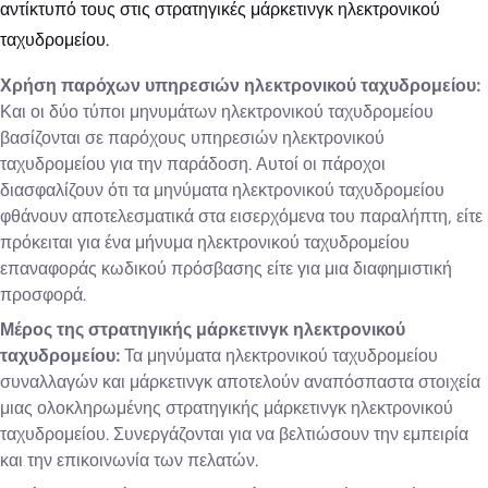
αντίκτυπό τους στις στρατηγικές μάρκετινγκ ηλεκτρονικού
ταχυδρομείου.
Χρήση παρόχων υπηρεσιών ηλεκτρονικού ταχυδρομείου:
Και οι δύο τύποι μηνυμάτων ηλεκτρονικού ταχυδρομείου
βασίζονται σε παρόχους υπηρεσιών ηλεκτρονικού
ταχυδρομείου για την παράδοση. Αυτοί οι πάροχοι
διασφαλίζουν ότι τα μηνύματα ηλεκτρονικού ταχυδρομείου
φθάνουν αποτελεσματικά στα εισερχόμενα του παραλήπτη, είτε
πρόκειται για ένα μήνυμα ηλεκτρονικού ταχυδρομείου
επαναφοράς κωδικού πρόσβασης είτε για μια διαφημιστική
προσφορά.
Μέρος της στρατηγικής μάρκετινγκ ηλεκτρονικού
ταχυδρομείου:
Τα μηνύματα ηλεκτρονικού ταχυδρομείου
συναλλαγών και μάρκετινγκ αποτελούν αναπόσπαστα στοιχεία
μιας ολοκληρωμένης στρατηγικής μάρκετινγκ ηλεκτρονικού
ταχυδρομείου. Συνεργάζονται για να βελτιώσουν την εμπειρία
και την επικοινωνία των πελατών.