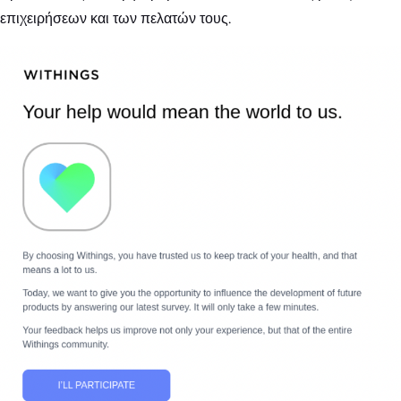
επιχειρήσεων και των πελατών τους.