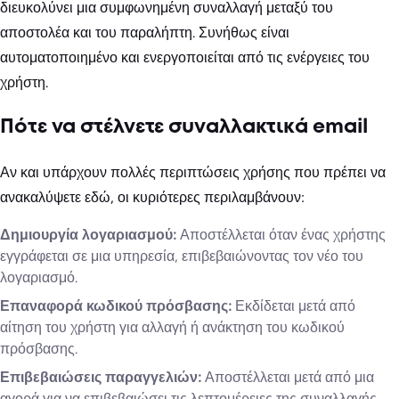
διευκολύνει μια συμφωνημένη συναλλαγή μεταξύ του
αποστολέα και του παραλήπτη. Συνήθως είναι
αυτοματοποιημένο και ενεργοποιείται από τις ενέργειες του
χρήστη.
Πότε να στέλνετε συναλλακτικά email
Αν και υπάρχουν πολλές περιπτώσεις χρήσης που πρέπει να
ανακαλύψετε εδώ, οι κυριότερες περιλαμβάνουν:
Δημιουργία λογαριασμού:
Αποστέλλεται όταν ένας χρήστης
εγγράφεται σε μια υπηρεσία, επιβεβαιώνοντας τον νέο του
λογαριασμό.
Επαναφορά κωδικού πρόσβασης:
Εκδίδεται μετά από
αίτηση του χρήστη για αλλαγή ή ανάκτηση του κωδικού
πρόσβασης.
Επιβεβαιώσεις παραγγελιών:
Αποστέλλεται μετά από μια
αγορά για να επιβεβαιώσει τις λεπτομέρειες της συναλλαγής.