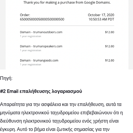
Πηγή:
#2 Email επαλήθευσης λογαριασμού
Απαραίτητα για την ασφάλεια και την επαλήθευση, αυτά τα
μηνύματα ηλεκτρονικού ταχυδρομείου επιβεβαιώνουν ότι η
διεύθυνση ηλεκτρονικού ταχυδρομείου ενός χρήστη είναι
έγκυρη. Αυτό το βήμα είναι ζωτικής σημασίας για την