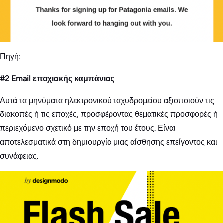
Πηγή:
#2 Email εποχιακής καμπάνιας
Αυτά τα μηνύματα ηλεκτρονικού ταχυδρομείου αξιοποιούν τις
διακοπές ή τις εποχές, προσφέροντας θεματικές προσφορές ή
περιεχόμενο σχετικό με την εποχή του έτους. Είναι
αποτελεσματικά στη δημιουργία μιας αίσθησης επείγοντος και
συνάφειας.