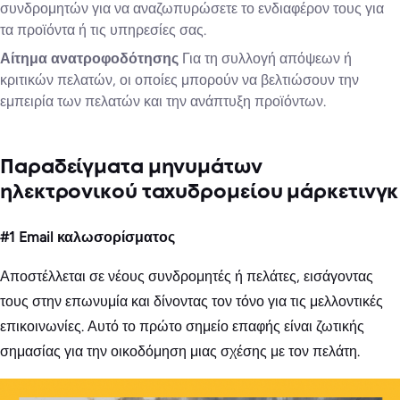
συνδρομητών για να αναζωπυρώσετε το ενδιαφέρον τους για
τα προϊόντα ή τις υπηρεσίες σας.
Αίτημα ανατροφοδότησης
Για τη συλλογή απόψεων ή
κριτικών πελατών, οι οποίες μπορούν να βελτιώσουν την
εμπειρία των πελατών και την ανάπτυξη προϊόντων.
Παραδείγματα μηνυμάτων
ηλεκτρονικού ταχυδρομείου μάρκετινγκ
#1 Email καλωσορίσματος
Αποστέλλεται σε νέους συνδρομητές ή πελάτες, εισάγοντας
τους στην επωνυμία και δίνοντας τον τόνο για τις μελλοντικές
επικοινωνίες. Αυτό το πρώτο σημείο επαφής είναι ζωτικής
σημασίας για την οικοδόμηση μιας σχέσης με τον πελάτη.