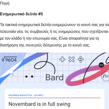
Πηγή:
Ενημερωτικό δελτίο #5
Τα τακτικά ενημερωτικά δελτία ενημερώνουν το κοινό σας για τα
τελευταία νέα, τις συμβουλές ή τις ενημερώσεις που σχετίζονται
με τον κλάδο ή την επωνυμία σας. Είναι απαραίτητα για τη
διατήρηση της συνεχούς δέσμευσης με το κοινό σας.