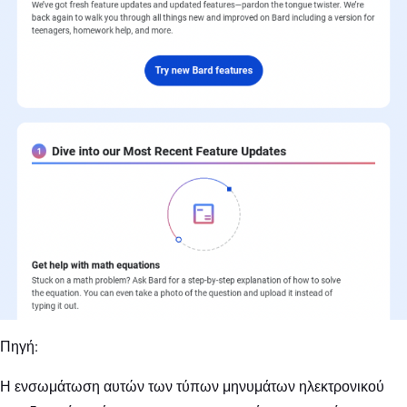
Πηγή:
Η ενσωμάτωση αυτών των τύπων μηνυμάτων ηλεκτρονικού