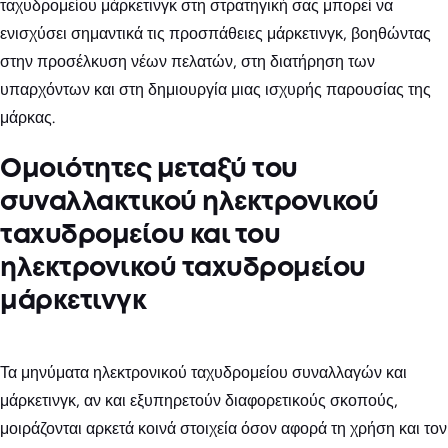
ταχυδρομείου μάρκετινγκ στη στρατηγική σας μπορεί να
ενισχύσει σημαντικά τις προσπάθειες μάρκετινγκ, βοηθώντας
στην προσέλκυση νέων πελατών, στη διατήρηση των
υπαρχόντων και στη δημιουργία μιας ισχυρής παρουσίας της
μάρκας.
Ομοιότητες μεταξύ του
συναλλακτικού ηλεκτρονικού
ταχυδρομείου και του
ηλεκτρονικού ταχυδρομείου
μάρκετινγκ
Τα μηνύματα ηλεκτρονικού ταχυδρομείου συναλλαγών και
μάρκετινγκ, αν και εξυπηρετούν διαφορετικούς σκοπούς,
μοιράζονται αρκετά κοινά στοιχεία όσον αφορά τη χρήση και τον