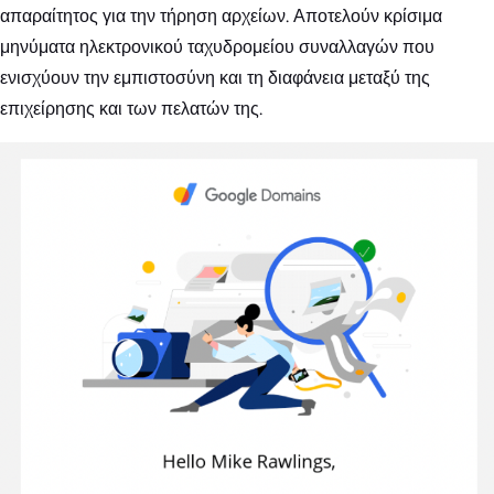
απαραίτητος για την τήρηση αρχείων. Αποτελούν κρίσιμα
μηνύματα ηλεκτρονικού ταχυδρομείου συναλλαγών που
ενισχύουν την εμπιστοσύνη και τη διαφάνεια μεταξύ της
επιχείρησης και των πελατών της.