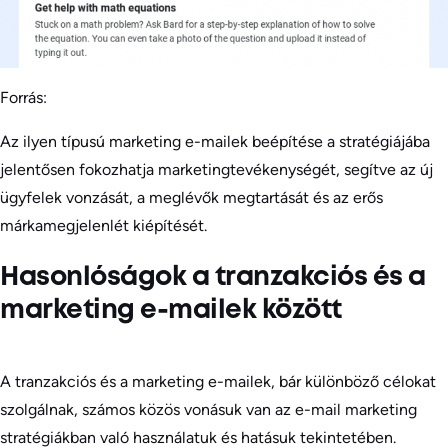
Forrás:
Az ilyen típusú marketing e-mailek beépítése a stratégiájába
jelentősen fokozhatja marketingtevékenységét, segítve az új
ügyfelek vonzását, a meglévők megtartását és az erős
márkamegjelenlét kiépítését.
Hasonlóságok a tranzakciós és a
marketing e-mailek között
A tranzakciós és a marketing e-mailek, bár különböző célokat
szolgálnak, számos közös vonásuk van az e-mail marketing
stratégiákban való használatuk és hatásuk tekintetében.