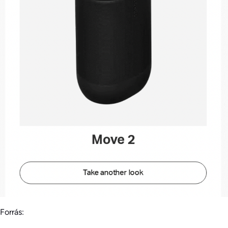
Forrás: