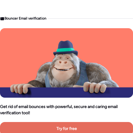
Bouncer Email verification
Get rid of email bounces with powerful, secure and caring email
verification tool!
Try for free