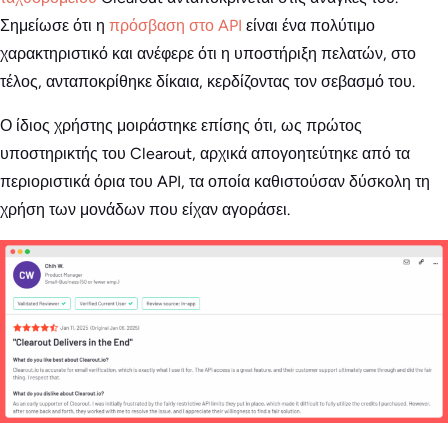
Σημείωσε ότι η
πρόσβαση στο API
είναι ένα πολύτιμο
χαρακτηριστικό και ανέφερε ότι η υποστήριξη πελατών, στο
τέλος, ανταποκρίθηκε δίκαια, κερδίζοντας τον σεβασμό του.
Ο ίδιος χρήστης μοιράστηκε επίσης ότι, ως πρώτος
υποστηρικτής του Clearout, αρχικά απογοητεύτηκε από τα
περιοριστικά όρια του API, τα οποία καθιστούσαν δύσκολη τη
χρήση των μονάδων που είχαν αγοράσει.