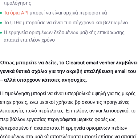
τιμολόγησης
Τα όρια API
μπορεί να είναι αρχικά περιοριστικά
Το UI θα μπορούσε να είναι πιο σύγχρονο και βελτιωμένο
Η ερμηνεία ορισμένων δεδομένων μαζικής επικύρωσης
απαιτεί επιπλέον χρόνο
Όπως μπορείτε να δείτε, το Clearout email verifier λαμβάνει
γενικά θετικά σχόλια για την ακριβή επαλήθευση email του
– αλλά υπάρχουν κάποιες ανησυχίες.
Η τιμολόγηση μπορεί να είναι υπερβολικά υψηλή για τις μικρές
επιχειρήσεις, ενώ μερικοί χρήστες βρίσκουν τις προηγμένες
λειτουργίες πολύ περίπλοκες. Επιπλέον, αν και λειτουργικό, το
περιβάλλον εργασίας περιγράφεται μερικές φορές ως
ξεπερασμένο ή ακατάστατο. Η ερμηνεία ορισμένων πεδίων
δεδομένων στα μαζικά αποτελέσματα μπορεί επίσης να απαιτεί