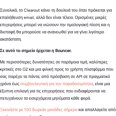
Συνολικά, το Clearout κάνει τη δουλειά του όταν πρόκειται για
επαλήθευση email, αλλά δεν είναι τέλειο. Ορισμένες μικρές
επιχειρήσεις μπορεί να νιώσουν την τιμολογιακή πίεση και η
διεπαφή θα μπορούσε να ανανεωθεί για να γίνει λιγότερο
ακατάστατη.
Σε αυτό το σημείο έρχεται η Bouncer.
Με περισσότερες δυνατότητες σε παρόμοια τιμή, καλύτερες
κριτικές στο G2 και μια φιλική προς το χρήστη πλατφόρμα που
σας παρέχει τα πάντα, από πρόσβαση σε API σε πραγματικό
χρόνο έως
συμβουλευτική για την παραδοσιμότητα
, είναι μια
έξυπνη επιλογή για τις επιχειρήσεις που ενδιαφέρονται να
πετυχαίνουν τα εισερχόμενα μηνύματα κάθε φορά.
Ξεκινήστε με 100 δωρεάν μονάδες σήμερα
και απαλλαγείτε από