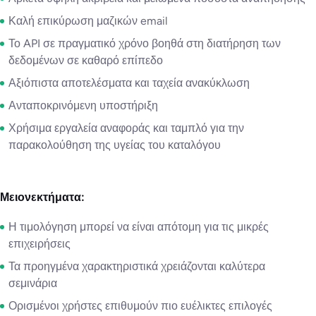
Καλή επικύρωση μαζικών email
Το API σε πραγματικό χρόνο βοηθά στη διατήρηση των
δεδομένων σε καθαρό επίπεδο
Αξιόπιστα αποτελέσματα και ταχεία ανακύκλωση
Ανταποκρινόμενη υποστήριξη
Χρήσιμα εργαλεία αναφοράς και ταμπλό για την
παρακολούθηση της υγείας του καταλόγου
Μειονεκτήματα:
Η τιμολόγηση μπορεί να είναι απότομη για τις μικρές
επιχειρήσεις
Τα προηγμένα χαρακτηριστικά χρειάζονται καλύτερα
σεμινάρια
Ορισμένοι χρήστες επιθυμούν πιο ευέλικτες επιλογές