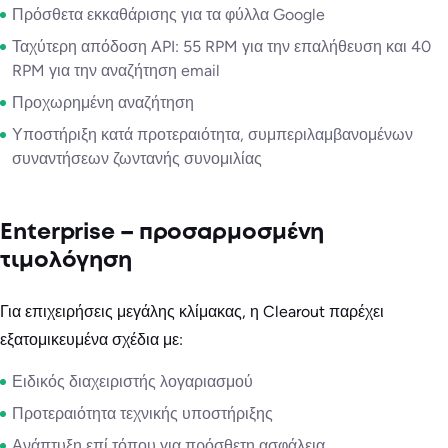
Πρόσθετα εκκαθάρισης για τα φύλλα Google
Ταχύτερη απόδοση API: 55 RPM για την επαλήθευση και 40
RPM για την αναζήτηση email
Προχωρημένη αναζήτηση
Υποστήριξη κατά προτεραιότητα, συμπεριλαμβανομένων
συναντήσεων ζωντανής συνομιλίας
Enterprise – προσαρμοσμένη
τιμολόγηση
Για επιχειρήσεις μεγάλης κλίμακας, η Clearout παρέχει
εξατομικευμένα σχέδια με:
Ειδικός διαχειριστής λογαριασμού
Προτεραιότητα τεχνικής υποστήριξης
Ανάπτυξη επί τόπου για πρόσθετη ασφάλεια