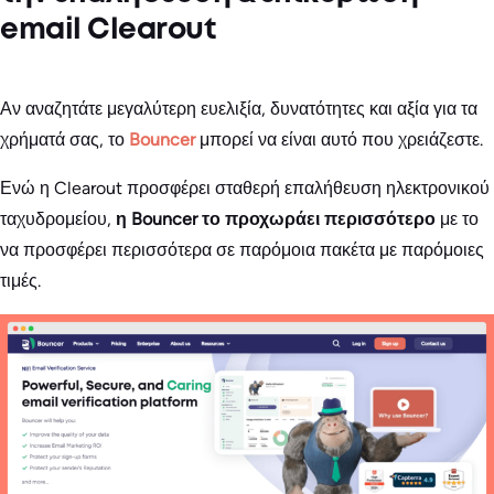
email Clearout
Αν αναζητάτε μεγαλύτερη ευελιξία, δυνατότητες και αξία για τα
χρήματά σας, το
Bouncer
μπορεί να είναι αυτό που χρειάζεστε.
Ενώ η Clearout προσφέρει σταθερή επαλήθευση ηλεκτρονικού
ταχυδρομείου,
η Bouncer το προχωράει περισσότερο
με το
να προσφέρει περισσότερα σε παρόμοια πακέτα με παρόμοιες
τιμές.