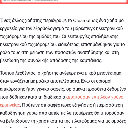
Ένας άλλος χρήστης περιέγραψε το Clearout ως ένα χρήσιμο
εργαλείο για τον εξορθολογισμό του μάρκετινγκ ηλεκτρονικού
ταχυδρομείου της ομάδας του. Οι λειτουργίες επαλήθευσης
ηλεκτρονικού ταχυδρομείου, ειδικότερα, επισημάνθηκαν για το
ρόλο τους στη μείωση των ποσοστών αναπήδησης και στη
βελτίωση της συνολικής απόδοσης της καμπάνιας.
Τούτου λεχθέντος, ο χρήστης ανέφερε ένα μικρό μειονέκτημα
όταν εργάζεται με μαζικά αποτελέσματα. Ενώ οι ορισμοί
επικύρωσης ήταν γενικά σαφείς, ορισμένα πρόσθετα δεδομένα
που δόθηκαν κατά τη διαδικασία
απαιτούσαν επιπλέον χρόνο
ερμηνείας
. Πρότεινε ότι σαφέστερες εξηγήσεις ή περισσότερη
καθοδήγηση γύρω από αυτές τις λεπτομέρειες θα μπορούσαν
να βελτιώσουν τη χρηστικότητα της πλατφόρμας για τις ομάδες