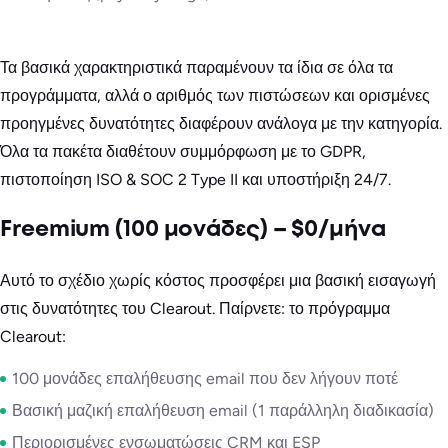
Τα βασικά χαρακτηριστικά παραμένουν τα ίδια σε όλα τα
προγράμματα, αλλά ο αριθμός των πιστώσεων και ορισμένες
προηγμένες δυνατότητες διαφέρουν ανάλογα με την κατηγορία.
Όλα τα πακέτα διαθέτουν συμμόρφωση με το GDPR,
πιστοποίηση ISO & SOC 2 Type II και υποστήριξη 24/7.
Freemium (100 μονάδες) – $0/μήνα
Αυτό το σχέδιο χωρίς κόστος προσφέρει μια βασική εισαγωγή
στις δυνατότητες του Clearout. Παίρνετε: το πρόγραμμα
Clearout:
100 μονάδες επαλήθευσης email που δεν λήγουν ποτέ
Βασική μαζική επαλήθευση email (1 παράλληλη διαδικασία)
Περιορισμένες ενσωματώσεις CRM και ESP