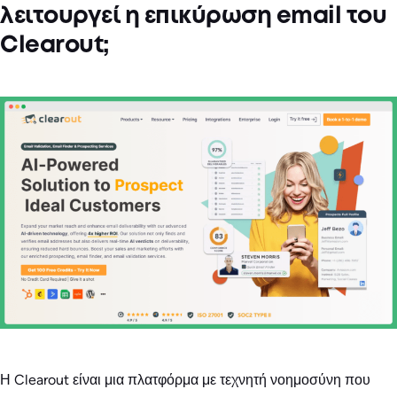
λειτουργεί η επικύρωση email του
Clearout;
Η Clearout είναι μια πλατφόρμα με τεχνητή νοημοσύνη που