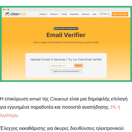
Η επικύρωση email της Clearout είναι μια δημοφιλής επιλογή
για εγγυημένα παραδοτέα και ποσοστά αναπήδησης
3% ή
λιγότερο
.
Έλεγχος εκκαθάρισης για άκυρες διευθύνσεις ηλεκτρονικού