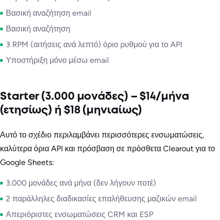
Βασική αναζήτηση email
Βασική αναζήτηση
3 RPM (αιτήσεις ανά λεπτό) όριο ρυθμού για το API
Υποστήριξη μόνο μέσω email
Starter (3.000 μονάδες) – $14/μήνα
(ετησίως) ή $18 (μηνιαίως)
Αυτό το σχέδιο περιλαμβάνει περισσότερες ενσωματώσεις,
καλύτερα όρια API και πρόσβαση σε πρόσθετα Clearout για το
Google Sheets:
3.000 μονάδες ανά μήνα (δεν λήγουν ποτέ)
2 παράλληλες διαδικασίες επαλήθευσης μαζικών email
Απεριόριστες ενσωματώσεις CRM και ESP