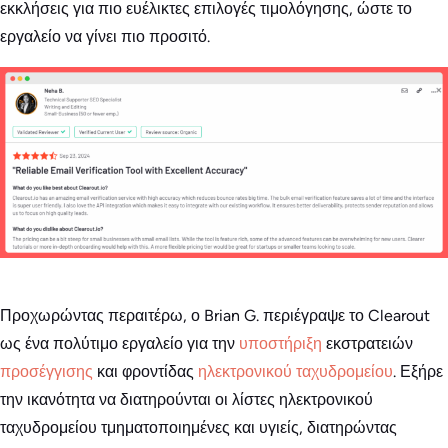
εκκλήσεις για πιο ευέλικτες επιλογές τιμολόγησης, ώστε το
εργαλείο να γίνει πιο προσιτό.
Προχωρώντας περαιτέρω, ο Brian G. περιέγραψε το Clearout
ως ένα πολύτιμο εργαλείο για την
υποστήριξη
εκστρατειών
προσέγγισης
και φροντίδας
ηλεκτρονικού ταχυδρομείου
. Εξήρε
την ικανότητα να διατηρούνται οι λίστες ηλεκτρονικού
ταχυδρομείου τμηματοποιημένες και υγιείς, διατηρώντας