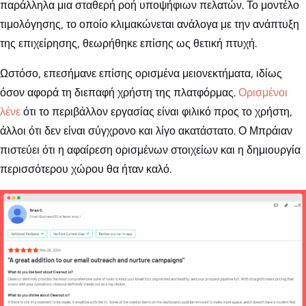
παράλληλα μια σταθερή ροή υποψήφιων πελατών. Το μοντέλο
τιμολόγησης, το οποίο κλιμακώνεται ανάλογα με την ανάπτυξη
της επιχείρησης, θεωρήθηκε επίσης ως θετική πτυχή.
Ωστόσο, επεσήμανε επίσης ορισμένα μειονεκτήματα, ιδίως
όσον αφορά τη διεπαφή χρήστη της πλατφόρμας.
Ορισμένοι
λένε
ότι το περιβάλλον εργασίας είναι φιλικό προς το χρήστη,
άλλοι ότι δεν είναι σύγχρονο και λίγο ακατάστατο. Ο Μπράιαν
πιστεύει ότι η αφαίρεση ορισμένων στοιχείων και η δημιουργία
περισσότερου χώρου θα ήταν καλό.