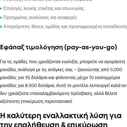
Επιλογές λευκής ετικέτας και επωνυμίας
Προηγμένες αναλύσεις και αναφορές
Απεριόριστες θέσεις ομάδας και προσαρμοσμένη εκπαίδευση
Εφάπαξ τιμολόγηση (pay-as-you-go)
Για τις ομάδες που χρειάζονται ευελιξία, μπορείτε να αγοράσετε
μονάδες ανάλογα με τις ανάγκες σας – ξεκινώντας από 5.000
μονάδες για 35 δολάρια και φτάνοντας μέχρι 10 εκατομμύρια
μονάδες για 8.500 δολάρια. Αυτό το μοντέλο λειτουργεί καλά αν
δεν χρειάζεστε επαναλαμβανόμενη πρόσβαση, αλλά θέλετε
αξιόπιστη επικύρωση
περιστασιακά
.
Η καλύτερη εναλλακτική λύση για
την επαλήθευση & επικύρωση