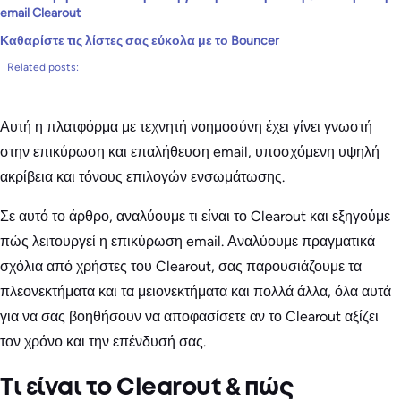
email Clearout
Καθαρίστε τις λίστες σας εύκολα με το Bouncer
Related posts:
Αυτή η πλατφόρμα με τεχνητή νοημοσύνη έχει γίνει γνωστή
στην επικύρωση και επαλήθευση email, υποσχόμενη υψηλή
ακρίβεια και τόνους επιλογών ενσωμάτωσης.
Σε αυτό το άρθρο, αναλύουμε τι είναι το Clearout και εξηγούμε
πώς λειτουργεί η επικύρωση email. Αναλύουμε πραγματικά
σχόλια από χρήστες του Clearout, σας παρουσιάζουμε τα
πλεονεκτήματα και τα μειονεκτήματα και πολλά άλλα, όλα αυτά
για να σας βοηθήσουν να αποφασίσετε αν το Clearout αξίζει
τον χρόνο και την επένδυσή σας.
Τι είναι το Clearout & πώς