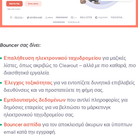
Bouncer σας δίνει:
Επαλήθευση ηλεκτρονικού ταχυδρομείου
για μαζικές
λίστες, όπως ακριβώς το Clearout –
αλλά με πιο καθαρά, πιο
διαισθητικά εργαλεία.
Έλεγχος τοξικότητας
για να εντοπίζετε δυνητικά επιβλαβείς
διευθύνσεις και να προστατεύετε τη φήμη σας.
Εμπλουτισμός δεδομένων
που αντλεί πληροφορίες για
δημόσιες εταιρείες για να βελτιώσει το μάρκετινγκ
ηλεκτρονικού ταχυδρομείου σας.
Bouncer ασπίδα
για τον αποκλεισμό άκυρων και ύποπτων
email κατά την εγγραφή.