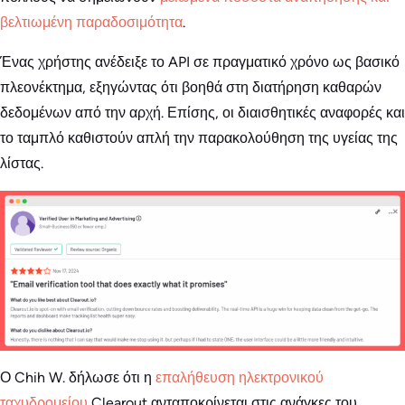
βελτιωμένη παραδοσιμότητα
.
Ένας χρήστης ανέδειξε το API σε πραγματικό χρόνο ως βασικό
πλεονέκτημα, εξηγώντας ότι βοηθά στη διατήρηση καθαρών
δεδομένων από την αρχή. Επίσης, οι διαισθητικές αναφορές και
το ταμπλό καθιστούν απλή την παρακολούθηση της υγείας της
λίστας.
Ο Chih W. δήλωσε ότι η
επαλήθευση ηλεκτρονικού
ταχυδρομείου
Clearout ανταποκρίνεται στις ανάγκες του.