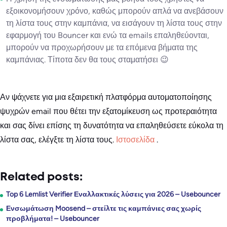
εξοικονομήσουν χρόνο, καθώς μπορούν απλά να ανεβάσουν
τη λίστα τους στην καμπάνια, να εισάγουν τη λίστα τους στην
εφαρμογή του Bouncer και ενώ τα emails επαληθεύονται,
μπορούν να προχωρήσουν με τα επόμενα βήματα της
καμπάνιας. Τίποτα δεν θα τους σταματήσει 😉
Αν ψάχνετε για μια εξαιρετική πλατφόρμα αυτοματοποίησης
ψυχρών email που θέτει την εξατομίκευση ως προτεραιότητα
και σας δίνει επίσης τη δυνατότητα να επαληθεύσετε εύκολα τη
λίστα σας, ελέγξτε τη λίστα τους.
Ιστοσελίδα
.
Related posts:
Top 6 Lemlist Verifier Εναλλακτικές λύσεις για 2026 – Usebouncer
Ενσωμάτωση Moosend – στείλτε τις καμπάνιες σας χωρίς
προβλήματα! – Usebouncer