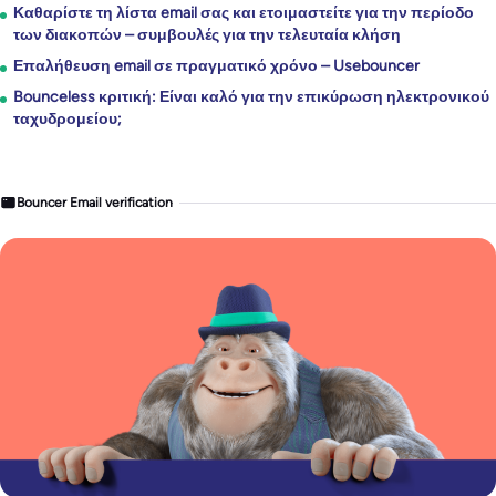
Καθαρίστε τη λίστα email σας και ετοιμαστείτε για την περίοδο
των διακοπών – συμβουλές για την τελευταία κλήση
Επαλήθευση email σε πραγματικό χρόνο – Usebouncer
Bounceless κριτική: Είναι καλό για την επικύρωση ηλεκτρονικού
ταχυδρομείου;
Bouncer Email verification