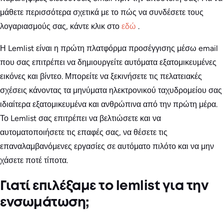
μάθετε περισσότερα σχετικά με το πώς να συνδέσετε τους
λογαριασμούς σας, κάντε κλικ στο
εδώ
.
Η Lemlist είναι η πρώτη πλατφόρμα προσέγγισης μέσω email
που σας επιτρέπει να δημιουργείτε αυτόματα εξατομικευμένες
εικόνες και βίντεο. Μπορείτε να ξεκινήσετε τις πελατειακές
σχέσεις κάνοντας τα μηνύματα ηλεκτρονικού ταχυδρομείου σας
ιδιαίτερα εξατομικευμένα και ανθρώπινα από την πρώτη μέρα.
Το Lemlist σας επιτρέπει να βελτιώσετε και να
αυτοματοποιήσετε τις επαφές σας, να θέσετε τις
επαναλαμβανόμενες εργασίες σε αυτόματο πιλότο και να μην
χάσετε ποτέ τίποτα.
Γιατί επιλέξαμε το lemlist για την
ενσωμάτωση;