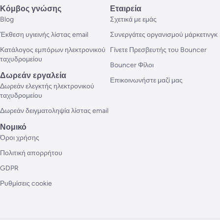
Κόμβος γνώσης
Εταιρεία
Blog
Σχετικά με εμάς
Έκθεση υγιεινής λίστας email
Συνεργάτες οργανισμού μάρκετινγκ
Κατάλογος εμπόρων ηλεκτρονικού
Γίνετε Πρεσβευτής του Bouncer
ταχυδρομείου
Bouncer Φίλοι
Δωρεάν εργαλεία
Επικοινωνήστε μαζί μας
Δωρεάν ελεγκτής ηλεκτρονικού
ταχυδρομείου
Δωρεάν δειγματοληψία λίστας email
Νομικό
Όροι χρήσης
Πολιτική απορρήτου
GDPR
Ρυθμίσεις cookie