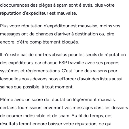
d’occurrences des pièges à spam sont élevés, plus votre
réputation d’expéditeur est mauvaise.
Plus votre réputation d’expéditeur est mauvaise, moins vos
messages ont de chances d’arriver à destination ou, pire
encore, d’être complètement bloqués.
Il n’existe pas de chiffres absolus pour les seuils de réputation
des expéditeurs, car chaque ESP travaille avec ses propres
systèmes et réglementations. C’est l’une des raisons pour
lesquelles nous devons nous efforcer d’avoir des listes aussi
saines que possible, à tout moment.
Même avec un score de réputation légèrement mauvais,
certains fournisseurs enverront vos messages dans les dossiers
de courrier indésirable et de spam. Au fil du temps, ces
résultats feront encore baisser votre réputation, ce qui