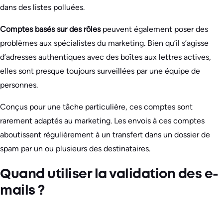
dans des listes polluées.
Comptes basés sur des rôles
peuvent également poser des
problèmes aux spécialistes du marketing. Bien qu’il s’agisse
d’adresses authentiques avec des boîtes aux lettres actives,
elles sont presque toujours surveillées par une équipe de
personnes.
Conçus pour une tâche particulière, ces comptes sont
rarement adaptés au marketing. Les envois à ces comptes
aboutissent régulièrement à un transfert dans un dossier de
spam par un ou plusieurs des destinataires.
Quand utiliser la validation des e-
mails ?