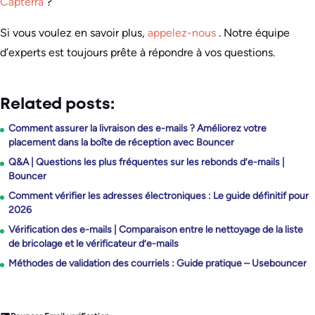
Capterra
?
Si vous voulez en savoir plus,
appelez-nous
. Notre équipe
d’experts est toujours prête à répondre à vos questions.
Related posts:
Comment assurer la livraison des e-mails ? Améliorez votre
placement dans la boîte de réception avec Bouncer
Q&A | Questions les plus fréquentes sur les rebonds d’e-mails |
Bouncer
Comment vérifier les adresses électroniques : Le guide définitif pour
2026
Vérification des e-mails | Comparaison entre le nettoyage de la liste
de bricolage et le vérificateur d’e-mails
Méthodes de validation des courriels : Guide pratique – Usebouncer