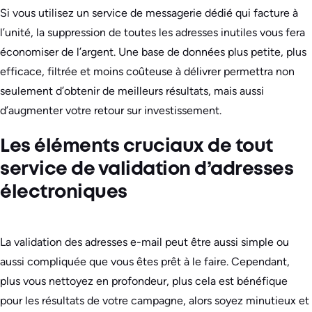
Si vous utilisez un service de messagerie dédié qui facture à
l’unité, la suppression de toutes les adresses inutiles vous fera
économiser de l’argent. Une base de données plus petite, plus
efficace, filtrée et moins coûteuse à délivrer permettra non
seulement d’obtenir de meilleurs résultats, mais aussi
d’augmenter votre retour sur investissement.
Les éléments cruciaux de tout
service de validation d’adresses
électroniques
La validation des adresses e-mail peut être aussi simple ou
aussi compliquée que vous êtes prêt à le faire. Cependant,
plus vous nettoyez en profondeur, plus cela est bénéfique
pour les résultats de votre campagne, alors soyez minutieux et