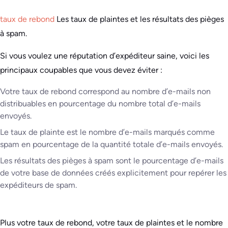
taux de rebond
Les taux de plaintes et les résultats des pièges
à spam.
Si vous voulez une réputation d’expéditeur saine, voici les
principaux coupables que vous devez éviter :
Votre taux de rebond correspond au nombre d’e-mails non
distribuables en pourcentage du nombre total d’e-mails
envoyés.
Le taux de plainte est le nombre d’e-mails marqués comme
spam en pourcentage de la quantité totale d’e-mails envoyés.
Les résultats des pièges à spam sont le pourcentage d’e-mails
de votre base de données créés explicitement pour repérer les
expéditeurs de spam.
Plus votre taux de rebond, votre taux de plaintes et le nombre