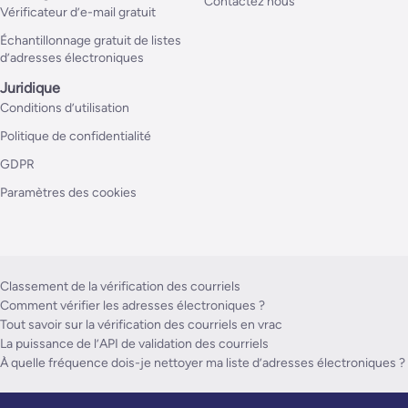
Contactez nous
Vérificateur d’e-mail gratuit
Échantillonnage gratuit de listes
d’adresses électroniques
Juridique
Conditions d’utilisation
Politique de confidentialité
GDPR
Paramètres des cookies
Classement de la vérification des courriels
Comment vérifier les adresses électroniques ?
Tout savoir sur la vérification des courriels en vrac
La puissance de l’API de validation des courriels
À quelle fréquence dois-je nettoyer ma liste d’adresses électroniques ?