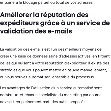
entraînera le blocage partiel ou total de vos adresses.
Améliorer la réputation des
expéditeurs grâce à un service de
validation des e-mails
La validation des e-mails est l’un des meilleurs moyens de
créer une base de données saine d’adresses actives, en filtrant
celles qui nuisent à votre réputation d’expéditeur. Il existe des
stratégies que vous pouvez mettre en œuvre manuellement,
ou vous pouvez automatiser l’ensemble du processus.
Les avantages de l’utilisation d’un service automatisé sont
nombreux, et chaque spécialiste du marketing par courriel
devrait tirer pleinement parti des outils proposés.