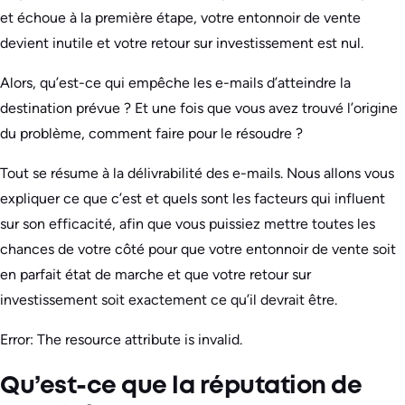
et échoue à la première étape, votre entonnoir de vente
devient inutile et votre retour sur investissement est nul.
Alors, qu’est-ce qui empêche les e-mails d’atteindre la
destination prévue ? Et une fois que vous avez trouvé l’origine
du problème, comment faire pour le résoudre ?
Tout se résume à la délivrabilité des e-mails. Nous allons vous
expliquer ce que c’est et quels sont les facteurs qui influent
sur son efficacité, afin que vous puissiez mettre toutes les
chances de votre côté pour que votre entonnoir de vente soit
en parfait état de marche et que votre retour sur
investissement soit exactement ce qu’il devrait être.
Error: The resource attribute is invalid.
Qu’est-ce que la réputation de