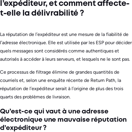
l’expéditeur, et comment affecte-
t-elle la délivrabilité ?
La réputation de l’expéditeur est une mesure de la fiabilité de
l’adresse électronique. Elle est utilisée par les ESP pour décider
quels messages sont considérés comme authentiques et
autorisés à accéder à leurs serveurs, et lesquels ne le sont pas.
Ce processus de filtrage élimine de grandes quantités de
courriels et, selon une enquête récente de Return Path, la
réputation de l’expéditeur serait à l’origine de plus des trois
quarts des problèmes de livraison.
Qu’est-ce qui vaut à une adresse
électronique une mauvaise réputation
d’expéditeur ?