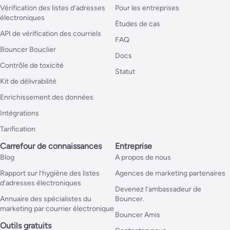
Vérification des listes d’adresses
Pour les entreprises
électroniques
Études de cas
API de vérification des courriels
FAQ
Bouncer Bouclier
Docs
Contrôle de toxicité
Statut
Kit de délivrabilité
Enrichissement des données
Intégrations
Tarification
Carrefour de connaissances
Entreprise
Blog
A propos de nous
Rapport sur l’hygiène des listes
Agences de marketing partenaires
d’adresses électroniques
Devenez l’ambassadeur de
Annuaire des spécialistes du
Bouncer.
marketing par courrier électronique
Bouncer Amis
Outils gratuits