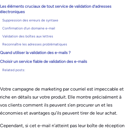
Les éléments cruciaux de tout service de validation d’adresses
électroniques
Suppression des erreurs de syntaxe
Confirmation d’un domaine e-mail
Validation des boîtes aux lettres
Reconnaître les adresses problématiques
Quand utiliser la validation des e-mails ?
Choisir un service fiable de validation des e-mails
Related posts:
Votre campagne de marketing par courriel est impeccable et
riche en détails sur votre produit. Elle montre précisément à
vos clients comment ils peuvent s’en procurer un et les
économies et avantages qu’ils peuvent tirer de leur achat.
Cependant, si cet e-mail n’atteint pas leur boîte de réception