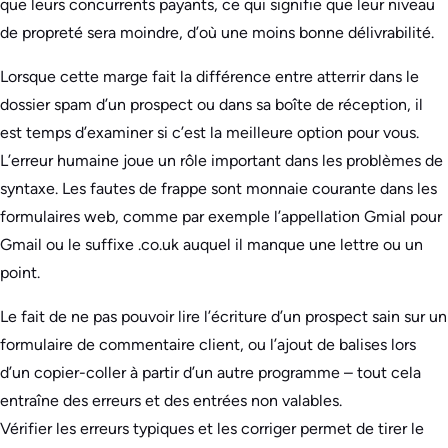
que leurs concurrents payants, ce qui signifie que leur niveau
de propreté sera moindre, d’où une moins bonne délivrabilité.
Lorsque cette marge fait la différence entre atterrir dans le
dossier spam d’un prospect ou dans sa boîte de réception, il
est temps d’examiner si c’est la meilleure option pour vous.
L’erreur humaine joue un rôle important dans les problèmes de
syntaxe. Les fautes de frappe sont monnaie courante dans les
formulaires web, comme par exemple l’appellation Gmial pour
Gmail ou le suffixe .co.uk auquel il manque une lettre ou un
point.
Le fait de ne pas pouvoir lire l’écriture d’un prospect sain sur un
formulaire de commentaire client, ou l’ajout de balises lors
d’un copier-coller à partir d’un autre programme – tout cela
entraîne des erreurs et des entrées non valables.
Vérifier les erreurs typiques et les corriger permet de tirer le