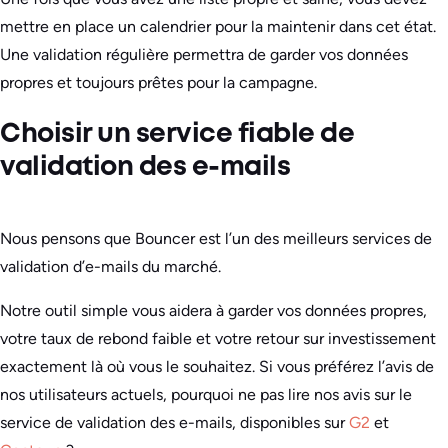
mettre en place un calendrier pour la maintenir dans cet état.
Une validation régulière permettra de garder vos données
propres et toujours prêtes pour la campagne.
Choisir un service fiable de
validation des e-mails
Nous pensons que Bouncer est l’un des meilleurs services de
validation d’e-mails du marché.
Notre outil simple vous aidera à garder vos données propres,
votre taux de rebond faible et votre retour sur investissement
exactement là où vous le souhaitez. Si vous préférez l’avis de
nos utilisateurs actuels, pourquoi ne pas lire nos avis sur le
service de validation des e-mails, disponibles sur
G2
et