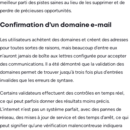
meilleur parti des pistes saines au lieu de les supprimer et de
perdre de précieuses opportunités.
Confirmation d’un domaine e-mail
Les utilisateurs achètent des domaines et créent des adresses
pour toutes sortes de raisons, mais beaucoup d’entre eux
n’auront jamais de boîte aux lettres configurée pour accepter
des communications. Il a été démontré que la validation des
domaines permet de trouver jusqu’à trois fois plus d’entrées
invalides que les erreurs de syntaxe.
Certains validateurs effectuent des contrôles en temps réel,
ce qui peut parfois donner des résultats moins précis.
L’internet n’est pas un système parfait, avec des pannes de
réseau, des mises à jour de service et des temps d’arrêt, ce qui
peut signifier qu’une vérification malencontreuse indiquera