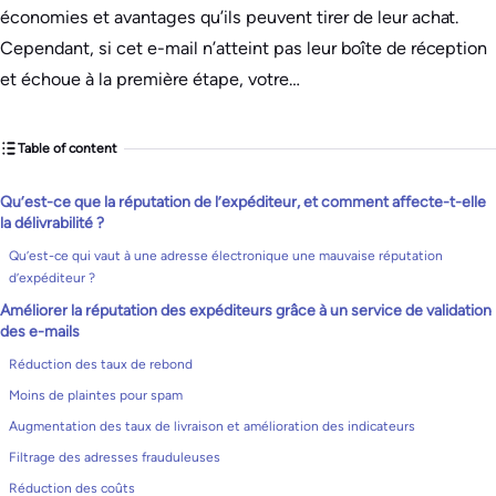
économies et avantages qu’ils peuvent tirer de leur achat.
Cependant, si cet e-mail n’atteint pas leur boîte de réception
et échoue à la première étape, votre…
Table of content
Qu’est-ce que la réputation de l’expéditeur, et comment affecte-t-elle
la délivrabilité ?
Qu’est-ce qui vaut à une adresse électronique une mauvaise réputation
d’expéditeur ?
Améliorer la réputation des expéditeurs grâce à un service de validation
des e-mails
Réduction des taux de rebond
Moins de plaintes pour spam
Augmentation des taux de livraison et amélioration des indicateurs
Filtrage des adresses frauduleuses
Réduction des coûts