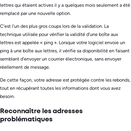
lettres qui étaient actives il y a quelques mois seulement a été
remplacé par une nouvelle option.
C’est l’un des plus gros coups lors de la validation. La
technique utilisée pour vérifier la validité d’une boîte aux
lettres est appelée « ping ». Lorsque votre logiciel envoie un
ping à une boîte aux lettres, il vérifie sa disponibilité en faisant
semblant d’envoyer un courrier électronique, sans envoyer
réellement de message.
De cette façon, votre adresse est protégée contre les rebonds,
tout en récupérant toutes les informations dont vous avez
besoin.
Reconnaître les adresses
problématiques