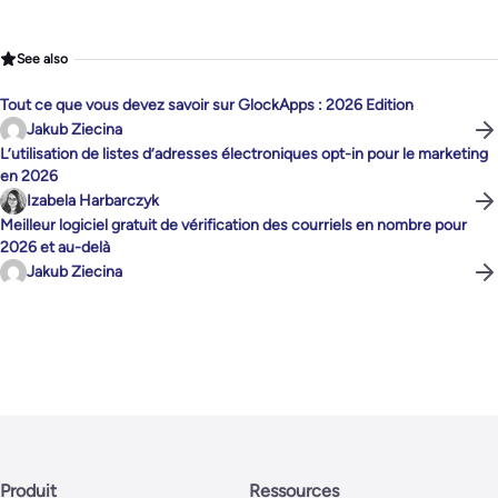
See also
Tout ce que vous devez savoir sur GlockApps : 2026 Edition
Jakub Ziecina
L’utilisation de listes d’adresses électroniques opt-in pour le marketing
en 2026
Izabela Harbarczyk
Meilleur logiciel gratuit de vérification des courriels en nombre pour
2026 et au-delà
Jakub Ziecina
Produit
Ressources