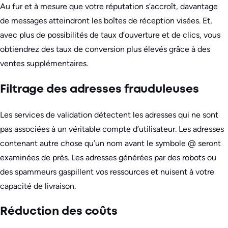
Au fur et à mesure que votre réputation s’accroît, davantage
de messages atteindront les boîtes de réception visées. Et,
avec plus de possibilités de taux d’ouverture et de clics, vous
obtiendrez des taux de conversion plus élevés grâce à des
ventes supplémentaires.
Filtrage des adresses frauduleuses
Les services de validation détectent les adresses qui ne sont
pas associées à un véritable compte d’utilisateur. Les adresses
contenant autre chose qu’un nom avant le symbole @ seront
examinées de près. Les adresses générées par des robots ou
des spammeurs gaspillent vos ressources et nuisent à votre
capacité de livraison.
Réduction des coûts