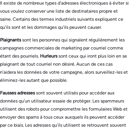
Il existe de nombreux types d’adresses électroniques à éviter si
vous voulez conserver une liste de destinataires propre et
saine. Certains des termes industriels suivants expliquent ce
qu’ils sont et les dommages qu’ils peuvent causer.
Plaignants
sont les personnes qui signalent régulièrement les
campagnes commerciales de marketing par courriel comme
étant des pourriels.
Hurleurs
sont ceux qui iront plus loin en se
plaignant de tout courriel non désiré. Aucun de ces cas
n’aidera les données de votre campagne, alors surveillez-les et
éliminez-les autant que possible.
Fausses adresses
sont souvent utilisés pour accéder aux
données qu’un utilisateur essaie de protéger. Les spammeurs
utilisent des robots pour compromettre les formulaires Web et
envoyer des spams à tous ceux auxquels ils peuvent accéder
par ce biais. Les adresses qu’ils utilisent se retrouvent souvent