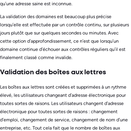
qu’une adresse saine est inconnue.
La validation des domaines est beaucoup plus précise
lorsqu’elle est effectuée par un contrôle continu, sur plusieurs
jours plutôt que sur quelques secondes ou minutes. Avec
cette option d’approfondissement, ce n’est que lorsqu’un
domaine continue d’échouer aux contrôles réguliers qu’il est
finalement classé comme invalide.
Validation des boîtes aux lettres
Les boîtes aux lettres sont créées et supprimées à un rythme
élevé, les utilisateurs changeant d’adresse électronique pour
toutes sortes de raisons. Les utilisateurs changent d’adresse
électronique pour toutes sortes de raisons : changement
d’emploi, changement de service, changement de nom d’une
entreprise, etc. Tout cela fait que le nombre de boîtes aux