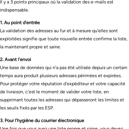
Il y a 3 points principaux où la validation des e-mails est
indispensable.
1. Au point d’entrée
La validation des adresses au fur et à mesure qu’elles sont
exploitées signifie que toute nouvelle entrée confirme la liste,
la maintenant propre et saine.
2. Avant l’envoi
Une base de données qui n’a pas été utilisée depuis un certain
temps aura produit plusieurs adresses périmées et expirées.
Pour protéger votre réputation d’expéditeur et votre capacité
de livraison, c’est le moment de valider votre liste, en
supprimant toutes les adresses qui dépasseront les limites et
les seuils fixés par les ESP.
3. Pour l’hygiène du courrier électronique
Une fois que vous avez une liste propre et saine, vous devez