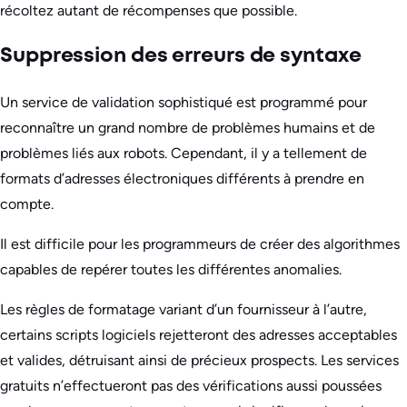
récoltez autant de récompenses que possible.
Suppression des erreurs de syntaxe
Un service de validation sophistiqué est programmé pour
reconnaître un grand nombre de problèmes humains et de
problèmes liés aux robots. Cependant, il y a tellement de
formats d’adresses électroniques différents à prendre en
compte.
Il est difficile pour les programmeurs de créer des algorithmes
capables de repérer toutes les différentes anomalies.
Les règles de formatage variant d’un fournisseur à l’autre,
certains scripts logiciels rejetteront des adresses acceptables
et valides, détruisant ainsi de précieux prospects. Les services
gratuits n’effectueront pas des vérifications aussi poussées