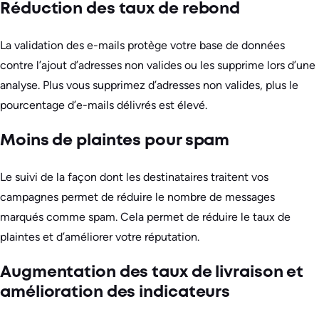
Réduction des taux de rebond
La validation des e-mails protège votre base de données
contre l’ajout d’adresses non valides ou les supprime lors d’une
analyse. Plus vous supprimez d’adresses non valides, plus le
pourcentage d’e-mails délivrés est élevé.
Moins de plaintes pour spam
Le suivi de la façon dont les destinataires traitent vos
campagnes permet de réduire le nombre de messages
marqués comme spam. Cela permet de réduire le taux de
plaintes et d’améliorer votre réputation.
Augmentation des taux de livraison et
amélioration des indicateurs