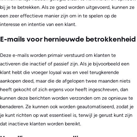
bij je te betrekken. Als ze goed worden uitgevoerd, kunnen ze
een zeer effectieve manier zijn om in te spelen op de
interesse en intentie van een klant.
E-mails voor hernieuwde betrokkenheid
Deze e-mails worden primair verstuurd om klanten te
activeren die inactief of passief zijn. Als je bijvoorbeeld een
klant hebt die vroeger loyaal was en veel terugkerende
aankopen deed, maar die de afgelopen twee maanden niets
heeft gekocht of zich ergens voor heeft ingeschreven, dan
kunnen deze berichten worden verzonden om ze opnieuw te
benaderen. Ze kunnen ook worden geautomatiseerd, zodat je
je kunt richten op wat essentieel is, terwijl je gerust kunt zijn
dat inactieve klanten worden bereikt.