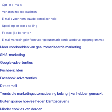
Opt-in e-mails
Verlaten zoekopdrachten
E-mails voor hernieuwde betrokkenheid
Upselling en cross-selling
Feestelijke berichten
E-mailmarketingplatform voor geautomatiseerde aanbevelingsprogramma’s
Meer voorbeelden van geautomatiseerde marketing
SMS-marketing
Google-advertenties
Pushberichten
Facebook-advertenties
Direct mail
Trends die marketingautomatisering belangrijker hebben gemaakt
Buitensporige hoeveelheden klantgegevens
Minder cookies van derden