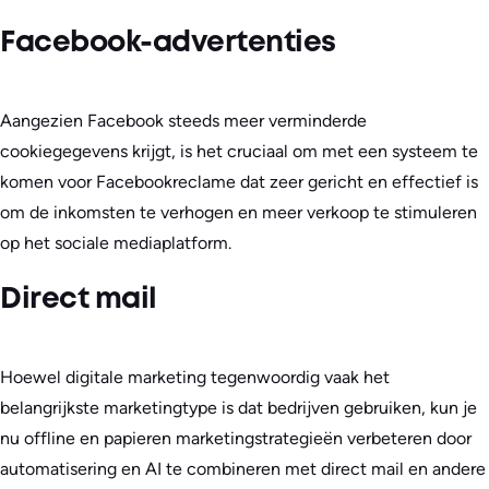
Facebook-advertenties
Aangezien Facebook steeds meer verminderde
cookiegegevens krijgt, is het cruciaal om met een systeem te
komen voor Facebookreclame dat zeer gericht en effectief is
om de inkomsten te verhogen en meer verkoop te stimuleren
op het sociale mediaplatform.
Direct mail
Hoewel digitale marketing tegenwoordig vaak het
belangrijkste marketingtype is dat bedrijven gebruiken, kun je
nu offline en papieren marketingstrategieën verbeteren door
automatisering en AI te combineren met direct mail en andere