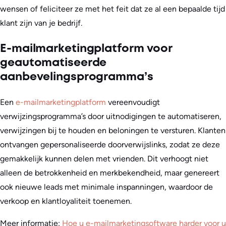
wensen of feliciteer ze met het feit dat ze al een bepaalde tijd
klant zijn van je bedrijf.
E-mailmarketingplatform voor
geautomatiseerde
aanbevelingsprogramma’s
Een
e-mailmarketingplatform
vereenvoudigt
verwijzingsprogramma’s door uitnodigingen te automatiseren,
verwijzingen bij te houden en beloningen te versturen. Klanten
ontvangen gepersonaliseerde doorverwijslinks, zodat ze deze
gemakkelijk kunnen delen met vrienden. Dit verhoogt niet
alleen de betrokkenheid en merkbekendheid, maar genereert
ook nieuwe leads met minimale inspanningen, waardoor de
verkoop en klantloyaliteit toenemen.
Meer informatie:
Hoe u e-mailmarketingsoftware harder voor u