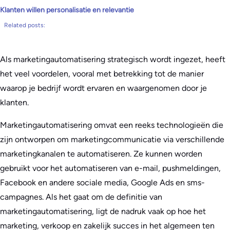
Klanten willen personalisatie en relevantie
Related posts:
Als marketingautomatisering strategisch wordt ingezet, heeft
het veel voordelen, vooral met betrekking tot de manier
waarop je bedrijf wordt ervaren en waargenomen door je
klanten.
Marketingautomatisering omvat een reeks technologieën die
zijn ontworpen om marketingcommunicatie via verschillende
marketingkanalen te automatiseren. Ze kunnen worden
gebruikt voor het automatiseren van e-mail, pushmeldingen,
Facebook en andere sociale media, Google Ads en sms-
campagnes. Als het gaat om de definitie van
marketingautomatisering, ligt de nadruk vaak op hoe het
marketing, verkoop en zakelijk succes in het algemeen ten