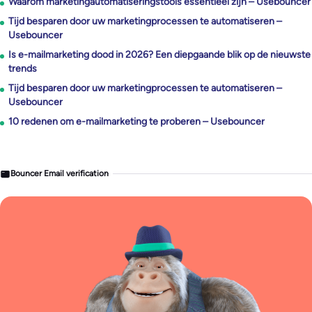
Waarom marketingautomatiseringstools essentieel zijn – Usebouncer
Tijd besparen door uw marketingprocessen te automatiseren –
Usebouncer
Is e-mailmarketing dood in 2026? Een diepgaande blik op de nieuwste
trends
Tijd besparen door uw marketingprocessen te automatiseren –
Usebouncer
10 redenen om e-mailmarketing te proberen – Usebouncer
Bouncer Email verification