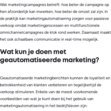
Wat marketingcampagnes betreft: hoe beter de campagne op
hen afzonderlijk kan inwerken, hoe beter de omzet zal zijn. In
de praktijk kan marketingautomatisering zorgen voor passieve
verkoop omdat marketingprocessen en multifunctionele
omnichannelcampagnes de klok rond werken. Daarnaast maakt
het ook schaalbare communicatie in real-time mogelijk.
Wat kun je doen met
geautomatiseerde marketing?
Geautomatiseerde marketingberichten kunnen de loyaliteit en
betrokkenheid van klanten verbeteren en tegelijkertijd de
verkoop stimuleren. Enkele van de meest voorkomende
voorbeelden van wat je kunt doen bij het gebruik van
marketingautomatisering in het bedrijfsleven zijn: