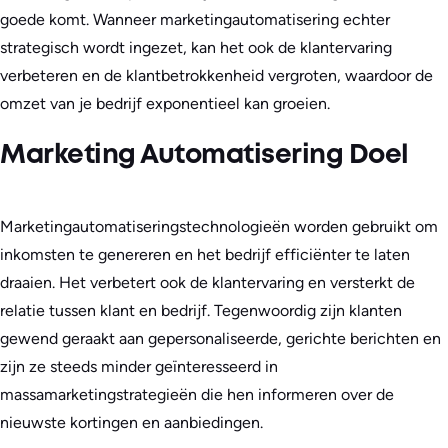
goede komt. Wanneer marketingautomatisering echter
strategisch wordt ingezet, kan het ook de klantervaring
verbeteren en de klantbetrokkenheid vergroten, waardoor de
omzet van je bedrijf exponentieel kan groeien.
Marketing Automatisering Doel
Marketingautomatiseringstechnologieën worden gebruikt om
inkomsten te genereren en het bedrijf efficiënter te laten
draaien. Het verbetert ook de klantervaring en versterkt de
relatie tussen klant en bedrijf. Tegenwoordig zijn klanten
gewend geraakt aan gepersonaliseerde, gerichte berichten en
zijn ze steeds minder geïnteresseerd in
massamarketingstrategieën die hen informeren over de
nieuwste kortingen en aanbiedingen.