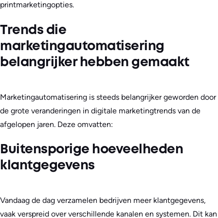
printmarketingopties.
Trends die
marketingautomatisering
belangrijker hebben gemaakt
Marketingautomatisering is steeds belangrijker geworden door
de grote veranderingen in digitale marketingtrends van de
afgelopen jaren. Deze omvatten:
Buitensporige hoeveelheden
klantgegevens
Vandaag de dag verzamelen bedrijven meer klantgegevens,
vaak verspreid over verschillende kanalen en systemen. Dit kan