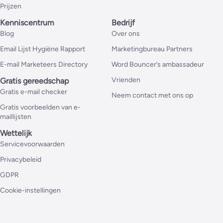
Prijzen
Kenniscentrum
Bedrijf
Blog
Over ons
Email Lijst Hygiëne Rapport
Marketingbureau Partners
E-mail Marketeers Directory
Word Bouncer’s ambassadeur
Vrienden
Gratis gereedschap
Gratis e-mail checker
Neem contact met ons op
Gratis voorbeelden van e-
maillijsten
Wettelijk
Servicevoorwaarden
Privacybeleid
GDPR
Cookie-instellingen