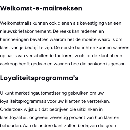
Welkomst-e-mailreeksen
Welkomstmails kunnen ook dienen als bevestiging van een
nieuwsbriefabonnement. De reeks kan redenen en
herinneringen bevatten waarom het de moeite waard is om
klant van je bedrijf te zijn. De eerste berichten kunnen variëren
op basis van verschillende factoren, zoals of de klant al een
aankoop heeft gedaan en waar en hoe die aankoop is gedaan.
Loyaliteitsprogramma’s
U kunt marketingautomatisering gebruiken om uw
loyaliteitsprogramma’s voor uw klanten te versterken.
Onderzoek wijst uit dat bedrijven die uitblinken in
klantloyaliteit ongeveer zeventig procent van hun klanten
behouden. Aan de andere kant zullen bedrijven die geen