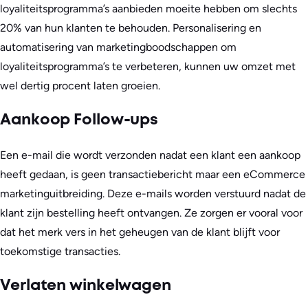
loyaliteitsprogramma’s aanbieden moeite hebben om slechts
20% van hun klanten te behouden. Personalisering en
automatisering van marketingboodschappen om
loyaliteitsprogramma’s te verbeteren, kunnen uw omzet met
wel dertig procent laten groeien.
Aankoop Follow-ups
Een e-mail die wordt verzonden nadat een klant een aankoop
heeft gedaan, is geen transactiebericht maar een eCommerce
marketinguitbreiding. Deze e-mails worden verstuurd nadat de
klant zijn bestelling heeft ontvangen. Ze zorgen er vooral voor
dat het merk vers in het geheugen van de klant blijft voor
toekomstige transacties.
Verlaten winkelwagen