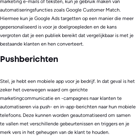
marketing e-mails of teksten, kun je gebruik maken van
automatiseringsfuncties zoals Google Customer Match.
Hiermee kun je Google Ads targetten op een manier die meer
gepersonaliseerd is voor je doelgroepleden en de kans
vergroten dat je een publiek bereikt dat vergelijkbaar is met je
bestaande klanten en hen converteert.
Pushberichten
Stel, je hebt een mobiele app voor je bedrijf. In dat geval is het
zeker het overwegen waard om gerichte
marketingcommunicatie en -campagnes naar klanten te
automatiseren via push- en in-app-berichten naar hun mobiele
telefoons. Deze kunnen worden geautomatiseerd om samen
te vallen met verschillende gebeurtenissen en triggers en je
merk vers in het geheugen van de klant te houden.