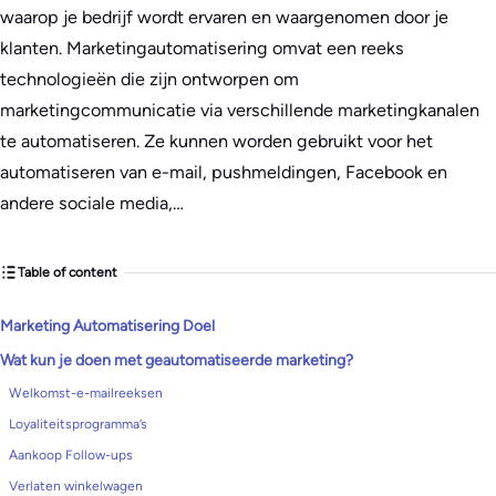
waarop je bedrijf wordt ervaren en waargenomen door je
klanten. Marketingautomatisering omvat een reeks
technologieën die zijn ontworpen om
marketingcommunicatie via verschillende marketingkanalen
te automatiseren. Ze kunnen worden gebruikt voor het
automatiseren van e-mail, pushmeldingen, Facebook en
andere sociale media,…
Table of content
Marketing Automatisering Doel
Wat kun je doen met geautomatiseerde marketing?
Welkomst-e-mailreeksen
Loyaliteitsprogramma’s
Aankoop Follow-ups
Verlaten winkelwagen