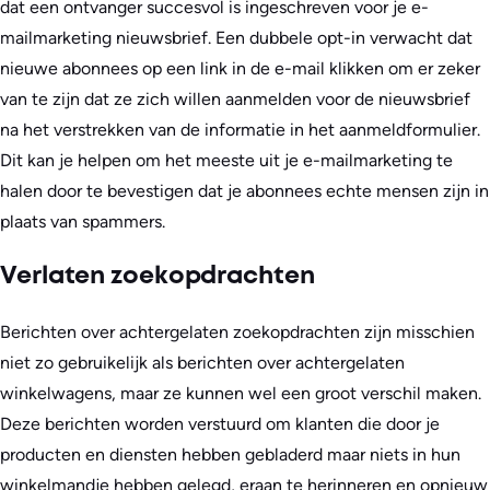
dat een ontvanger succesvol is ingeschreven voor je e-
mailmarketing nieuwsbrief. Een dubbele opt-in verwacht dat
nieuwe abonnees op een link in de e-mail klikken om er zeker
van te zijn dat ze zich willen aanmelden voor de nieuwsbrief
na het verstrekken van de informatie in het aanmeldformulier.
Dit kan je helpen om het meeste uit je e-mailmarketing te
halen door te bevestigen dat je abonnees echte mensen zijn in
plaats van spammers.
Verlaten zoekopdrachten
Berichten over achtergelaten zoekopdrachten zijn misschien
niet zo gebruikelijk als berichten over achtergelaten
winkelwagens, maar ze kunnen wel een groot verschil maken.
Deze berichten worden verstuurd om klanten die door je
producten en diensten hebben gebladerd maar niets in hun
winkelmandje hebben gelegd, eraan te herinneren en opnieuw