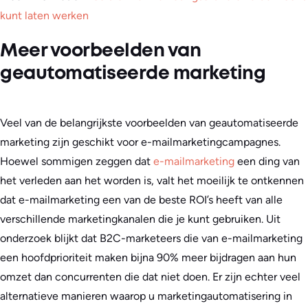
kunt laten werken
Meer voorbeelden van
geautomatiseerde marketing
Veel van de belangrijkste voorbeelden van geautomatiseerde
marketing zijn geschikt voor e-mailmarketingcampagnes.
Hoewel sommigen zeggen dat
e-mailmarketing
een ding van
het verleden aan het worden is, valt het moeilijk te ontkennen
dat e-mailmarketing een van de beste ROI’s heeft van alle
verschillende marketingkanalen die je kunt gebruiken. Uit
onderzoek blijkt dat B2C-marketeers die van e-mailmarketing
een hoofdprioriteit maken bijna 90% meer bijdragen aan hun
omzet dan concurrenten die dat niet doen. Er zijn echter veel
alternatieve manieren waarop u marketingautomatisering in