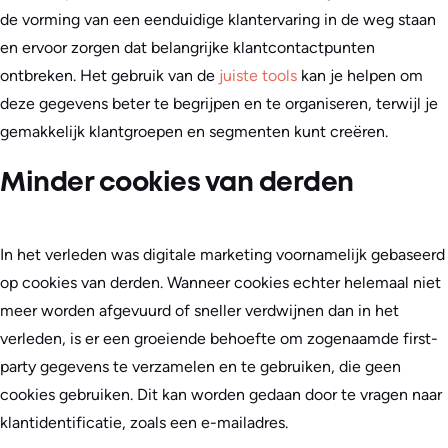
de vorming van een eenduidige klantervaring in de weg staan
en ervoor zorgen dat belangrijke klantcontactpunten
ontbreken. Het gebruik van de
juiste tools
kan je helpen om
deze gegevens beter te begrijpen en te organiseren, terwijl je
gemakkelijk klantgroepen en segmenten kunt creëren.
Minder cookies van derden
In het verleden was digitale marketing voornamelijk gebaseerd
op cookies van derden. Wanneer cookies echter helemaal niet
meer worden afgevuurd of sneller verdwijnen dan in het
verleden, is er een groeiende behoefte om zogenaamde first-
party gegevens te verzamelen en te gebruiken, die geen
cookies gebruiken. Dit kan worden gedaan door te vragen naar
klantidentificatie, zoals een e-mailadres.