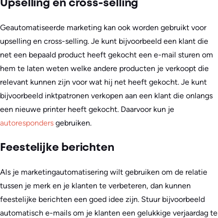
Upselling en cross-selling
Geautomatiseerde marketing kan ook worden gebruikt voor
upselling en cross-selling. Je kunt bijvoorbeeld een klant die
net een bepaald product heeft gekocht een e-mail sturen om
hem te laten weten welke andere producten je verkoopt die
relevant kunnen zijn voor wat hij net heeft gekocht. Je kunt
bijvoorbeeld inktpatronen verkopen aan een klant die onlangs
een nieuwe printer heeft gekocht. Daarvoor kun je
autoresponders
gebruiken.
Feestelijke berichten
Als je marketingautomatisering wilt gebruiken om de relatie
tussen je merk en je klanten te verbeteren, dan kunnen
feestelijke berichten een goed idee zijn. Stuur bijvoorbeeld
automatisch e-mails om je klanten een gelukkige verjaardag te