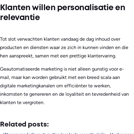
Klanten willen personalisatie en
relevantie
Tot slot verwachten klanten vandaag de dag inhoud over
producten en diensten waar ze zich in kunnen vinden en die
hen aanspreekt, samen met een prettige klantervaring.
Geautomatiseerde marketing is niet alleen gunstig voor e-
mail, maar kan worden gebruikt met een breed scala aan
digitale marketingkanalen om efficiënter te werken,
inkomsten te genereren en de loyaliteit en tevredenheid van
klanten te vergroten.
Related posts: