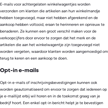
E-mails voor achtergelaten winkelwagentjes worden
verzonden om klanten die artikelen aan hun winkelmandje
hebben toegevoegd, maar niet hebben afgerekend en de
aankoop hebben voltooid, eraan te herinneren en opnieuw te
benaderen. Ze kunnen een groot verschil maken voor de
verkoopcijfers door ervoor te zorgen dat het merk en de
artikelen die aan het winkelwagentje zijn toegevoegd niet
worden vergeten, waardoor klanten worden aangemoedigd om
terug te keren en een aankoop te doen.
Opt-in e-mails
Opt-in e-mails of inschrijvingsbevestigingen kunnen ook
worden geautomatiseerd om ervoor te zorgen dat iedereen op
je e-maillijst erbij wil horen en in de toekomst graag van je
bedrijf hoort. Een enkel opt-in bericht helpt je te bevestigen