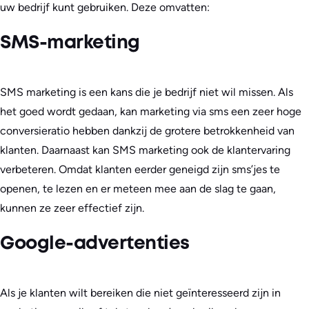
uw bedrijf kunt gebruiken. Deze omvatten:
SMS-marketing
SMS marketing is een kans die je bedrijf niet wil missen. Als
het goed wordt gedaan, kan marketing via sms een zeer hoge
conversieratio hebben dankzij de grotere betrokkenheid van
klanten. Daarnaast kan SMS marketing ook de klantervaring
verbeteren. Omdat klanten eerder geneigd zijn sms’jes te
openen, te lezen en er meteen mee aan de slag te gaan,
kunnen ze zeer effectief zijn.
Google-advertenties
Als je klanten wilt bereiken die niet geïnteresseerd zijn in