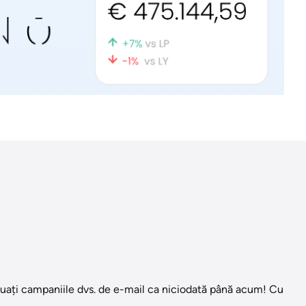
valuați campaniile dvs. de e-mail ca niciodată până acum! Cu