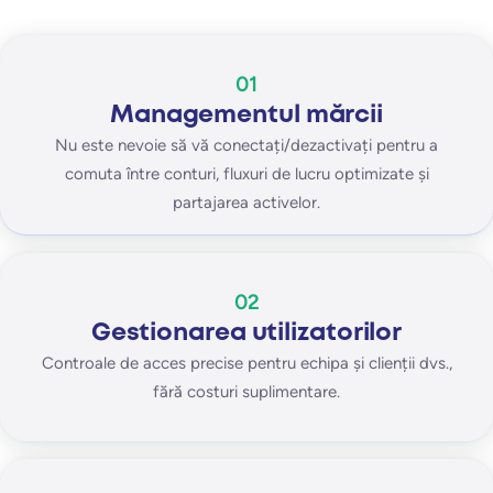
01
Managementul mărcii
Nu este nevoie să vă conectați/dezactivați pentru a
comuta între conturi, fluxuri de lucru optimizate și
partajarea activelor.
02
Gestionarea utilizatorilor
Controale de acces precise pentru echipa și clienții dvs.,
fără costuri suplimentare.