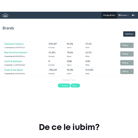
De ce le iubim?