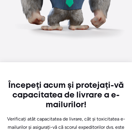
Începeți acum și protejați-vă
capacitatea de livrare a e-
mailurilor!
Verificați atât capacitatea de livrare, cât și toxicitatea e-
mailurilor și asigurați-vă că scorul expeditorilor dvs. este