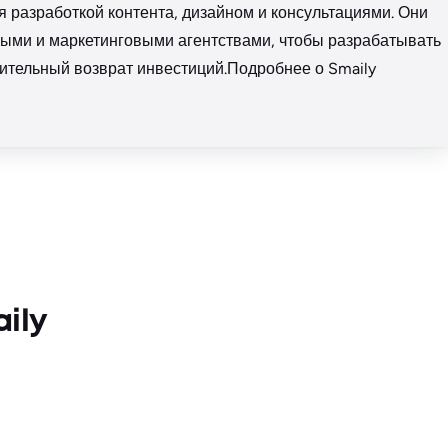
я разработкой контента, дизайном и консультациями. Они
ыми и маркетинговыми агентствами, чтобы разрабатывать
ительный возврат инвестиций.Подробнее о Smaily
ily