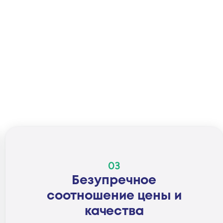
03
Безупречное
соотношение цены и
качества