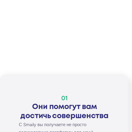
01
Они помогут вам
достичь совершенства
С Smaily вы получаете не просто