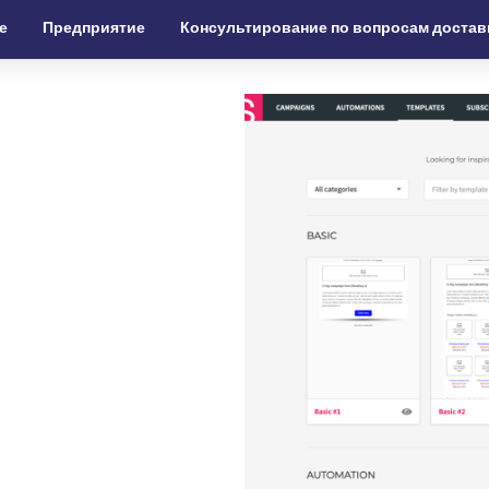
е
Предприятие
Консультирование по вопросам достав