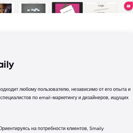
ily
подходит любому пользователю, независимо от его опыта и
специалистов по email-маркетингу и дизайнеров, ищущих
 Ориентируясь на потребности клиентов, Smaily