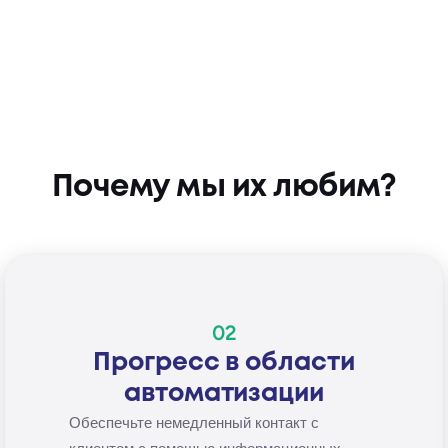
Почему мы их любим?
02
Прогресс в области
автоматизации
Обеспечьте немедленный контакт с