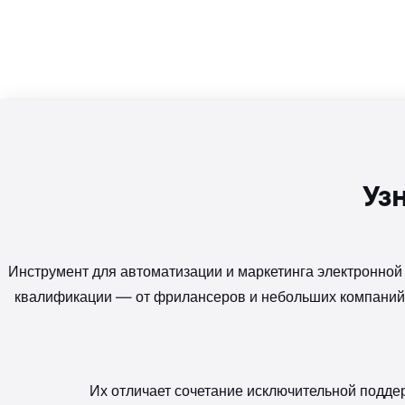
Уз
Инструмент для автоматизации и маркетинга электронной
квалификации — от фрилансеров и небольших компаний, 
Их отличает сочетание исключительной подде