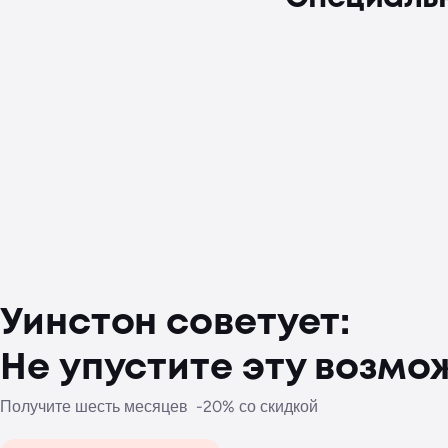
Уинстон советует:
Не упустите эту возмо
Получите шесть месяцев -20% со скидкой