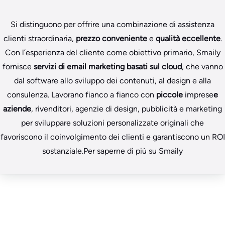
Si distinguono per offrire una combinazione di assistenza
clienti straordinaria,
prezzo conveniente
e
qualità eccellente
.
Con l’esperienza del cliente come obiettivo primario, Smaily
fornisce
servizi di email marketing basati sul cloud
, che vanno
dal software allo sviluppo dei contenuti, al design e alla
consulenza. Lavorano fianco a fianco con
piccole
imprese
e
aziende
, rivenditori, agenzie di design, pubblicità e marketing
per sviluppare soluzioni personalizzate originali che
favoriscono il coinvolgimento dei clienti e garantiscono un ROI
sostanziale.Per saperne di più su Smaily