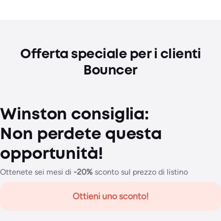
Offerta speciale per i clienti
Bouncer
Winston consiglia:
Non perdete questa
opportunità!
Ottenete sei mesi di
-20%
sconto sul prezzo di listino
Ottieni uno sconto!