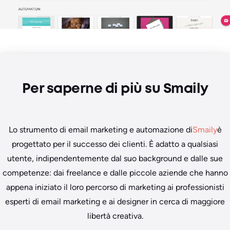
Per saperne di più su Smaily
Lo strumento di email marketing e automazione di
Smaily
è
progettato per il successo dei clienti. È adatto a qualsiasi
utente, indipendentemente dal suo background e dalle sue
competenze: dai freelance e dalle piccole aziende che hanno
appena iniziato il loro percorso di marketing ai professionisti
esperti di email marketing e ai designer in cerca di maggiore
libertà creativa.