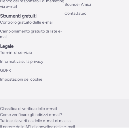
Elenco dei responsabili di marketing
Bouncer Amici
via e-mail
Contattateci
Strumenti gratuiti
Controllo gratuito delle e-mail
Campionamento gratuito di liste e-
mail
Legale
Termini di servizio
Informativa sulla privacy
GDPR
Impostazioni dei cookie
Classifica di verifica delle e-mail
Come verificare gli indirizzi e-mail?
Tutto sulla verifica delle e-mail di massa
Il potere delle API di convalida delle e-mail