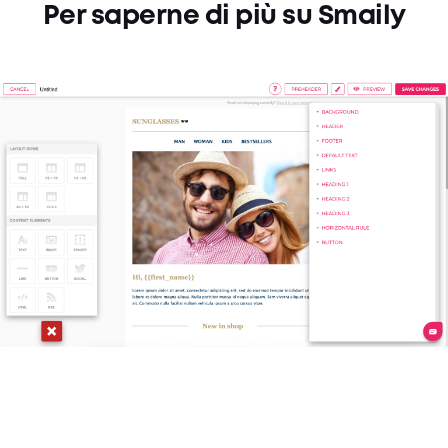
Per saperne di più su Smaily