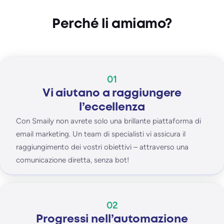
Perché li amiamo?
01
Vi aiutano a raggiungere
l’eccellenza
Con Smaily non avrete solo una brillante piattaforma di
email marketing. Un team di specialisti vi assicura il
raggiungimento dei vostri obiettivi – attraverso una
comunicazione diretta, senza bot!
02
Progressi nell’automazione