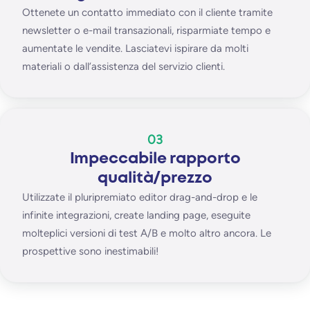
Ottenete un contatto immediato con il cliente tramite
newsletter o e-mail transazionali, risparmiate tempo e
aumentate le vendite. Lasciatevi ispirare da molti
materiali o dall’assistenza del servizio clienti.
03
Impeccabile rapporto
qualità/prezzo
Utilizzate il pluripremiato editor drag-and-drop e le
infinite integrazioni, create landing page, eseguite
molteplici versioni di test A/B e molto altro ancora. Le
prospettive sono inestimabili!