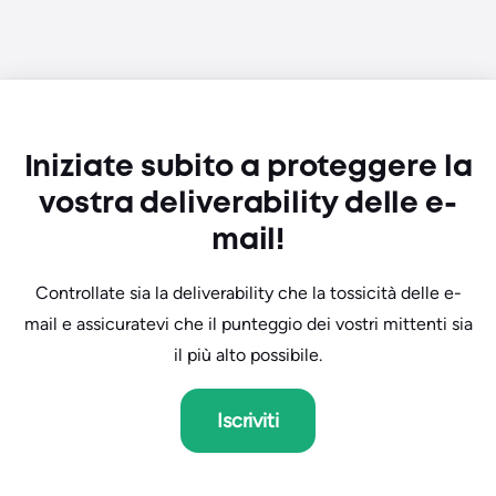
Iniziate subito a proteggere la
vostra deliverability delle e-
mail!
Controllate sia la deliverability che la tossicità delle e-
mail e assicuratevi che il punteggio dei vostri mittenti sia
il più alto possibile.
Iscriviti