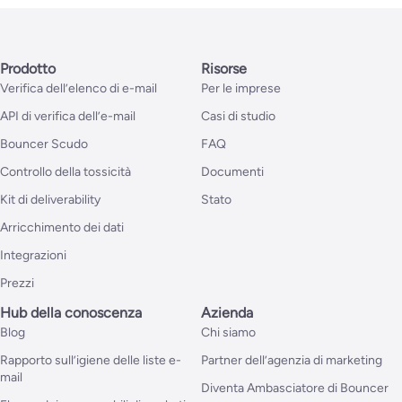
Prodotto
Risorse
Verifica dell’elenco di e-mail
Per le imprese
API di verifica dell’e-mail
Casi di studio
Bouncer Scudo
FAQ
Controllo della tossicità
Documenti
Kit di deliverability
Stato
Arricchimento dei dati
Integrazioni
Prezzi
Hub della conoscenza
Azienda
Blog
Chi siamo
Rapporto sull’igiene delle liste e-
Partner dell’agenzia di marketing
mail
Diventa Ambasciatore di Bouncer