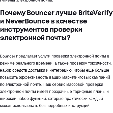
гигиены электронной почты.
Почему Bouncer лучше BriteVerify
и NeverBounce в качестве
инструментов проверки
электронной почты?
Bouncer предлагает услуги проверки электронной почты в
режиме реального времени, а также проверку токсичности,
набор средств доставки и интеграцию, чтобы еще больше
повысить эффективность ваших маркетинговых кампаний
по электронной почте. Наш сервис массовой проверки
электронной почты имеет прозрачные тарифные планы и
широкий набор функций, которые практически каждый
может использовать без подробных инструкций.