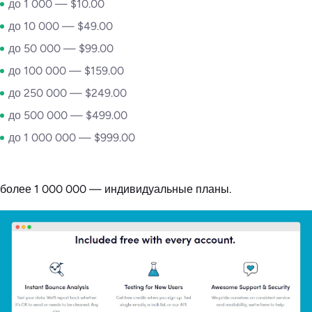
до 1 000 — $10.00
до 10 000 — $49.00
до 50 000 — $99.00
до 100 000 — $159.00
до 250 000 — $249.00
до 500 000 — $499.00
до 1 000 000 — $999.00
более 1 000 000 — индивидуальные планы.