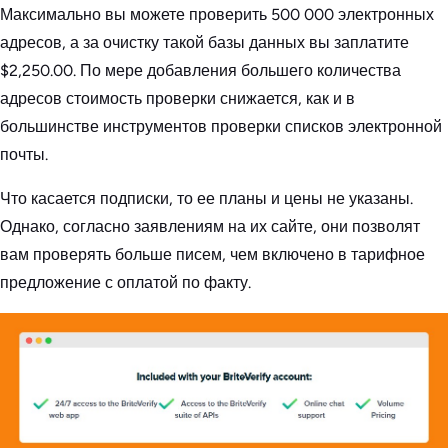
Максимально вы можете проверить 500 000 электронных
адресов, а за очистку такой базы данных вы заплатите
$2,250.00. По мере добавления большего количества
адресов стоимость проверки снижается, как и в
большинстве инструментов проверки списков электронной
почты.
Что касается подписки, то ее планы и цены не указаны.
Однако, согласно заявлениям на их сайте, они позволят
вам проверять больше писем, чем включено в тарифное
предложение с оплатой по факту.