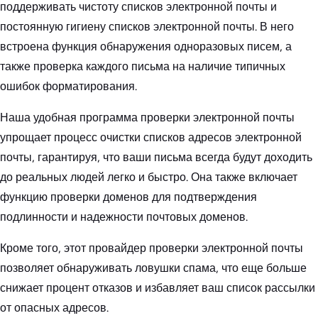
поддерживать чистоту списков электронной почты и
постоянную гигиену списков электронной почты. В него
встроена функция обнаружения одноразовых писем, а
также проверка каждого письма на наличие типичных
ошибок форматирования.
Наша удобная программа проверки электронной почты
упрощает процесс очистки списков адресов электронной
почты, гарантируя, что ваши письма всегда будут доходить
до реальных людей легко и быстро. Она также включает
функцию проверки доменов для подтверждения
подлинности и надежности почтовых доменов.
Кроме того, этот провайдер проверки электронной почты
позволяет обнаруживать ловушки спама, что еще больше
снижает процент отказов и избавляет ваш список рассылки
от опасных адресов.