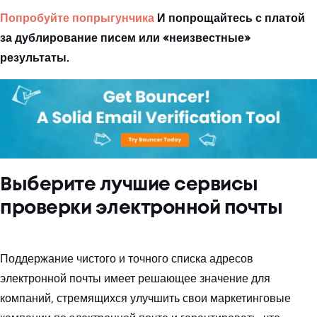
Попробуйте попрыгунчика
И попрощайтесь с платой
за дублирование писем или «неизвестные»
результаты.
Выберите лучшие сервисы
проверки электронной почты
Поддержание чистого и точного списка адресов
электронной почты имеет решающее значение для
компаний, стремящихся улучшить свои маркетинговые