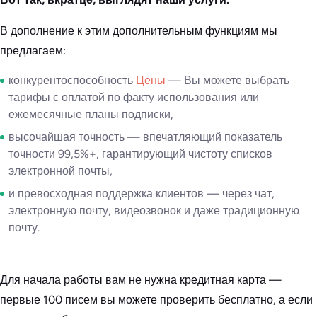
В дополнение к этим дополнительным функциям мы
предлагаем:
конкурентоспособность
Цены
— Вы можете выбрать
тарифы с оплатой по факту использования или
ежемесячные планы подписки,
высочайшая точность — впечатляющий показатель
точности 99,5%+, гарантирующий чистоту списков
электронной почты,
и превосходная поддержка клиентов — через чат,
электронную почту, видеозвонок и даже традиционную
почту.
Для начала работы вам не нужна кредитная карта —
первые 100 писем вы можете проверить бесплатно, а если