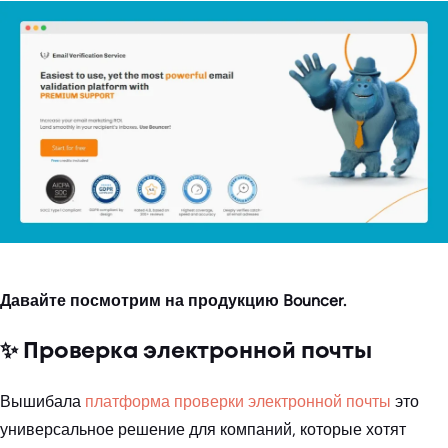
Давайте посмотрим на продукцию Bouncer.
✨ Проверка электронной почты
Вышибала
платформа проверки электронной почты
это
универсальное решение для компаний, которые хотят