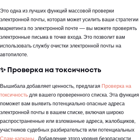
Это одна из лучших функций массовой проверки
электронной почты, которая может усилить ваши стратегии
маркетинга по электронной почте — вы можете проверять
электронные письма в точке входа. Это позволит вам
использовать службу очистки электронной почты на
автопилоте.
✨ Проверка на токсичность
Вышибала добавляет ценность, предлагая
Проверка на
токсичность
для вашего проверенного списка. Эта функция
поможет вам выявить потенциально опасные адреса
электронной почты в вашем списке, включая широко
распространенные или взломанные адреса, жалобщиков,
участников судебных разбирательств или потенциальных
Спам-капканы
. Добавление этого уровня безопасности