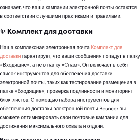
означает, что ваши кампании электронной почты остаются
в соответствии с лучшими практиками и правилами.
✨ Комплект для доставки
Наша комплексная электронная почта
Комплект для
доставки
гарантирует, что ваши сообщения попадут в папку
«Входящие», а не в папку «Спам». Он включает в себя
список инструментов для обеспечения доставки
электронной почты, таких как тестирование размещения в
папке «Входящие», проверка подлинности и мониторинг
блок-листов. С помощью набора инструментов для
обеспечения доставки электронной почты Bouncer вы
сможете оптимизировать свои почтовые кампании для
достижения максимального охвата и отдачи.
Вот так, вкратце, выглядят наши услуги.