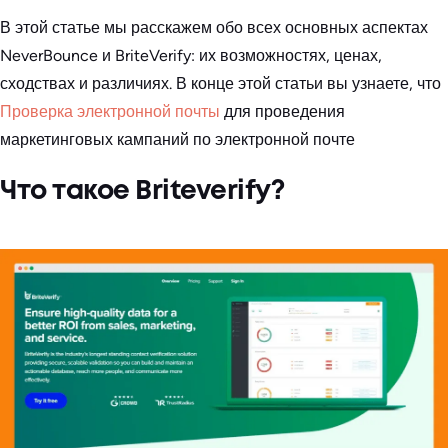
В этой статье мы расскажем обо всех основных аспектах
NeverBounce и BriteVerify: их возможностях, ценах,
сходствах и различиях. В конце этой статьи вы узнаете, что
Проверка электронной почты
для проведения
маркетинговых кампаний по электронной почте
Что такое Briteverify?