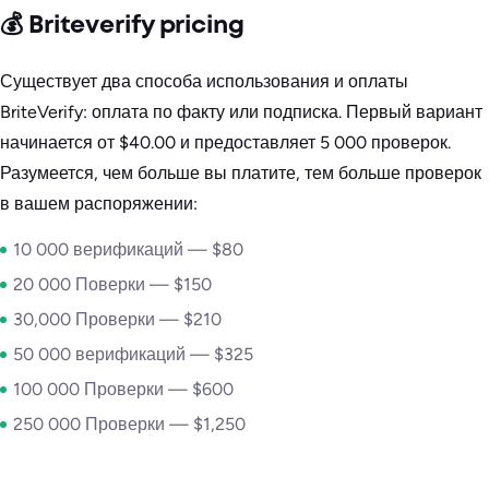
💰 Briteverify pricing
Существует два способа использования и оплаты
BriteVerify: оплата по факту или подписка. Первый вариант
начинается от $40.00 и предоставляет 5 000 проверок.
Разумеется, чем больше вы платите, тем больше проверок
в вашем распоряжении:
10 000 верификаций — $80
20 000 Поверки — $150
30,000 Проверки — $210
50 000 верификаций — $325
100 000 Проверки — $600
250 000 Проверки — $1,250