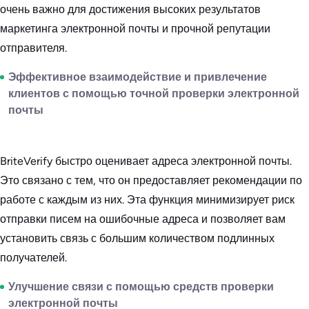
очень важно для достижения высоких результатов
маркетинга электронной почты и прочной репутации
отправителя.
Эффективное взаимодействие и привлечение
клиентов с помощью точной проверки электронной
почты
BriteVerify быстро оценивает адреса электронной почты.
Это связано с тем, что он предоставляет рекомендации по
работе с каждым из них. Эта функция минимизирует риск
отправки писем на ошибочные адреса и позволяет вам
установить связь с большим количеством подлинных
получателей.
Улучшение связи с помощью средств проверки
электронной почты