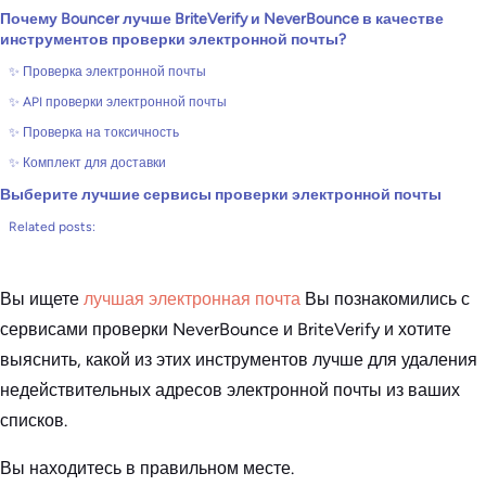
Почему Bouncer лучше BriteVerify и NeverBounce в качестве
инструментов проверки электронной почты?
✨ Проверка электронной почты
✨ API проверки электронной почты
✨ Проверка на токсичность
✨ Комплект для доставки
Выберите лучшие сервисы проверки электронной почты
Related posts:
Вы ищете
лучшая электронная почта
Вы познакомились с
сервисами проверки NeverBounce и BriteVerify и хотите
выяснить, какой из этих инструментов лучше для удаления
недействительных адресов электронной почты из ваших
списков.
Вы находитесь в правильном месте.