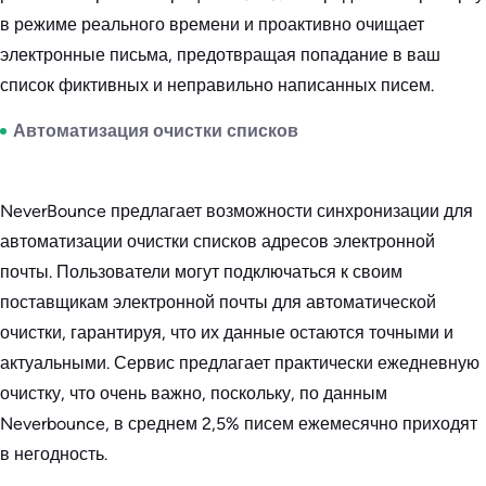
в режиме реального времени и проактивно очищает
электронные письма, предотвращая попадание в ваш
список фиктивных и неправильно написанных писем.
Автоматизация очистки списков
NeverBounce предлагает возможности синхронизации для
автоматизации очистки списков адресов электронной
почты. Пользователи могут подключаться к своим
поставщикам электронной почты для автоматической
очистки, гарантируя, что их данные остаются точными и
актуальными. Сервис предлагает практически ежедневную
очистку, что очень важно, поскольку, по данным
Neverbounce, в среднем 2,5% писем ежемесячно приходят
в негодность.