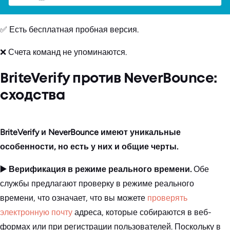
✅ Есть бесплатная пробная версия.
❌ Счета команд не упоминаются.
BriteVerify против NeverBounce:
сходства
BriteVerify и NeverBounce имеют уникальные
особенности, но есть у них и общие черты.
▶️ Верификация в режиме реального времени.
Обе
службы предлагают проверку в режиме реального
времени, что означает, что вы можете
проверять
электронную почту
адреса, которые собираются в веб-
формах или при регистрации пользователей. Поскольку в