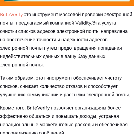
BriteVerify
это инструмент массовой проверки электронной
почты, предлагаемый компанией Validity.Эта услуга
очистки списков адресов электронной почты направлена
на обеспечение точности и надежности адресов
электронной почты путем предотвращения попадания
недействительных данных в вашу базу данных
электронной почты.
Таким образом, этот инструмент обеспечивает чистоту
списков, снижает количество отказов и способствует
улучшению коммуникации и рассылки электронной почты.
Кроме того, BriteVerify позволяет организациям более
эффективно общаться и повышать доходы, устраняя
нерациональные маркетинговые расходы и обеспечивая
персонализацию сообщений.