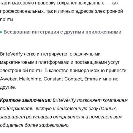
так и массовую проверку сохраненных данных — как
профессиональных, так и личных адресов электронной
почты.
Бесшовная интеграция с другими приложениями
BriteVerify легко интегрируется с различными
маркетинговыми платформами и поставщиками услуг
электронной почты. В качестве примера можно привести
Aweber, Mailchimp, Constant Contact, Emma и многие
другие.
Краткое заключение:
BriteVerify позволяет компаниям
поддерживать чистую и действенную базу данных,
защищает репутацию отправителя и помогает вам
общаться более эффективно.