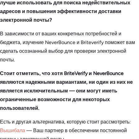
лучше использовать для поиска недействительных
адресов и повышения эффективности доставки
электронной почты?
В зависимости от ваших конкретных потребностей и
бюджета, изучение NeverBounce и Briteverify поможет вам
сделать осознанный выбор для проверки электронной
почты.
Стоит отметить, что хотя BriteVerify и NeverBounce
являются надежными вариантами, ни один из них не
является исключительным — они могут иметь
ограниченные возможности для некоторых
пользователей.
Есть и другая альтернатива, которую стоит рассмотреть:
Вышибала
— Ваш партнер в обеспечении постоянной