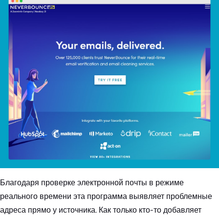
Благодаря проверке электронной почты в режиме
реального времени эта программа выявляет проблемные
адреса прямо у источника. Как только кто-то добавляет