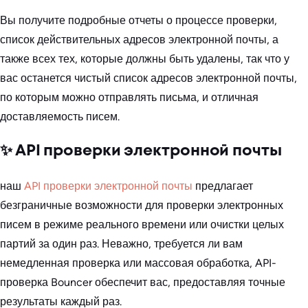
Вы получите подробные отчеты о процессе проверки,
список действительных адресов электронной почты, а
также всех тех, которые должны быть удалены, так что у
вас останется чистый список адресов электронной почты,
по которым можно отправлять письма, и отличная
доставляемость писем.
✨ API проверки электронной почты
наш
API проверки электронной почты
предлагает
безграничные возможности для проверки электронных
писем в режиме реального времени или очистки целых
партий за один раз. Неважно, требуется ли вам
немедленная проверка или массовая обработка, API-
проверка Bouncer обеспечит вас, предоставляя точные
результаты каждый раз.