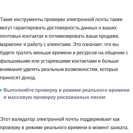
Такие инструменты проверки электронной почты также
могут гарантировать достоверность данных о ваших
почтовых контактах и оптимизировать ваши продажи,
маркетинг и работу с клиентами. Это означает, что вы
будете тратить меньше времени и ресурсов на общение с
фальшивыми или устаревшими контактами и больше
внимания уделять реальным возможностям, которые
приносят доход.
Выполняйте проверку в режиме реального времени
и массовую проверку рискованных писем
Этот валидатор электронной почты поддерживает как
проверку в режиме реального времени в момент захвата,