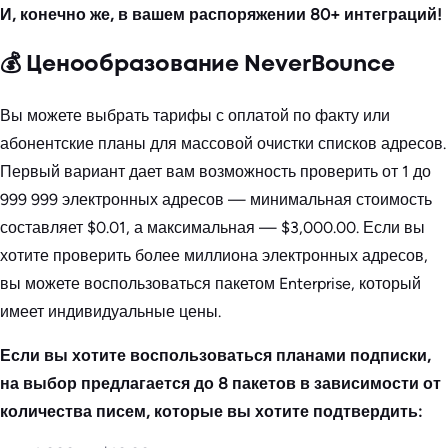
И, конечно же, в вашем распоряжении 80+ интеграций!
💰 Ценообразование NeverBounce
Вы можете выбрать тарифы с оплатой по факту или
абонентские планы для массовой очистки списков адресов.
Первый вариант дает вам возможность проверить от 1 до
999 999 электронных адресов — минимальная стоимость
составляет $0.01, а максимальная — $3,000.00. Если вы
хотите проверить более миллиона электронных адресов,
вы можете воспользоваться пакетом Enterprise, который
имеет индивидуальные цены.
Если вы хотите воспользоваться планами подписки,
на выбор предлагается до 8 пакетов в зависимости от
количества писем, которые вы хотите подтвердить: