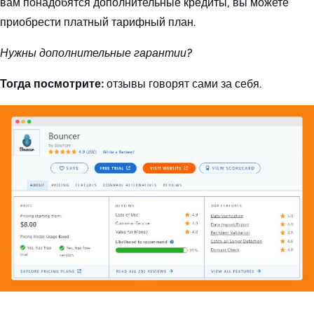
вам понадобятся дополнительные кредиты, вы можете
приобрести платный тарифный план.
Нужны дополнительные гарантии?
Тогда посмотрите:
отзывы говорят сами за себя.