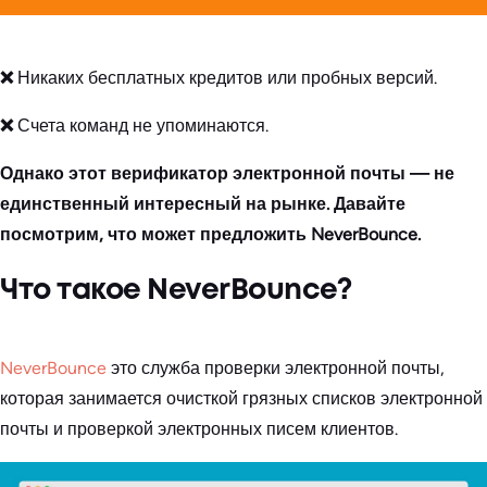
❌
Никаких бесплатных кредитов или пробных версий.
❌
Счета команд не упоминаются.
Однако этот верификатор электронной почты — не
единственный интересный на рынке. Давайте
посмотрим, что может предложить NeverBounce.
Что такое NeverBounce?
NeverBounce
это служба проверки электронной почты,
которая занимается очисткой грязных списков электронной
почты и проверкой электронных писем клиентов.