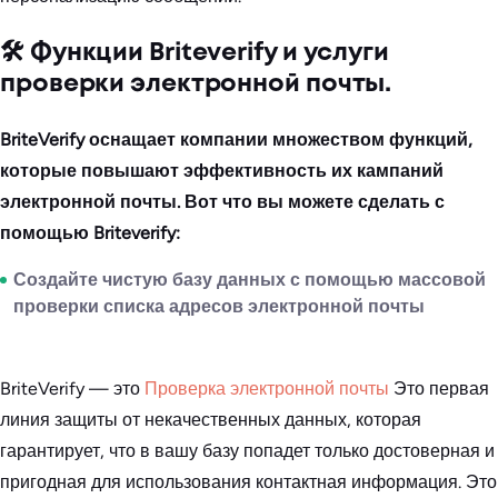
🛠️ Функции Briteverify и услуги
проверки электронной почты.
BriteVerify оснащает компании множеством функций,
которые повышают эффективность их кампаний
электронной почты. Вот что вы можете сделать с
помощью Briteverify:
Создайте чистую базу данных с помощью массовой
проверки списка адресов электронной почты
BriteVerify — это
Проверка электронной почты
Это первая
линия защиты от некачественных данных, которая
гарантирует, что в вашу базу попадет только достоверная и
пригодная для использования контактная информация. Это