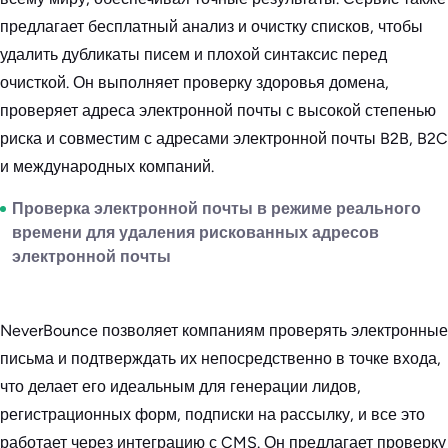
предлагает бесплатный анализ и очистку списков, чтобы
удалить дубликаты писем и плохой синтаксис перед
очисткой. Он выполняет проверку здоровья домена,
проверяет адреса электронной почты с высокой степенью
риска и совместим с адресами электронной почты B2B, B2C
и международных компаний.
Проверка электронной почты в режиме реального
времени для удаления рискованных адресов
электронной почты
NeverBounce позволяет компаниям проверять электронные
письма и подтверждать их непосредственно в точке входа,
что делает его идеальным для генерации лидов,
регистрационных форм, подписки на рассылку, и все это
работает через интеграцию с CMS. Он предлагает проверку